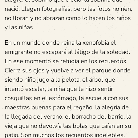
nació. Llegan fotografías, pero las fotos no ríen,
no lloran y no abrazan como lo hacen los niños
y las niñas.
En un mundo donde reina la xenofobia el
emigrante no escapará al látigo de la soledad.
En ese momento se refugia en los recuerdos.
Cierra sus ojos y vuelve a ver el parque donde
siendo niño jugó a la pelota, el árbol que
intentó escalar, la niña que le hizo sentir
cosquillas en el estómago, la escuela con sus
maestras buenas para el regaño, la alegría de
la llegada del verano, el borracho del barrio, la
vieja que no devolvía las bolas que caían en su
patio. Son muchos los recuerdos indelebles.