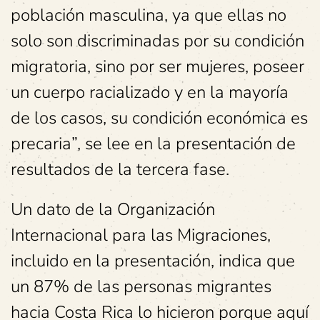
población masculina, ya que ellas no
solo son discriminadas por su condición
migratoria, sino por ser mujeres, poseer
un cuerpo racializado y en la mayoría
de los casos, su condición económica es
precaria”, se lee en la presentación de
resultados de la tercera fase.
Un dato de la Organización
Internacional para las Migraciones,
incluido en la presentación, indica que
un 87% de las personas migrantes
hacia Costa Rica lo hicieron porque aquí