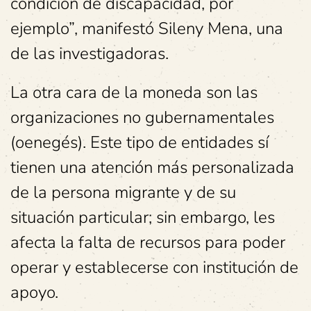
condición de discapacidad, por
ejemplo”, manifestó Sileny Mena, una
de las investigadoras.
La otra cara de la moneda son las
organizaciones no gubernamentales
(oenegés). Este tipo de entidades sí
tienen una atención más personalizada
de la persona migrante y de su
situación particular; sin embargo, les
afecta la falta de recursos para poder
operar y establecerse con institución de
apoyo.