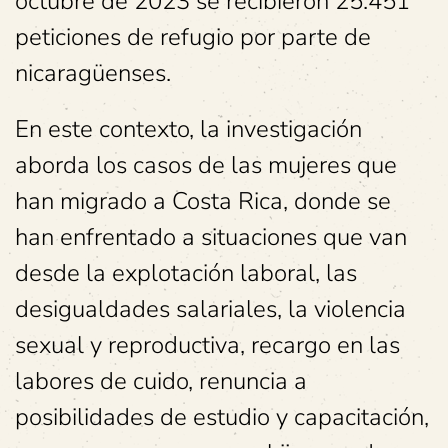
octubre de 2023 se recibieron 25.451
peticiones de refugio por parte de
nicaragüenses.
En este contexto, la investigación
aborda los casos de las mujeres que
han migrado a Costa Rica, donde se
han enfrentado a situaciones que van
desde la explotación laboral, las
desigualdades salariales, la violencia
sexual y reproductiva, recargo en las
labores de cuido, renuncia a
posibilidades de estudio y capacitación,