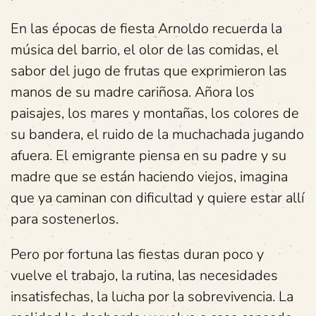
En las épocas de fiesta Arnoldo recuerda la
música del barrio, el olor de las comidas, el
sabor del jugo de frutas que exprimieron las
manos de su madre cariñosa. Añora los
paisajes, los mares y montañas, los colores de
su bandera, el ruido de la muchachada jugando
afuera. El emigrante piensa en su padre y su
madre que se están haciendo viejos, imagina
que ya caminan con dificultad y quiere estar allí
para sostenerlos.
Pero por fortuna las fiestas duran poco y
vuelve el trabajo, la rutina, las necesidades
insatisfechas, la lucha por la sobrevivencia. La