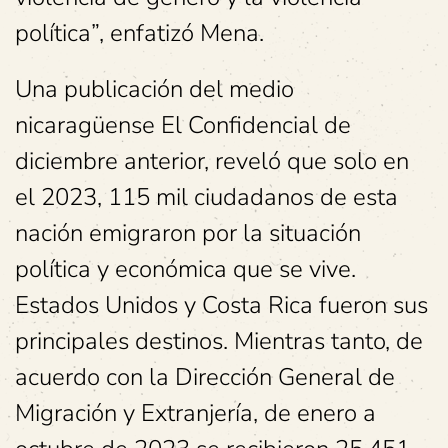
política”, enfatizó Mena.
Una publicación del medio
nicaragüense El Confidencial de
diciembre anterior, reveló que solo en
el 2023, 115 mil ciudadanos de esta
nación emigraron por la situación
política y económica que se vive.
Estados Unidos y Costa Rica fueron sus
principales destinos. Mientras tanto, de
acuerdo con la Dirección General de
Migración y Extranjería, de enero a