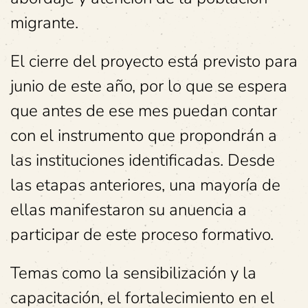
migrante.
El cierre del proyecto está previsto para
junio de este año, por lo que se espera
que antes de ese mes puedan contar
con el instrumento que propondrán a
las instituciones identificadas. Desde
las etapas anteriores, una mayoría de
ellas manifestaron su anuencia a
participar de este proceso formativo.
Temas como la sensibilización y la
capacitación, el fortalecimiento en el