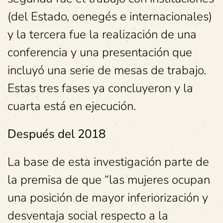
(del Estado, oenegés e internacionales)
y la tercera fue la realización de una
conferencia y una presentación que
incluyó una serie de mesas de trabajo.
Estas tres fases ya concluyeron y la
cuarta está en ejecución.
Después del 2018
La base de esta investigación parte de
la premisa de que “las mujeres ocupan
una posición de mayor inferiorización y
desventaja social respecto a la