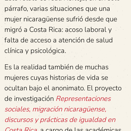
párrafo, varias situaciones que una
mujer nicaragüense sufrió desde que
migró a Costa Rica: acoso laboral y
falta de acceso a atención de salud
clínica y psicológica.
Es la realidad también de muchas
mujeres cuyas historias de vida se
ocultan bajo el anonimato. El proyecto
de investigación
Representaciones
sociales, migración nicaragüense,
discursos y prácticas de igualdad en
Costa Rica
, a cargo de las académicas