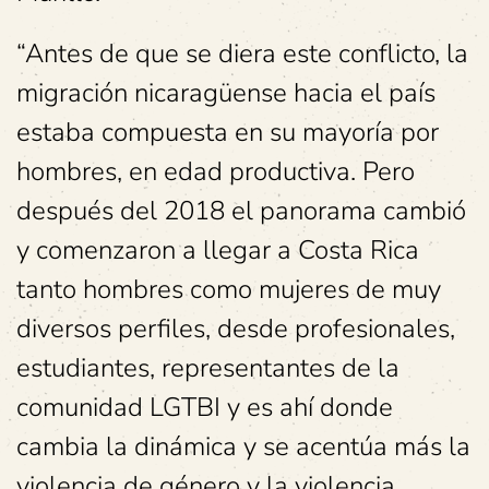
“Antes de que se diera este conflicto, la
migración nicaragüense hacia el país
estaba compuesta en su mayoría por
hombres, en edad productiva. Pero
después del 2018 el panorama cambió
y comenzaron a llegar a Costa Rica
tanto hombres como mujeres de muy
diversos perfiles, desde profesionales,
estudiantes, representantes de la
comunidad LGTBI y es ahí donde
cambia la dinámica y se acentúa más la
violencia de género y la violencia