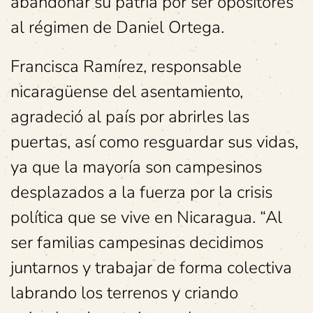
abandonar su patria por ser opositores
al régimen de Daniel Ortega.
Francisca Ramírez, responsable
nicaragüense del asentamiento,
agradeció al país por abrirles las
puertas, así como resguardar sus vidas,
ya que la mayoría son campesinos
desplazados a la fuerza por la crisis
política que se vive en Nicaragua. “Al
ser familias campesinas decidimos
juntarnos y trabajar de forma colectiva
labrando los terrenos y criando