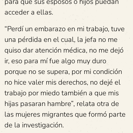
para que sus esposos o hijos puedan
acceder a ellas.
“Perdí un embarazo en mi trabajo, tuve
una pérdida en el cual, la jefa no me
quiso dar atención médica, no me dejó
ir, eso para mí fue algo muy duro
porque no se supera, por mi condición
no hice valer mis derechos, no dejé el
trabajo por miedo también a que mis
hijas pasaran hambre”, relata otra de
las mujeres migrantes que formó parte
de la investigación.