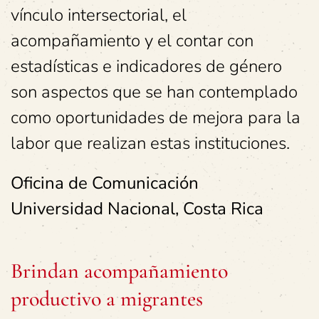
vínculo intersectorial, el
acompañamiento y el contar con
estadísticas e indicadores de género
son aspectos que se han contemplado
como oportunidades de mejora para la
labor que realizan estas instituciones.
Oficina de Comunicación
Universidad Nacional, Costa Rica
Brindan acompañamiento
productivo a migrantes