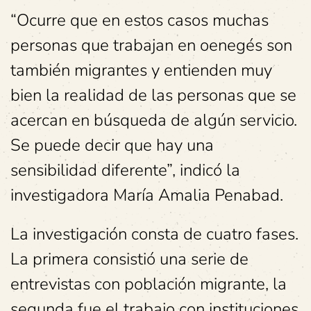
“Ocurre que en estos casos muchas
personas que trabajan en oenegés son
también migrantes y entienden muy
bien la realidad de las personas que se
acercan en búsqueda de algún servicio.
Se puede decir que hay una
sensibilidad diferente”, indicó la
investigadora María Amalia Penabad.
La investigación consta de cuatro fases.
La primera consistió una serie de
entrevistas con población migrante, la
segunda fue el trabajo con instituciones