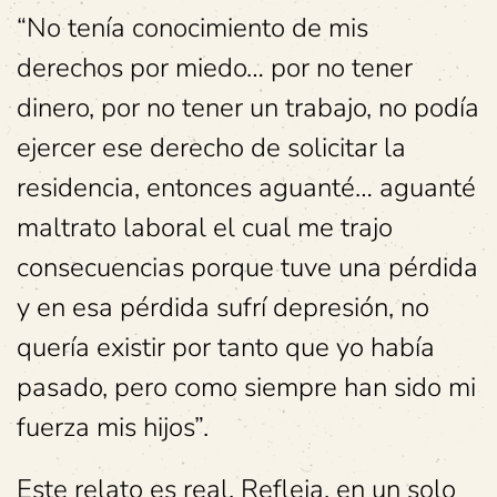
“No tenía conocimiento de mis
derechos por miedo… por no tener
dinero, por no tener un trabajo, no podía
ejercer ese derecho de solicitar la
residencia, entonces aguanté… aguanté
maltrato laboral el cual me trajo
consecuencias porque tuve una pérdida
y en esa pérdida sufrí depresión, no
quería existir por tanto que yo había
pasado, pero como siempre han sido mi
fuerza mis hijos”.
Este relato es real. Refleja, en un solo