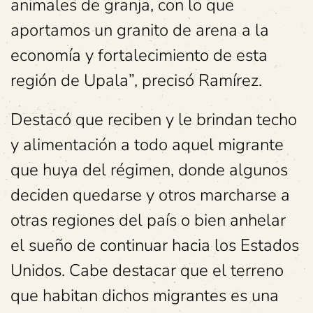
animales de granja, con lo que
aportamos un granito de arena a la
economía y fortalecimiento de esta
región de Upala”, precisó Ramírez.
Destacó que reciben y le brindan techo
y alimentación a todo aquel migrante
que huya del régimen, donde algunos
deciden quedarse y otros marcharse a
otras regiones del país o bien anhelar
el sueño de continuar hacia los Estados
Unidos. Cabe destacar que el terreno
que habitan dichos migrantes es una