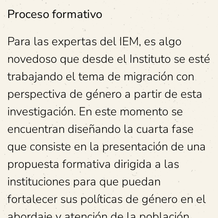
Proceso formativo
Para las expertas del IEM, es algo
novedoso que desde el Instituto se esté
trabajando el tema de migración con
perspectiva de género a partir de esta
investigación. En este momento se
encuentran diseñando la cuarta fase
que consiste en la presentación de una
propuesta formativa dirigida a las
instituciones para que puedan
fortalecer sus políticas de género en el
abordaje y atención de la población