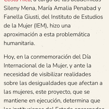
Sileny Mena, María Amalia Penabad y
Fanella Giusti, del Instituto de Estudios
de la Mujer (IEM), hizo una
aproximación a esta problemática
humanitaria.
Hoy, en la conmemoración del Día
Internacional de la Mujer, y ante la
necesidad de visibilizar realidades
sobre las desigualdades que afectan a
las mujeres, este proyecto, que se
mantiene en ejecución, determina que