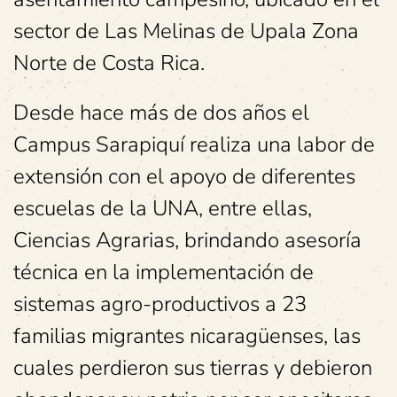
sector de Las Melinas de Upala Zona
Norte de Costa Rica.
Desde hace más de dos años el
Campus Sarapiquí realiza una labor de
extensión con el apoyo de diferentes
escuelas de la UNA, entre ellas,
Ciencias Agrarias, brindando asesoría
técnica en la implementación de
sistemas agro-productivos a 23
familias migrantes nicaragüenses, las
cuales perdieron sus tierras y debieron