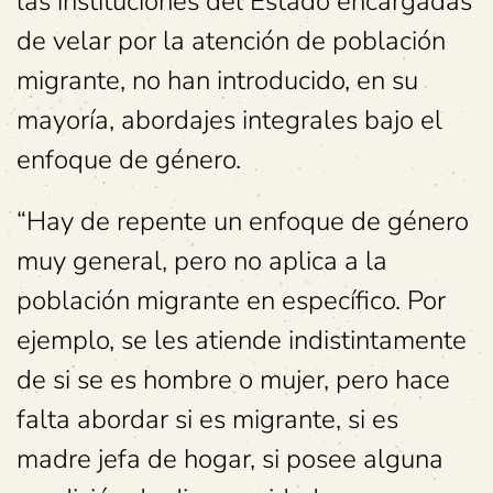
las instituciones del Estado encargadas
de velar por la atención de población
migrante, no han introducido, en su
mayoría, abordajes integrales bajo el
enfoque de género.
“Hay de repente un enfoque de género
muy general, pero no aplica a la
población migrante en específico. Por
ejemplo, se les atiende indistintamente
de si se es hombre o mujer, pero hace
falta abordar si es migrante, si es
madre jefa de hogar, si posee alguna