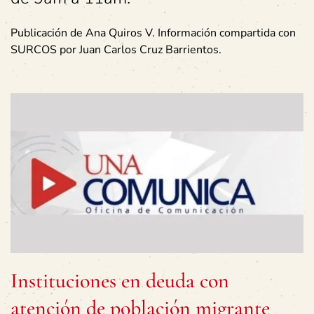
Publicación de Ana Quiros V. Información compartida con
SURCOS por Juan Carlos Cruz Barrientos.
Instituciones en deuda con
atención de población migrante