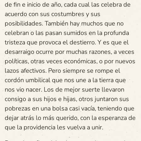
de fin e inicio de año, cada cual las celebra de
acuerdo con sus costumbres y sus
posibilidades. También hay muchos que no
celebran o las pasan sumidos en la profunda
tristeza que provoca el destierro. Y es que el
desarraigo ocurre por muchas razones, a veces
políticas, otras veces económicas, o por nuevos
lazos afectivos. Pero siempre se rompe el
cordón umbilical que nos une a la tierra que
nos vio nacer. Los de mejor suerte llevaron
consigo a sus hijos e hijas, otros juntaron sus
pobrezas en una bolsa casi vacía, teniendo que
dejar atrás lo más querido, con la esperanza de
que la providencia les vuelva a unir.