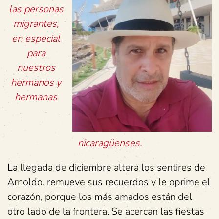
las personas
migrantes,
en especial
para
nuestros
hermanos y
hermanas
nicaragüenses.
La llegada de diciembre altera los sentires de
Arnoldo, remueve sus recuerdos y le oprime el
corazón, porque los más amados están del
otro lado de la frontera. Se acercan las fiestas