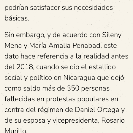
podrían satisfacer sus necesidades
básicas.
Sin embargo, y de acuerdo con Sileny
Mena y María Amalia Penabad, este
dato hace referencia a la realidad antes
del 2018, cuando se dio el estallido
social y político en Nicaragua que dejó
como saldo más de 350 personas
fallecidas en protestas populares en
contra del régimen de Daniel Ortega y
de su esposa y vicepresidenta, Rosario
Murillo.