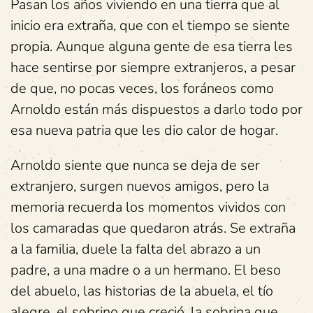
Pasan los años viviendo en una tierra que al
inicio era extraña, que con el tiempo se siente
propia. Aunque alguna gente de esa tierra les
hace sentirse por siempre extranjeros, a pesar
de que, no pocas veces, los foráneos como
Arnoldo están más dispuestos a darlo todo por
esa nueva patria que les dio calor de hogar.
Arnoldo siente que nunca se deja de ser
extranjero, surgen nuevos amigos, pero la
memoria recuerda los momentos vividos con
los camaradas que quedaron atrás. Se extraña
a la familia, duele la falta del abrazo a un
padre, a una madre o a un hermano. El beso
del abuelo, las historias de la abuela, el tío
alegre, el sobrino que creció, la sobrina que