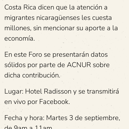
Costa Rica dicen que la atención a
migrantes nicaragüenses les cuesta
millones, sin mencionar su aporte a la
economía.
En este Foro se presentarán datos
sólidos por parte de ACNUR sobre
dicha contribución.
Lugar: Hotel Radisson y se transmitirá
en vivo por Facebook.
Fecha y hora: Martes 3 de septiembre,
de 9am a 11am.