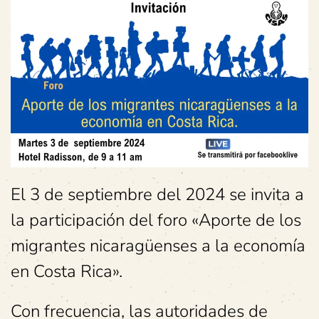
El 3 de septiembre del 2024 se invita a
la participación del foro «Aporte de los
migrantes nicaragüenses a la economía
en Costa Rica».
Con frecuencia, las autoridades de