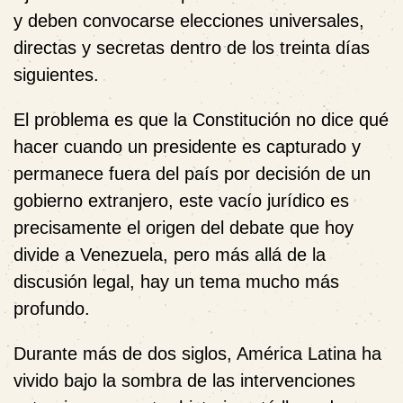
y deben convocarse elecciones universales,
directas y secretas dentro de los treinta días
siguientes.
El problema es que la Constitución no dice qué
hacer cuando un presidente es capturado y
permanece fuera del país por decisión de un
gobierno extranjero, este vacío jurídico es
precisamente el origen del debate que hoy
divide a Venezuela, pero más allá de la
discusión legal, hay un tema mucho más
profundo.
Durante más de dos siglos, América Latina ha
vivido bajo la sombra de las intervenciones