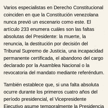
Varios especialistas en Derecho Constitucional
coinciden en que la Constitución venezolana
nunca previó un escenario como este. El
artículo 233 enumera cuáles son las faltas
absolutas del Presidente: la muerte, la
renuncia, la destitución por decisión del
Tribunal Supremo de Justicia, una incapacidad
permanente certificada, el abandono del cargo
declarado por la Asamblea Nacional o la
revocatoria del mandato mediante referéndum.
También establece que, si una falta absoluta
ocurre durante los primeros cuatro años del
período presidencial, el Vicepresidente
Ejecutivo asume temporalmente la Presidencia