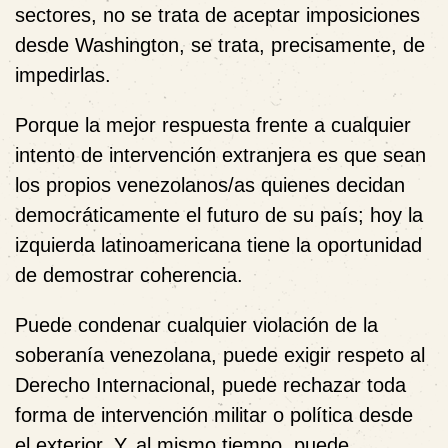
sectores, no se trata de aceptar imposiciones
desde Washington, se trata, precisamente, de
impedirlas.
Porque la mejor respuesta frente a cualquier
intento de intervención extranjera es que sean
los propios venezolanos/as quienes decidan
democráticamente el futuro de su país; hoy la
izquierda latinoamericana tiene la oportunidad
de demostrar coherencia.
Puede condenar cualquier violación de la
soberanía venezolana, puede exigir respeto al
Derecho Internacional, puede rechazar toda
forma de intervención militar o política desde
el exterior. Y, al mismo tiempo, puede