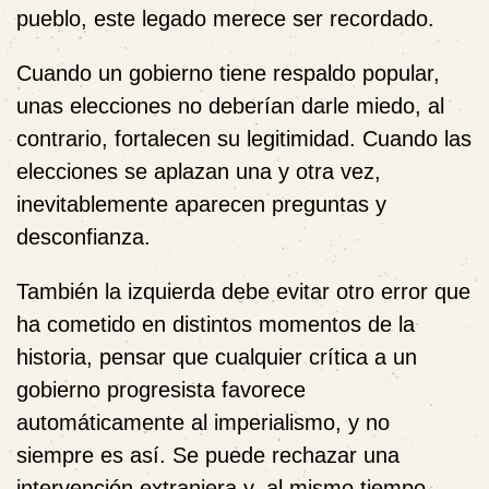
pueblo, este legado merece ser recordado.
Cuando un gobierno tiene respaldo popular,
unas elecciones no deberían darle miedo, al
contrario, fortalecen su legitimidad. Cuando las
elecciones se aplazan una y otra vez,
inevitablemente aparecen preguntas y
desconfianza.
También la izquierda debe evitar otro error que
ha cometido en distintos momentos de la
historia, pensar que cualquier crítica a un
gobierno progresista favorece
automáticamente al imperialismo, y no
siempre es así. Se puede rechazar una
intervención extranjera y, al mismo tiempo,