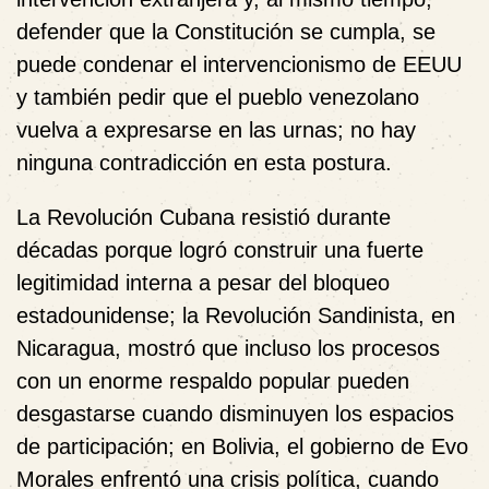
defender que la Constitución se cumpla, se
puede condenar el intervencionismo de EEUU
y también pedir que el pueblo venezolano
vuelva a expresarse en las urnas; no hay
ninguna contradicción en esta postura.
La Revolución Cubana resistió durante
décadas porque logró construir una fuerte
legitimidad interna a pesar del bloqueo
estadounidense; la Revolución Sandinista, en
Nicaragua, mostró que incluso los procesos
con un enorme respaldo popular pueden
desgastarse cuando disminuyen los espacios
de participación; en Bolivia, el gobierno de Evo
Morales enfrentó una crisis política, cuando