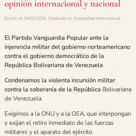
opinión internacional y nacional
Escrito en
04/01/2026
. Publicado en
Solidaridad internacional
.
El Partido Vanguardia Popular ante la
injerencia militar del gobierno norteamericano
contra el gobierno democrático de la
República Bolivariana de Venezuela
Condenamos la violenta incursión militar
contra la soberanía de la República
Bolivariana
de Venezuela.
Exigimos a la ONU y a la OEA, que interpongan
y exijan el retiro inmediato de las fuerzas
militares y el aparato del ejército