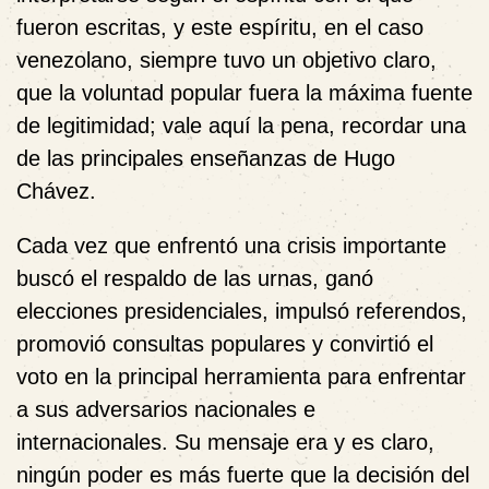
fueron escritas, y este espíritu, en el caso
venezolano, siempre tuvo un objetivo claro,
que la voluntad popular fuera la máxima fuente
de legitimidad; vale aquí la pena, recordar una
de las principales enseñanzas de Hugo
Chávez.
Cada vez que enfrentó una crisis importante
buscó el respaldo de las urnas, ganó
elecciones presidenciales, impulsó referendos,
promovió consultas populares y convirtió el
voto en la principal herramienta para enfrentar
a sus adversarios nacionales e
internacionales. Su mensaje era y es claro,
ningún poder es más fuerte que la decisión del