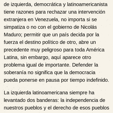
de izquierda, democrática y latinoamericanista
tiene razones para rechazar una intervención
extranjera en Venezuela, no importa si se
simpatiza o no con el gobierno de Nicolás
Maduro; permitir que un país decida por la
fuerza el destino político de otro, abre un
precedente muy peligroso para toda América
Latina, sin embargo, aquí aparece otro
problema igual de importante. Defender la
soberanía no significa que la democracia
pueda ponerse en pausa por tiempo indefinido.
La izquierda latinoamericana siempre ha
levantado dos banderas: la independencia de
nuestros pueblos y el derecho de esos pueblos