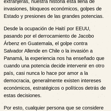
extranjeras, nuestra historia está llena de
invasiones, bloqueos económicos, golpes de
Estado y presiones de las grandes potencias.
Desde la ocupación de Haití por EEUU,
pasando por el derrocamiento de Jacobo
Árbenz en Guatemala, el golpe contra
Salvador Allende en Chile o la invasión a
Panamá, la experiencia nos ha enseñado que
cuando una potencia decide intervenir en otro
país, casi nunca lo hace por amor a la
democracia, generalmente existen intereses
económicos, estratégicos o políticos detrás de
estas decisiones.
Por esto, cualquier persona que se considere