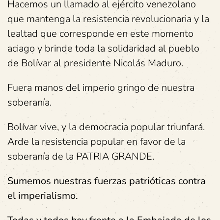
Hacemos un llamado al ejército venezolano
que mantenga la resistencia revolucionaria y la
lealtad que corresponde en este momento
aciago y brinde toda la solidaridad al pueblo
de Bolívar al presidente Nicolás Maduro.
Fuera manos del imperio gringo de nuestra
soberanía.
Bolívar vive, y la democracia popular triunfará.
Arde la resistencia popular en favor de la
soberanía de la PATRIA GRANDE.
Sumemos nuestras fuerzas patrióticas contra
el imperialismo.