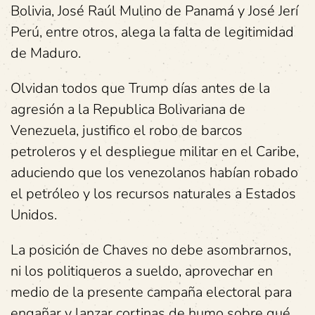
Bolivia, José Raúl Mulino de Panamá y José Jerí
Perú, entre otros, alega la falta de legitimidad
de Maduro.
Olvidan todos que Trump días antes de la
agresión a la Republica Bolivariana de
Venezuela, justifico el robo de barcos
petroleros y el despliegue militar en el Caribe,
aduciendo que los venezolanos habían robado
el petróleo y los recursos naturales a Estados
Unidos.
La posición de Chaves no debe asombrarnos,
ni los politiqueros a sueldo, aprovechar en
medio de la presente campaña electoral para
engañar y lanzar cortinas de humo sobre qué