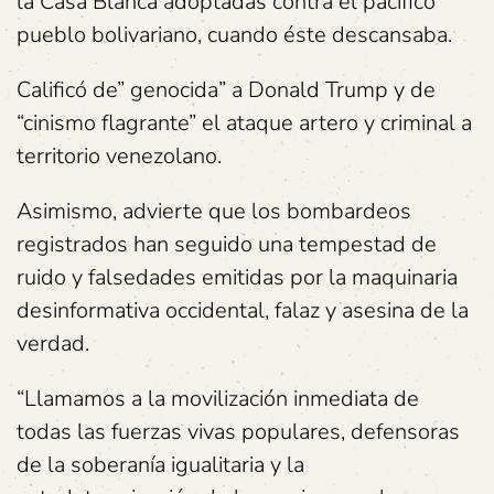
la Casa Blanca adoptadas contra el pacífico
pueblo bolivariano, cuando éste descansaba.
Calificó de” genocida” a Donald Trump y de
“cinismo flagrante” el ataque artero y criminal a
territorio venezolano.
Asimismo, advierte que los bombardeos
registrados han seguido una tempestad de
ruido y falsedades emitidas por la maquinaria
desinformativa occidental, falaz y asesina de la
verdad.
“Llamamos a la movilización inmediata de
todas las fuerzas vivas populares, defensoras
de la soberanía igualitaria y la