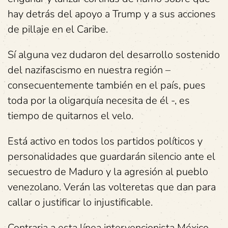
hay detrás del apoyo a Trump y a sus acciones
de pillaje en el Caribe.
Sí alguna vez dudaron del desarrollo sostenido
del nazifascismo en nuestra región –
consecuentemente también en el país, pues
toda por la oligarquía necesita de él -, es
tiempo de quitarnos el velo.
Está activo en todos los partidos políticos y
personalidades que guardarán silencio ante el
secuestro de Maduro y la agresión al pueblo
venezolano. Verán las volteretas que dan para
callar o justificar lo injustificable.
Contraria a esta línea intervencionista México,