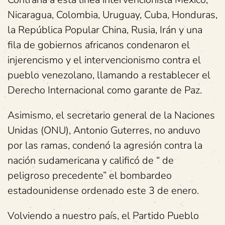
Nicaragua, Colombia, Uruguay, Cuba, Honduras,
la República Popular China, Rusia, Irán y una
fila de gobiernos africanos condenaron el
injerencismo y el intervencionismo contra el
pueblo venezolano, llamando a restablecer el
Derecho Internacional como garante de Paz.
Asimismo, el secretario general de la Naciones
Unidas (ONU), Antonio Guterres, no anduvo
por las ramas, condenó la agresión contra la
nación sudamericana y calificó de “ de
peligroso precedente” el bombardeo
estadounidense ordenado este 3 de enero.
Volviendo a nuestro país, el Partido Pueblo