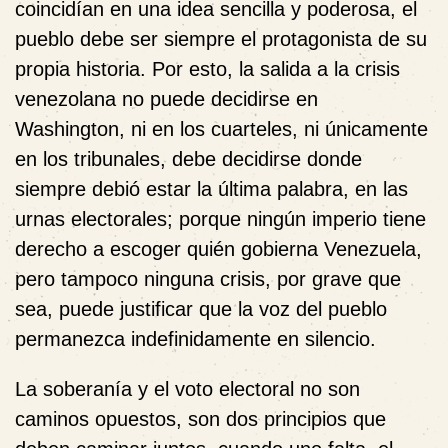
coincidían en una idea sencilla y poderosa, el
pueblo debe ser siempre el protagonista de su
propia historia. Por esto, la salida a la crisis
venezolana no puede decidirse en
Washington, ni en los cuarteles, ni únicamente
en los tribunales, debe decidirse donde
siempre debió estar la última palabra, en las
urnas electorales; porque ningún imperio tiene
derecho a escoger quién gobierna Venezuela,
pero tampoco ninguna crisis, por grave que
sea, puede justificar que la voz del pueblo
permanezca indefinidamente en silencio.
La soberanía y el voto electoral no son
caminos opuestos, son dos principios que