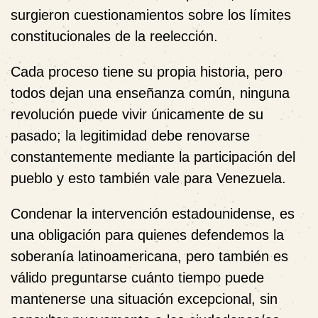
surgieron cuestionamientos sobre los límites
constitucionales de la reelección.
Cada proceso tiene su propia historia, pero
todos dejan una enseñanza común, ninguna
revolución puede vivir únicamente de su
pasado; la legitimidad debe renovarse
constantemente mediante la participación del
pueblo y esto también vale para Venezuela.
Condenar la intervención estadounidense, es
una obligación para quienes defendemos la
soberanía latinoamericana, pero también es
válido preguntarse cuánto tiempo puede
mantenerse una situación excepcional, sin