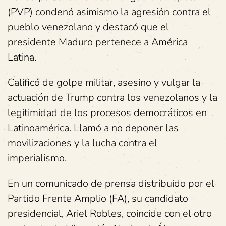
(PVP) condenó asimismo la agresión contra el
pueblo venezolano y destacó que el
presidente Maduro pertenece a América
Latina.
Calificó de golpe militar, asesino y vulgar la
actuación de Trump contra los venezolanos y la
legitimidad de los procesos democráticos en
Latinoamérica. Llamó a no deponer las
movilizaciones y la lucha contra el
imperialismo.
En un comunicado de prensa distribuido por el
Partido Frente Amplio (FA), su candidato
presidencial, Ariel Robles, coincide con el otro