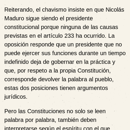
Reiterando, el chavismo insiste en que Nicolás
Maduro sigue siendo el presidente
constitucional porque ninguna de las causas
previstas en el artículo 233 ha ocurrido. La
oposición responde que un presidente que no
puede ejercer sus funciones durante un tiempo
indefinido deja de gobernar en la práctica y
que, por respeto a la propia Constitución,
corresponde devolver la palabra al pueblo,
estas dos posiciones tienen argumentos
jurídicos.
Pero las Constituciones no solo se leen
palabra por palabra, también deben
interpretarse según el espíritu con el que