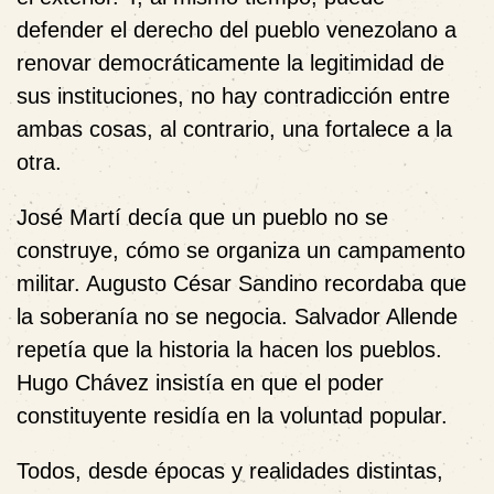
defender el derecho del pueblo venezolano a
renovar democráticamente la legitimidad de
sus instituciones, no hay contradicción entre
ambas cosas, al contrario, una fortalece a la
otra.
José Martí decía que un pueblo no se
construye, cómo se organiza un campamento
militar. Augusto César Sandino recordaba que
la soberanía no se negocia. Salvador Allende
repetía que la historia la hacen los pueblos.
Hugo Chávez insistía en que el poder
constituyente residía en la voluntad popular.
Todos, desde épocas y realidades distintas,