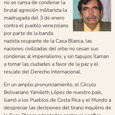
no se cansa de condenar la
brutal agresión militarista la
madrugada del 3 de enero
contra el pueblo venezolano
por parte de la banda
nazista ocupante de la Casa Blanca, las
naciones civilizadas del orbe no cesan sus
condenas al imperialismo, y sin tapujos llaman
a tomar las ciudades a favor de la paz y el
rescate del Derecho Internacional.
En un amplio pronunciamiento, el Círculo
Bolivariano Yamileth López de nuestro país,
llamó a los Pueblos de Costa Rica y el Mundo a
despreciar las decisiones del tirano inquilino de