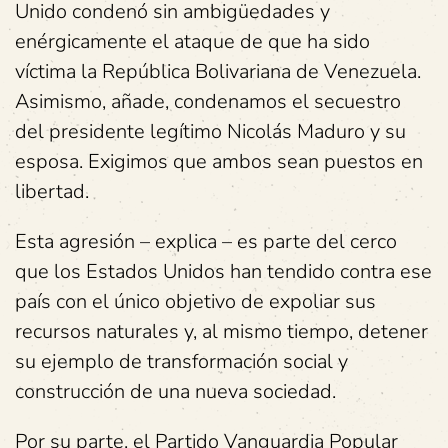
Unido condenó sin ambigüedades y
enérgicamente el ataque de que ha sido
víctima la República Bolivariana de Venezuela.
Asimismo, añade, condenamos el secuestro
del presidente legítimo Nicolás Maduro y su
esposa. Exigimos que ambos sean puestos en
libertad.
Esta agresión – explica – es parte del cerco
que los Estados Unidos han tendido contra ese
país con el único objetivo de expoliar sus
recursos naturales y, al mismo tiempo, detener
su ejemplo de transformación social y
construcción de una nueva sociedad.
Por su parte, el Partido Vanguardia Popular