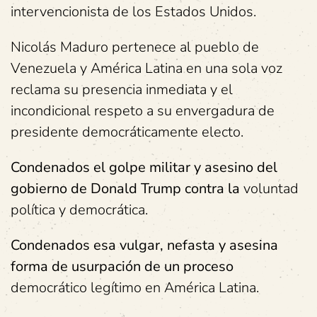
intervencionista de los Estados Unidos.
Nicolás Maduro pertenece al pueblo de
Venezuela y América Latina en una sola voz
reclama su presencia inmediata y el
incondicional respeto a su envergadura de
presidente democráticamente electo.
Condenados el golpe militar y asesino del
gobierno de Donald Trump contra la
voluntad
política y democrática.
Condenados esa vulgar, nefasta y asesina
forma de usurpación de un proceso
democrático legítimo en América Latina.