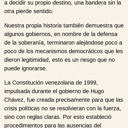
a decidir su propio destino, una bandera sin la
otra pierde sentido.
Nuestra propia historia también demuestra que
algunos gobiernos, en nombre de la defensa
de la soberanía, terminaron alejándose poco a
poco de los mecanismos democráticos que les
dieron legitimidad, esto es un riesgo que no
puede ignorarse.
La Constitución venezolana de 1999,
impulsada durante el gobierno de Hugo
Chávez, fue creada precisamente para que las
crisis políticas no se resolvieran con la fuerza,
sino con reglas claras. Por esto estableció
procedimientos para las ausencias del