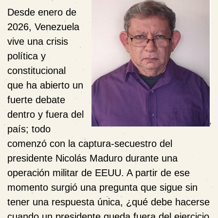
Desde enero de
2026, Venezuela
vive una crisis
política y
constitucional
que ha abierto un
fuerte debate
dentro y fuera del
país; todo
comenzó con la captura-secuestro del
presidente Nicolás Maduro durante una
operación militar de EEUU. A partir de ese
momento surgió una pregunta que sigue sin
tener una respuesta única, ¿qué debe hacerse
cuando un presidente queda fuera del ejercicio