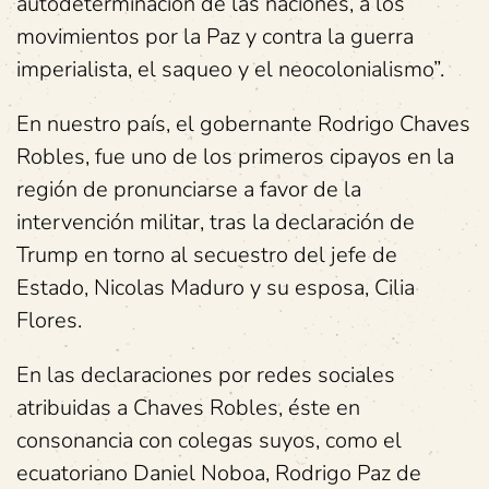
autodeterminación de las naciones, a los
movimientos por la Paz y contra la guerra
imperialista, el saqueo y el neocolonialismo”.
En nuestro país, el gobernante Rodrigo Chaves
Robles, fue uno de los primeros cipayos en la
región de pronunciarse a favor de la
intervención militar, tras la declaración de
Trump en torno al secuestro del jefe de
Estado, Nicolas Maduro y su esposa, Cilia
Flores.
En las declaraciones por redes sociales
atribuidas a Chaves Robles, éste en
consonancia con colegas suyos, como el
ecuatoriano Daniel Noboa, Rodrigo Paz de