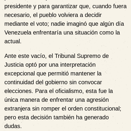
presidente y para garantizar que, cuando fuera
necesario, el pueblo volviera a decidir
mediante el voto; nadie imaginó que algún día
Venezuela enfrentaría una situación como la
actual.
Ante este vacío, el Tribunal Supremo de
Justicia optó por una interpretación
excepcional que permitió mantener la
continuidad del gobierno sin convocar
elecciones. Para el oficialismo, esta fue la
única manera de enfrentar una agresión
extranjera sin romper el orden constitucional;
pero esta decisión también ha generado
dudas.