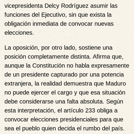
vicepresidenta Delcy Rodríguez asumir las
funciones del Ejecutivo, sin que exista la
obligación inmediata de convocar nuevas
elecciones.
La oposición, por otro lado, sostiene una
posición completamente distinta. Afirma que,
aunque la Constitución no habla expresamente
de un presidente capturado por una potencia
extranjera, la realidad demuestra que Maduro
no puede ejercer el cargo y que esa situación
debe considerarse una falta absoluta. Según
esta interpretación, el artículo 233 obliga a
convocar elecciones presidenciales para que
sea el pueblo quien decida el rumbo del país.