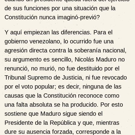
de sus funciones por una situación que la
Constitución nunca imaginó-previó?
Y aquí empiezan las diferencias. Para el
gobierno venezolano, lo ocurrido fue una
agresión directa contra la soberanía nacional,
su argumento es sencillo, Nicolás Maduro no
renunció, no murió, no fue destituido por el
Tribunal Supremo de Justicia, ni fue revocado
por el voto popular; es decir, ninguna de las
causas que la Constitución reconoce como
una falta absoluta se ha producido. Por esto
sostiene que Maduro sigue siendo el
Presidente de la República y que, mientras
dure su ausencia forzada, corresponde a la