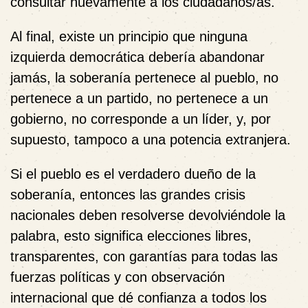
consultar nuevamente a los ciudadanos/as.
Al final, existe un principio que ninguna
izquierda democrática debería abandonar
jamás, la soberanía pertenece al pueblo, no
pertenece a un partido, no pertenece a un
gobierno, no corresponde a un líder, y, por
supuesto, tampoco a una potencia extranjera.
Si el pueblo es el verdadero dueño de la
soberanía, entonces las grandes crisis
nacionales deben resolverse devolviéndole la
palabra, esto significa elecciones libres,
transparentes, con garantías para todas las
fuerzas políticas y con observación
internacional que dé confianza a todos los