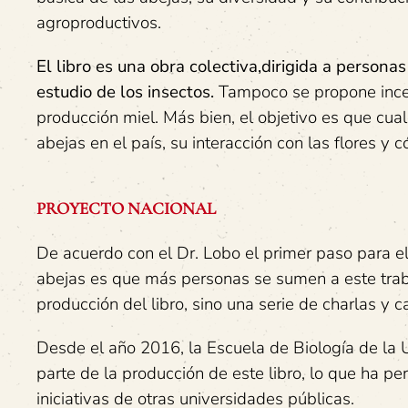
agroproductivos.
El libro es una obra colectiva,dirigida a persona
estudio de los insectos.
Tampoco se propone incenti
producción miel. Más bien, el objetivo es que cua
abejas en el país, su interacción con las flores 
PROYECTO NACIONAL
De acuerdo con el Dr. Lobo el primer paso para el
abejas es que más personas se sumen a este trab
producción del libro, sino una serie de charlas y c
Desde el año 2016, la Escuela de Biología de la 
parte de la producción de este libro, lo que ha per
iniciativas de otras universidades públicas.