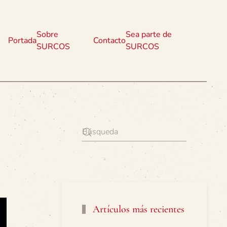
Sobre
Sea parte de
Portada
Contacto
SURCOS
SURCOS
Artículos más recientes