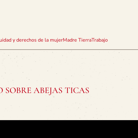
uidad y derechos de la mujer
Madre Tierra
Trabajo
O SOBRE ABEJAS TICAS