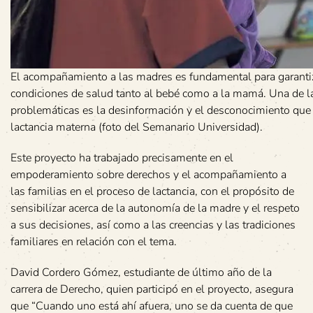
El acompañamiento a las madres es fundamental para garanti
condiciones de salud tanto al bebé como a la mamá. Una de la
problemáticas es la desinformación y el desconocimiento que 
lactancia materna (foto del Semanario Universidad).
Este proyecto ha trabajado precisamente en el
empoderamiento sobre derechos y el acompañamiento a
las familias en el proceso de lactancia, con el propósito de
sensibilizar acerca de la autonomía de la madre y el respeto
a sus decisiones, así como a las creencias y las tradiciones
familiares en relación con el tema.
David Cordero Gómez, estudiante de último año de la
carrera de Derecho, quien participó en el proyecto, asegura
que “Cuando uno está ahí afuera, uno se da cuenta de que