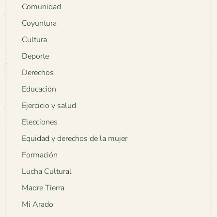
Comunidad
Coyuntura
Cultura
Deporte
Derechos
Educación
Ejercicio y salud
Elecciones
Equidad y derechos de la mujer
Formación
Lucha Cultural
Madre Tierra
Mi Arado