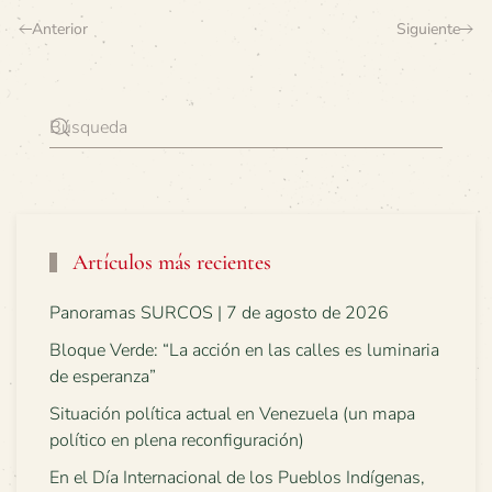
Anterior
Siguiente
Artículos más recientes
Panoramas SURCOS | 7 de agosto de 2026
Bloque Verde: “La acción en las calles es luminaria
de esperanza”
Situación política actual en Venezuela (un mapa
político en plena reconfiguración)
En el Día Internacional de los Pueblos Indígenas,