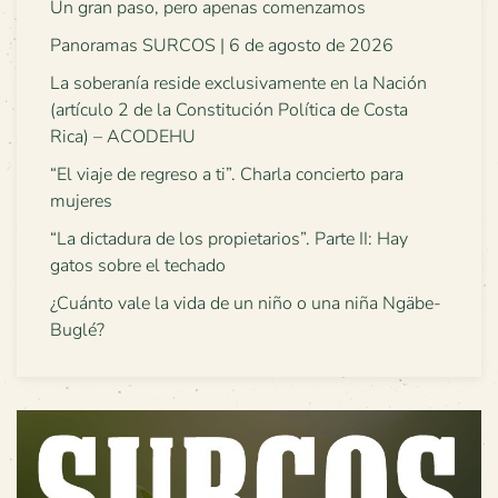
Un gran paso, pero apenas comenzamos
Panoramas SURCOS | 6 de agosto de 2026
La soberanía reside exclusivamente en la Nación
(artículo 2 de la Constitución Política de Costa
Rica) – ACODEHU
“El viaje de regreso a ti”. Charla concierto para
mujeres
“La dictadura de los propietarios”. Parte II: Hay
gatos sobre el techado
¿Cuánto vale la vida de un niño o una niña Ngäbe-
Buglé?