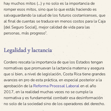
hay muchos mitos (…) y no solo es la importancia de
romper esos mitos, sino que lo que estás haciendo es
salvaguardando la salud de los futuros costarricenses, que
al final de cuentas se traduce en menos costos para la Caja
[del Seguro Social], mejor calidad de vida para las
personas, más progreso”.
Legalidad y lactancia
Cordero rescata la importancia de que los Estados tengan
normativas que promuevan la lactancia materna y asegura
que si bien, a nivel de legislación, Costa Rica tiene grandes
avances en pro de esta práctica, en especial posterior a la
aprobación de la
Reforma Procesal Laboral
en el año
2017, en la realidad muchas veces no se cumple la
normativa y es fundamental combatir esa desinformación
no solo de la sociedad sino de los operadores del derecho.