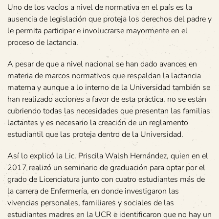
Uno de los vacíos a nivel de normativa en el país es la
ausencia de legislación que proteja los derechos del padre y
le permita participar e involucrarse mayormente en el
proceso de lactancia.
A pesar de que a nivel nacional se han dado avances en
materia de marcos normativos que respaldan la lactancia
materna y aunque a lo interno de la Universidad también se
han realizado acciones a favor de esta práctica, no se están
cubriendo todas las necesidades que presentan las familias
lactantes y es necesario la creación de un reglamento
estudiantil que las proteja dentro de la Universidad.
Así lo explicó la Lic. Priscila Walsh Hernández, quien en el
2017 realizó un seminario de graduación para optar por el
grado de Licenciatura junto con cuatro estudiantes más de
la carrera de Enfermería, en donde investigaron las
vivencias personales, familiares y sociales de las
estudiantes madres en la UCR e identificaron que no hay un