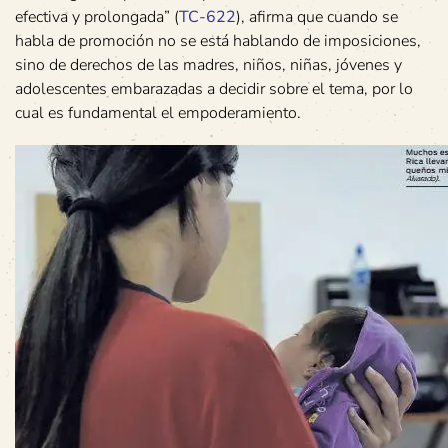
efectiva y prolongada” (
TC-622
), afirma que cuando se
habla de promoción no se está hablando de imposiciones,
sino de derechos de las madres, niños, niñas, jóvenes y
adolescentes embarazadas a decidir sobre el tema, por lo
cual es fundamental el empoderamiento.