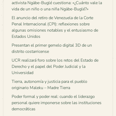
activista Ngäbe-Buglé cuestiona: «¿Cuánto vale la
vida de un niño o una niña Ngäbe-Buglé?»
El anuncio del retiro de Venezuela de la Corte
Penal Internacional (CPI): reflexiones sobre
algunas omisiones notables y el entusiasmo de
Estados Unidos
Presentan el primer gemelo digital 3D de un
distrito costarricense
UCR realizará foro sobre los retos del Estado de
Derecho y el papel del Poder Judicial y la
Universidad
Tierra, autonomía y justicia para el pueblo
originario Maleku – Madre Tierra
Poder formal y poder real: cuando el liderazgo
personal quiere imponerse sobre las instituciones
democráticas