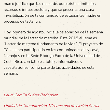
marco jurídico que las respalde, que existen limitados
recursos e infraestructura y que se presenta una clara
invisibilización de la comunidad de estudiantes madre en
procesos de lactancia.
Hoy, primero de agosto, inicia la celebración de la semana
mundial de la lactancia materna. Este 2018 el lema es
“Lactancia materna fundamento de la vida”. El proyecto de
TCU estará participando en las comunidades de Nicoya,
Naranjo y en la Sede Rodrigo Facio de la Universidad de
Costa Rica, con talleres, toldos informativos y
capacitaciones, como parte de las actividades de esta
semana.
Laura Camila Suárez Rodríguez
Unidad de Comunicación, Vicerrectoría de Acción Social