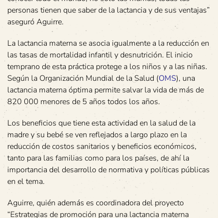
personas tienen que saber de la lactancia y de sus ventajas”
aseguró Aguirre.
La lactancia materna se asocia igualmente a la reducción en
las tasas de mortalidad infantil y desnutrición. El inicio
temprano de esta práctica protege a los niños y a las niñas.
Según la Organización Mundial de la Salud (
OMS
), una
lactancia materna óptima permite salvar la vida de más de
820 000 menores de 5 años todos los años.
Los beneficios que tiene esta actividad en la salud de la
madre y su bebé se ven reflejados a largo plazo en la
reducción de costos sanitarios y beneficios económicos,
tanto para las familias como para los países, de ahí la
importancia del desarrollo de normativa y políticas públicas
en el tema.
Aguirre, quién además es coordinadora del proyecto
“Estrategias de promoción para una lactancia materna