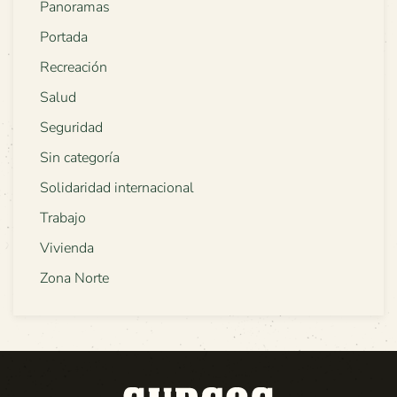
Panoramas
Portada
Recreación
Salud
Seguridad
Sin categoría
Solidaridad internacional
Trabajo
Vivienda
Zona Norte