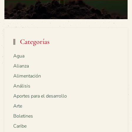
Categorías
Agua
Alianza
Alimentación
Análisis
Aportes para el desarrollo
Arte
Boletines
Caribe