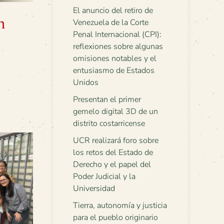
El anuncio del retiro de
n
Venezuela de la Corte
Penal Internacional (CPI):
reflexiones sobre algunas
omisiones notables y el
entusiasmo de Estados
Unidos
Presentan el primer
gemelo digital 3D de un
distrito costarricense
UCR realizará foro sobre
los retos del Estado de
Derecho y el papel del
Poder Judicial y la
Universidad
Tierra, autonomía y justicia
para el pueblo originario