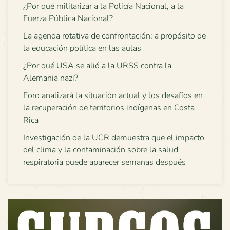
¿Por qué militarizar a la Policía Nacional, a la
Fuerza Pública Nacional?
La agenda rotativa de confrontación: a propósito de
la educación política en las aulas
¿Por qué USA se alió a la URSS contra la
Alemania nazi?
Foro analizará la situación actual y los desafíos en
la recuperación de territorios indígenas en Costa
Rica
Investigación de la UCR demuestra que el impacto
del clima y la contaminación sobre la salud
respiratoria puede aparecer semanas después