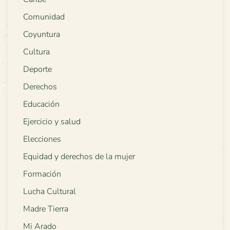
Comunidad
Coyuntura
Cultura
Deporte
Derechos
Educación
Ejercicio y salud
Elecciones
Equidad y derechos de la mujer
Formación
Lucha Cultural
Madre Tierra
Mi Arado