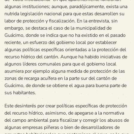
algunas instituciones; aunque, paradójicamente, exista una
nutrida legislación nacional para que estas desarrollen su
labor de protección y fiscalización. En la entrevista, sin
embargo, se destaca el caso de la municipalidad de
Guácimo, donde se indica que no ha existido en el pasado
reciente, un esfuerzo del gobierno local por establecer
algunas políticas específicas orientadas a la protección del
recurso hídrico del cantón. Aunque ha habido iniciativas de
algunos líderes comunales para que el gobierno local
asumiera por ejemplo alguna medida de protección de las
zonas de recarga acuífera en la parte sur del cantón de
Guácimo, de donde se obtiene el agua para buena parte de
sus habitantes.
Este desinterés por crear políticas específicas de protección
del recurso hídrico, asimismo, de apegarse a la normativa
del campo ambiental para fiscalizar y corregir los abusos de
algunas empresas piñeras o bien de desarrolladores de