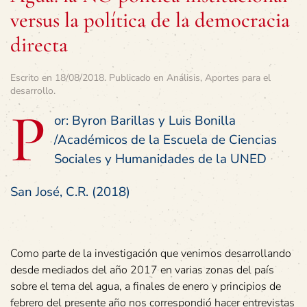
versus la política de la democracia
directa
Escrito en
18/08/2018
. Publicado en
Análisis
,
Aportes para el
desarrollo
.
P
or: Byron Barillas y Luis Bonilla
/Académicos de la Escuela de Ciencias
Sociales y Humanidades de la UNED
San José, C.R. (2018)
Como parte de la investigación que venimos desarrollando
desde mediados del año 2017 en varias zonas del país
sobre el tema del agua, a finales de enero y principios de
febrero del presente año nos correspondió hacer entrevistas