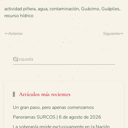
actividad piñera
,
agua
,
contaminación
,
Guácimo
,
Guápiles
,
recurso hídrico
Anterior
Siguiente
Artículos más recientes
Un gran paso, pero apenas comenzamos
Panoramas SURCOS | 6 de agosto de 2026
La soberanía reside exclusivamente en la Nación