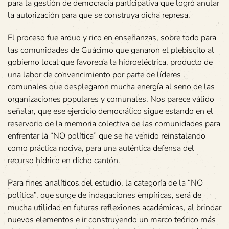
para la gestión de democracia participativa que logró anular
la autorización para que se construya dicha represa.
El proceso fue arduo y rico en enseñanzas, sobre todo para
las comunidades de Guácimo que ganaron el plebiscito al
gobierno local que favorecía la hidroeléctrica, producto de
una labor de convencimiento por parte de líderes
comunales que desplegaron mucha energía al seno de las
organizaciones populares y comunales. Nos parece válido
señalar, que ese ejercicio democrático sigue estando en el
reservorio de la memoria colectiva de las comunidades para
enfrentar la “NO política” que se ha venido reinstalando
como práctica nociva, para una auténtica defensa del
recurso hídrico en dicho cantón.
Para fines analíticos del estudio, la categoría de la “NO
política”, que surge de indagaciones empíricas, será de
mucha utilidad en futuras reflexiones académicas, al brindar
nuevos elementos e ir construyendo un marco teórico más