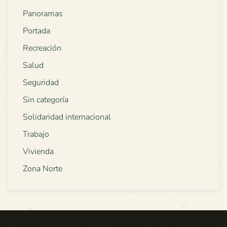
Panoramas
Portada
Recreación
Salud
Seguridad
Sin categoría
Solidaridad internacional
Trabajo
Vivienda
Zona Norte