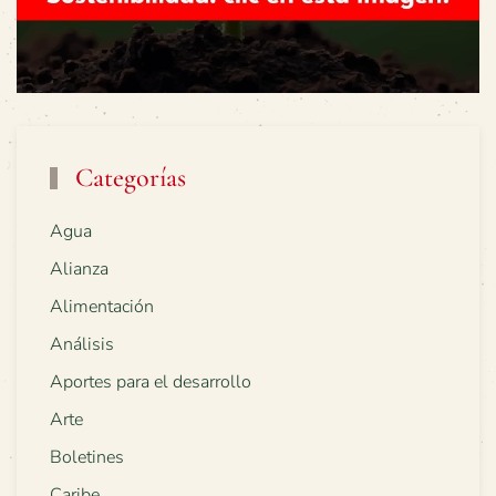
Categorías
Agua
Alianza
Alimentación
Análisis
Aportes para el desarrollo
Arte
Boletines
Caribe