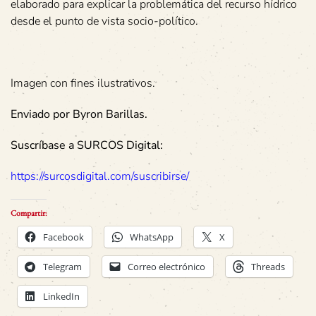
elaborado para explicar la problemática del recurso hídrico
desde el punto de vista socio-político.
Imagen con fines ilustrativos.
Enviado por Byron Barillas.
Suscríbase a SURCOS Digital:
https://surcosdigital.com/suscribirse/
Compartir:
Facebook
WhatsApp
X
Telegram
Correo electrónico
Threads
LinkedIn