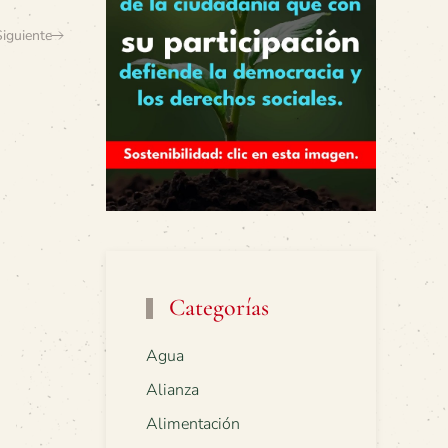
Siguiente
Categorías
Agua
Alianza
Alimentación