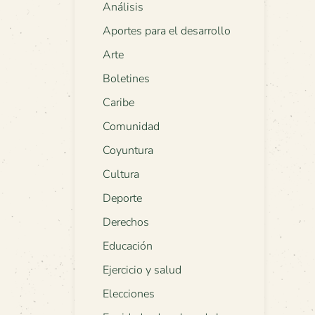
Análisis
Aportes para el desarrollo
Arte
Boletines
Caribe
Comunidad
Coyuntura
Cultura
Deporte
Derechos
Educación
Ejercicio y salud
Elecciones