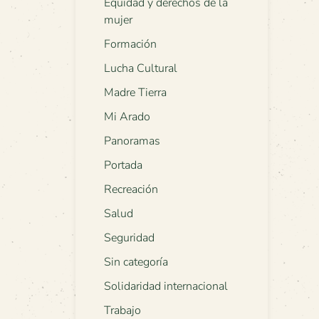
Equidad y derechos de la
mujer
Formación
Lucha Cultural
Madre Tierra
Mi Arado
Panoramas
Portada
Recreación
Salud
Seguridad
Sin categoría
Solidaridad internacional
Trabajo