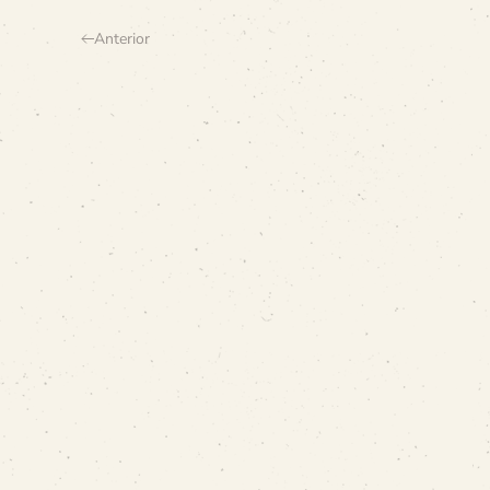
Anterior