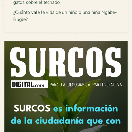
gatos sobre el techado
¿Cuánto vale la vida de un niño o una niña Ngäbe-
Buglé?