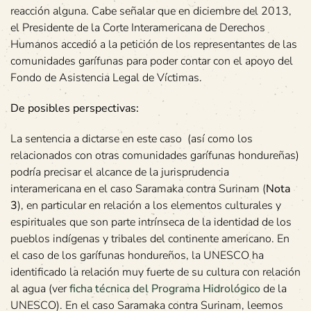
reacción alguna. Cabe señalar que en diciembre del 2013,
el Presidente de la Corte Interamericana de Derechos
Humanos accedió a la petición de los representantes de las
comunidades garífunas para poder contar con el apoyo del
Fondo de Asistencia Legal de Víctimas.
De posibles perspectivas:
La sentencia a dictarse en este caso (así como los
relacionados con otras comunidades garífunas hondureñas)
podría precisar el alcance de la jurisprudencia
interamericana en el caso Saramaka contra Surinam (
Nota
3
), en particular en relación a los elementos culturales y
espirituales que son parte intrínseca de la identidad de los
pueblos indígenas y tribales del continente americano. En
el caso de los garífunas hondureños, la UNESCO ha
identificado la relación muy fuerte de su cultura con relación
al agua (ver
ficha técnica del Programa Hidrológico
de la
UNESCO). En el caso Saramaka contra Surinam, leemos