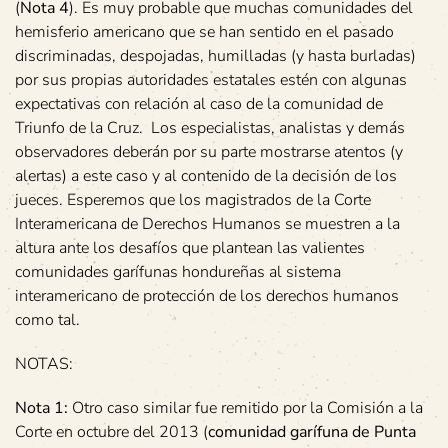
(
Nota 4
). Es muy probable que muchas comunidades del
hemisferio americano que se han sentido en el pasado
discriminadas, despojadas, humilladas (y hasta burladas)
por sus propias autoridades estatales estén con algunas
expectativas con relación al caso de la comunidad de
Triunfo de la Cruz. Los especialistas, analistas y demás
observadores deberán por su parte mostrarse atentos (y
alertas) a este caso y al contenido de la decisión de los
jueces. Esperemos que los magistrados de la Corte
Interamericana de Derechos Humanos se muestren a la
altura ante los desafíos que plantean las valientes
comunidades garífunas hondureñas al sistema
interamericano de protección de los derechos humanos
como tal.
NOTAS:
Nota 1:
Otro caso similar fue remitido por la Comisión a la
Corte en octubre del 2013 (
comunidad garífuna de Punta