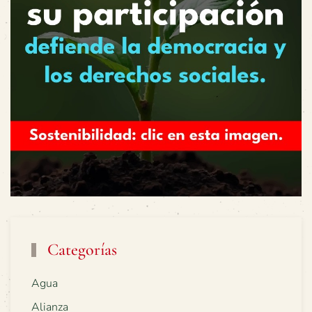
Categorías
Agua
Alianza