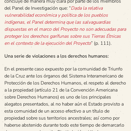
concluye de manera muy clara por parte de los miembros
del Panel de Investigación que: “
Dada la relativa
vulnerabilidad económica y política de los pueblos
indígenas, el Panel determina que las salvaguardias
dispuestas en el marco del Proyecto no son adecuadas para
proteger los derechos garífunas sobre sus Tierras Étnicas
en el contexto de la ejecución del Proyecto
” (p. 111).
Una serie de violaciones a los derechos humanos:
En el presente caso expuesto por la comunidad de Triunfo
de la Cruz ante los órganos del Sistema Interamericano de
Protección de los Derechos Humanos, el respeto al derecho
a la propiedad (artículo 21 de la Convención Americana
sobre Derechos Humanos) es uno de los principales
alegatos presentados, al no haber aún el Estado provisto a
esta comunidad de un acceso efectivo a un título de
propiedad sobre sus territorios ancestrales; así como por
haberse abstenido durante todo este tiempo de demarcarlo