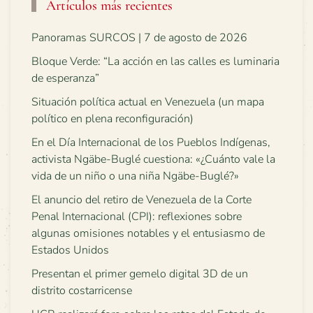
Artículos más recientes
Panoramas SURCOS | 7 de agosto de 2026
Bloque Verde: “La acción en las calles es luminaria
de esperanza”
Situación política actual en Venezuela (un mapa
político en plena reconfiguración)
En el Día Internacional de los Pueblos Indígenas,
activista Ngäbe-Buglé cuestiona: «¿Cuánto vale la
vida de un niño o una niña Ngäbe-Buglé?»
El anuncio del retiro de Venezuela de la Corte
Penal Internacional (CPI): reflexiones sobre
algunas omisiones notables y el entusiasmo de
Estados Unidos
Presentan el primer gemelo digital 3D de un
distrito costarricense