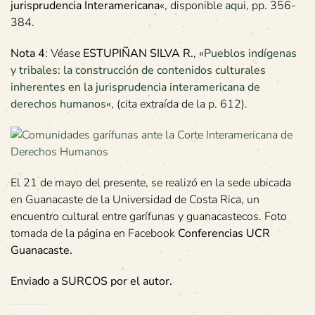
jurisprudencia Interamericana
«, disponible
aqui
, pp. 356-
384.
Nota 4
: Véase
ESTUPIÑAN SILVA R.
, «
Pueblos indígenas
y tribales: la construcción de contenidos culturales
inherentes en la jurisprudencia interamericana de
derechos humanos
«, (cita extraída de la p. 612).
El 21 de mayo del presente, se realizó en la sede ubicada
en Guanacaste de la Universidad de Costa Rica, un
encuentro cultural entre garífunas y guanacastecos. Foto
tomada de la página en Facebook
Conferencias UCR
Guanacaste.
Enviado a SURCOS por el autor.