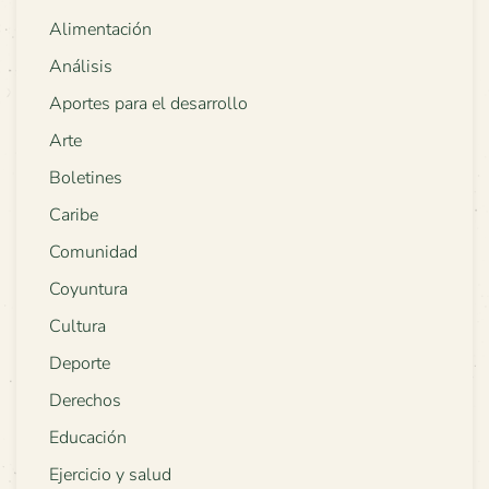
Alimentación
Análisis
Aportes para el desarrollo
Arte
Boletines
Caribe
Comunidad
Coyuntura
Cultura
Deporte
Derechos
Educación
Ejercicio y salud