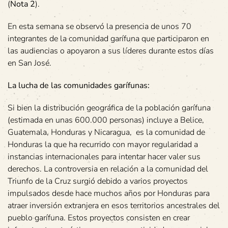
(
Nota 2
).
En esta semana se observó la presencia de unos 70
integrantes de la comunidad garífuna que participaron en
las audiencias o apoyaron a sus líderes durante estos días
en San José.
La lucha de las comunidades garífunas:
Si bien la distribución geográfica de la población garífuna
(estimada en unas 600.000 personas) incluye a Belice,
Guatemala, Honduras y Nicaragua, es la comunidad de
Honduras la que ha recurrido con mayor regularidad a
instancias internacionales para intentar hacer valer sus
derechos. La controversia en relación a la comunidad del
Triunfo de la Cruz surgió debido a varios proyectos
impulsados desde hace muchos años por Honduras para
atraer inversión extranjera en esos territorios ancestrales del
pueblo garífuna. Estos proyectos consisten en crear