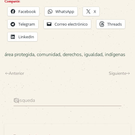
Compartir:
Facebook
WhatsApp
X
Telegram
Correo electrónico
Threads
LinkedIn
área protegida
,
comunidad
,
derechos
,
igualdad
,
indígenas
Anterior
Siguiente