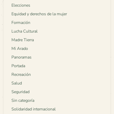
Elecciones
Equidad y derechos de la mujer
Formación
Lucha Cultural
Madre Tierra
Mi Arado
Panoramas
Portada
Recreación
Salud
Seguridad
Sin categoría
Solidaridad internacional