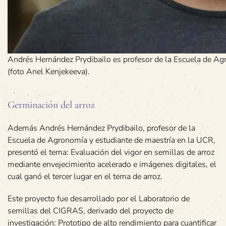
Andrés Hernández Prydibailo es profesor de la Escuela de Ag
(foto Anel Kenjekeeva).
Germinación del arroz
Además Andrés Hernández Prydibailo, profesor de la
Escuela de Agronomía y estudiante de maestría en la UCR,
presentó el tema: Evaluación del vigor en semillas de arroz
mediante envejecimiento acelerado e imágenes digitales, el
cual ganó el tercer lugar en el tema de arroz.
Este proyecto fue desarrollado por el Laboratorio de
semillas del CIGRAS, derivado del proyecto de
investigación: Prototipo de alto rendimiento para cuantificar