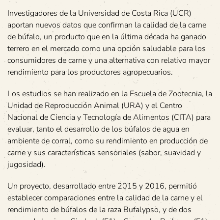
Investigadores de la Universidad de Costa Rica (UCR)
aportan nuevos datos que confirman la calidad de la carne
de búfalo, un producto que en la última década ha ganado
terrero en el mercado como una opción saludable para los
consumidores de carne y una alternativa con relativo mayor
rendimiento para los productores agropecuarios.
Los estudios se han realizado en la Escuela de Zootecnia, la
Unidad de Reproducción Animal (URA) y el Centro
Nacional de Ciencia y Tecnología de Alimentos (CITA) para
evaluar, tanto el desarrollo de los búfalos de agua en
ambiente de corral, como su rendimiento en producción de
carne y sus características sensoriales (sabor, suavidad y
jugosidad).
Un proyecto, desarrollado entre 2015 y 2016, permitió
establecer comparaciones entre la calidad de la carne y el
rendimiento de búfalos de la raza Bufalypso, y de dos