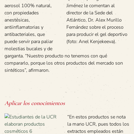
aerosol 100% natural,
Jiménez le comentan al
con propiedades
director de la Sede del
anestésicas,
Atlántico, Dr. Alex Murillo
antiinflamatorias y
Fernández sobre el proceso
antibacteriales, que
para producir el gel deportivo
puede servir para paliar
(foto: Anel Kenjekeeva).
molestias bucales y de
garganta. “Nuestro producto no tenemos con qué
compararlo, porque los otros productos del mercado son
sintéticos”, afirmaron.
Aplicar los conocimientos
“En estos productos se nota
la mano UCR, pues todos los
extractos empleados están