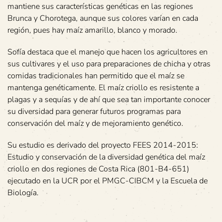
mantiene sus características genéticas en las regiones
Brunca y Chorotega, aunque sus colores varían en cada
región, pues hay maíz amarillo, blanco y morado.
Sofía destaca que el manejo que hacen los agricultores en
sus cultivares y el uso para preparaciones de chicha y otras
comidas tradicionales han permitido que el maíz se
mantenga genéticamente. El maíz criollo es resistente a
plagas y a sequías y de ahí que sea tan importante conocer
su diversidad para generar futuros programas para
conservación del maíz y de mejoramiento genético.
Su estudio es derivado del proyecto FEES 2014-2015:
Estudio y conservación de la diversidad genética del maíz
criollo en dos regiones de Costa Rica (801-B4-651)
ejecutado en la UCR por el PMGC-CIBCM y la Escuela de
Biología.