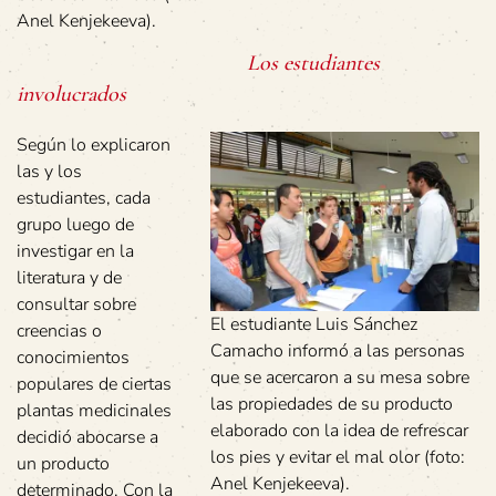
Anel Kenjekeeva).
Los estudiantes
involucrados
Según lo explicaron
las y los
estudiantes, cada
grupo luego de
investigar en la
literatura y de
consultar sobre
El estudiante Luis Sánchez
creencias o
Camacho informó a las personas
conocimientos
que se acercaron a su mesa sobre
populares de ciertas
las propiedades de su producto
plantas medicinales
elaborado con la idea de refrescar
decidió abocarse a
los pies y evitar el mal olor (foto:
un producto
Anel Kenjekeeva).
determinado. Con la