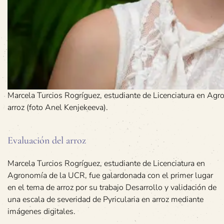
Marcela Turcios Rogríguez, estudiante de Licenciatura en Agro
arroz (foto Anel Kenjekeeva).
Evaluación del arroz
Marcela Turcios Rogríguez, estudiante de Licenciatura en
Agronomía de la UCR, fue galardonada con el primer lugar
en el tema de arroz por su trabajo Desarrollo y validación de
una escala de severidad de Pyricularia en arroz mediante
imágenes digitales.