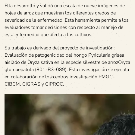
Ella desarrolló y validó una escala de nueve imágenes de
hojas de arroz que muestran los diferentes grados de
severidad de la enfermedad. Esta herramienta permite a los
evaluadores tomar decisiones con respecto al manejo de
esta enfermedad que afecta a los cultivos.
Su trabajo es derivado del proyecto de investigación:
Evaluación de patogenicidad del hongo Pyricularia grisea
aislado de Oryza sativa en la especie silvestre de arrozOryza
glumaepatula (801-B3-089). Esta investigación se ejecuta
en colaboración de los centros investigación PMGC-
CIBCM, CIGRAS y CIPROC.