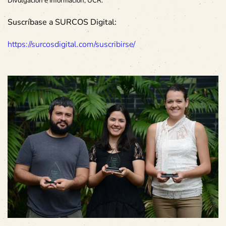
Divulgación e Información, UCR.
Suscríbase a SURCOS Digital:
https://surcosdigital.com/suscribirse/