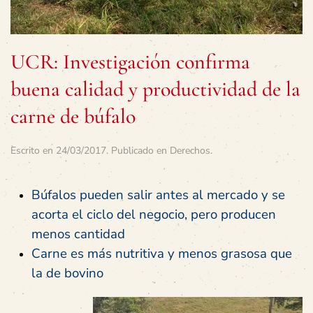
UCR: Investigación confirma
buena calidad y productividad de la
carne de búfalo
Escrito en
24/03/2017
. Publicado en
Derechos
.
Búfalos pueden salir antes al mercado y se
acorta el ciclo del negocio, pero producen
menos cantidad
Carne es más nutritiva y menos grasosa que
la de bovino