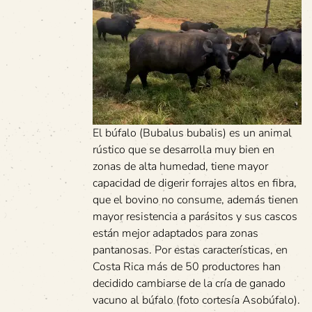
El búfalo (Bubalus bubalis) es un animal
rústico que se desarrolla muy bien en
zonas de alta humedad, tiene mayor
capacidad de digerir forrajes altos en fibra,
que el bovino no consume, además tienen
mayor resistencia a parásitos y sus cascos
están mejor adaptados para zonas
pantanosas. Por estas características, en
Costa Rica más de 50 productores han
decidido cambiarse de la cría de ganado
vacuno al búfalo (foto cortesía Asobúfalo).