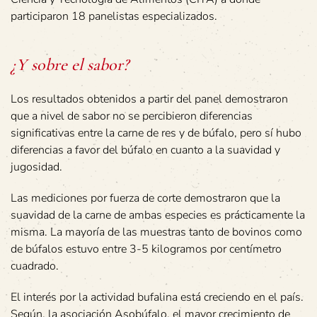
participaron 18 panelistas especializados.
¿Y sobre el sabor?
Los resultados obtenidos a partir del panel demostraron
que a nivel de sabor no se percibieron diferencias
significativas entre la carne de res y de búfalo, pero sí hubo
diferencias a favor del búfalo en cuanto a la suavidad y
jugosidad.
Las mediciones por fuerza de corte demostraron que la
suavidad de la carne de ambas especies es prácticamente la
misma. La mayoría de las muestras tanto de bovinos como
de búfalos estuvo entre 3-5 kilogramos por centímetro
cuadrado.
El interés por la actividad bufalina está creciendo en el país.
Según, la asociación Asobúfalo, el mayor crecimiento de