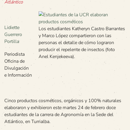
Atlántico
Lidiette
Los estudiantes Katheryn Castro Barrantes
Guerrero
y Marco López compartieron con las
Portilla
personas el detalle de cómo lograron
producir el repelente de insectos (foto
Periodista
Anel Kenjekeeva).
Oficina de
Divulgación
e Información
Cinco productos cosméticos, orgánicos y 100% naturales
elaboraron y exhibieron este martes 24 de febrero doce
estudiantes de la carrera de Agronomía en la Sede del
Atlántico, en Turrialba.