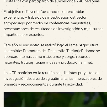
Costa Rica con participaron de alrededor de 240 personas.
El objetivo del evento fue conocer e intercambiar
experiencias y trabajos de investigación del sector
agropecuario por medio de conferencias magistrales,
presentaciones de resultados de investigación y mini cursos
impartidos por expertos.
Este año el encuentro se realizó bajo el lema “Agricultura
sostenible: Promotora del Desarrollo Territorial” donde se
abordaron temas como maíz, arroz y sorgo, recursos
naturales, frutales, leguminosas y producción animal.
La UCR participó en la reunión con distintos proyectos de
investigación del área de agroalimentarias, merecedores de
premios y reconocimientos durante la actividad.