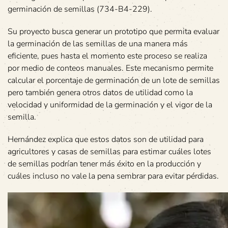
germinación de semillas (734-B4-229).
Su proyecto busca generar un prototipo que permita evaluar
la germinación de las semillas de una manera más
eficiente, pues hasta el momento este proceso se realiza
por medio de conteos manuales. Este mecanismo permite
calcular el porcentaje de germinación de un lote de semillas
pero también genera otros datos de utilidad como la
velocidad y uniformidad de la germinación y el vigor de la
semilla.
Hernández explica que estos datos son de utilidad para
agricultores y casas de semillas para estimar cuáles lotes
de semillas podrían tener más éxito en la producción y
cuáles incluso no vale la pena sembrar para evitar pérdidas.