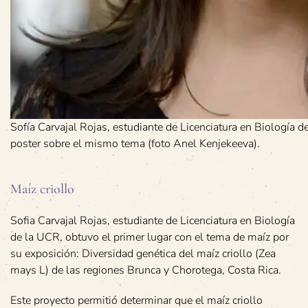
Sofía Carvajal Rojas, estudiante de Licenciatura en Biologí
poster sobre el mismo tema (foto Anel Kenjekeeva).
Maíz criollo
Sofia Carvajal Rojas, estudiante de Licenciatura en Biología
de la UCR, obtuvo el primer lugar con el tema de maíz por
su exposición: Diversidad genética del maíz criollo (Zea
mays L) de las regiones Brunca y Chorotega, Costa Rica.
Este proyecto permitió determinar que el maíz criollo