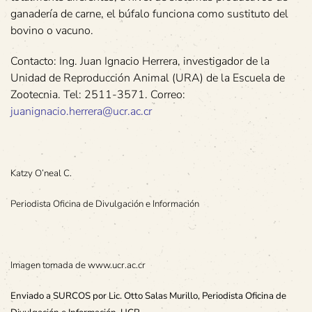
ganadería de carne, el búfalo funciona como sustituto del
bovino o vacuno.
Contacto: Ing. Juan Ignacio Herrera, investigador de la
Unidad de Reproducción Animal (URA) de la Escuela de
Zootecnia. Tel: 2511-3571. Correo:
juanignacio.herrera@ucr.ac.cr
Katzy O’neal C.
Periodista Oficina de Divulgación e Información
Imagen tomada de www.ucr.ac.cr
Enviado a SURCOS por Lic. Otto Salas Murillo, Periodista Oficina de