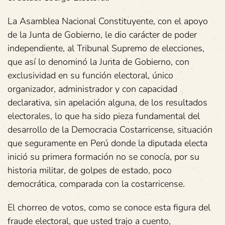
La Asamblea Nacional Constituyente, con el apoyo
de la Junta de Gobierno, le dio carácter de poder
independiente, al Tribunal Supremo de elecciones,
que así lo denominó la Junta de Gobierno, con
exclusividad en su función electoral, único
organizador, administrador y con capacidad
declarativa, sin apelación alguna, de los resultados
electorales, lo que ha sido pieza fundamental del
desarrollo de la Democracia Costarricense, situación
que seguramente en Perú donde la diputada electa
inició su primera formación no se conocía, por su
historia militar, de golpes de estado, poco
democrática, comparada con la costarricense.
El chorreo de votos, como se conoce esta figura del
fraude electoral, que usted trajo a cuento,