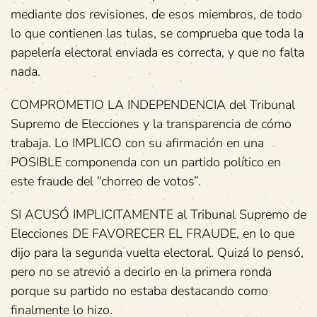
mediante dos revisiones, de esos miembros, de todo
lo que contienen las tulas, se comprueba que toda la
papelería electoral enviada es correcta, y que no falta
nada.
COMPROMETIO LA INDEPENDENCIA del Tribunal
Supremo de Elecciones y la transparencia de cómo
trabaja. Lo IMPLICO con su afirmación en una
POSIBLE componenda con un partido político en
este fraude del “chorreo de votos”.
SI ACUSÓ IMPLICITAMENTE al Tribunal Supremo de
Elecciones DE FAVORECER EL FRAUDE, en lo que
dijo para la segunda vuelta electoral. Quizá lo pensó,
pero no se atrevió a decirlo en la primera ronda
porque su partido no estaba destacando como
finalmente lo hizo.