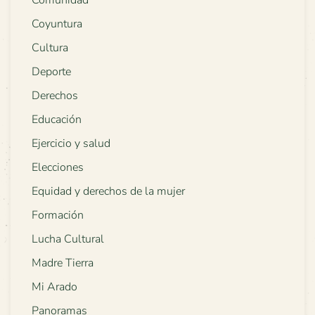
Comunidad
Coyuntura
Cultura
Deporte
Derechos
Educación
Ejercicio y salud
Elecciones
Equidad y derechos de la mujer
Formación
Lucha Cultural
Madre Tierra
Mi Arado
Panoramas