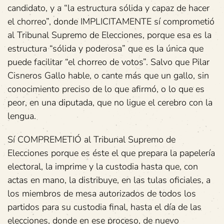
candidato, y a “la estructura sólida y capaz de hacer
el chorreo”, donde IMPLICITAMENTE sí comprometió
al Tribunal Supremo de Elecciones, porque esa es la
estructura “sólida y poderosa” que es la única que
puede facilitar “el chorreo de votos”. Salvo que Pilar
Cisneros Gallo hable, o cante más que un gallo, sin
conocimiento preciso de lo que afirmó, o lo que es
peor, en una diputada, que no ligue el cerebro con la
lengua.
Sí COMPREMETIÓ al Tribunal Supremo de
Elecciones porque es éste el que prepara la papelería
electoral, la imprime y la custodia hasta que, con
actas en mano, la distribuye, en las tulas oficiales, a
los miembros de mesa autorizados de todos los
partidos para su custodia final, hasta el día de las
elecciones, donde en ese proceso, de nuevo