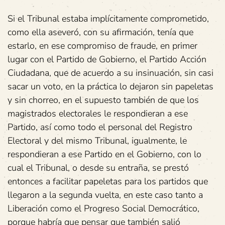
Si el Tribunal estaba implícitamente comprometido,
como ella aseveró, con su afirmación, tenía que
estarlo, en ese compromiso de fraude, en primer
lugar con el Partido de Gobierno, el Partido Acción
Ciudadana, que de acuerdo a su insinuación, sin casi
sacar un voto, en la práctica lo dejaron sin papeletas
y sin chorreo, en el supuesto también de que los
magistrados electorales le respondieran a ese
Partido, así como todo el personal del Registro
Electoral y del mismo Tribunal, igualmente, le
respondieran a ese Partido en el Gobierno, con lo
cual el Tribunal, o desde su entraña, se prestó
entonces a facilitar papeletas para los partidos que
llegaron a la segunda vuelta, en este caso tanto a
Liberación como el Progreso Social Democrático,
porque habría que pensar que también salió