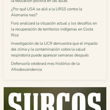
la educación política en las aulas
¿Por qué USA se alió a la URSS contra la
Alemania nazi?
Foro analizará la situación actual y los desafíos en
la recuperación de territorios indígenas en Costa
Rica
Investigación de la UCR demuestra que el impacto
del clima y la contaminación sobre la salud
respiratoria puede aparecer semanas después
Defensoría celebrará mes histórico de la
Afrodescendencia