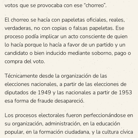
votos que se provocaba con ese “chorreo”.
El chorreo se hacía con papeletas oficiales, reales,
verdaderas, no con copias o falsas papeletas. Ese
proceso podía implicar un acto consciente de quien
lo hacía porque lo hacía a favor de un partido y un
candidato o bien inducido mediante soborno, pago o
compra del voto.
Técnicamente desde la organización de las
elecciones nacionales, a partir de las elecciones de
diputados de 1949 y las nacionales a partir de 1953
esa forma de fraude desapareció.
Los procesos electorales fueron perfeccionándose en
su organización, administración, en la educación
popular, en la formación ciudadana, y la cultura cívica