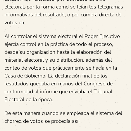
electoral, por la forma como se leían los telegramas
informativos del resultado, o por compra directa de
votos etc.
Al controlar el sistema electoral el Poder Ejecutivo
ejercía control en la práctica de todo el proceso,
desde su organización hasta la elaboración del
material electoral y su distribución, además del
conteo de votos que prácticamente se hacía en la
Casa de Gobierno. La declaración final de los
resultados quedaba en manos del Congreso de
conformidad al informe que enviaba el Tribunal
Electoral de la época.
De esta manera cuando se empleaba el sistema del
chorreo de votos se procedía así: