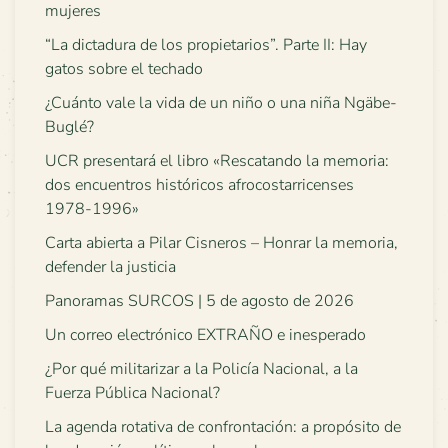
mujeres
“La dictadura de los propietarios”. Parte II: Hay
gatos sobre el techado
¿Cuánto vale la vida de un niño o una niña Ngäbe-
Buglé?
UCR presentará el libro «Rescatando la memoria:
dos encuentros históricos afrocostarricenses
1978-1996»
Carta abierta a Pilar Cisneros – Honrar la memoria,
defender la justicia
Panoramas SURCOS | 5 de agosto de 2026
Un correo electrónico EXTRAÑO e inesperado
¿Por qué militarizar a la Policía Nacional, a la
Fuerza Pública Nacional?
La agenda rotativa de confrontación: a propósito de