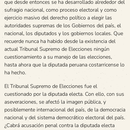
que desde entonces se ha desarrollado alrededor del
sufragio nacional, como proceso electoral y como
ejercicio masivo del derecho político a elegir las
autoridades supremas de los Gobiernos del país, el
nacional, los diputados y los gobiernos locales. Que
recuerde nunca ha habido desde la existencia del
actual Tribunal Supremo de Elecciones ningún
cuestionamiento a su manejo de las elecciones,
hasta ahora que la diputada peruana costarricense lo
ha hecho.
El Tribunal Supremo de Elecciones fue el
cuestionado por la diputada electa. Con ello, con sus
aseveraciones, se afectó la imagen pública, y
posiblemente internacional del país, de la democracia
nacional y del sistema democrático electoral del país.
¿Cabrá acusación penal contra la diputada electa