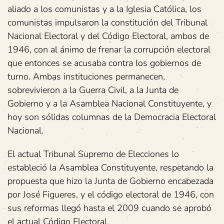
aliado a los comunistas y a la Iglesia Católica, los
comunistas impulsaron la constitución del Tribunal
Nacional Electoral y del Código Electoral, ambos de
1946, con al ánimo de frenar la corrupción electoral
que entonces se acusaba contra los gobiernos de
turno. Ambas instituciones permanecen,
sobrevivieron a la Guerra Civil, a la Junta de
Gobierno y a la Asamblea Nacional Constituyente, y
hoy son sólidas columnas de la Democracia Electoral
Nacional.
El actual Tribunal Supremo de Elecciones lo
estableció la Asamblea Constituyente, respetando la
propuesta que hizo la Junta de Gobierno encabezada
por José Figueres, y el código electoral de 1946, con
sus reformas llegó hasta el 2009 cuando se aprobó
el actual Código Electoral.