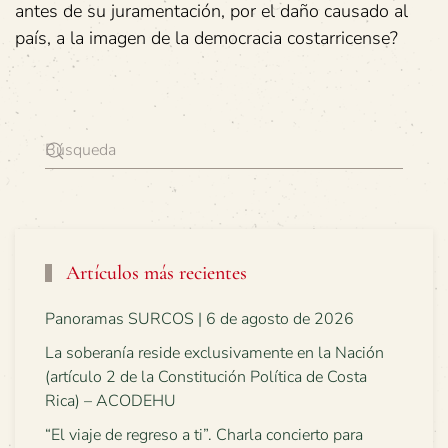
antes de su juramentación, por el daño causado al
país, a la imagen de la democracia costarricense?
Artículos más recientes
Panoramas SURCOS | 6 de agosto de 2026
La soberanía reside exclusivamente en la Nación
(artículo 2 de la Constitución Política de Costa
Rica) – ACODEHU
“El viaje de regreso a ti”. Charla concierto para