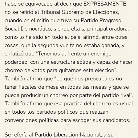
haberse equivocado al decir que EXPRESAMENTE
no se refirió al Tribunal Supremo de Elecciones,
cuando en el mitin que tuvo su Partido Progreso
Social Democrático, siendo ella la principal oradora,
como lo ha sido en todo el país, afirmó, entre otras
cosas, que la segunda vuelta no estaba ganada, y
enfatizó que “Tenemos al frente un enemigo
poderoso, con una estructura sólida y capaz de hacer
chorreo de votos para quitarnos esta elección”.
También afirmó que “Lo que nos preocupa es no
tener fiscales de mesa en todas las mesas y que se
pueda producir un chorreo por parte del partido rival”.
También afirmó que esa práctica del chorreo es usual
en todos los partidos políticos que realizan
convenciones políticas para escoger sus candidatos.
Se refería al Partido Liberación Nacional, a su