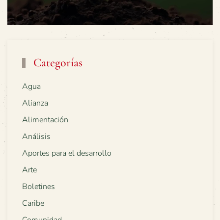
Categorías
Agua
Alianza
Alimentación
Análisis
Aportes para el desarrollo
Arte
Boletines
Caribe