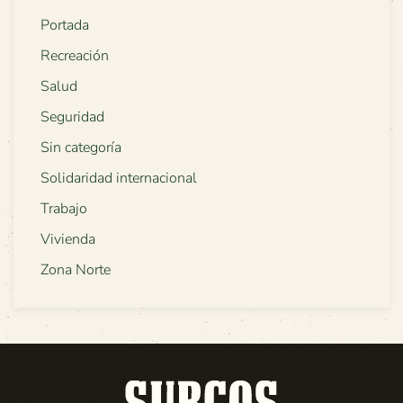
Portada
Recreación
Salud
Seguridad
Sin categoría
Solidaridad internacional
Trabajo
Vivienda
Zona Norte