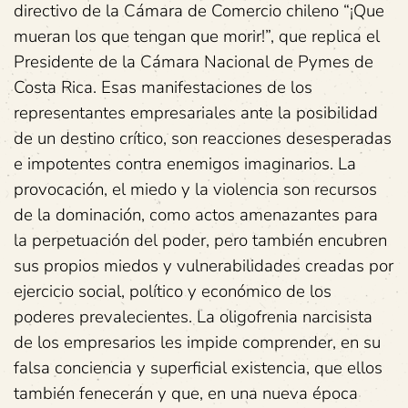
directivo de la Cámara de Comercio chileno “¡Que
mueran los que tengan que morir!”, que replica el
Presidente de la Cámara Nacional de Pymes de
Costa Rica. Esas manifestaciones de los
representantes empresariales ante la posibilidad
de un destino crítico, son reacciones desesperadas
e impotentes contra enemigos imaginarios. La
provocación, el miedo y la violencia son recursos
de la dominación, como actos amenazantes para
la perpetuación del poder, pero también encubren
sus propios miedos y vulnerabilidades creadas por
ejercicio social, político y económico de los
poderes prevalecientes. La oligofrenia narcisista
de los empresarios les impide comprender, en su
falsa conciencia y superficial existencia, que ellos
también fenecerán y que, en una nueva época