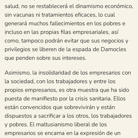
salud, no se restablecerá el dinamismo económico,
sin vacunas ni tratamientos eficaces, lo cual
generará muchos fallecimientos en los pobres e
incluso en las propias filas empresariales, así
como, tampoco podrán evitar que sus negocios y
privilegios se liberen de la espada de Damocles
que penden sobre sus intereses.
Asimismo, la insolidaridad de los empresarios con
la sociedad, con los trabajadores y entre los
propios empresarios, es otra muestra que ha sido
puesta de manifiesto por la crisis sanitaria. Ellos
están convencidos que sobrevivirán y están
dispuestos a sacrificar a los otros, los trabajadores
y pobres. El maltusianismo liberal de los
empresarios se encarna en la expresión de un