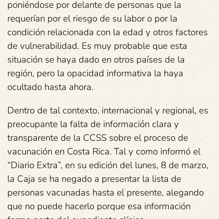
poniéndose por delante de personas que la
requerían por el riesgo de su labor o por la
condición relacionada con la edad y otros factores
de vulnerabilidad. Es muy probable que esta
situación se haya dado en otros países de la
región, pero la opacidad informativa la haya
ocultado hasta ahora.
Dentro de tal contexto, internacional y regional, es
preocupante la falta de información clara y
transparente de la CCSS sobre el proceso de
vacunación en Costa Rica. Tal y como informó el
“Diario Extra”, en su edición del lunes, 8 de marzo,
la Caja se ha negado a presentar la lista de
personas vacunadas hasta el presente, alegando
que no puede hacerlo porque esa información