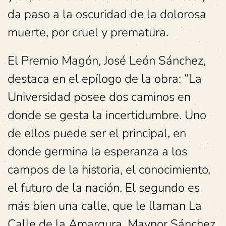
da paso a la oscuridad de la dolorosa
muerte, por cruel y prematura.
El Premio Magón, José León Sánchez,
destaca en el epílogo de la obra: “La
Universidad posee dos caminos en
donde se gesta la incertidumbre. Uno
de ellos puede ser el principal, en
donde germina la esperanza a los
campos de la historia, el conocimiento,
el futuro de la nación. El segundo es
más bien una calle, que le llaman La
Calle de la Amargura. Maynor Sánchez