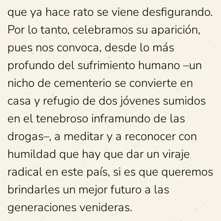
que ya hace rato se viene desfigurando.
Por lo tanto, celebramos su aparición,
pues nos convoca, desde lo más
profundo del sufrimiento humano –un
nicho de cementerio se convierte en
casa y refugio de dos jóvenes sumidos
en el tenebroso inframundo de las
drogas–, a meditar y a reconocer con
humildad que hay que dar un viraje
radical en este país, si es que queremos
brindarles un mejor futuro a las
generaciones venideras.