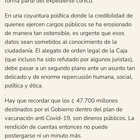
forma parte del expediente clínico.
En una coyuntura política donde la credibilidad de
quienes ejercen cargos públicos se ha erosionado
de manera tan ostensible, es urgente que esos
datos sean sometidos al conocimiento de la
ciudadanía. El alegato de orden legal de la Caja
(que incluso ha sido refutado por algunos juristas),
debe pasar a un segundo plano ante un asunto tan
delicado y de enorme repercusión humana, social,
política y ética.
Hay que recordar que los ¢ 47.700 millones
destinados por el Gobierno dentro del plan de
vacunación anti Covid-19, son dineros públicos. La
rendición de cuentas entonces no puede
postergarse ni un minuto más.