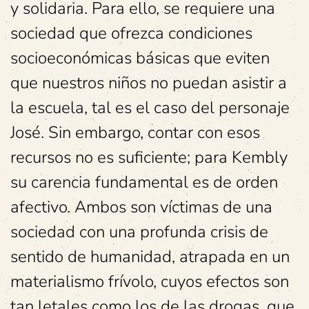
y solidaria. Para ello, se requiere una
sociedad que ofrezca condiciones
socioeconómicas básicas que eviten
que nuestros niños no puedan asistir a
la escuela, tal es el caso del personaje
José. Sin embargo, contar con esos
recursos no es suficiente; para Kembly
su carencia fundamental es de orden
afectivo. Ambos son víctimas de una
sociedad con una profunda crisis de
sentido de humanidad, atrapada en un
materialismo frívolo, cuyos efectos son
tan letales como los de las drogas, que