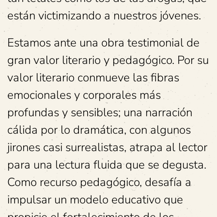
están victimizando a nuestros jóvenes.
Estamos ante una obra testimonial de
gran valor literario y pedagógico. Por su
valor literario conmueve las fibras
emocionales y corporales más
profundas y sensibles; una narración
cálida por lo dramática, con algunos
jirones casi surrealistas, atrapa al lector
para una lectura fluida que se degusta.
Como recurso pedagógico, desafía a
impulsar un modelo educativo que