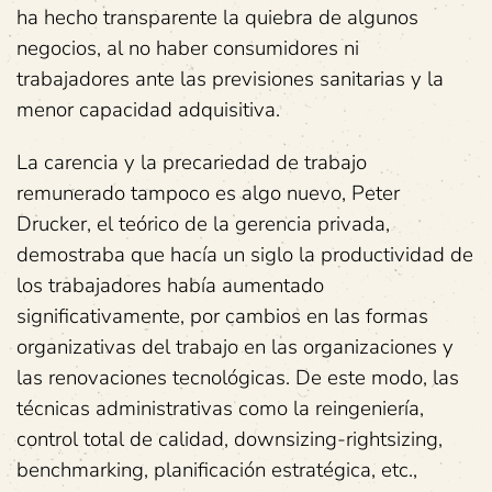
ha hecho transparente la quiebra de algunos
negocios, al no haber consumidores ni
trabajadores ante las previsiones sanitarias y la
menor capacidad adquisitiva.
La carencia y la precariedad de trabajo
remunerado tampoco es algo nuevo, Peter
Drucker, el teórico de la gerencia privada,
demostraba que hacía un siglo la productividad de
los trabajadores había aumentado
significativamente, por cambios en las formas
organizativas del trabajo en las organizaciones y
las renovaciones tecnológicas. De este modo, las
técnicas administrativas como la reingeniería,
control total de calidad, downsizing-rightsizing,
benchmarking, planificación estratégica, etc.,