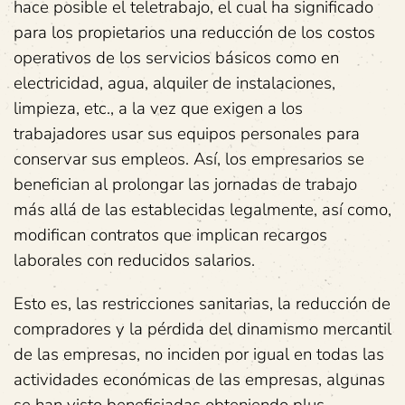
hace posible el teletrabajo, el cual ha significado
para los propietarios una reducción de los costos
operativos de los servicios básicos como en
electricidad, agua, alquiler de instalaciones,
limpieza, etc., a la vez que exigen a los
trabajadores usar sus equipos personales para
conservar sus empleos. Así, los empresarios se
benefician al prolongar las jornadas de trabajo
más allá de las establecidas legalmente, así como,
modifican contratos que implican recargos
laborales con reducidos salarios.
Esto es, las restricciones sanitarias, la reducción de
compradores y la pérdida del dinamismo mercantil
de las empresas, no inciden por igual en todas las
actividades económicas de las empresas, algunas