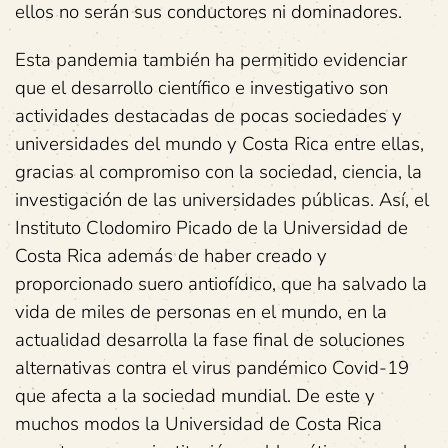
ellos no serán sus conductores ni dominadores.
Esta pandemia también ha permitido evidenciar
que el desarrollo científico e investigativo son
actividades destacadas de pocas sociedades y
universidades del mundo y Costa Rica entre ellas,
gracias al compromiso con la sociedad, ciencia, la
investigación de las universidades públicas. Así, el
Instituto Clodomiro Picado de la Universidad de
Costa Rica además de haber creado y
proporcionado suero antiofídico, que ha salvado la
vida de miles de personas en el mundo, en la
actualidad desarrolla la fase final de soluciones
alternativas contra el virus pandémico Covid-19
que afecta a la sociedad mundial. De este y
muchos modos la Universidad de Costa Rica