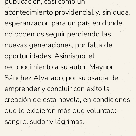
publicación, casi como un
acontecimiento providencial y, sin duda,
esperanzador, para un país en donde
no podemos seguir perdiendo las
nuevas generaciones, por falta de
oportunidades. Asimismo, el
reconocimiento a su autor, Maynor
Sánchez Alvarado, por su osadía de
emprender y concluir con éxito la
creación de esta novela, en condiciones
que le exigieron más que voluntad:
sangre, sudor y lágrimas.