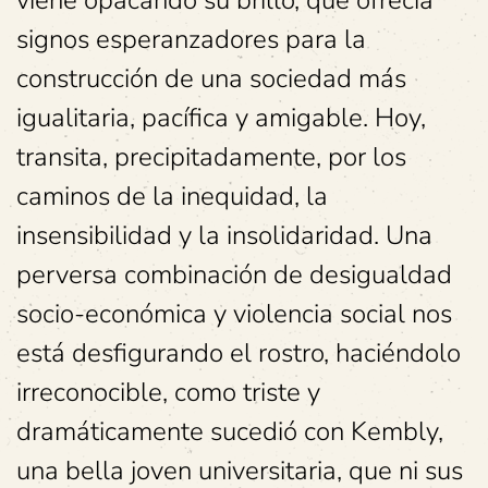
viene opacando su brillo, que ofrecía
signos esperanzadores para la
construcción de una sociedad más
igualitaria, pacífica y amigable. Hoy,
transita, precipitadamente, por los
caminos de la inequidad, la
insensibilidad y la insolidaridad. Una
perversa combinación de desigualdad
socio-económica y violencia social nos
está desfigurando el rostro, haciéndolo
irreconocible, como triste y
dramáticamente sucedió con Kembly,
una bella joven universitaria, que ni sus