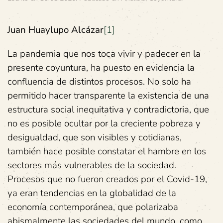
Juan Huaylupo Alcázar
[1]
La pandemia que nos toca vivir y padecer en la
presente coyuntura, ha puesto en evidencia la
confluencia de distintos procesos. No solo ha
permitido hacer transparente la existencia de una
estructura social inequitativa y contradictoria, que
no es posible ocultar por la creciente pobreza y
desigualdad, que son visibles y cotidianas,
también hace posible constatar el hambre en los
sectores más vulnerables de la sociedad.
Procesos que no fueron creados por el Covid-19,
ya eran tendencias en la globalidad de la
economía contemporánea, que polarizaba
abismalmente las sociedades del mundo, como