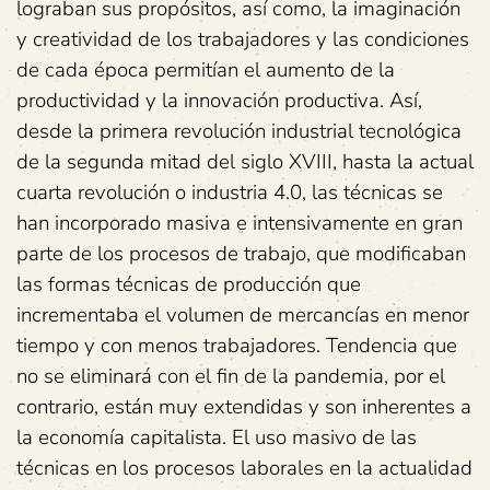
lograban sus propósitos, así como, la imaginación
y creatividad de los trabajadores y las condiciones
de cada época permitían el aumento de la
productividad y la innovación productiva. Así,
desde la primera revolución industrial tecnológica
de la segunda mitad del siglo XVIII, hasta la actual
cuarta revolución o industria 4.0, las técnicas se
han incorporado masiva e intensivamente en gran
parte de los procesos de trabajo, que modificaban
las formas técnicas de producción que
incrementaba el volumen de mercancías en menor
tiempo y con menos trabajadores. Tendencia que
no se eliminará con el fin de la pandemia, por el
contrario, están muy extendidas y son inherentes a
la economía capitalista. El uso masivo de las
técnicas en los procesos laborales en la actualidad