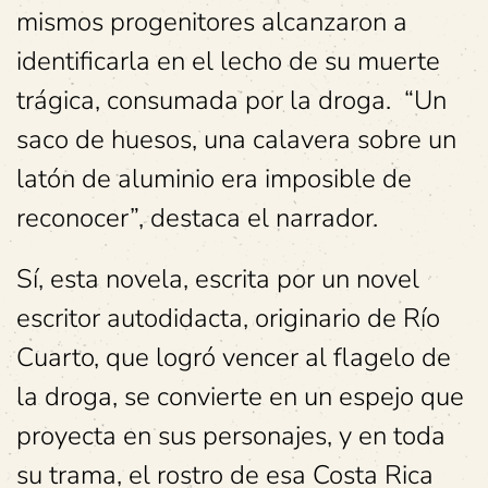
mismos progenitores alcanzaron a
identificarla en el lecho de su muerte
trágica, consumada por la droga. “Un
saco de huesos, una calavera sobre un
latón de aluminio era imposible de
reconocer”, destaca el narrador.
Sí, esta novela, escrita por un novel
escritor autodidacta, originario de Río
Cuarto, que logró vencer al flagelo de
la droga, se convierte en un espejo que
proyecta en sus personajes, y en toda
su trama, el rostro de esa Costa Rica