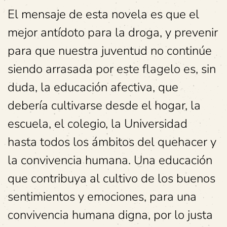
El mensaje de esta novela es que el
mejor antídoto para la droga, y prevenir
para que nuestra juventud no continúe
siendo arrasada por este flagelo es, sin
duda, la educación afectiva, que
debería cultivarse desde el hogar, la
escuela, el colegio, la Universidad
hasta todos los ámbitos del quehacer y
la convivencia humana. Una educación
que contribuya al cultivo de los buenos
sentimientos y emociones, para una
convivencia humana digna, por lo justa