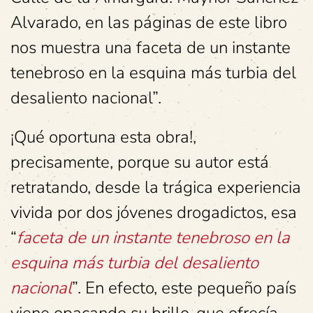
Alvarado, en las páginas de este libro
nos muestra una faceta de un instante
tenebroso en la esquina más turbia del
desaliento nacional”.
¡Qué oportuna esta obra!,
precisamente, porque su autor está
retratando, desde la trágica experiencia
vivida por dos jóvenes drogadictos, esa
“
faceta de un instante tenebroso en la
esquina más turbia del desaliento
nacional
”. En efecto, este pequeño país