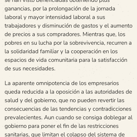
se han visto beneficiadas obteniendo plus
ganancias, por la prolongación de la jornada
laboral y mayor intensidad laboral a sus
trabajadores y disminución de gastos y el aumento
de precios a sus compradores. Mientras que, los
pobres en su lucha por la sobrevivencia, recurren a
la solidaridad familiar y la cooperación en los
espacios de vida comunitaria para la satisfacción
de sus necesidades.
La aparente omnipotencia de los empresarios
queda reducida a la oposición a las autoridades de
salud y del gobierno, que no pueden revertir las
consecuencias de las tendencias y contradicciones
prevalecientes. Aun cuando se consiga doblegar al
gobierno para poner el fin de las restricciones
sanitarias, que limitan el colapso del sistema de