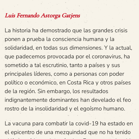
Luis Fernando Astorga Gatjens
La historia ha demostrado que las grandes crisis
ponen a prueba la consciencia humana y la
solidaridad, en todas sus dimensiones. Y la actual,
que padecemos provocada por el coronavirus, ha
sometido a tal escrutinio, tanto a países y sus
principales líderes, como a personas con poder
político o económico, en Costa Rica y otros países
de la región. Sin embargo, los resultados
indignantemente dominantes han develado el feo
rostro de la insolidaridad y el egoísmo humano.
La vacuna para combatir la covid-19 ha estado en
el epicentro de una mezquindad que no ha tenido