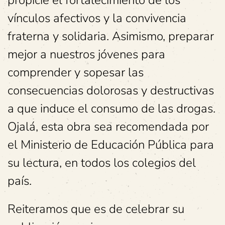
propicie el fortalecimiento de los
vínculos afectivos y la convivencia
fraterna y solidaria. Asimismo, preparar
mejor a nuestros jóvenes para
comprender y sopesar las
consecuencias dolorosas y destructivas
a que induce el consumo de las drogas.
Ojalá, esta obra sea recomendada por
el Ministerio de Educación Pública para
su lectura, en todos los colegios del
país.
Reiteramos que es de celebrar su