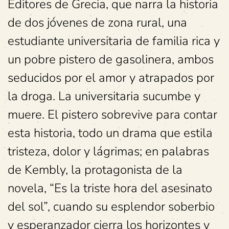
Editores de Grecia, que narra la historia
de dos jóvenes de zona rural, una
estudiante universitaria de familia rica y
un pobre pistero de gasolinera, ambos
seducidos por el amor y atrapados por
la droga. La universitaria sucumbe y
muere. El pistero sobrevive para contar
esta historia, todo un drama que estila
tristeza, dolor y lágrimas; en palabras
de Kembly, la protagonista de la
novela, “Es la triste hora del asesinato
del sol”, cuando su esplendor soberbio
y esperanzador cierra los horizontes y