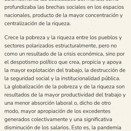
profundizaba las brechas sociales en los espacios
nacionales, producto de la mayor concentración y
centralización de la riqueza.
Crece la pobreza y la riqueza entre los pueblos y
sectores polarizados estructuralmente, pero no
como un resultado de la crisis económica, sino por
el despotismo político que crea, propicia y apoya
la mayor explotación del trabajo, la destrucción de
la seguridad social y la institucionalidad pública.
La globalización de la pobreza y de la riqueza son
resultados de la mayor productividad del trabajo y
una menor absorción laboral o, dicho de otro
modo, mayor apropiación de los excedentes
generados colectivamente y una significativa
disminución de los salarios. Esto es, la pandemia