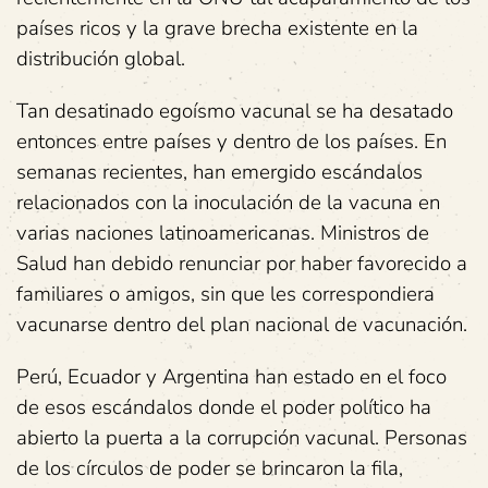
países ricos y la grave brecha existente en la
distribución global.
Tan desatinado egoísmo vacunal se ha desatado
entonces entre países y dentro de los países. En
semanas recientes, han emergido escándalos
relacionados con la inoculación de la vacuna en
varias naciones latinoamericanas. Ministros de
Salud han debido renunciar por haber favorecido a
familiares o amigos, sin que les correspondiera
vacunarse dentro del plan nacional de vacunación.
Perú, Ecuador y Argentina han estado en el foco
de esos escándalos donde el poder político ha
abierto la puerta a la corrupción vacunal. Personas
de los círculos de poder se brincaron la fila,