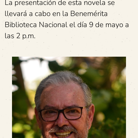
La presentación de esta novela se
llevará a cabo en la Benemérita
Biblioteca Nacional el día 9 de mayo a
las 2 p.m.