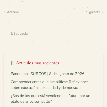
Anterior
Siguiente
Artículos más recientes
Panoramas SURCOS | 8 de agosto de 2026
Comprender antes que simplificar: Reflexiones
sobre educación, sexualidad y democracia
¿Sos de los que está vendiendo el futuro por un
plato de arroz con pollo?