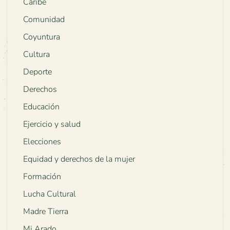
Caribe
Comunidad
Coyuntura
Cultura
Deporte
Derechos
Educación
Ejercicio y salud
Elecciones
Equidad y derechos de la mujer
Formación
Lucha Cultural
Madre Tierra
Mi Arado