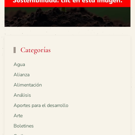
Categorías
Agua
Alianza
Alimentación
Análisis
Aportes para el desarrollo
Arte
Boletines