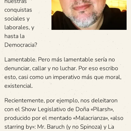
nuestras
conquistas
sociales y
laborales, y
hasta la
Democracia?
Lamentable. Pero más lamentable sería no
denunciar, callar y no luchar. Por eso escribo
esto, casi como un imperativo más que moral,
existencial.
Recientemente, por ejemplo, nos deleitaron
con el Show Legislativo de Doña «Pilarsh»,
producido por el mentado «Malacrianza», «also
starring by»: Mr. Baruch (y no Spinoza) y La