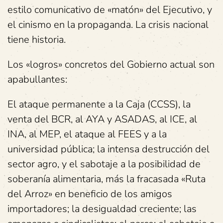
estilo comunicativo de «matón» del Ejecutivo, y
el cinismo en la propaganda. La crisis nacional
tiene historia.
Los «logros» concretos del Gobierno actual son
apabullantes:
El ataque permanente a la Caja (CCSS), la
venta del BCR, al AYA y ASADAS, al ICE, al
INA, al MEP, el ataque al FEES y a la
universidad pública; la intensa destrucción del
sector agro, y el sabotaje a la posibilidad de
soberanía alimentaria, más la fracasada «Ruta
del Arroz» en beneficio de los amigos
importadores; la desigualdad creciente; las