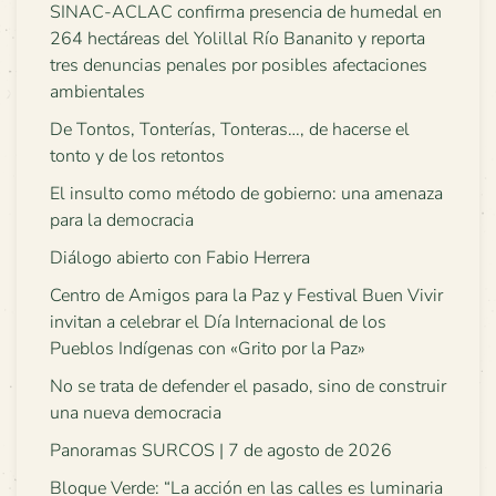
SINAC-ACLAC confirma presencia de humedal en
264 hectáreas del Yolillal Río Bananito y reporta
tres denuncias penales por posibles afectaciones
ambientales
De Tontos, Tonterías, Tonteras…, de hacerse el
tonto y de los retontos
El insulto como método de gobierno: una amenaza
para la democracia
Diálogo abierto con Fabio Herrera
Centro de Amigos para la Paz y Festival Buen Vivir
invitan a celebrar el Día Internacional de los
Pueblos Indígenas con «Grito por la Paz»
No se trata de defender el pasado, sino de construir
una nueva democracia
Panoramas SURCOS | 7 de agosto de 2026
Bloque Verde: “La acción en las calles es luminaria