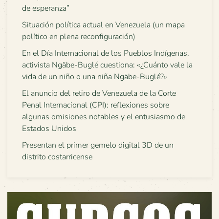
de esperanza”
Situación política actual en Venezuela (un mapa
político en plena reconfiguración)
En el Día Internacional de los Pueblos Indígenas,
activista Ngäbe-Buglé cuestiona: «¿Cuánto vale la
vida de un niño o una niña Ngäbe-Buglé?»
El anuncio del retiro de Venezuela de la Corte
Penal Internacional (CPI): reflexiones sobre
algunas omisiones notables y el entusiasmo de
Estados Unidos
Presentan el primer gemelo digital 3D de un
distrito costarricense