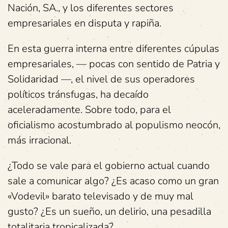
Nación, SA., y los diferentes sectores
empresariales en disputa y rapiña.
En esta guerra interna entre diferentes cúpulas
empresariales, — pocas con sentido de Patria y
Solidaridad —, el nivel de sus operadores
políticos tránsfugas, ha decaído
aceleradamente. Sobre todo, para el
oficialismo acostumbrado al populismo neocón,
más irracional.
¿Todo se vale para el gobierno actual cuando
sale a comunicar algo? ¿Es acaso como un gran
«Vodevil» barato televisado y de muy mal
gusto? ¿Es un sueño, un delirio, una pesadilla
totalitaria tropicalizada?