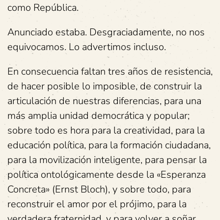
como República.
Anunciado estaba. Desgraciadamente, no nos
equivocamos. Lo advertimos incluso.
En consecuencia faltan tres años de resistencia,
de hacer posible lo imposible, de construir la
articulación de nuestras diferencias, para una
más amplia unidad democrática y popular;
sobre todo es hora para la creatividad, para la
educación política, para la formación ciudadana,
para la movilización inteligente, para pensar la
política ontológicamente desde la «Esperanza
Concreta» (Ernst Bloch), y sobre todo, para
reconstruir el amor por el prójimo, para la
verdadera fraternidad, y para volver a soñar