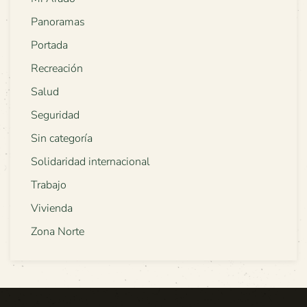
Panoramas
Portada
Recreación
Salud
Seguridad
Sin categoría
Solidaridad internacional
Trabajo
Vivienda
Zona Norte