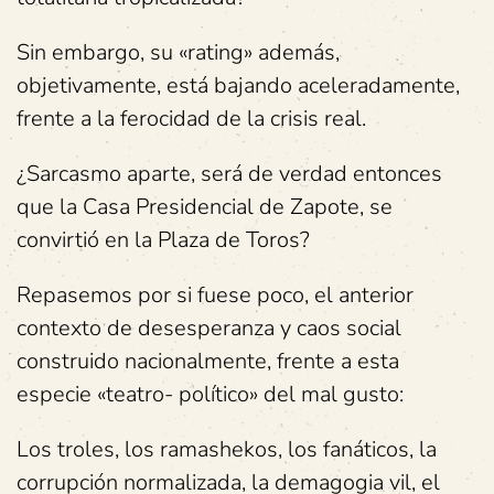
Sin embargo, su «rating» además,
objetivamente, está bajando aceleradamente,
frente a la ferocidad de la crisis real.
¿Sarcasmo aparte, será de verdad entonces
que la Casa Presidencial de Zapote, se
convirtió en la Plaza de Toros?
Repasemos por si fuese poco, el anterior
contexto de desesperanza y caos social
construido nacionalmente, frente a esta
especie «teatro- político» del mal gusto:
Los troles, los ramashekos, los fanáticos, la
corrupción normalizada, la demagogia vil, el