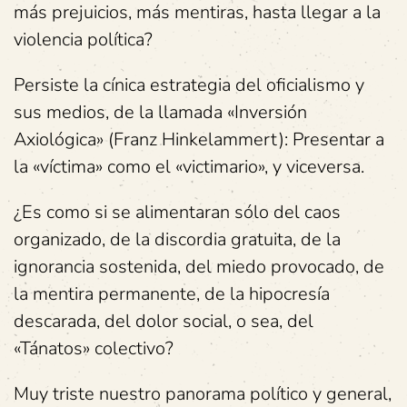
más prejuicios, más mentiras, hasta llegar a la
violencia política?
Persiste la cínica estrategia del oficialismo y
sus medios, de la llamada «Inversión
Axiológica» (Franz Hinkelammert): Presentar a
la «víctima» como el «victimario», y viceversa.
¿Es como si se alimentaran sólo del caos
organizado, de la discordia gratuita, de la
ignorancia sostenida, del miedo provocado, de
la mentira permanente, de la hipocresía
descarada, del dolor social, o sea, del
«Tánatos» colectivo?
Muy triste nuestro panorama político y general,