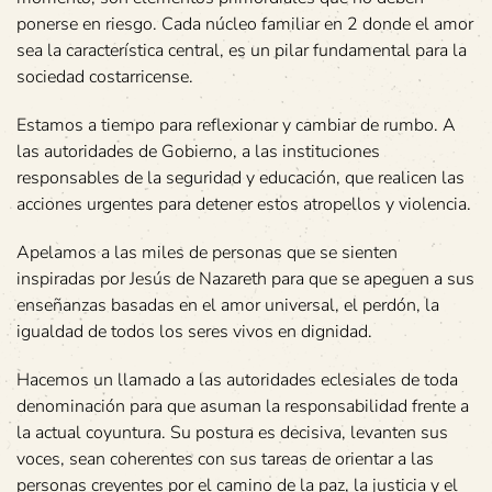
ponerse en riesgo. Cada núcleo familiar en 2 donde el amor
sea la característica central, es un pilar fundamental para la
sociedad costarricense.
Estamos a tiempo para reflexionar y cambiar de rumbo. A
las autoridades de Gobierno, a las instituciones
responsables de la seguridad y educación, que realicen las
acciones urgentes para detener estos atropellos y violencia.
Apelamos a las miles de personas que se sienten
inspiradas por Jesús de Nazareth para que se apeguen a sus
enseñanzas basadas en el amor universal, el perdón, la
igualdad de todos los seres vivos en dignidad.
Hacemos un llamado a las autoridades eclesiales de toda
denominación para que asuman la responsabilidad frente a
la actual coyuntura. Su postura es decisiva, levanten sus
voces, sean coherentes con sus tareas de orientar a las
personas creyentes por el camino de la paz, la justicia y el