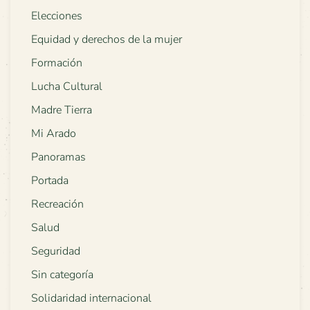
Elecciones
Equidad y derechos de la mujer
Formación
Lucha Cultural
Madre Tierra
Mi Arado
Panoramas
Portada
Recreación
Salud
Seguridad
Sin categoría
Solidaridad internacional