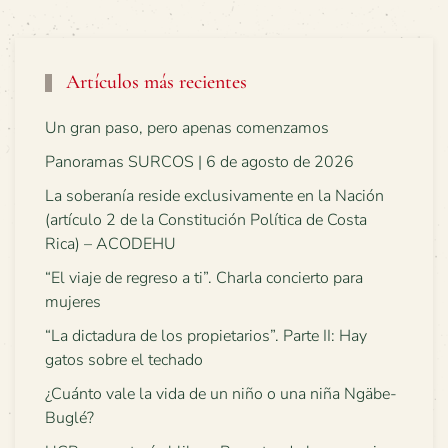
Artículos más recientes
Un gran paso, pero apenas comenzamos
Panoramas SURCOS | 6 de agosto de 2026
La soberanía reside exclusivamente en la Nación
(artículo 2 de la Constitución Política de Costa
Rica) – ACODEHU
“El viaje de regreso a ti”. Charla concierto para
mujeres
“La dictadura de los propietarios”. Parte II: Hay
gatos sobre el techado
¿Cuánto vale la vida de un niño o una niña Ngäbe-
Buglé?