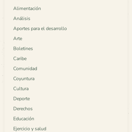
Alimentación
Análisis
Aportes para el desarrollo
Arte
Boletines
Caribe
Comunidad
Coyuntura
Cultura
Deporte
Derechos
Educación
Ejercicio y salud