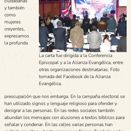
ciudadanas
y también
como
mujeres
creyentes,
expresamos
la profunda
La carta fue dirigida a la Conferencia
Episcopal y a la Alianza Evangélica, entre
otras organizaciones destinatarias. Foto
tomada del Facebook de la Alianza
Evangélica.
preocupación que nos embarga. En la campaña electoral se
han utilizado signos y lenguaje religioso para ofender y
denigrar a las personas. En las redes sociales también
abundan los mensajes con alusiones a textos bíblicos para
señalar y condenar. En las calles varias personas han