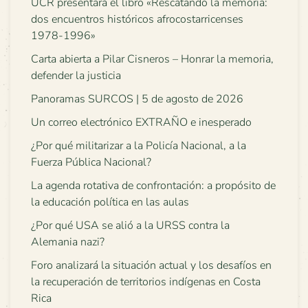
UCR presentará el libro «Rescatando la memoria:
dos encuentros históricos afrocostarricenses
1978-1996»
Carta abierta a Pilar Cisneros – Honrar la memoria,
defender la justicia
Panoramas SURCOS | 5 de agosto de 2026
Un correo electrónico EXTRAÑO e inesperado
¿Por qué militarizar a la Policía Nacional, a la
Fuerza Pública Nacional?
La agenda rotativa de confrontación: a propósito de
la educación política en las aulas
¿Por qué USA se alió a la URSS contra la
Alemania nazi?
Foro analizará la situación actual y los desafíos en
la recuperación de territorios indígenas en Costa
Rica