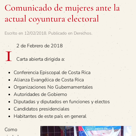
Comunicado de mujeres ante la
actual coyuntura electoral
Escrito en
12/02/2018
. Publicado en
Derechos
.
1
2 de Febrero de 2018
Carta abierta dirigida a:
Conferencia Episcopal de Costa Rica
Alianza Evangélica de Costa Rica
Organizaciones No Gubernamentales
Autoridades de Gobierno
Diputadas y diputados en funciones y electos
Candidatos presidenciales
Habitantes de este país en general
Como