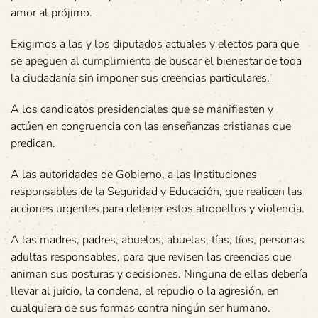
amor al prójimo.
Exigimos a las y los diputados actuales y electos para que
se apeguen al cumplimiento de buscar el bienestar de toda
la ciudadanía sin imponer sus creencias particulares.
A los candidatos presidenciales que se manifiesten y
actúen en congruencia con las enseñanzas cristianas que
predican.
A las autoridades de Gobierno, a las Instituciones
responsables de la Seguridad y Educación, que realicen las
acciones urgentes para detener estos atropellos y violencia.
A las madres, padres, abuelos, abuelas, tías, tíos, personas
adultas responsables, para que revisen las creencias que
animan sus posturas y decisiones. Ninguna de ellas debería
llevar al juicio, la condena, el repudio o la agresión, en
cualquiera de sus formas contra ningún ser humano.