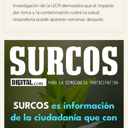
Investigación de la UCR demuestra que el impacto
del clima y la contaminación sobre la salud
respiratoria puede aparecer semanas después