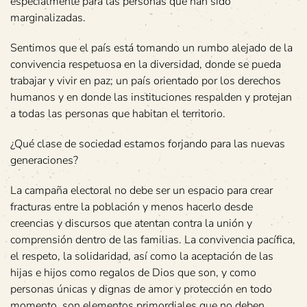
especialmente para las personas que han sido
marginalizadas.
Sentimos que el país está tomando un rumbo alejado de la
convivencia respetuosa en la diversidad, donde se pueda
trabajar y vivir en paz; un país orientado por los derechos
humanos y en donde las instituciones respalden y protejan
a todas las personas que habitan el territorio.
¿Qué clase de sociedad estamos forjando para las nuevas
generaciones?
La campaña electoral no debe ser un espacio para crear
fracturas entre la población y menos hacerlo desde
creencias y discursos que atentan contra la unión y
comprensión dentro de las familias. La convivencia pacífica,
el respeto, la solidaridad, así como la aceptación de las
hijas e hijos como regalos de Dios que son, y como
personas únicas y dignas de amor y protección en todo
momento, son elementos primordiales que no deben