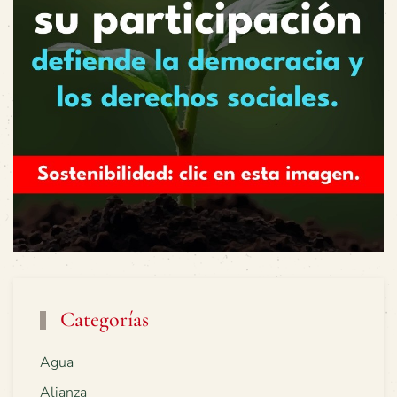
Categorías
Agua
Alianza