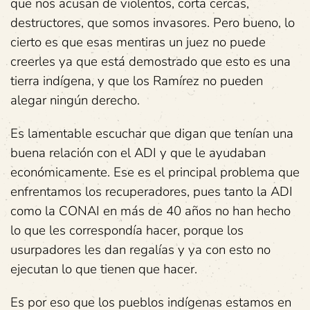
que nos acusan de violentos, corta cercas,
destructores, que somos invasores. Pero bueno, lo
cierto es que esas mentiras un juez no puede
creerles ya que está demostrado que esto es una
tierra indígena, y que los Ramírez no pueden
alegar ningún derecho.
Es lamentable escuchar que digan que tenían una
buena relación con el ADI y que le ayudaban
económicamente. Ese es el principal problema que
enfrentamos los recuperadores, pues tanto la ADI
como la CONAI en más de 40 años no han hecho
lo que les correspondía hacer, porque los
usurpadores les dan regalías y ya con esto no
ejecutan lo que tienen que hacer.
Es por eso que los pueblos indígenas estamos en