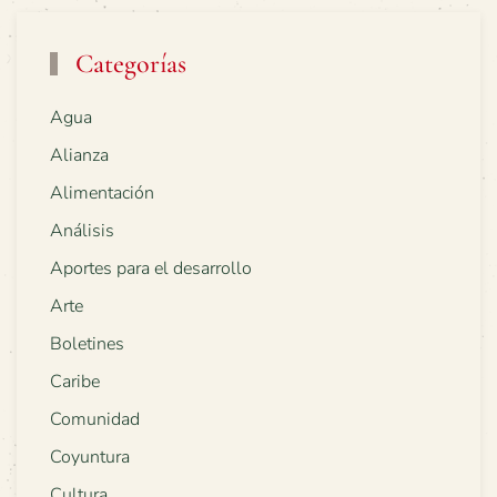
Categorías
Agua
Alianza
Alimentación
Análisis
Aportes para el desarrollo
Arte
Boletines
Caribe
Comunidad
Coyuntura
Cultura