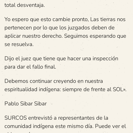
total desventaja.
Yo espero que esto cambie pronto, Las tierras nos
pertenecen por lo que los juzgados deben de
aplicar nuestro derecho. Seguimos esperando que
se resuelva.
Dijo el juez que tiene que hacer una inspección
para dar el fallo final.
Debemos continuar creyendo en nuestra
espiritualidad indígena: siempre de frente al SOL».
Pablo Sibar Sibar
SURCOS entrevistó a representantes de la
comunidad indígena este mismo día. Puede ver el