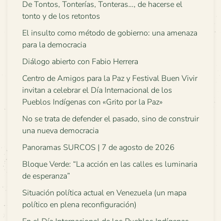
De Tontos, Tonterías, Tonteras…, de hacerse el
tonto y de los retontos
El insulto como método de gobierno: una amenaza
para la democracia
Diálogo abierto con Fabio Herrera
Centro de Amigos para la Paz y Festival Buen Vivir
invitan a celebrar el Día Internacional de los
Pueblos Indígenas con «Grito por la Paz»
No se trata de defender el pasado, sino de construir
una nueva democracia
Panoramas SURCOS | 7 de agosto de 2026
Bloque Verde: “La acción en las calles es luminaria
de esperanza”
Situación política actual en Venezuela (un mapa
político en plena reconfiguración)