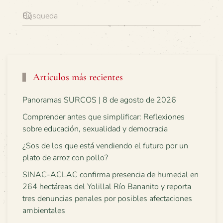
Artículos más recientes
Panoramas SURCOS | 8 de agosto de 2026
Comprender antes que simplificar: Reflexiones
sobre educación, sexualidad y democracia
¿Sos de los que está vendiendo el futuro por un
plato de arroz con pollo?
SINAC-ACLAC confirma presencia de humedal en
264 hectáreas del Yolillal Río Bananito y reporta
tres denuncias penales por posibles afectaciones
ambientales