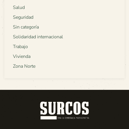
Salud
Seguridad
Sin categoría
Solidaridad internacional
Trabajo
Vivienda
Zona Norte