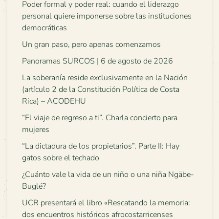
Poder formal y poder real: cuando el liderazgo
personal quiere imponerse sobre las instituciones
democráticas
Un gran paso, pero apenas comenzamos
Panoramas SURCOS | 6 de agosto de 2026
La soberanía reside exclusivamente en la Nación
(artículo 2 de la Constitución Política de Costa
Rica) – ACODEHU
“El viaje de regreso a ti”. Charla concierto para
mujeres
“La dictadura de los propietarios”. Parte II: Hay
gatos sobre el techado
¿Cuánto vale la vida de un niño o una niña Ngäbe-
Buglé?
UCR presentará el libro «Rescatando la memoria:
dos encuentros históricos afrocostarricenses