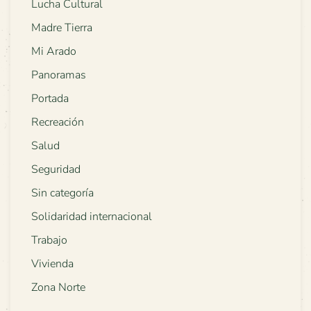
Lucha Cultural
Madre Tierra
Mi Arado
Panoramas
Portada
Recreación
Salud
Seguridad
Sin categoría
Solidaridad internacional
Trabajo
Vivienda
Zona Norte