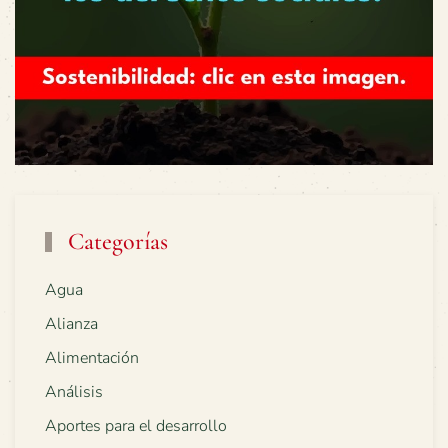
Categorías
Agua
Alianza
Alimentación
Análisis
Aportes para el desarrollo