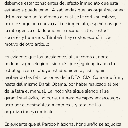
debemos estar conscientes del efecto inmediato que esta
estrategia puede tener. A sabiendas que las organizaciones
del narco son un fenómeno al cual se le corta su cabeza,
pero le surge una nueva casi de inmediato, esperemos que
la inteligencia estadounidense reconozca los costos
sociales y humanos. También hay costos económicos,
motivo de otro artículo.
Es evidente que los presidentes al sur como al norte
podrían ser re-elegidos sin más que seguir aplicando la
estrategia con el apoyo estadounidense, así seguir
recibiendo las felicitaciones de la DEA, CIA, Comando Sur y
hasta del mismo Barak Obama, por haber realizado al pie
de la letra el manual. La incógnita sigue siendo si se
garantiza el éxito, no por el número de capos encarcelados
pero por el desmantelamiento real y total de las
organizaciones criminales.
Es evidente que el Partido Nacional hondureño se adjudica