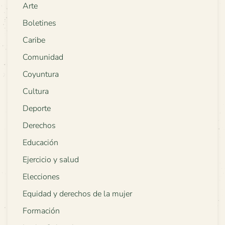
Arte
Boletines
Caribe
Comunidad
Coyuntura
Cultura
Deporte
Derechos
Educación
Ejercicio y salud
Elecciones
Equidad y derechos de la mujer
Formación