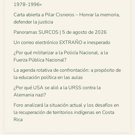
1978-1996»
Carta abierta a Pilar Cisneros – Honrar la memoria,
defender la justicia
Panoramas SURCOS | 5 de agosto de 2026
Un correo electrónico EXTRAÑO e inesperado
¿Por qué militarizar a la Policía Nacional, a la
Fuerza Pública Nacional?
La agenda rotativa de confrontación: a propósito de
la educación política en las aulas
¿Por qué USA se alió a la URSS contra la
Alemania nazi?
Foro analizará la situación actual y los desafíos en
la recuperación de territorios indígenas en Costa
Rica