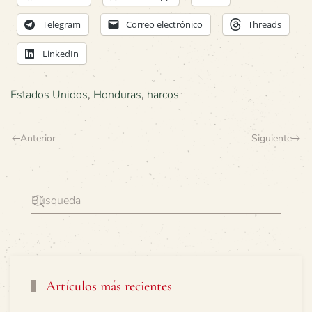
Telegram
Correo electrónico
Threads
LinkedIn
Estados Unidos
,
Honduras
,
narcos
Anterior
Siguiente
Artículos más recientes