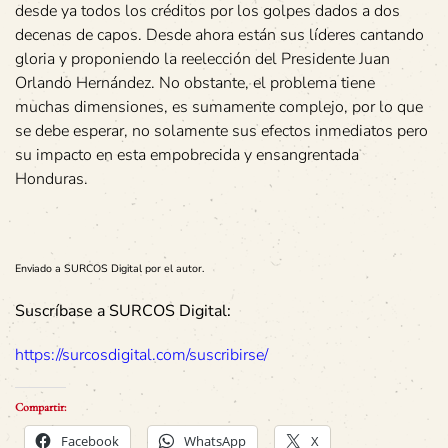
desde ya todos los créditos por los golpes dados a dos
decenas de capos. Desde ahora están sus líderes cantando
gloria y proponiendo la reelección del Presidente Juan
Orlando Hernández. No obstante, el problema tiene
muchas dimensiones, es sumamente complejo, por lo que
se debe esperar, no solamente sus efectos inmediatos pero
su impacto en esta empobrecida y ensangrentada
Honduras.
Enviado a SURCOS Digital por el autor.
Suscríbase a SURCOS Digital:
https://surcosdigital.com/suscribirse/
Compartir:
Facebook
WhatsApp
X