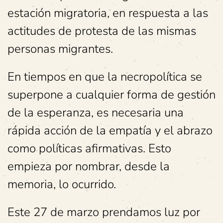
estación migratoria, en respuesta a las
actitudes de protesta de las mismas
personas migrantes.
En tiempos en que la necropolítica se
superpone a cualquier forma de gestión
de la esperanza, es necesaria una
rápida acción de la empatía y el abrazo
como políticas afirmativas. Esto
empieza por nombrar, desde la
memoria, lo ocurrido.
Este 27 de marzo prendamos luz por