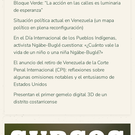
Bloque Verde: “La acción en las calles es luminaria
de esperanza”
Situación política actual en Venezuela (un mapa
político en plena reconfiguración)
En el Día Internacional de los Pueblos Indígenas,
activista Ngäbe-Buglé cuestiona: «¿Cuánto vale la
vida de un niño o una niña Ngäbe-Buglé?»
El anuncio del retiro de Venezuela de la Corte
Penal Internacional (CPI): reflexiones sobre
algunas omisiones notables y el entusiasmo de
Estados Unidos
Presentan el primer gemelo digital 3D de un
distrito costarricense