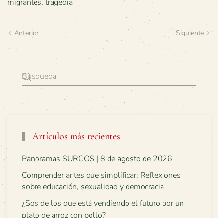
migrantes
,
tragedia
Anterior
Siguiente
Artículos más recientes
Panoramas SURCOS | 8 de agosto de 2026
Comprender antes que simplificar: Reflexiones
sobre educación, sexualidad y democracia
¿Sos de los que está vendiendo el futuro por un
plato de arroz con pollo?