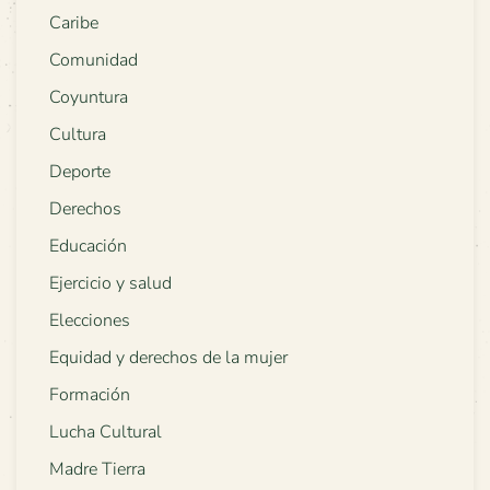
Caribe
Comunidad
Coyuntura
Cultura
Deporte
Derechos
Educación
Ejercicio y salud
Elecciones
Equidad y derechos de la mujer
Formación
Lucha Cultural
Madre Tierra