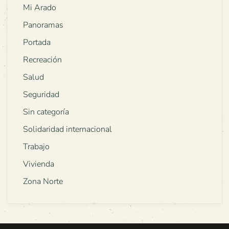
Mi Arado
Panoramas
Portada
Recreación
Salud
Seguridad
Sin categoría
Solidaridad internacional
Trabajo
Vivienda
Zona Norte