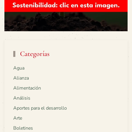
Categorías
Agua
Alianza
Alimentación
Análisis
Aportes para el desarrollo
Arte
Boletines