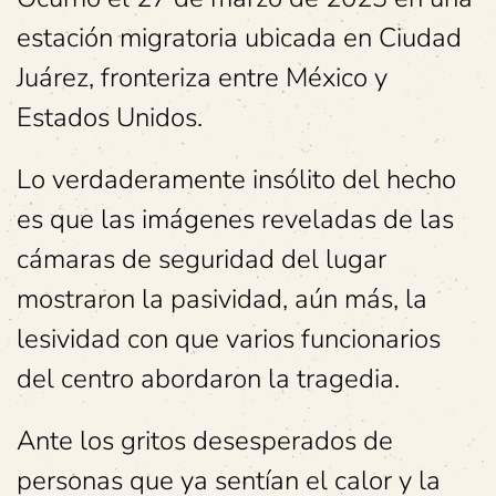
estación migratoria ubicada en Ciudad
Juárez, fronteriza entre México y
Estados Unidos.
Lo verdaderamente insólito del hecho
es que las imágenes reveladas de las
cámaras de seguridad del lugar
mostraron la pasividad, aún más, la
lesividad con que varios funcionarios
del centro abordaron la tragedia.
Ante los gritos desesperados de
personas que ya sentían el calor y la