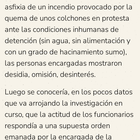
asfixia de un incendio provocado por la
quema de unos colchones en protesta
ante las condiciones inhumanas de
detención (sin agua, sin alimentación
y
con un grado de hacinamiento sumo),
las personas encargadas mostraron
desidia, omisión, desinterés.
Luego se conocería, en los pocos datos
que va arrojando la investigación en
curso, que la actitud de los funcionarios
respondía a una supuesta orden
emanada por la encargada de la