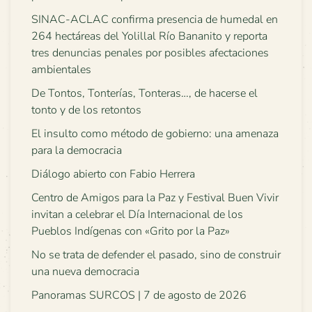
SINAC-ACLAC confirma presencia de humedal en
264 hectáreas del Yolillal Río Bananito y reporta
tres denuncias penales por posibles afectaciones
ambientales
De Tontos, Tonterías, Tonteras…, de hacerse el
tonto y de los retontos
El insulto como método de gobierno: una amenaza
para la democracia
Diálogo abierto con Fabio Herrera
Centro de Amigos para la Paz y Festival Buen Vivir
invitan a celebrar el Día Internacional de los
Pueblos Indígenas con «Grito por la Paz»
No se trata de defender el pasado, sino de construir
una nueva democracia
Panoramas SURCOS | 7 de agosto de 2026