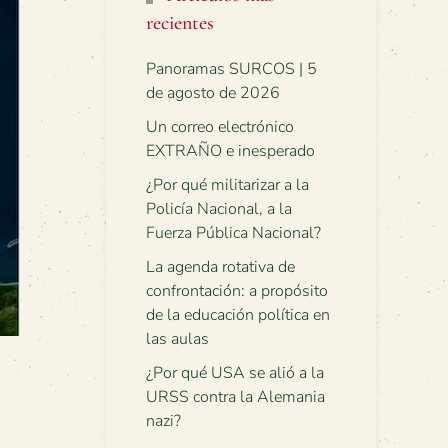
recientes
Panoramas SURCOS | 5
de agosto de 2026
Un correo electrónico
EXTRAÑO e inesperado
¿Por qué militarizar a la
Policía Nacional, a la
Fuerza Pública Nacional?
La agenda rotativa de
confrontación: a propósito
de la educación política en
las aulas
¿Por qué USA se alió a la
URSS contra la Alemania
nazi?