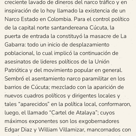
creciente lavado de dineros del narco tráfico y en
inspiración de lo hoy llamado la existencia de un
Narco Estado en Colombia. Para el control político
de la capital norte santandereana Cúcuta, la
puerta de entrada la constituyó la masacre de La
Gabarra: todo un inicio de desplazamiento
poblacional, lo cual implicó la continuación de
asesinatos de lideres políticos de la Unión
Patriótica y del movimiento popular en general.
Sembró el asentamiento narco paramilitar en los
barrios de Cúcuta; mezclado con la aparición de
nuevos cuadros políticos y dirigentes locales y
tales “aparecidos” en la política local, conformaron,
luego, el llamado “Cartel de Atalaya”; cuyos
máximos exponentes son los exgobernadores
Edgar Diaz y William Villamizar, mancornados con