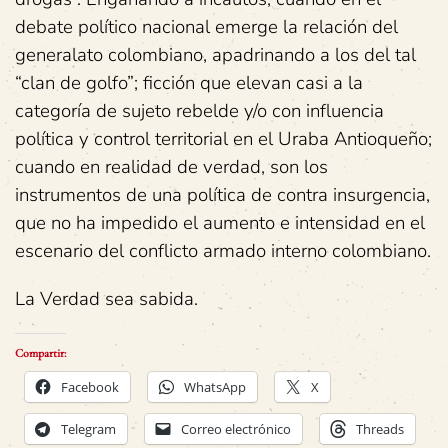
debate político nacional emerge la relación del
generalato colombiano, apadrinando a los del tal
“clan de golfo”; ficción que elevan casi a la
categoría de sujeto rebelde y/o con influencia
política y control territorial en el Uraba Antioqueño;
cuando en realidad de verdad, son los
instrumentos de una política de contra insurgencia,
que no ha impedido el aumento e intensidad en el
escenario del conflicto armado interno colombiano.
La Verdad sea sabida.
Compartir:
Facebook
WhatsApp
X
Telegram
Correo electrónico
Threads