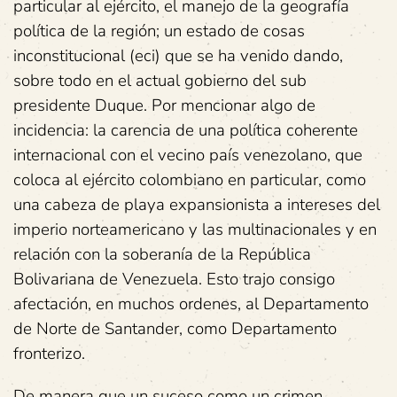
particular al ejército, el manejo de la geografía
política de la región; un estado de cosas
inconstitucional (eci) que se ha venido dando,
sobre todo en el actual gobierno del sub
presidente Duque. Por mencionar algo de
incidencia: la carencia de una política coherente
internacional con el vecino país venezolano, que
coloca al ejército colombiano en particular, como
una cabeza de playa expansionista a intereses del
imperio norteamericano y las multinacionales y en
relación con la soberanía de la República
Bolivariana de Venezuela. Esto trajo consigo
afectación, en muchos ordenes, al Departamento
de Norte de Santander, como Departamento
fronterizo.
De manera que un suceso como un crimen