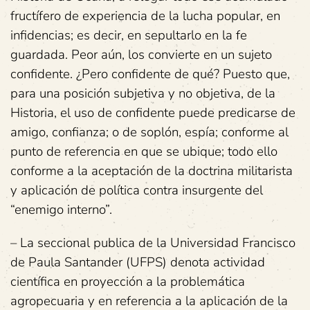
fructífero de experiencia de la lucha popular, en
infidencias; es decir, en sepultarlo en la fe
guardada. Peor aún, los convierte en un sujeto
confidente. ¿Pero confidente de qué? Puesto que,
para una posición subjetiva y no objetiva, de la
Historia, el uso de confidente puede predicarse de
amigo, confianza; o de soplón, espía; conforme al
punto de referencia en que se ubique; todo ello
conforme a la aceptación de la doctrina militarista
y aplicación de política contra insurgente del
“enemigo interno”.
– La seccional publica de la Universidad Francisco
de Paula Santander (UFPS) denota actividad
científica en proyección a la problemática
agropecuaria y en referencia a la aplicación de la