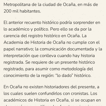
Metropolitana de la ciudad de Ocaña, en más de
200 mil habitantes.
El anterior recuento histórico podría sorprender en
lo académico y político. Pero ello se da por la
carencia del registro histórico en Ocaña. La
Academia de Historia de Ocaña no cumple con el
papel narrativo; la comunicación documentada y la
interpretación que conlleva cuando hay historia
registrada. Se requiere de un presente histórico
registrado, para asumir como metodología del
conocimiento de la región: “lo dado” histórico.
En Ocaña no existen historiadores del presente, a
los cuales suelen confundirlos con cronistas. Los
académicos de Historia en Ocaña, si se ocupan en