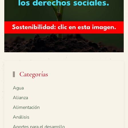
Categorías
Agua
Alianza
Alimentación
Análisis
Aportes para el desarrollo