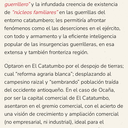
guerrillero”
y la infundada creencia de existencia
de
“núcleos familiares”
en las guerrillas del
entorno catatumbero; les permitiría afrontar
fenómenos como el las deserciones en el ejército,
con todo y armamento y la eficiente inteligencia
popular de las insurgencias guerrilleras, en esa
extensa y también fronteriza región.
Optaron en El Catatumbo por el despojo de tierras;
cual “reforma agraria blanca”; desplazando al
campesino raizal y “sembrando” población traída
del occidente antioqueño. En el caso de Ocaña,
por ser la capital comercial de El Catatumbo,
asentaron en el gremio comercial, con el acierto de
una visión de crecimiento y ampliación comercial
(no empresarial, ni industrial), ideal para el