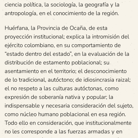
ciencia política, la sociología, la geografía y la
antropología, en el conocimiento de la región.
Huérfana, la Provincia de Ocaña, de esta
proyección institucional; explica la intromisión del
ejército colombiano, en su comportamiento de
“estado dentro del estado”, en la evaluación de la
distribución de estamento poblacional; su
asentamiento en el territorio; el desconocimiento
de lo tradicional, autóctono; de idiosincrasia raizal;
el no respeto a las culturas autóctonas, como
expresión de soberanía nativa y popular; la
indispensable y necesaria consideración del sujeto,
como núcleo humano poblacional en esa región.
Todo ello en consideración, que institucionalmente
no les corresponde a las fuerzas armadas y en