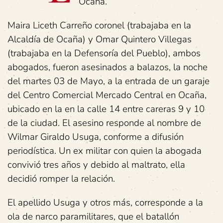
Ocaña.
Maira Liceth Carreño coronel (trabajaba en la
Alcaldía de Ocaña) y Omar Quintero Villegas
(trabajaba en la Defensoría del Pueblo), ambos
abogados, fueron asesinados a balazos, la noche
del martes 03 de Mayo, a la entrada de un garaje
del Centro Comercial Mercado Central en Ocaña,
ubicado en la en la calle 14 entre careras 9 y 10
de la ciudad. El asesino responde al nombre de
Wilmar Giraldo Usuga, conforme a difusión
periodística. Un ex militar con quien la abogada
convivió tres años y debido al maltrato, ella
decidió romper la relación.
El apellido Usuga y otros más, corresponde a la
ola de narco paramilitares, que el batallón