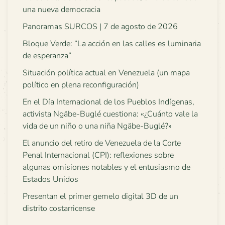
una nueva democracia
Panoramas SURCOS | 7 de agosto de 2026
Bloque Verde: “La acción en las calles es luminaria
de esperanza”
Situación política actual en Venezuela (un mapa
político en plena reconfiguración)
En el Día Internacional de los Pueblos Indígenas,
activista Ngäbe-Buglé cuestiona: «¿Cuánto vale la
vida de un niño o una niña Ngäbe-Buglé?»
El anuncio del retiro de Venezuela de la Corte
Penal Internacional (CPI): reflexiones sobre
algunas omisiones notables y el entusiasmo de
Estados Unidos
Presentan el primer gemelo digital 3D de un
distrito costarricense