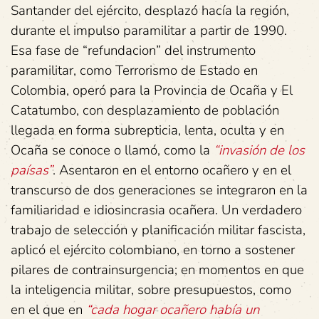
Santander del ejército, desplazó hacía la región,
durante el impulso paramilitar a partir de 1990.
Esa fase de “refundacion” del instrumento
paramilitar, como Terrorismo de Estado en
Colombia, operó para la Provincia de Ocaña y El
Catatumbo, con desplazamiento de población
llegada en forma subrepticia, lenta, oculta y en
Ocaña se conoce o llamó, como la
“invasión de los
paísas”
. Asentaron en el entorno ocañero y en el
transcurso de dos generaciones se integraron en la
familiaridad e idiosincrasia ocañera. Un verdadero
trabajo de selección y planificación militar fascista,
aplicó el ejército colombiano, en torno a sostener
pilares de contrainsurgencia; en momentos en que
la inteligencia militar, sobre presupuestos, como
en el que en
“cada hogar ocañero había un