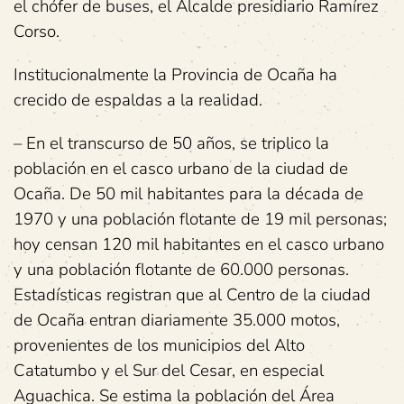
el chófer de buses, el Alcalde presidiario Ramírez
Corso.
Institucionalmente la Provincia de Ocaña ha
crecido de espaldas a la realidad.
– En el transcurso de 50 años, se triplico la
población en el casco urbano de la ciudad de
Ocaña. De 50 mil habitantes para la década de
1970 y una población flotante de 19 mil personas;
hoy censan 120 mil habitantes en el casco urbano
y una población flotante de 60.000 personas.
Estadísticas registran que al Centro de la ciudad
de Ocaña entran diariamente 35.000 motos,
provenientes de los municipios del Alto
Catatumbo y el Sur del Cesar, en especial
Aguachica. Se estima la población del Área