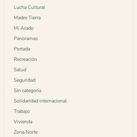
Lucha Cultural
Madre Tierra
Mi Arado
Panoramas
Portada
Recreación
Salud
Seguridad
Sin categoría
Solidaridad internacional
Trabajo
Vivienda
Zona Norte