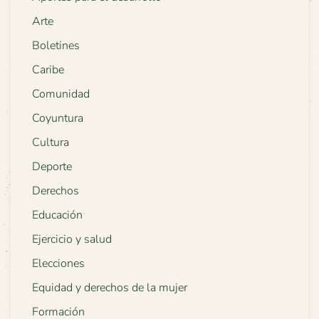
Arte
Boletines
Caribe
Comunidad
Coyuntura
Cultura
Deporte
Derechos
Educación
Ejercicio y salud
Elecciones
Equidad y derechos de la mujer
Formación