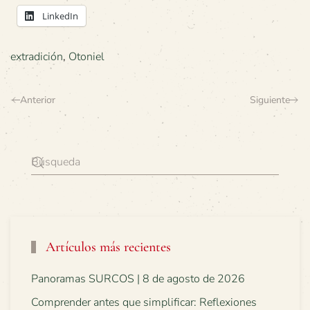
LinkedIn
extradición
,
Otoniel
Anterior
Siguiente
Artículos más recientes
Panoramas SURCOS | 8 de agosto de 2026
Comprender antes que simplificar: Reflexiones