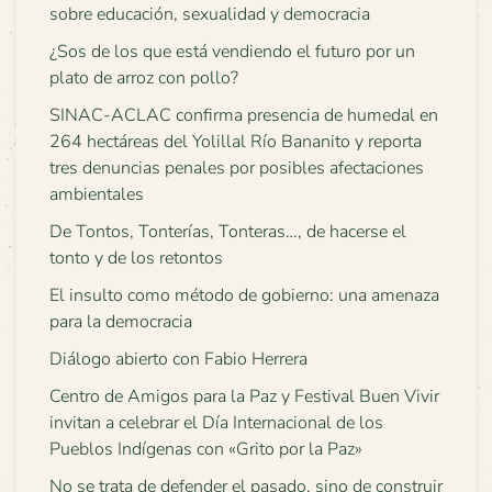
sobre educación, sexualidad y democracia
¿Sos de los que está vendiendo el futuro por un
plato de arroz con pollo?
SINAC-ACLAC confirma presencia de humedal en
264 hectáreas del Yolillal Río Bananito y reporta
tres denuncias penales por posibles afectaciones
ambientales
De Tontos, Tonterías, Tonteras…, de hacerse el
tonto y de los retontos
El insulto como método de gobierno: una amenaza
para la democracia
Diálogo abierto con Fabio Herrera
Centro de Amigos para la Paz y Festival Buen Vivir
invitan a celebrar el Día Internacional de los
Pueblos Indígenas con «Grito por la Paz»
No se trata de defender el pasado, sino de construir