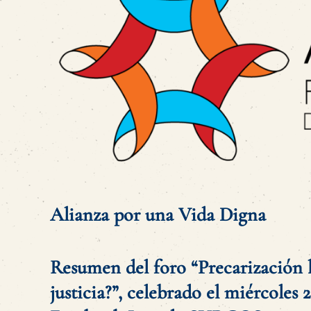
Alianza por una Vida Digna
Resumen del foro “Precarización l
justicia?”, celebrado el miércoles 