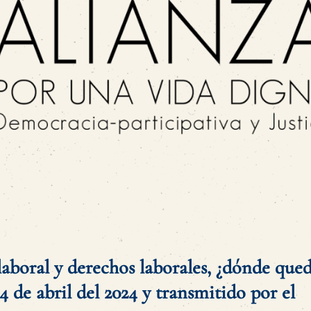
aboral y derechos laborales, ¿dónde qued
24 de abril del 2024 y transmitido por el