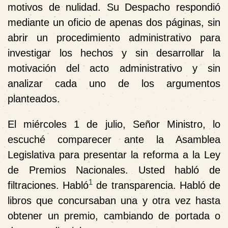
motivos de nulidad. Su Despacho respondió
mediante un oficio de apenas dos páginas, sin
abrir un procedimiento administrativo para
investigar los hechos y sin desarrollar la
motivación del acto administrativo y sin
analizar cada uno de los argumentos
planteados.
El miércoles 1 de julio, Señor Ministro, lo
escuché comparecer ante la Asamblea
Legislativa para presentar la reforma a la Ley
de Premios Nacionales. Usted habló de
1
filtraciones. Habló
de transparencia. Habló de
libros que concursaban una y otra vez hasta
obtener un premio, cambiando de portada o