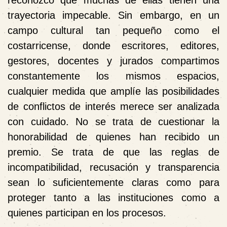
trayectoria impecable. Sin embargo, en un
campo cultural tan pequeño como el
costarricense, donde escritores, editores,
gestores, docentes y jurados compartimos
constantemente los mismos espacios,
cualquier medida que amplíe las posibilidades
de conflictos de interés merece ser analizada
con cuidado. No se trata de cuestionar la
honorabilidad de quienes han recibido un
premio. Se trata de que las reglas de
incompatibilidad, recusación y transparencia
sean lo suficientemente claras como para
proteger tanto a las instituciones como a
quienes participan en los procesos.