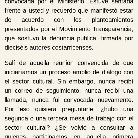
convocada por el Ministerio. Estuve sentada
frente a usted y recuerdo que manifestó estar
de acuerdo con los planteamientos
presentados por el Movimiento Transparencia,
que sostuvo la denuncia pública, firmada por
dieciséis autores costarricenses.
Salí de aquella reunión convencida de que
iniciaríamos un proceso amplio de diálogo con
el sector cultural. Sin embargo, nunca recibí
un correo de seguimiento, nunca recibí una
llamada, nunca fui convocada nuevamente.
Por eso quisiera preguntarle: ¿hubo una
segunda o una tercera mesa de trabajo con el
sector cultural? ¿Se volvió a consultar a
quienes participamos en aquella primera