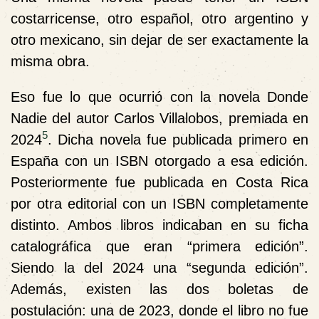
costarricense, otro español, otro argentino y
otro mexicano, sin dejar de ser exactamente la
misma obra.
Eso fue lo que ocurrió con la novela Donde
Nadie del autor Carlos Villalobos, premiada en
5
2024
. Dicha novela fue publicada primero en
España con un ISBN otorgado a esa edición.
Posteriormente fue publicada en Costa Rica
por otra editorial con un ISBN completamente
distinto. Ambos libros indicaban en su ficha
catalográfica que eran “primera edición”.
Siendo la del 2024 una “segunda edición”.
Además, existen las dos boletas de
postulación: una de 2023, donde el libro no fue