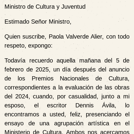
Ministro de Cultura y Juventud
Estimado Señor Ministro,
Quien suscribe, Paola Valverde Alier, con todo
respeto, expongo:
Todavía recuerdo aquella mañana del 5 de
febrero de 2025, un día después del anuncio
de los Premios Nacionales de Cultura,
correspondientes a la evaluación de las obras
del 2024, cuando, por casualidad, junto a mi
esposo, el escritor Dennis Ávila, lo
encontramos a usted, feliz, presenciando el
ensayo de una agrupación artística en el
Ministerio de Cultura. Ambos nos acercamos