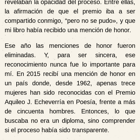
revelaban la opacidad del proceso. Entre ellas,
la afirmación de que el premio iba a ser
compartido conmigo, “pero no se pudo», y que
mi libro había recibido una mención de honor.
Ese año las menciones de honor fueron
eliminadas. Y, para ser sincera, ese
reconocimiento nunca fue lo importante para
mí. En 2015 recibí una mención de honor en
un país donde, desde 1962, apenas trece
mujeres han sido reconocidas con el Premio
Aquileo J. Echeverría en Poesía, frente a más
de cincuenta hombres. Entonces, lo que
buscaba no era un diploma, sino comprender
si el proceso había sido transparente.