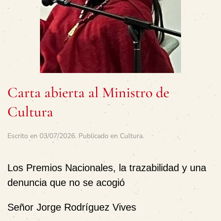
Carta abierta al Ministro de
Cultura
Escrito en
03/07/2026
. Publicado en
Cultura
.
Los Premios Nacionales, la trazabilidad y una
denuncia que no se acogió
Señor Jorge Rodríguez Vives