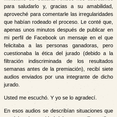
para saludarlo y, gracias a su amabilidad,
aproveché para comentarle las irregularidades
que habían rodeado el proceso. Le conté que,
apenas unos minutos después de publicar en
mi perfil de Facebook un mensaje en el que
felicitaba a las personas ganadoras, pero
cuestionaba la ética del jurado (debido a la
filtración indiscriminada de los resultados
semanas antes de la premiación), recibí siete
audios enviados por una integrante de dicho
jurado.
Usted me escuchó. Y yo se lo agradecí.
En esos audios se describían situaciones que