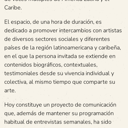
Caribe.
El espacio, de una hora de duración, es
dedicado a promover intercambios con artistas
de diversos sectores sociales y diferentes
países de la región latinoamericana y caribeña,
en el que la persona invitada se extiende en
contenidos biográficos, contextuales,
testimoniales desde su vivencia individual y
colectiva, al mismo tiempo que comparte su
arte.
Hoy constituye un proyecto de comunicación
que, además de mantener su programación
habitual de entrevistas semanales, ha sido