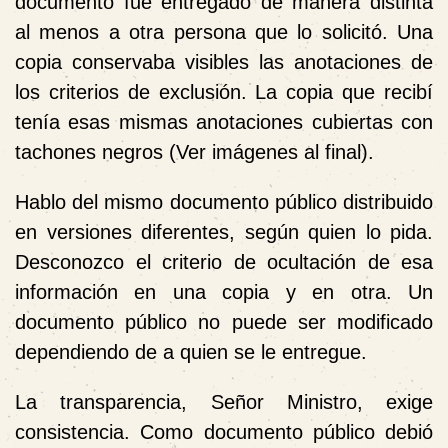
documento fue entregado de manera distinta
al menos a otra persona que lo solicitó. Una
copia conservaba visibles las anotaciones de
los criterios de exclusión. La copia que recibí
tenía esas mismas anotaciones cubiertas con
tachones negros (Ver imágenes al final).
Hablo del mismo documento público distribuido
en versiones diferentes, según quien lo pida.
Desconozco el criterio de ocultación de esa
información en una copia y en otra. Un
documento público no puede ser modificado
dependiendo de a quien se le entregue.
La transparencia, Señor Ministro, exige
consistencia. Como documento público debió