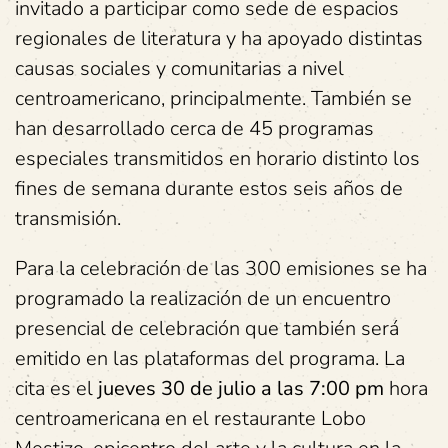
invitado a participar como sede de espacios
regionales de literatura y ha apoyado distintas
causas sociales y comunitarias a nivel
centroamericano, principalmente. También se
han desarrollado cerca de 45 programas
especiales transmitidos en horario distinto los
fines de semana durante estos seis años de
transmisión.
Para la celebración de las 300 emisiones se ha
programado la realización de un encuentro
presencial de celebración que también será
emitido en las plataformas del programa. La
cita es el
jueves 30 de julio a las 7:00 pm
hora
centroamericana en el restaurante Lobo