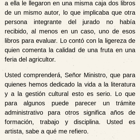
a ella le llegaron en una misma caja dos libros
de un mismo autor, lo que implicaba que otra
persona integrante del jurado no había
recibido, al menos en un caso, uno de esos
libros para evaluar. Lo contó con la ligereza de
quien comenta la calidad de una fruta en una
feria del agricultor.
Usted comprenderá, Señor Ministro, que para
quienes hemos dedicado la vida a la literatura
y a la gestión cultural esto es serio. Lo que
para algunos puede parecer un trámite
administrativo para otros significa años de
formación, trabajo y disciplina. Usted es
artista, sabe a qué me refiero.