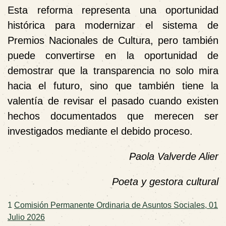
Esta reforma representa una oportunidad
histórica para modernizar el sistema de
Premios Nacionales de Cultura, pero también
puede convertirse en la oportunidad de
demostrar que la transparencia no solo mira
hacia el futuro, sino que también tiene la
valentía de revisar el pasado cuando existen
hechos documentados que merecen ser
investigados mediante el debido proceso.
Paola Valverde Alier
Poeta y gestora cultural
1
Comisión Permanente Ordinaria de Asuntos Sociales, 01
Julio 2026