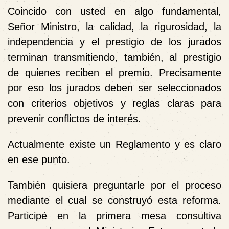
Coincido con usted en algo fundamental,
Señor Ministro, la calidad, la rigurosidad, la
independencia y el prestigio de los jurados
terminan transmitiendo, también, al prestigio
de quienes reciben el premio. Precisamente
por eso los jurados deben ser seleccionados
con criterios objetivos y reglas claras para
prevenir conflictos de interés.
Actualmente existe un Reglamento y es claro
en ese punto.
También quisiera preguntarle por el proceso
mediante el cual se construyó esta reforma.
Participé en la primera mesa consultiva