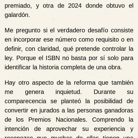
premiado, y otra de 2024 donde obtuvo el
galardón.
Me pregunto si el verdadero desafío consiste
en incorporar ese número como requisito o en
definir, con claridad, qué pretende controlar la
ley. Porque el ISBN no basta por sí solo para
identificar la historia completa de una obra.
Hay otro aspecto de la reforma que también
me genera inquietud. Durante su
comparecencia se planteó la posibilidad de
convertir en jurados a las personas ganadoras
de los Premios Nacionales. Comprendo la
intención de aprovechar su experiencia y
reconozco que muchas de ellas tienen una