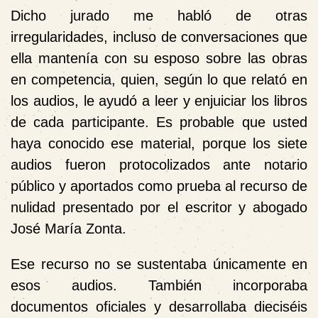
Dicho jurado me habló de otras
irregularidades, incluso de conversaciones que
ella mantenía con su esposo sobre las obras
en competencia, quien, según lo que relató en
los audios, le ayudó a leer y enjuiciar los libros
de cada participante. Es probable que usted
haya conocido ese material, porque los siete
audios fueron protocolizados ante notario
público y aportados como prueba al recurso de
nulidad presentado por el escritor y abogado
José María Zonta.
Ese recurso no se sustentaba únicamente en
esos audios. También incorporaba
documentos oficiales y desarrollaba dieciséis