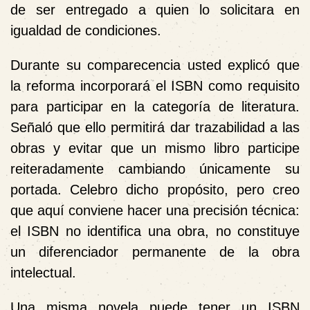
de ser entregado a quien lo solicitara en
igualdad de condiciones.
Durante su comparecencia usted explicó que
la reforma incorporará el ISBN como requisito
para participar en la categoría de literatura.
Señaló que ello permitirá dar trazabilidad a las
obras y evitar que un mismo libro participe
reiteradamente cambiando únicamente su
portada. Celebro dicho propósito, pero creo
que aquí conviene hacer una precisión técnica:
el ISBN no identifica una obra, no constituye
un diferenciador permanente de la obra
intelectual.
Una misma novela puede tener un ISBN