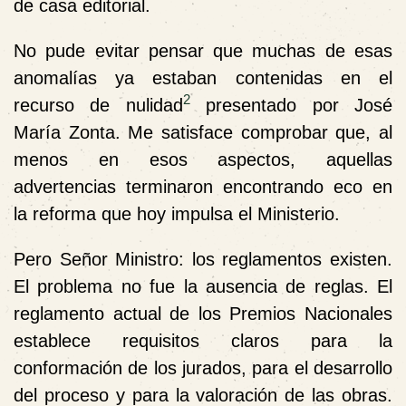
de casa editorial.
No pude evitar pensar que muchas de esas
anomalías ya estaban contenidas en el
2
recurso de nulidad
presentado por José
María Zonta. Me satisface comprobar que, al
menos en esos aspectos, aquellas
advertencias terminaron encontrando eco en
la reforma que hoy impulsa el Ministerio.
Pero Señor Ministro: los reglamentos existen.
El problema no fue la ausencia de reglas. El
reglamento actual de los Premios Nacionales
establece requisitos claros para la
conformación de los jurados, para el desarrollo
del proceso y para la valoración de las obras.