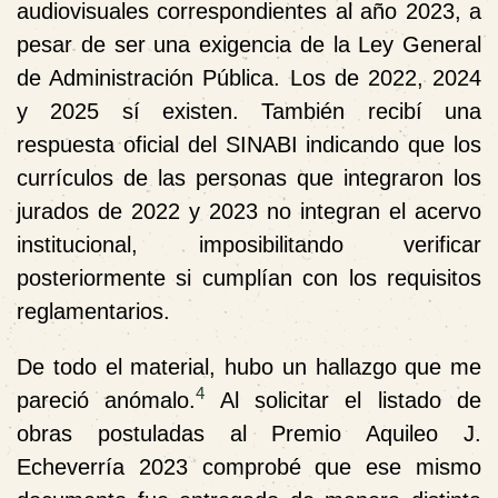
audiovisuales correspondientes al año 2023, a
pesar de ser una exigencia de la Ley General
de Administración Pública. Los de 2022, 2024
y 2025 sí existen. También recibí una
respuesta oficial del SINABI indicando que los
currículos de las personas que integraron los
jurados de 2022 y 2023 no integran el acervo
institucional, imposibilitando verificar
posteriormente si cumplían con los requisitos
reglamentarios.
De todo el material, hubo un hallazgo que me
4
pareció anómalo.
Al solicitar el listado de
obras postuladas al Premio Aquileo J.
Echeverría 2023 comprobé que ese mismo