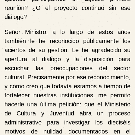
reunión? ¿O el proyecto continuó sin ese
diálogo?
Señor Ministro, a lo largo de estos años
también le he reconocido públicamente los
aciertos de su gestión. Le he agradecido su
apertura al diálogo y la disposición para
escuchar las preocupaciones del sector
cultural. Precisamente por ese reconocimiento,
y como creo que todavía estamos a tiempo de
fortalecer nuestras instituciones, me permito
hacerle una última petición: que el Ministerio
de Cultura y Juventud abra un proceso
administrativo para investigar los dieciséis
motivos de nulidad documentados en el