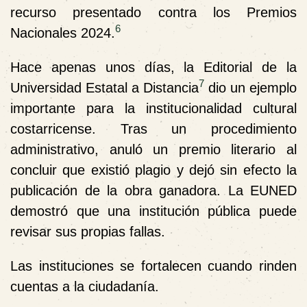
recurso presentado contra los Premios
6
Nacionales 2024.
Hace apenas unos días, la Editorial de la
7
Universidad Estatal a Distancia
dio un ejemplo
importante para la institucionalidad cultural
costarricense. Tras un procedimiento
administrativo, anuló un premio literario al
concluir que existió plagio y dejó sin efecto la
publicación de la obra ganadora. La EUNED
demostró que una institución pública puede
revisar sus propias fallas.
Las instituciones se fortalecen cuando rinden
cuentas a la ciudadanía.