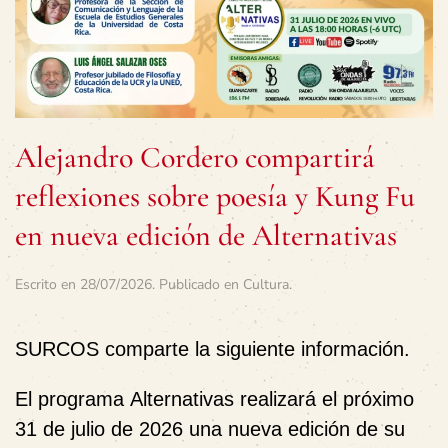
Alejandro Cordero compartirá
reflexiones sobre poesía y Kung Fu
en nueva edición de Alternativas
Escrito en
28/07/2026
. Publicado en
Cultura
.
SURCOS comparte la siguiente información.
El programa
Alternativas
realizará el próximo
31 de julio de 2026
una nueva edición de su