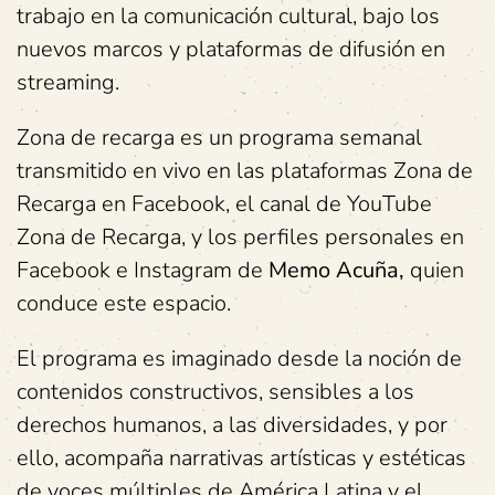
trabajo en la comunicación cultural, bajo los
nuevos marcos y plataformas de difusión en
streaming.
Zona de recarga es un programa semanal
transmitido en vivo en las plataformas Zona de
Recarga en Facebook, el canal de YouTube
Zona de Recarga, y los perfiles personales en
Facebook e Instagram de
Memo Acuña,
quien
conduce este espacio.
El programa es imaginado desde la noción de
contenidos constructivos, sensibles a los
derechos humanos, a las diversidades, y por
ello, acompaña narrativas artísticas y estéticas
de voces múltiples de América Latina y el