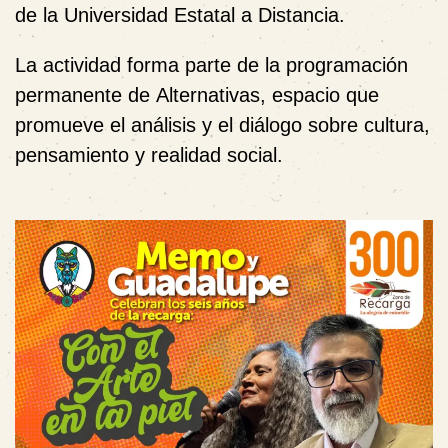
de la Universidad Estatal a Distancia.
La actividad forma parte de la programación
permanente de
Alternativas
, espacio que
promueve el análisis y el diálogo sobre cultura,
pensamiento y realidad social.