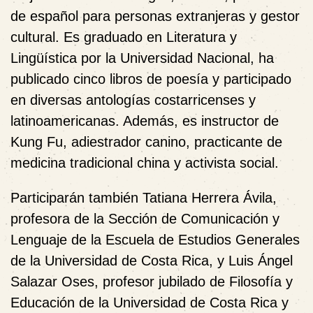
de español para personas extranjeras y gestor
cultural. Es graduado en Literatura y
Lingüística por la Universidad Nacional, ha
publicado cinco libros de poesía y participado
en diversas antologías costarricenses y
latinoamericanas. Además, es instructor de
Kung Fu, adiestrador canino, practicante de
medicina tradicional china y activista social.
Participarán también
Tatiana Herrera Ávila
,
profesora de la Sección de Comunicación y
Lenguaje de la Escuela de Estudios Generales
de la Universidad de Costa Rica, y
Luis Ángel
Salazar Oses
, profesor jubilado de Filosofía y
Educación de la Universidad de Costa Rica y