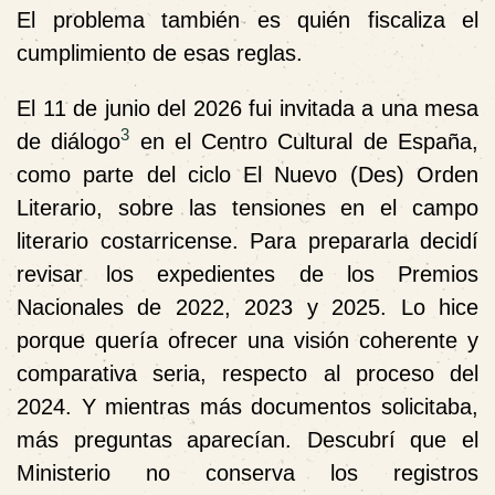
El problema también es quién fiscaliza el
cumplimiento de esas reglas.
El 11 de junio del 2026 fui invitada a una mesa
3
de diálogo
en el Centro Cultural de España,
como parte del ciclo El Nuevo (Des) Orden
Literario, sobre las tensiones en el campo
literario costarricense. Para prepararla decidí
revisar los expedientes de los Premios
Nacionales de 2022, 2023 y 2025. Lo hice
porque quería ofrecer una visión coherente y
comparativa seria, respecto al proceso del
2024. Y mientras más documentos solicitaba,
más preguntas aparecían. Descubrí que el
Ministerio no conserva los registros