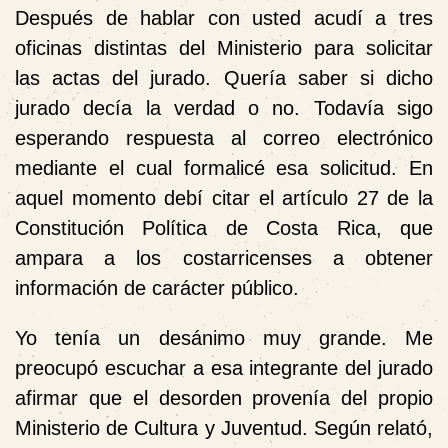
Después de hablar con usted acudí a tres
oficinas distintas del Ministerio para solicitar
las actas del jurado. Quería saber si dicho
jurado decía la verdad o no. Todavía sigo
esperando respuesta al correo electrónico
mediante el cual formalicé esa solicitud. En
aquel momento debí citar el artículo 27 de la
Constitución Política de Costa Rica, que
ampara a los costarricenses a obtener
información de carácter público.
Yo tenía un desánimo muy grande. Me
preocupó escuchar a esa integrante del jurado
afirmar que el desorden provenía del propio
Ministerio de Cultura y Juventud. Según relató,