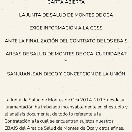
CARTA ABIERTA
LA JUNTA DE SALUD DE MONTES DE OCA
EXIGE INFORMACIÓN A LA CCSS
ANTE LA FINALIZACIÓN DEL CONTRATO DE LOS EBAIS
AREAS DE SALUD DE MONTES DE OCA, CURRIDABAT
Y
SAN JUAN-SAN DIEGO Y CONCEPCIÓN DE LA UNIÓN
La Junta de Salud de Montes de Oca 2014-2017 desde su
juramentación ha trabajado incansablemente en el estudio y
el análisis documental de todo lo referente a la
Contratación a la cual se encuentran sujetos nuestros
EBAIS del Área de Salud de Montes de Oca y otros afines.