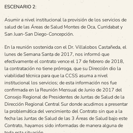
ESCENARIO 2
:
Asumir a nivel institucional la provisión de los servicios de
salud de las Áreas de Salud Montes de Oca, Curridabat y
San Juan-San Diego-Concepción.
En la reunión sostenida con el Dr. Villalobos Castañeda, el
lunes de Semana Santa de 2017, nos informó que
efectivamente el contrato vence el 17 de febrero de 2018,
la contratación no tiene prórroga, que su Dirección dio la
viabilidad técnica para que la CCSS asuma a nivel
institucional los servicios; de esta información nos fue
confirmada en la Reunión Mensual de Junio de 2017 del
Consejo Regional de Presidentes de Juntas de Salud de la
Dirección Regional Central Sur donde acudimos a presentar
la problemática del vencimiento del Contrato sin que a la
fecha las Juntas de Salud de las 3 Áreas de Salud bajo este
Contrato, hayamos sido informadas de manera alguna de
toda esta situación.