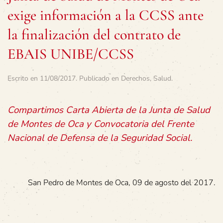
exige información a la CCSS ante
la finalización del contrato de
EBAIS UNIBE/CCSS
Escrito en
11/08/2017
. Publicado en
Derechos
,
Salud
.
Compartimos Carta Abierta de la Junta de Salud
de Montes de Oca y Convocatoria del Frente
Nacional de Defensa de la Seguridad Social.
San Pedro de Montes de Oca, 09 de agosto del 2017.