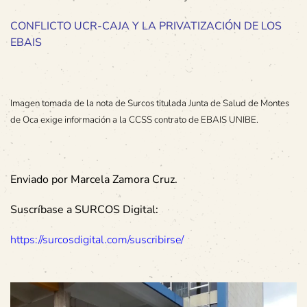
CONFLICTO UCR-CAJA Y LA PRIVATIZACIÓN DE LOS
EBAIS
Imagen tomada de la nota de Surcos titulada Junta de Salud de Montes
de Oca exige información a la CCSS contrato de EBAIS UNIBE.
Enviado por Marcela Zamora Cruz.
Suscríbase a SURCOS Digital:
https://surcosdigital.com/suscribirse/