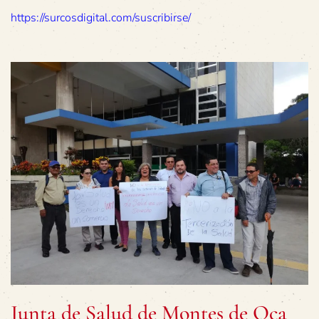
https://surcosdigital.com/suscribirse/
Junta de Salud de Montes de Oca