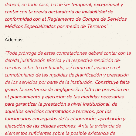
deberá, en todo caso, ha de ser
temporal, excepcional y
contar con la previa declaratoria de inviabilidad de
conformidad con el Reglamento de Compra de Servicios
Médicos Especializados por medio de Terceros
”.
Además,
“Toda prórroga de estas contrataciones deberá contar con la
debida justificación técnica y la respectiva rendición de
cuentas sobre lo contratado, así como del avance en el
cumplimiento de las medidas de planificación y prestación
de los servicios por parte de la Institución.
Constituye falta
grave, la existencia de negligencia o falta de previsión en
el planeamiento y ejecución de las medidas necesarias
para garantizar la prestación a nivel institucional, de
aquellos servicios contratados a terceros, por los
funcionarios encargados de la elaboración, aprobación y
ejecución de las citadas acciones
. Ante la evidencia de
elementos suficientes sobre la posible existencia de