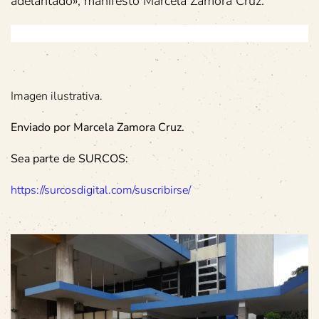
adelantado», manifestó Marcela Zamora Cruz.
Imagen ilustrativa.
Enviado por Marcela Zamora Cruz.
Sea parte de SURCOS:
https://surcosdigital.com/suscribirse/