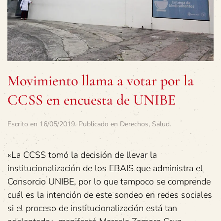
Movimiento llama a votar por la
CCSS en encuesta de UNIBE
Escrito en
16/05/2019
. Publicado en
Derechos
,
Salud
.
«La CCSS tomó la decisión de llevar la
institucionalización de los EBAIS que administra el
Consorcio UNIBE, por lo que tampoco se comprende
cuál es la intención de este sondeo en redes sociales
si el proceso de institucionalización está tan