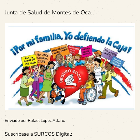
Junta de Salud de Montes de Oca.
Enviado por Rafael López Alfaro.
Suscríbase a SURCOS Digital: