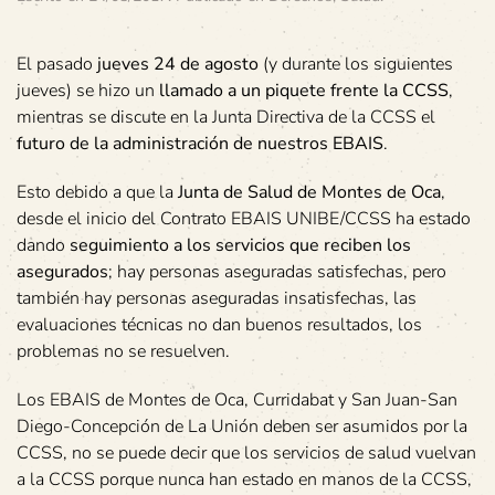
El pasado
jueves 24 de agosto
(y durante los siguientes
jueves) se hizo un
llamado a un piquete frente la CCSS
,
mientras se discute en la Junta Directiva de la CCSS el
futuro de la administración de nuestros EBAIS
.
Esto debido a que la
Junta de Salud de Montes de Oca
,
desde el inicio del Contrato EBAIS UNIBE/CCSS ha estado
dando
seguimiento a los servicios que reciben los
asegurados
; hay personas aseguradas satisfechas, pero
también hay personas aseguradas insatisfechas, las
evaluaciones técnicas no dan buenos resultados, los
problemas no se resuelven.
Los EBAIS de Montes de Oca, Curridabat y San Juan-San
Diego-Concepción de La Unión deben ser asumidos por la
CCSS, no se puede decir que los servicios de salud vuelvan
a la CCSS porque nunca han estado en manos de la CCSS,