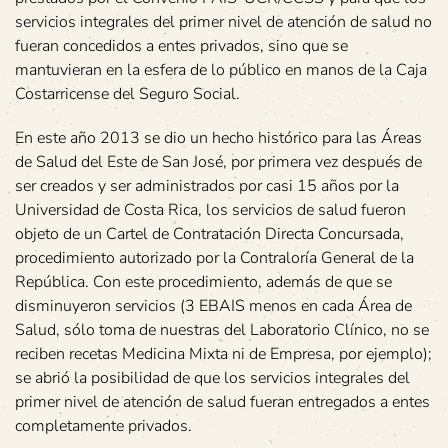
servicios integrales del primer nivel de atención de salud no
fueran concedidos a entes privados, sino que se
mantuvieran en la esfera de lo público en manos de la Caja
Costarricense del Seguro Social.
En este año 2013 se dio un hecho histórico para las Áreas
de Salud del Este de San José, por primera vez después de
ser creados y ser administrados por casi 15 años por la
Universidad de Costa Rica, los servicios de salud fueron
objeto de un Cartel de Contratación Directa Concursada,
procedimiento autorizado por la Contraloría General de la
República. Con este procedimiento, además de que se
disminuyeron servicios (3 EBAIS menos en cada Área de
Salud, sólo toma de nuestras del Laboratorio Clínico, no se
reciben recetas Medicina Mixta ni de Empresa, por ejemplo);
se abrió la posibilidad de que los servicios integrales del
primer nivel de atención de salud fueran entregados a entes
completamente privados.