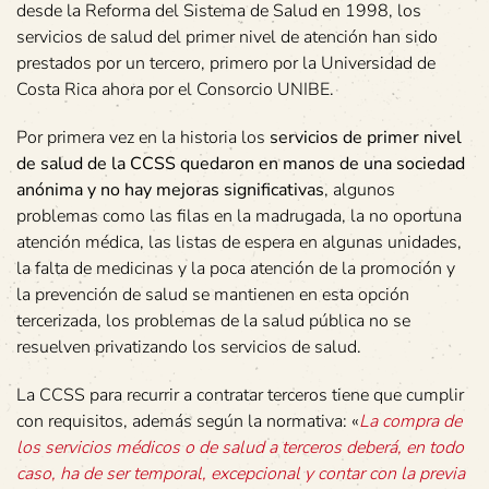
desde la Reforma del Sistema de Salud en 1998, los
servicios de salud del primer nivel de atención han sido
prestados por un tercero, primero por la Universidad de
Costa Rica ahora por el Consorcio UNIBE.
Por primera vez en la historia los
servicios de primer nivel
de salud de la CCSS quedaron en manos de una sociedad
anónima y no hay mejoras significativas
, algunos
problemas como las filas en la madrugada, la no oportuna
atención médica, las listas de espera en algunas unidades,
la falta de medicinas y la poca atención de la promoción y
la prevención de salud se mantienen en esta opción
tercerizada, los problemas de la salud pública no se
resuelven privatizando los servicios de salud.
La CCSS para recurrir a contratar terceros tiene que cumplir
con requisitos, además según la normativa: «
La compra de
los servicios médicos o de salud a terceros deberá, en todo
caso, ha de ser temporal, excepcional y contar con la previa