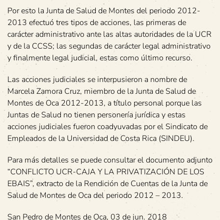
Por esto la Junta de Salud de Montes del periodo 2012-
2013 efectuó tres tipos de acciones, las primeras de
carácter administrativo ante las altas autoridades de la UCR
y de la CCSS; las segundas de carácter legal administrativo
y finalmente legal judicial, estas como último recurso.
Las acciones judiciales se interpusieron a nombre de
Marcela Zamora Cruz, miembro de la Junta de Salud de
Montes de Oca 2012-2013, a título personal porque las
Juntas de Salud no tienen personería jurídica y estas
acciones judiciales fueron coadyuvadas por el Sindicato de
Empleados de la Universidad de Costa Rica (SINDEU).
Para más detalles se puede consultar el documento adjunto
“CONFLICTO UCR-CAJA Y LA PRIVATIZACIÓN DE LOS
EBAIS”, extracto de la Rendición de Cuentas de la Junta de
Salud de Montes de Oca del periodo 2012 – 2013.
San Pedro de Montes de Oca, 03 de jun. 2018