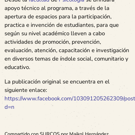
apoyo técnico al programa, a través de la
apertura de espacios para la participación,
practica e invención de estudiantes, para que
según su nivel académico lleven a cabo
actividades de promoción, prevención,
evaluación, atención, capacitación e investigación
en diversos temas de índole social, comunitario y
educativo.
La publicación original se encuentra en el
siguiente enlace:
https://www.facebook.com/103091205262309/pos
d=n
Compartido con SURCOS por Maikol Hernández