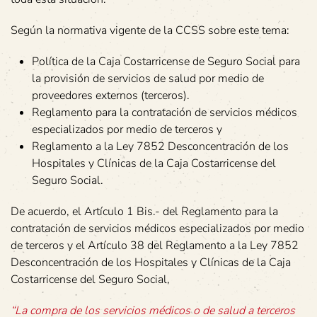
Según la normativa vigente de la CCSS sobre este tema:
Política de la Caja Costarricense de Seguro Social para
la provisión de servicios de salud por medio de
proveedores externos (terceros).
Reglamento para la contratación de servicios médicos
especializados por medio de terceros y
Reglamento a la Ley 7852 Desconcentración de los
Hospitales y Clínicas de la Caja Costarricense del
Seguro Social.
De acuerdo, el Artículo 1 Bis.- del Reglamento para la
contratación de servicios médicos especializados por medio
de terceros y el Artículo 38 del Reglamento a la Ley 7852
Desconcentración de los Hospitales y Clínicas de la Caja
Costarricense del Seguro Social,
“La compra de los servicios médicos o de salud a terceros