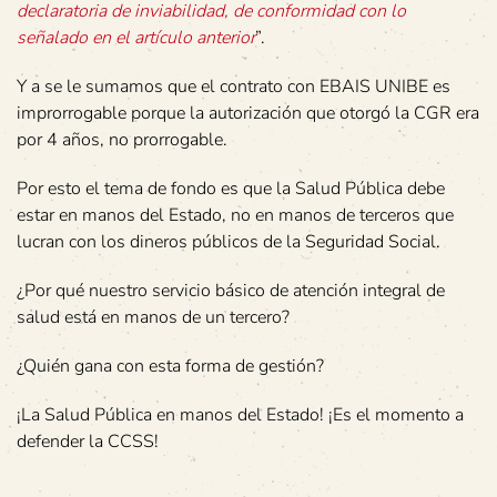
declaratoria de inviabilidad, de conformidad con lo
señalado en el artículo anterior
”.
Y a se le sumamos que el contrato con EBAIS UNIBE es
improrrogable porque la autorización que otorgó la CGR era
por 4 años, no prorrogable.
Por esto el tema de fondo es que la Salud Pública debe
estar en manos del Estado, no en manos de terceros que
lucran con los dineros públicos de la Seguridad Social.
¿Por qué nuestro servicio básico de atención integral de
salud está en manos de un tercero?
¿Quién gana con esta forma de gestión?
¡La Salud Pública en manos del Estado! ¡Es el momento a
defender la CCSS!