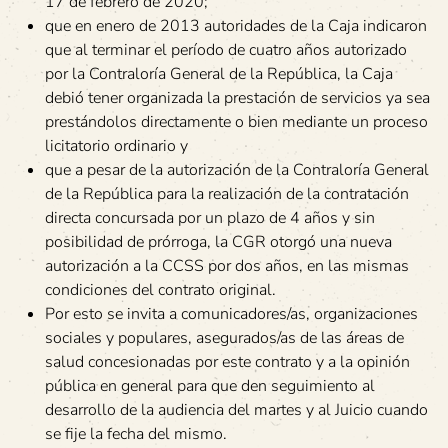
17 de febrero de 2020;
que en enero de 2013 autoridades de la Caja indicaron
que al terminar el período de cuatro años autorizado
por la Contraloría General de la República, la Caja
debió tener organizada la prestación de servicios ya sea
prestándolos directamente o bien mediante un proceso
licitatorio ordinario y
que a pesar de la autorización de la Contraloría General
de la República para la realización de la contratación
directa concursada por un plazo de 4 años y sin
posibilidad de prórroga, la CGR otorgó una nueva
autorización a la CCSS por dos años, en las mismas
condiciones del contrato original.
Por esto se invita a comunicadores/as, organizaciones
sociales y populares, asegurados/as de las áreas de
salud concesionadas por este contrato y a la opinión
pública en general para que den seguimiento al
desarrollo de la audiencia del martes y al Juicio cuando
se fije la fecha del mismo.