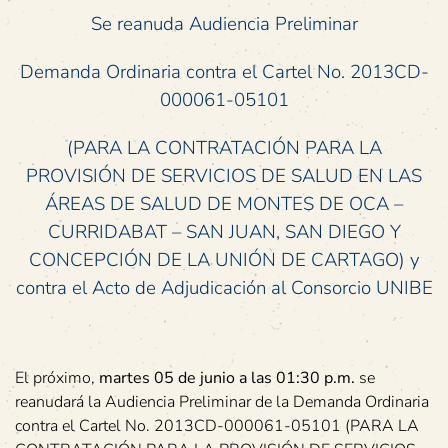
Se reanuda Audiencia Preliminar
Demanda Ordinaria contra el Cartel No. 2013CD-
000061-05101
(PARA LA CONTRATACIÓN PARA LA
PROVISIÓN DE SERVICIOS DE SALUD EN LAS
ÁREAS DE SALUD DE MONTES DE OCA –
CURRIDABAT – SAN JUAN, SAN DIEGO Y
CONCEPCIÓN DE LA UNIÓN DE CARTAGO) y
contra el Acto de Adjudicación al Consorcio UNIBE
El próximo,
martes 05 de junio
a las 01:30 p.m.
se
reanudará la Audiencia Preliminar de la Demanda Ordinaria
contra el Cartel No. 2013CD-000061-05101 (PARA LA