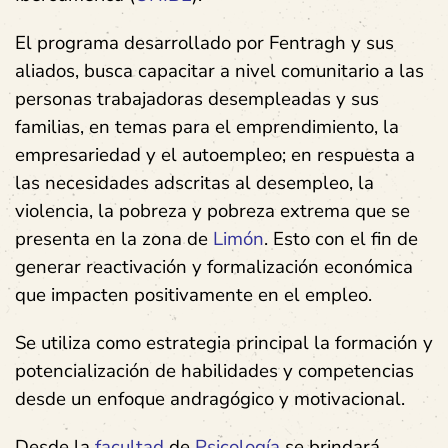
El programa desarrollado por Fentragh y sus
aliados, busca capacitar a nivel comunitario a las
personas trabajadoras desempleadas y sus
familias, en temas para el emprendimiento, la
empresariedad y el autoempleo; en respuesta a
las necesidades adscritas al desempleo, la
violencia, la pobreza y pobreza extrema que se
presenta en la zona de
Limón
. Esto con el fin de
generar reactivación y formalización económica
que impacten positivamente en el empleo.
Se utiliza como estrategia principal la formación y
potencialización de habilidades y competencias
desde un enfoque andragógico y motivacional.
Desde la
facultad
de
Psicología
se brindará