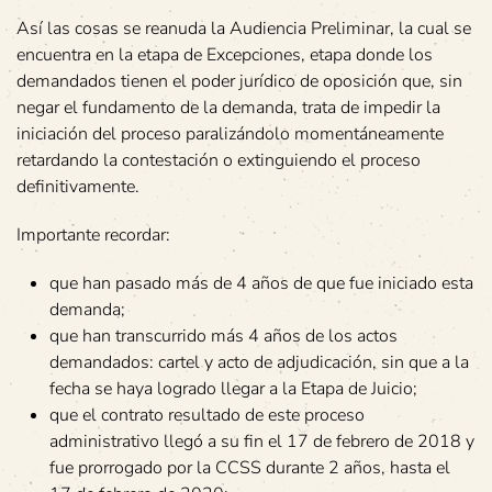
Así las cosas se reanuda la Audiencia Preliminar, la cual se
encuentra en la etapa de Excepciones, etapa donde los
demandados tienen el poder jurídico de oposición que, sin
negar el fundamento de la demanda, trata de impedir la
iniciación del proceso paralizándolo momentáneamente
retardando la contestación o extinguiendo el proceso
definitivamente.
Importante recordar:
que han pasado más de 4 años de que fue iniciado esta
demanda;
que han transcurrido más 4 años de los actos
demandados: cartel y acto de adjudicación, sin que a la
fecha se haya logrado llegar a la Etapa de Juicio;
que el contrato resultado de este proceso
administrativo llegó a su fin el 17 de febrero de 2018 y
fue prorrogado por la CCSS durante 2 años, hasta el