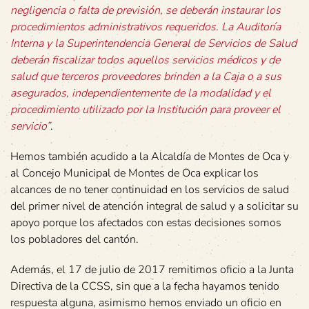
negligencia o falta de previsión, se deberán instaurar los
procedimientos administrativos requeridos. La Auditoría
Interna y la Superintendencia General de Servicios de Salud
deberán fiscalizar todos aquellos servicios médicos y de
salud que terceros proveedores brinden a la Caja o a sus
asegurados, independientemente de la modalidad y el
procedimiento utilizado por la Institución para proveer el
servicio”
.
Hemos también acudido a la Alcaldía de Montes de Oca y
al Concejo Municipal de Montes de Oca explicar los
alcances de no tener continuidad en los servicios de salud
del primer nivel de atención integral de salud y a solicitar su
apoyo porque los afectados con estas decisiones somos
los pobladores del cantón.
Además, el 17 de julio de 2017 remitimos oficio a la Junta
Directiva de la CCSS, sin que a la fecha hayamos tenido
respuesta alguna, asimismo hemos enviado un oficio en