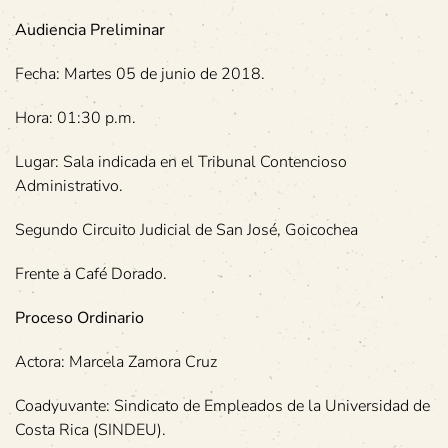
Audiencia Preliminar
Fecha: Martes 05 de junio de 2018.
Hora: 01:30 p.m.
Lugar: Sala indicada en el Tribunal Contencioso
Administrativo.
Segundo Circuito Judicial de San José, Goicochea
Frente a Café Dorado.
Proceso Ordinario
Actora: Marcela Zamora Cruz
Coadyuvante: Sindicato de Empleados de la Universidad de
Costa Rica (SINDEU).