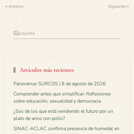
Anterior
Siguiente
Artículos más recientes
Panoramas SURCOS | 8 de agosto de 2026
Comprender antes que simplificar: Reflexiones
sobre educación, sexualidad y democracia
¿Sos de los que está vendiendo el futuro por un
plato de arroz con pollo?
SINAC-ACLAC confirma presencia de humedal en