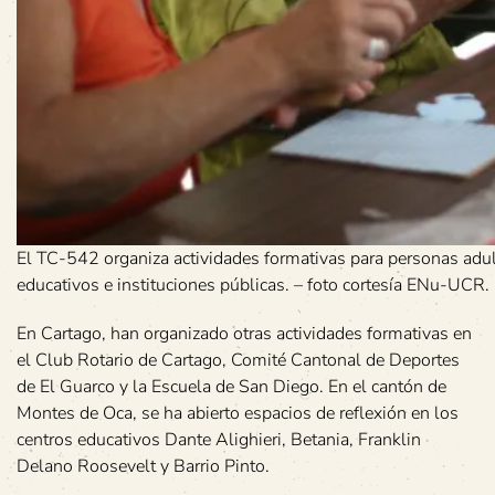
El TC-542 organiza actividades formativas para personas adult
educativos e instituciones públicas. – foto cortesía ENu-UCR.
En Cartago, han organizado otras actividades formativas en
el Club Rotario de Cartago, Comité Cantonal de Deportes
de El Guarco y la Escuela de San Diego. En el cantón de
Montes de Oca, se ha abierto espacios de reflexión en los
centros educativos Dante Alighieri, Betania, Franklin
Delano Roosevelt y Barrio Pinto.