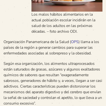
Los malos hábitos alimentarios en la
actual población escolar incidirán en la
salud de los adultos en las próximas
décadas. – foto archivo ODI.
Organización Panamericana de la Salud (
OPS
) llama a los
países de la región a generar cambios para superar las
enfermedades asociadas al sobrepreso y la obesidad.
Según esa organización, los alimentos ultraprocesados
están saturados de grasas, azúcares y algunos exaltadores
químicos de sabores que resultan “exageradamente
sabrosos, generadores de hábito y, a veces, llegan a ser casi
adictivos. Ciertas características pueden distorsionar los
mecanismos del aparato digestivo y del cerebro que envían
la señal de saciedad y controlan el apetito, lo que lleva a un
consumo excesivo”.