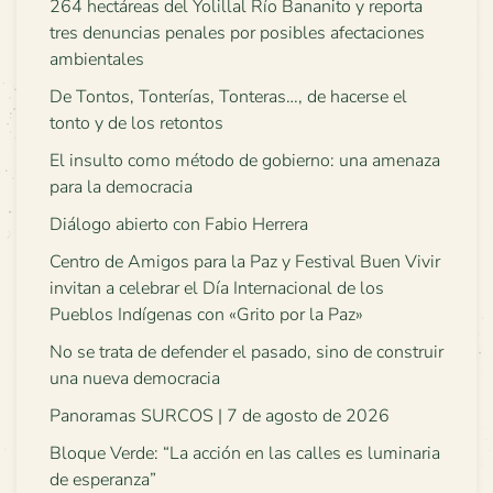
264 hectáreas del Yolillal Río Bananito y reporta
tres denuncias penales por posibles afectaciones
ambientales
De Tontos, Tonterías, Tonteras…, de hacerse el
tonto y de los retontos
El insulto como método de gobierno: una amenaza
para la democracia
Diálogo abierto con Fabio Herrera
Centro de Amigos para la Paz y Festival Buen Vivir
invitan a celebrar el Día Internacional de los
Pueblos Indígenas con «Grito por la Paz»
No se trata de defender el pasado, sino de construir
una nueva democracia
Panoramas SURCOS | 7 de agosto de 2026
Bloque Verde: “La acción en las calles es luminaria
de esperanza”