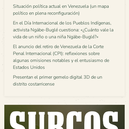
Situación política actual en Venezuela (un mapa
político en plena reconfiguración)
En el Día Internacional de los Pueblos Indígenas,
activista Ngäbe-Buglé cuestiona: «¿Cuánto vale la
vida de un niño o una niña Ngäbe-Buglé?»
El anuncio del retiro de Venezuela de la Corte
Penal Internacional (CPI): reflexiones sobre
algunas omisiones notables y el entusiasmo de
Estados Unidos
Presentan el primer gemelo digital 3D de un
distrito costarricense