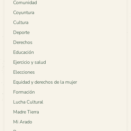
Comunidad
Coyuntura
Cultura
Deporte
Derechos
Educación
Ejercicio y salud
Elecciones
Equidad y derechos de la mujer
Formación
Lucha Cultural
Madre Tierra
Mi Arado