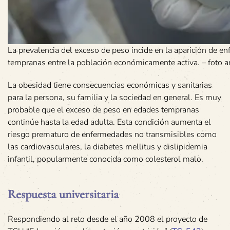
La prevalencia del exceso de peso incide en la aparición de 
tempranas entre la población económicamente activa. – foto a
La obesidad tiene consecuencias económicas y sanitarias
para la persona, su familia y la sociedad en general. Es muy
probable que el exceso de peso en edades tempranas
continúe hasta la edad adulta. Esta condición aumenta el
riesgo prematuro de enfermedades no transmisibles como
las cardiovasculares, la diabetes mellitus y dislipidemia
infantil, popularmente conocida como colesterol malo.
Respuesta universitaria
Respondiendo al reto desde el año 2008 el proyecto de