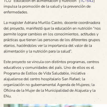
TCU “Educación en alimentación y nutrición” (
TC-542
)
impulsa la promoción de la salud y la prevención de
enfermedades.
La magister Adriana Murillo Castro, docente coordinadora
del proyecto, manifestó que la educación en nutrición “nos
permite lograr cambios en los conocimientos, actitudes y
prácticas que tienen las personas de los diferentes grupos
etarios, haciéndoles ver la importancia del valor de la
alimentación y la nutrición para la salud”.
Este proyecto se vincula con distintos programas, centros
educativos y comunidades del país. Uno de ellos es el
Programa de Estilos de Vida Saludable, iniciativa
alajuelense del centro hospitalario San Rafael; la
organización no gubernamental Agenda de Mujeres; la
Oficina de la Mujer de la Municipalidad de Alajuela y la
ENu.