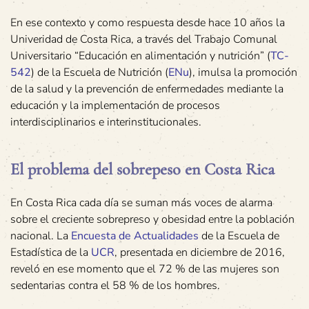
En ese contexto y como respuesta desde hace 10 años la
Univeridad de Costa Rica, a través del Trabajo Comunal
Universitario “Educación en alimentación y nutrición” (
TC-
542
) de la Escuela de Nutrición (
ENu
), imulsa la promoción
de la salud y la prevención de enfermedades mediante la
educación y la implementación de procesos
interdisciplinarios e interinstitucionales.
El problema del sobrepeso en Costa Rica
En Costa Rica cada día se suman más voces de alarma
sobre el creciente sobrepreso y obesidad entre la población
nacional. La
Encuesta de Actualidades
de la Escuela de
Estadística de la
UCR
, presentada en diciembre de 2016,
reveló en ese momento que el 72 % de las mujeres son
sedentarias contra el 58 % de los hombres.