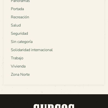
Panoramas
Portada
Recreación
Salud
Seguridad
Sin categoría
Solidaridad internacional
Trabajo
Vivienda
Zona Norte