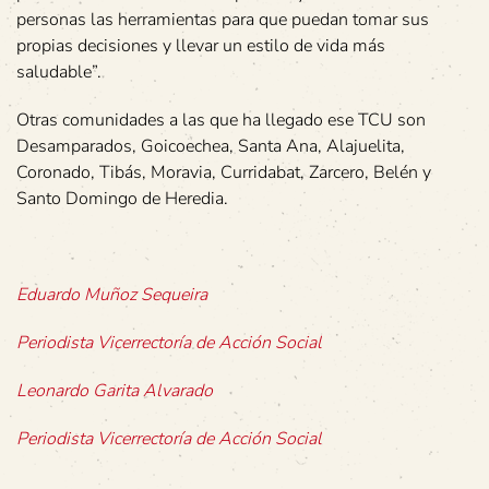
personas las herramientas para que puedan tomar sus
propias decisiones y llevar un estilo de vida más
saludable”.
Otras comunidades a las que ha llegado ese TCU son
Desamparados, Goicoechea, Santa Ana, Alajuelita,
Coronado, Tibás, Moravia, Curridabat, Zarcero, Belén y
Santo Domingo de Heredia.
Eduardo Muñoz Sequeira
Periodista Vicerrectoría de Acción Social
Leonardo Garita Alvarado
Periodista Vicerrectoría de Acción Social