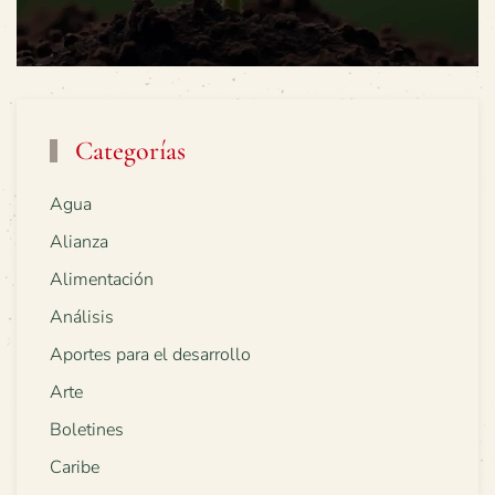
Categorías
Agua
Alianza
Alimentación
Análisis
Aportes para el desarrollo
Arte
Boletines
Caribe