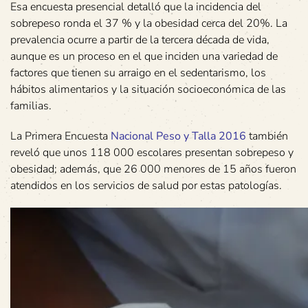
Esa encuesta presencial detalló que la incidencia del
sobrepeso ronda el 37 % y la obesidad cerca del 20%. La
prevalencia ocurre a partir de la tercera década de vida,
aunque es un proceso en el que inciden una variedad de
factores que tienen su arraigo en el sedentarismo, los
hábitos alimentarios y la situación socioeconómica de las
familias.
La Primera Encuesta
Nacional Peso y Talla 2016
también
reveló que unos 118 000 escolares presentan sobrepeso y
obesidad; además, que 26 000 menores de 15 años fueron
atendidos en los servicios de salud por estas patologías.