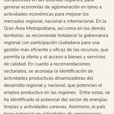
generar economías de aglomeración en torno a
actividades económicas para mejorar los
mercados regional, nacional e internacional. En la
Gran Área Metropolitana, así como en los demás
territorios, se recomienda fortalecer la gobernanza
regional con participación ciudadana para una
gestión más eficiente y eficaz de los recursos, que
permita la oferta y el acceso a bienes y servicios
de calidad. En cuanto a recomendaciones
sectoriales, se aconseja la identificación de
actividades productivas dinamizadoras del
desarrollo regional y nacional, que potencien el
empleo productivo en las regiones. Entre estas, se
ha identificado el potencial del sector de energías
limpias y actividades conexas. Asimismo, el país
tiene potencial en actividades de agronegocios,