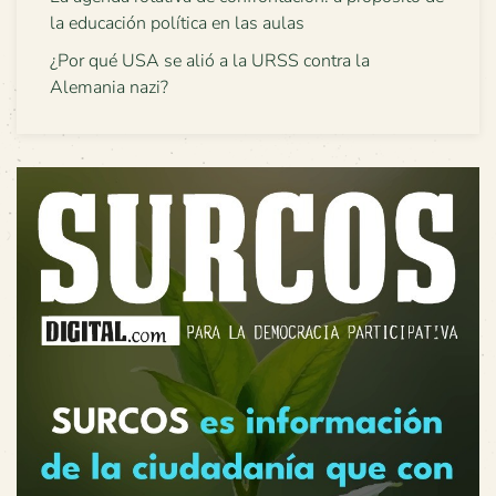
la educación política en las aulas
¿Por qué USA se alió a la URSS contra la
Alemania nazi?