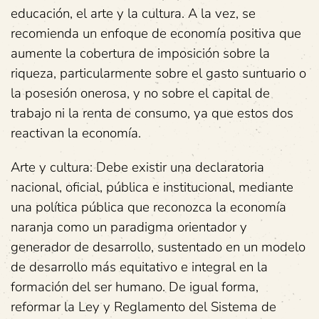
educación, el arte y la cultura. A la vez, se
recomienda un enfoque de economía positiva que
aumente la cobertura de imposición sobre la
riqueza, particularmente sobre el gasto suntuario o
la posesión onerosa, y no sobre el capital de
trabajo ni la renta de consumo, ya que estos dos
reactivan la economía.
Arte y cultura: Debe existir una declaratoria
nacional, oficial, pública e institucional, mediante
una política pública que reconozca la economía
naranja como un paradigma orientador y
generador de desarrollo, sustentado en un modelo
de desarrollo más equitativo e integral en la
formación del ser humano. De igual forma,
reformar la Ley y Reglamento del Sistema de