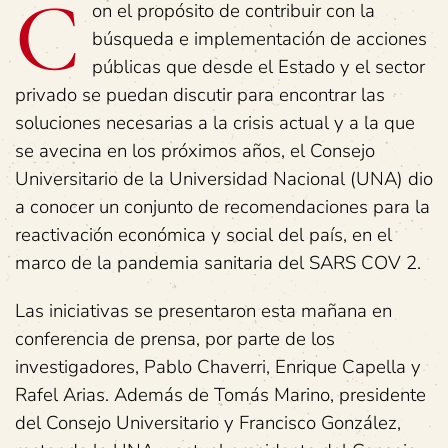
C
on el propósito de contribuir con la
búsqueda e implementación de acciones
públicas que desde el Estado y el sector
privado se puedan discutir para encontrar las
soluciones necesarias a la crisis actual y a la que
se avecina en los próximos años, el Consejo
Universitario de la Universidad Nacional (UNA) dio
a conocer un conjunto de recomendaciones para la
reactivación económica y social del país, en el
marco de la pandemia sanitaria del SARS COV 2.
Las iniciativas se presentaron esta mañana en
conferencia de prensa, por parte de los
investigadores, Pablo Chaverri, Enrique Capella y
Rafel Arias. Además de Tomás Marino, presidente
del Consejo Universitario y Francisco González,