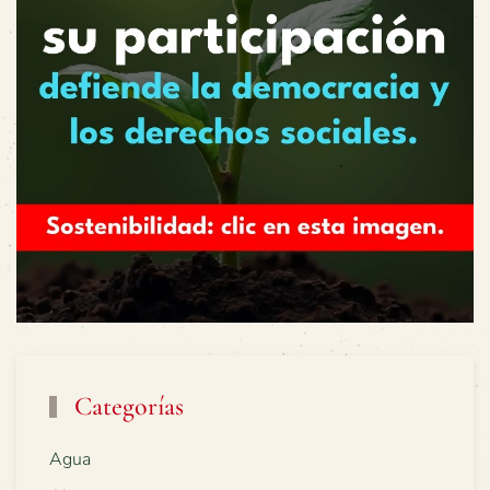
Categorías
Agua