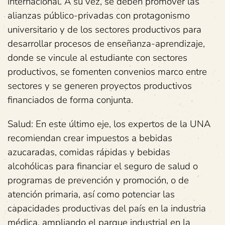
internacional. A su vez, se deben promover las
alianzas público-privadas con protagonismo
universitario y de los sectores productivos para
desarrollar procesos de enseñanza-aprendizaje,
donde se vincule al estudiante con sectores
productivos, se fomenten convenios marco entre
sectores y se generen proyectos productivos
financiados de forma conjunta.
Salud: En este último eje, los expertos de la UNA
recomiendan crear impuestos a bebidas
azucaradas, comidas rápidas y bebidas
alcohólicas para financiar el seguro de salud o
programas de prevención y promoción, o de
atención primaria, así como potenciar las
capacidades productivas del país en la industria
médica, ampliando el parque industrial en la