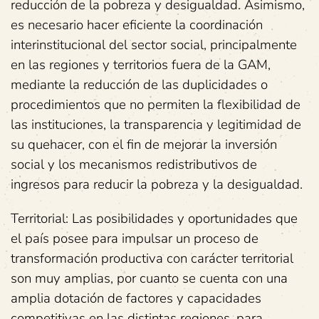
reducción de la pobreza y desigualdad. Asimismo,
es necesario hacer eficiente la coordinación
interinstitucional del sector social, principalmente
en las regiones y territorios fuera de la GAM,
mediante la reducción de las duplicidades o
procedimientos que no permiten la flexibilidad de
las instituciones, la transparencia y legitimidad de
su quehacer, con el fin de mejorar la inversión
social y los mecanismos redistributivos de
ingresos para reducir la pobreza y la desigualdad.
Territorial: Las posibilidades y oportunidades que
el país posee para impulsar un proceso de
transformación productiva con carácter territorial
son muy amplias, por cuanto se cuenta con una
amplia dotación de factores y capacidades
competitivas en las distintas regiones, para