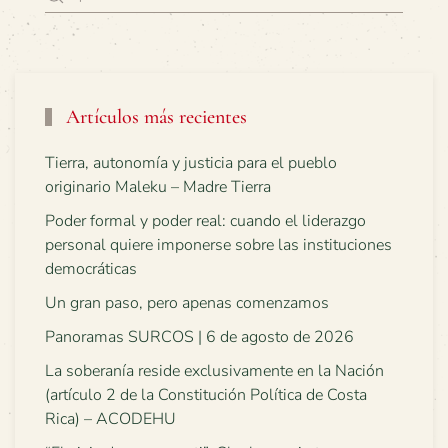
Artículos más recientes
Tierra, autonomía y justicia para el pueblo
originario Maleku – Madre Tierra
Poder formal y poder real: cuando el liderazgo
personal quiere imponerse sobre las instituciones
democráticas
Un gran paso, pero apenas comenzamos
Panoramas SURCOS | 6 de agosto de 2026
La soberanía reside exclusivamente en la Nación
(artículo 2 de la Constitución Política de Costa
Rica) – ACODEHU