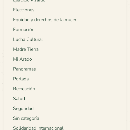
Ejercicio y salud
Elecciones
Equidad y derechos de la mujer
Formación
Lucha Cultural
Madre Tierra
Mi Arado
Panoramas
Portada
Recreación
Salud
Seguridad
Sin categoría
Solidaridad internacional