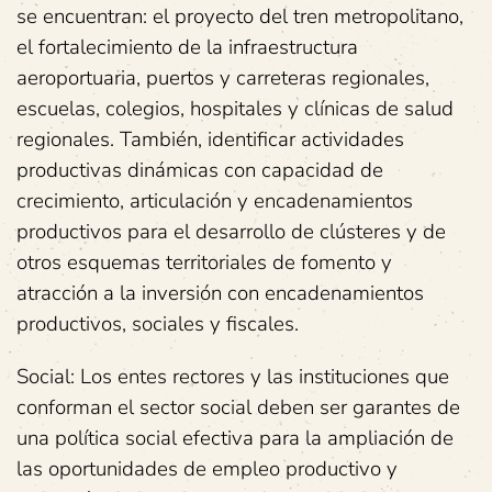
se encuentran: el proyecto del tren metropolitano,
el fortalecimiento de la infraestructura
aeroportuaria, puertos y carreteras regionales,
escuelas, colegios, hospitales y clínicas de salud
regionales. También, identificar actividades
productivas dinámicas con capacidad de
crecimiento, articulación y encadenamientos
productivos para el desarrollo de clústeres y de
otros esquemas territoriales de fomento y
atracción a la inversión con encadenamientos
productivos, sociales y fiscales.
Social: Los entes rectores y las instituciones que
conforman el sector social deben ser garantes de
una política social efectiva para la ampliación de
las oportunidades de empleo productivo y