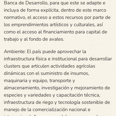
Banca de Desarrollo, para que este se adapte e
incluya de forma explícita, dentro de este marco
normativo, el acceso a estos recursos por parte de
los emprendimientos artísticos y culturales, así
como el acceso al financiamiento para capital de
trabajo y al fondo de avales.
Ambiente: El país puede aprovechar la
infraestructura física e institucional para desarrollar
clusters que articulen actividades agrícolas
dinámicas con el suministro de insumos,
maquinaria y equipo, transporte y
almacenamiento, investigación y mejoramiento de
especies y variedades y capacitación técnica,
infraestructura de riego y tecnología sostenible de
manejo de la comercialización nacional e