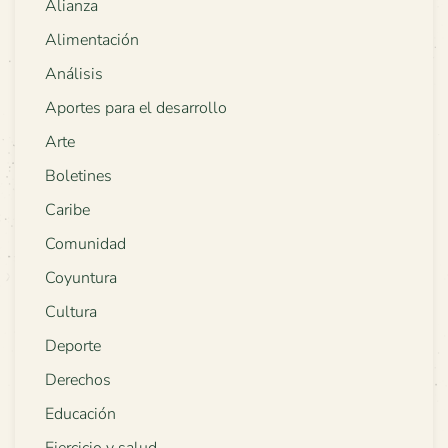
Alianza
Alimentación
Análisis
Aportes para el desarrollo
Arte
Boletines
Caribe
Comunidad
Coyuntura
Cultura
Deporte
Derechos
Educación