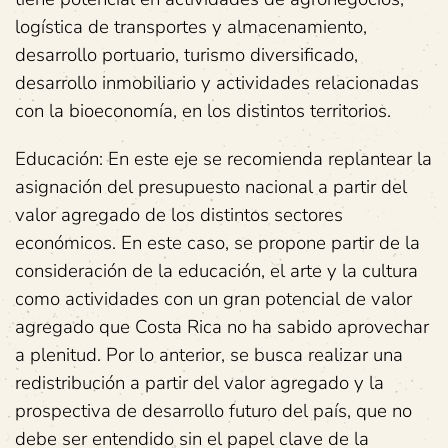
logística de transportes y almacenamiento,
desarrollo portuario, turismo diversificado,
desarrollo inmobiliario y actividades relacionadas
con la bioeconomía, en los distintos territorios.
Educación: En este eje se recomienda replantear la
asignación del presupuesto nacional a partir del
valor agregado de los distintos sectores
económicos. En este caso, se propone partir de la
consideración de la educación, el arte y la cultura
como actividades con un gran potencial de valor
agregado que Costa Rica no ha sabido aprovechar
a plenitud. Por lo anterior, se busca realizar una
redistribución a partir del valor agregado y la
prospectiva de desarrollo futuro del país, que no
debe ser entendido sin el papel clave de la