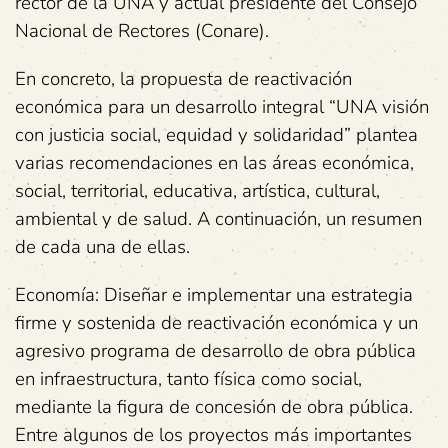
rector de la UNA y actual presidente del Consejo
Nacional de Rectores (Conare).
En concreto, la propuesta de reactivación
económica para un desarrollo integral “UNA visión
con justicia social, equidad y solidaridad” plantea
varias recomendaciones en las áreas económica,
social, territorial, educativa, artística, cultural,
ambiental y de salud. A continuación, un resumen
de cada una de ellas.
Economía: Diseñar e implementar una estrategia
firme y sostenida de reactivación económica y un
agresivo programa de desarrollo de obra pública
en infraestructura, tanto física como social,
mediante la figura de concesión de obra pública.
Entre algunos de los proyectos más importantes