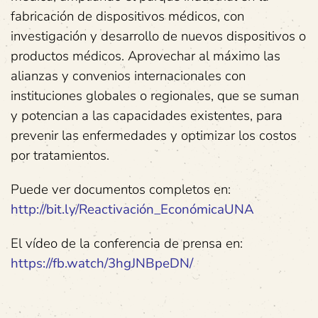
fabricación de dispositivos médicos, con
investigación y desarrollo de nuevos dispositivos o
productos médicos. Aprovechar al máximo las
alianzas y convenios internacionales con
instituciones globales o regionales, que se suman
y potencian a las capacidades existentes, para
prevenir las enfermedades y optimizar los costos
por tratamientos.
Puede ver documentos completos en:
http://bit.ly/Reactivación_EconómicaUNA
El vídeo de la conferencia de prensa en:
https://fb.watch/3hgJNBpeDN/