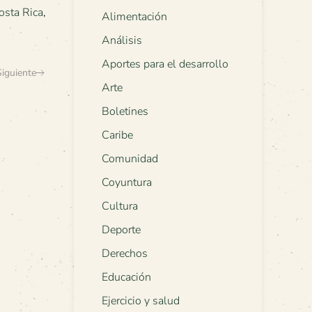
osta Rica
,
Alimentación
Análisis
Aportes para el desarrollo
Siguiente
Arte
Boletines
Caribe
Comunidad
Coyuntura
Cultura
Deporte
Derechos
Educación
Ejercicio y salud