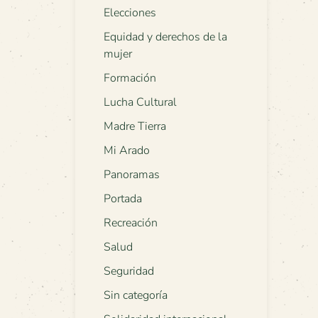
Elecciones
Equidad y derechos de la
mujer
Formación
Lucha Cultural
Madre Tierra
Mi Arado
Panoramas
Portada
Recreación
Salud
Seguridad
Sin categoría