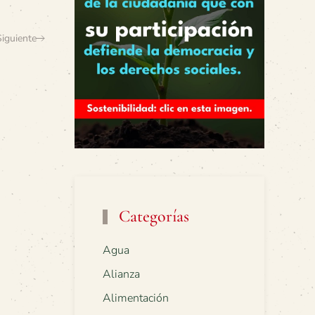
Siguiente
Categorías
Agua
Alianza
Alimentación