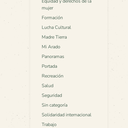
Equidad y derechos de la
mujer
Formación
Lucha Cultural
Madre Tierra
Mi Arado
Panoramas
Portada
Recreación
Salud
Seguridad
Sin categoría
Solidaridad internacional
Trabajo