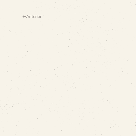
Anterior