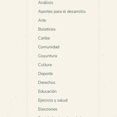
Análisis
Aportes para el desarrollo
Arte
Boletines
Caribe
Comunidad
Coyuntura
Cultura
Deporte
Derechos
Educación
Ejercicio y salud
Elecciones