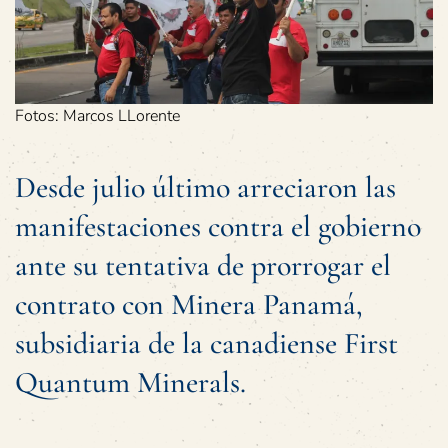
Fotos: Marcos LLorente
Desde julio último arreciaron las
manifestaciones contra el gobierno
ante su tentativa de prorrogar el
contrato con Minera Panamá,
subsidiaria de la canadiense First
Quantum Minerals.