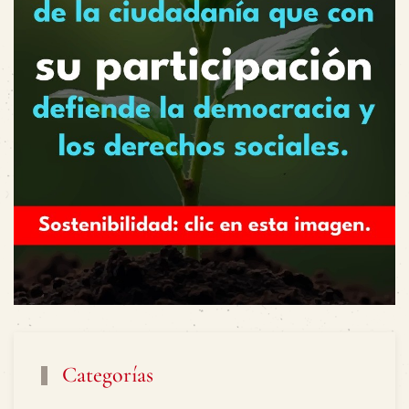
Categorías