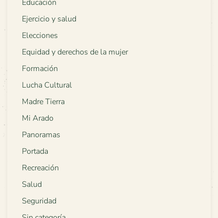
Educación
Ejercicio y salud
Elecciones
Equidad y derechos de la mujer
Formación
Lucha Cultural
Madre Tierra
Mi Arado
Panoramas
Portada
Recreación
Salud
Seguridad
Sin categoría