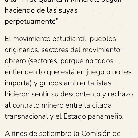
haciendo de las suyas
perpetuamente
”.
El movimiento estudiantil, pueblos
originarios, sectores del movimiento
obrero (sectores, porque no todos
entienden lo que está en juego o no les
importa) y grupos ambientalistas
hicieron sentir su descontento y rechazo
al contrato minero entre la citada
transnacional y el Estado panameño.
A fines de setiembre la Comisión de