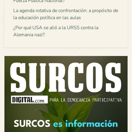
Fuerza Pública Nacional?
La agenda rotativa de confrontación: a propósito de
la educación política en las aulas
¿Por qué USA se alió a la URSS contra la
Alemania nazi?