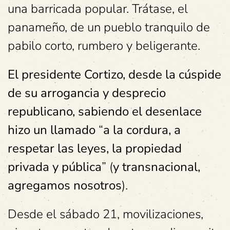
una barricada popular. Trátase, el
panameño, de un pueblo tranquilo de
pabilo corto, rumbero y beligerante.
El presidente Cortizo, desde la cúspide
de su arrogancia y desprecio
republicano, sabiendo el desenlace
hizo un llamado
“
a la cordura, a
respetar las leyes, la propiedad
privada y pública
” (
y transnacional,
agregamos nosotros
).
Desde el sábado 21, movilizaciones,