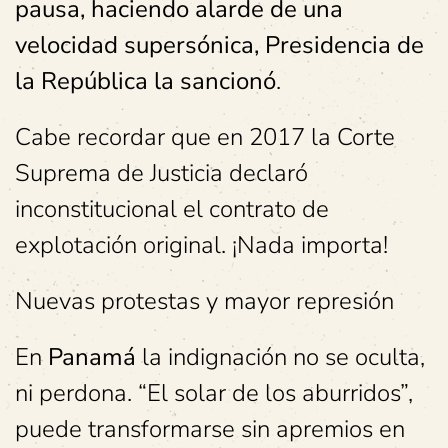
pausa, haciendo alarde de una
velocidad supersónica, Presidencia de
la República la sancionó
.
Cabe recordar que en 2017 la Corte
Suprema de Justicia declaró
inconstitucional el contrato de
explotación original. ¡Nada importa!
Nuevas protestas y mayor represión
En
Panamá
la indignación no se oculta,
ni perdona. “El solar de los aburridos”,
puede transformarse sin apremios en