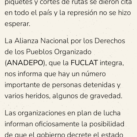
piquetes y cortes de rutas se dieron cita
en todo el país y la represión no se hizo
esperar.
La Alianza Nacional por los Derechos
de los Pueblos Organizado
(
ANADEPO
), que la
FUCLAT
integra,
nos informa que hay un número
importante de personas detenidas y
varios heridos, algunos de gravedad.
Las organizaciones en plan de lucha
informan oficiosamente la posibilidad
de que el gobierno decrete el estado