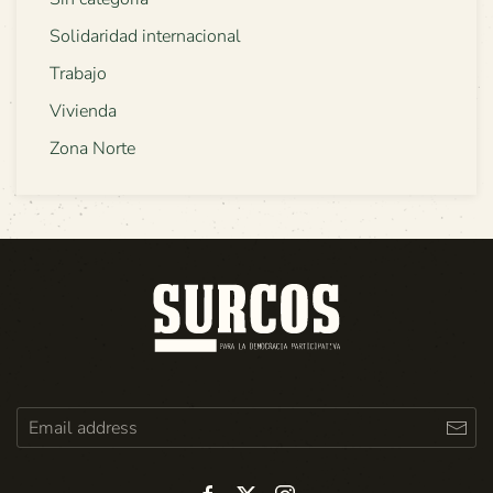
Solidaridad internacional
Trabajo
Vivienda
Zona Norte