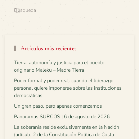
Artículos más recientes
Tierra, autonomía y justicia para el pueblo
originario Maleku – Madre Tierra
Poder formal y poder real: cuando el liderazgo
personal quiere imponerse sobre las instituciones
democráticas
Un gran paso, pero apenas comenzamos
Panoramas SURCOS | 6 de agosto de 2026
La soberanía reside exclusivamente en la Nación
(artículo 2 de la Constitución Política de Costa