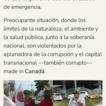
de emergencia.
Preocupante situación, donde los
limites de la naturaleza, el ambiente y
la salud pública, junto a la soberanía
nacional, son violentados por la
aplanadora de la corrupción y el capital
transnacional —también corrupto—
made in
Canadá
.