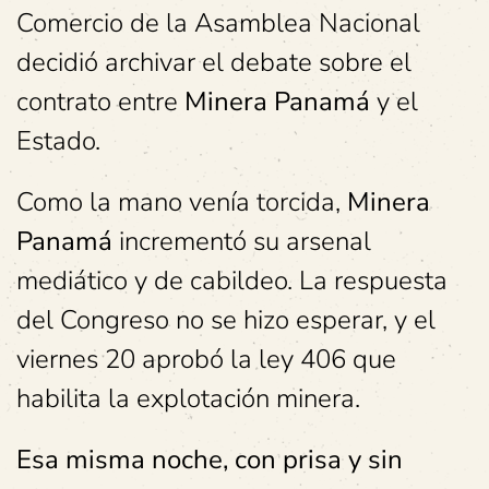
Comercio de la Asamblea Nacional
decidió archivar el debate sobre el
contrato entre
Minera Panamá
y el
Estado.
Como la mano venía torcida,
Minera
Panamá
incrementó su arsenal
mediático y de cabildeo. La respuesta
del Congreso no se hizo esperar, y el
viernes 20 aprobó la ley 406 que
habilita la explotación minera.
Esa misma noche, con prisa y sin