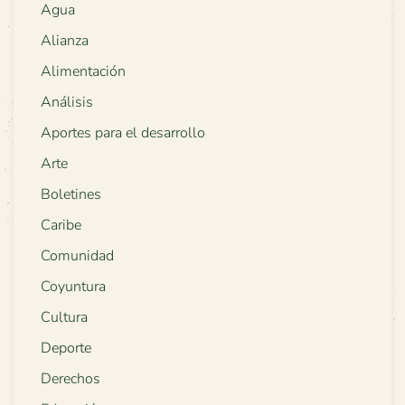
Agua
Alianza
Alimentación
Análisis
Aportes para el desarrollo
Arte
Boletines
Caribe
Comunidad
Coyuntura
Cultura
Deporte
Derechos