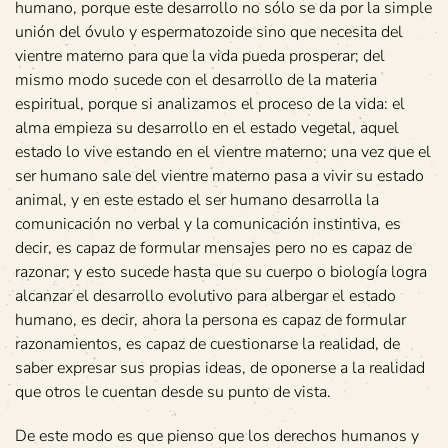
humano, porque este desarrollo no sólo se da por la simple
unión del óvulo y espermatozoide sino que necesita del
vientre materno para que la vida pueda prosperar; del
mismo modo sucede con el desarrollo de la materia
espiritual, porque si analizamos el proceso de la vida: el
alma empieza su desarrollo en el estado vegetal, aquel
estado lo vive estando en el vientre materno; una vez que el
ser humano sale del vientre materno pasa a vivir su estado
animal, y en este estado el ser humano desarrolla la
comunicación no verbal y la comunicación instintiva, es
decir, es capaz de formular mensajes pero no es capaz de
razonar; y esto sucede hasta que su cuerpo o biología logra
alcanzar el desarrollo evolutivo para albergar el estado
humano, es decir, ahora la persona es capaz de formular
razonamientos, es capaz de cuestionarse la realidad, de
saber expresar sus propias ideas, de oponerse a la realidad
que otros le cuentan desde su punto de vista.
De este modo es que pienso que los derechos humanos y