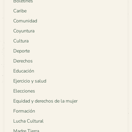
Boletines
Caribe
Comunidad
Coyuntura
Cultura
Deporte
Derechos
Educación
Ejercicio y salud
Elecciones
Equidad y derechos de la mujer
Formación
Lucha Cultural
Madre Tierra