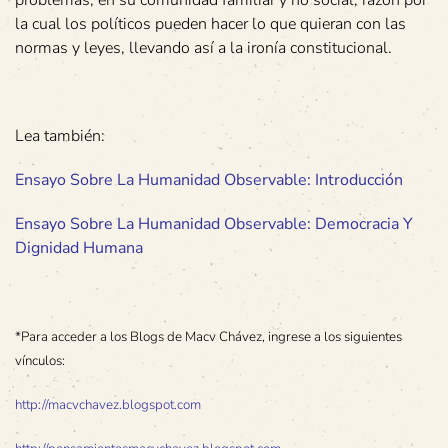
la cual los políticos pueden hacer lo que quieran con las
normas y leyes, llevando así a la ironía constitucional.
Lea también:
Ensayo Sobre La Humanidad Observable: Introducción
Ensayo Sobre La Humanidad Observable: Democracia Y
Dignidad Humana
*Para acceder a los Blogs de Macv Chávez, ingrese a los siguientes
vínculos:
http://macvchavez.blogspot.com