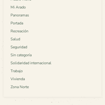
Mi Arado
Panoramas
Portada
Recreación
Salud
Seguridad
Sin categoría
Solidaridad internacional
Trabajo
Vivienda
Zona Norte