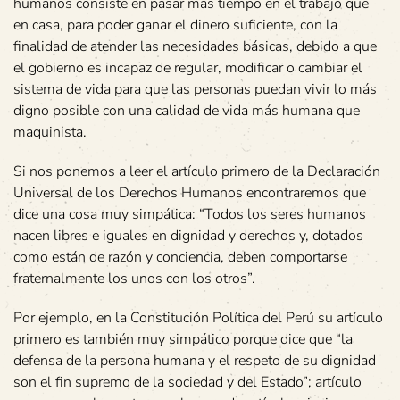
humanos consiste en pasar más tiempo en el trabajo que
en casa, para poder ganar el dinero suficiente, con la
finalidad de atender las necesidades básicas, debido a que
el gobierno es incapaz de regular, modificar o cambiar el
sistema de vida para que las personas puedan vivir lo más
digno posible con una calidad de vida más humana que
maquinista.
Si nos ponemos a leer el artículo primero de la Declaración
Universal de los Derechos Humanos encontraremos que
dice una cosa muy simpática: “Todos los seres humanos
nacen libres e iguales en dignidad y derechos y, dotados
como están de razón y conciencia, deben comportarse
fraternalmente los unos con los otros”.
Por ejemplo, en la Constitución Política del Perú su artículo
primero es también muy simpático porque dice que “la
defensa de la persona humana y el respeto de su dignidad
son el fin supremo de la sociedad y del Estado”; artículo