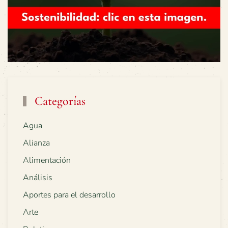
Categorías
Agua
Alianza
Alimentación
Análisis
Aportes para el desarrollo
Arte