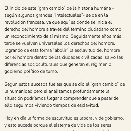
El inicio de este “gran cambio” de la historia humana –
según algunos grandes “intelectuales”- se da en la
revolución francesa, ya que aquí es donde se inicia el
derecho del hombre a través del término ciudadano como
un reconocimiento de sí mismo. Seguidamente años más
tarde se vuelven universales los derechos del hombre,
logrando de esta forma “abolir” la esclavitud del hombre
por el hombre dentro de las ciudades civilizadas, salvo las
diferencias socioculturales que generan el régimen o
gobierno político de turno.
Según estos sucesos fue así que se dio el “gran cambio” de
la humanidad pero si analizamos profundamente la
situación podríamos llegar a comprender que a pesar de
ello seguimos viviendo tiempos de esclavitud.
Hoy en día la forma de esclavitud es laboral y de gobierno,
y esto sucede porque el sistema de vida de los seres