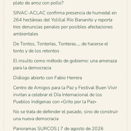
plato de arroz con pollo?
SINAC-ACLAC confirma presencia de humedal en
264 hectáreas del Yolillal Río Bananito y reporta
tres denuncias penales por posibles afectaciones
ambientales
De Tontos, Tonterías, Tonteras…, de hacerse el
tonto y de los retontos
El insulto como método de gobierno: una amenaza
para la democracia
Diálogo abierto con Fabio Herrera
Centro de Amigos para la Paz y Festival Buen Vivir
invitan a celebrar el Día Internacional de los
Pueblos Indígenas con «Grito por la Paz»
No se trata de defender el pasado, sino de construir
una nueva democracia
Panoramas SURCOS | 7 de agosto de 2026