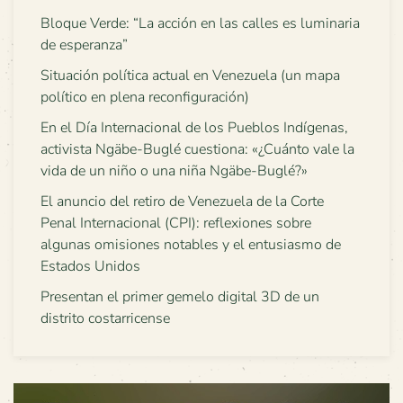
Bloque Verde: “La acción en las calles es luminaria
de esperanza”
Situación política actual en Venezuela (un mapa
político en plena reconfiguración)
En el Día Internacional de los Pueblos Indígenas,
activista Ngäbe-Buglé cuestiona: «¿Cuánto vale la
vida de un niño o una niña Ngäbe-Buglé?»
El anuncio del retiro de Venezuela de la Corte
Penal Internacional (CPI): reflexiones sobre
algunas omisiones notables y el entusiasmo de
Estados Unidos
Presentan el primer gemelo digital 3D de un
distrito costarricense