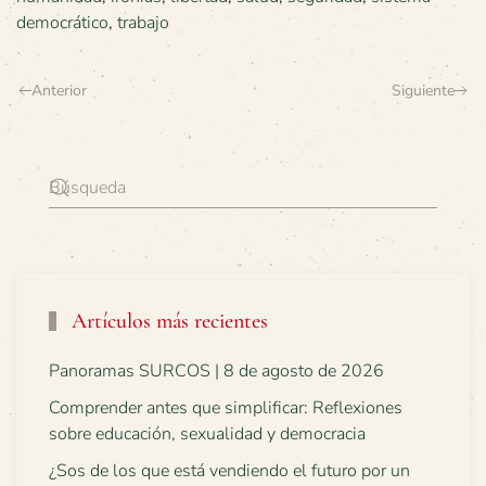
democrático
,
trabajo
Anterior
Siguiente
Artículos más recientes
Panoramas SURCOS | 8 de agosto de 2026
Comprender antes que simplificar: Reflexiones
sobre educación, sexualidad y democracia
¿Sos de los que está vendiendo el futuro por un