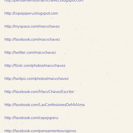
http://pensamientosmacvchavez.blogspot.com
http://copejoperu.blogspot.com
http://myspace.com/macvchavez
http://facebook.com/macvchavez
http://twitter.com/macvchavez
http://flickr.com/photos/macvchavez
http://twitpic.com/photos/macvchavez
http://facebook.com/MacvChavezEscritor
http://facebook.com/LasConfesionesDeMiAlma
http://facebook.com/copejoperu
http://facebook.com/pensamientosviajeros