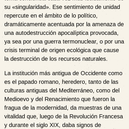
su «singularidad». Ese sentimiento de unidad
repercute en el ámbito de lo político,
dramáticamente acentuada por la amenaza de
una autodestrucción apocalíptica provocada,
ya sea por una guerra termonuclear, o por una
crisis terminal de origen ecológica que cause
la destrucción de los recursos naturales.
La institución más antigua de Occidente como
es el papado romano, heredero, tanto de las
culturas antiguas del Mediterráneo, como del
Medioevo y del Renacimiento que fueron la
fragua de la modernidad, da muestras de una
vitalidad que, luego de la Revolución Francesa
y durante el siglo XIX, daba signos de