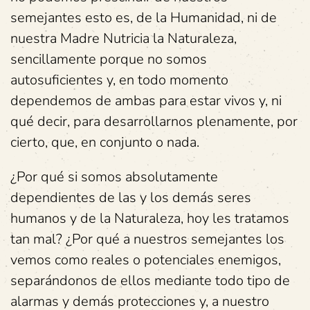
semejantes esto es, de la Humanidad, ni de
nuestra Madre Nutricia la Naturaleza,
sencillamente porque no somos
autosuficientes y, en todo momento
dependemos de ambas para estar vivos y, ni
qué decir, para desarrollarnos plenamente, por
cierto, que, en conjunto o nada.
¿Por qué si somos absolutamente
dependientes de las y los demás seres
humanos y de la Naturaleza, hoy les tratamos
tan mal? ¿Por qué a nuestros semejantes los
vemos como reales o potenciales enemigos,
separándonos de ellos mediante todo tipo de
alarmas y demás protecciones y, a nuestro