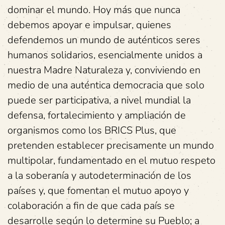
dominar el mundo. Hoy más que nunca
debemos apoyar e impulsar, quienes
defendemos un mundo de auténticos seres
humanos solidarios, esencialmente unidos a
nuestra Madre Naturaleza y, conviviendo en
medio de una auténtica democracia que solo
puede ser participativa, a nivel mundial la
defensa, fortalecimiento y ampliación de
organismos como los BRICS Plus, que
pretenden establecer precisamente un mundo
multipolar, fundamentado en el mutuo respeto
a la soberanía y autodeterminación de los
países y, que fomentan el mutuo apoyo y
colaboración a fin de que cada país se
desarrolle según lo determine su Pueblo; a