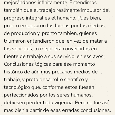
mejorándonos infinitamente. Entendimos
también que el trabajo realmente impulsor del
progreso integral es el humano. Pues bien,
pronto empezaron las luchas por los medios
de producción y, pronto también, quienes
triunfaron entendieron que, en vez de matar a
los vencidos, lo mejor era convertirlos en
fuente de trabajo a sus servicio, en esclavos.
Conclusiones lógicas para ese momento
histórico de aún muy precarios medios de
trabajo, y proto desarrollo científico y
tecnológico que, conforme estos fuesen
perfeccionados por los seres humanos,
debiesen perder toda vigencia. Pero no fue así,
más bien a partir de esas erradas conclusiones.