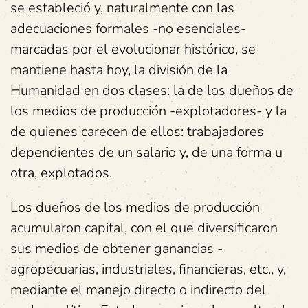
se estableció y, naturalmente con las
adecuaciones formales -no esenciales-
marcadas por el evolucionar histórico, se
mantiene hasta hoy, la división de la
Humanidad en dos clases: la de los dueños de
los medios de producción -explotadores- y la
de quienes carecen de ellos: trabajadores
dependientes de un salario y, de una forma u
otra, explotados.
Los dueños de los medios de producción
acumularon capital, con el que diversificaron
sus medios de obtener ganancias -
agropecuarias, industriales, financieras, etc., y,
mediante el manejo directo o indirecto del