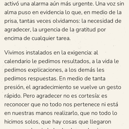
activó una alarma aún más urgente. Una voz sin
alma puso en evidencia lo que, en medio de la
prisa, tantas veces olvidamos: la necesidad de
agradecer, la urgencia de la gratitud por
encima de cualquier tarea.
Vivimos instalados en la exigencia: al
calendario le pedimos resultados, a la vida le
pedimos explicaciones, a los demás les
pedimos respuestas. En medio de tanta
presión, el agradecimiento se vuelve un gesto
rápido. Pero agradecer no es cortesía: es
reconocer que no todo nos pertenece ni está
en nuestras manos realizarlo, que no todo lo
hicimos solos, que hay cosas que llegaron