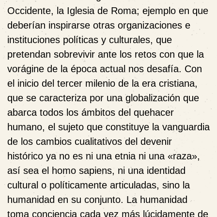
Occidente, la Iglesia de Roma; ejemplo en que
deberían inspirarse otras organizaciones e
instituciones políticas y culturales, que
pretendan sobrevivir ante los retos con que la
vorágine de la época actual nos desafía. Con
el inicio del tercer milenio de la era cristiana,
que se caracteriza por una globalización que
abarca todos los ámbitos del quehacer
humano, el sujeto que constituye la vanguardia
de los cambios cualitativos del devenir
histórico ya no es ni una etnia ni una «raza»,
así sea el homo sapiens, ni una identidad
cultural o políticamente articuladas, sino la
humanidad en su conjunto. La humanidad
toma conciencia cada vez más lúcidamente de