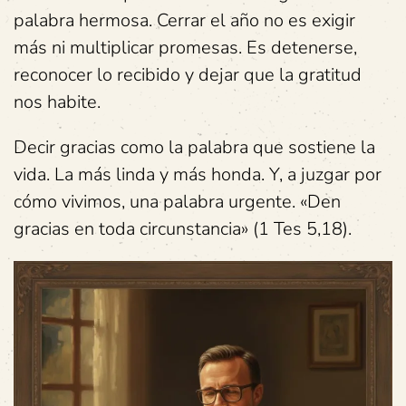
palabra hermosa. Cerrar el año no es exigir
más ni multiplicar promesas. Es detenerse,
reconocer lo recibido y dejar que la gratitud
nos habite.
Decir gracias como la palabra que sostiene la
vida. La más linda y más honda. Y, a juzgar por
cómo vivimos, una palabra urgente. «Den
gracias en toda circunstancia» (1 Tes 5,18).