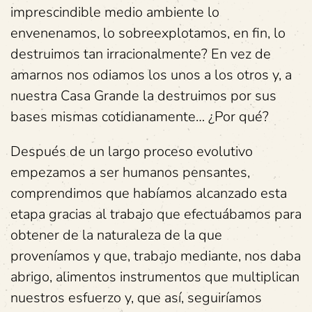
imprescindible medio ambiente lo
envenenamos, lo sobreexplotamos, en fin, lo
destruimos tan irracionalmente? En vez de
amarnos nos odiamos los unos a los otros y, a
nuestra Casa Grande la destruimos por sus
bases mismas cotidianamente… ¿Por qué?
Después de un largo proceso evolutivo
empezamos a ser humanos pensantes,
comprendimos que habíamos alcanzado esta
etapa gracias al trabajo que efectuábamos para
obtener de la naturaleza de la que
proveníamos y que, trabajo mediante, nos daba
abrigo, alimentos instrumentos que multiplican
nuestros esfuerzo y, que así, seguiríamos