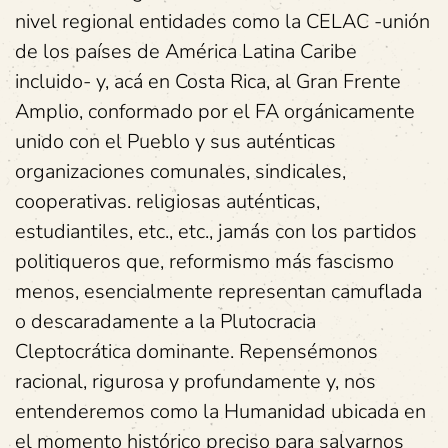
nivel regional entidades como la CELAC -unión
de los países de América Latina Caribe
incluido- y, acá en Costa Rica, al Gran Frente
Amplio, conformado por el FA orgánicamente
unido con el Pueblo y sus auténticas
organizaciones comunales, sindicales,
cooperativas. religiosas auténticas,
estudiantiles, etc., etc., jamás con los partidos
politiqueros que, reformismo más fascismo
menos, esencialmente representan camuflada
o descaradamente a la Plutocracia
Cleptocrática dominante. Repensémonos
racional, rigurosa y profundamente y, nos
entenderemos como la Humanidad ubicada en
el momento histórico preciso para salvarnos