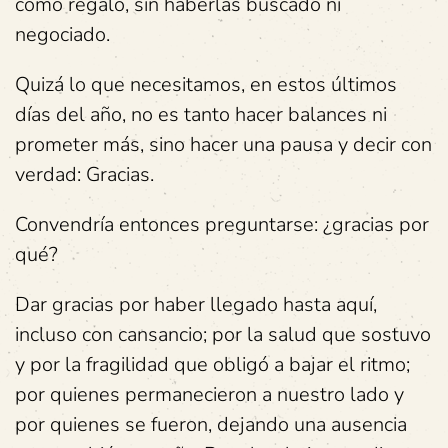
como regalo, sin haberlas buscado ni
negociado.
Quizá lo que necesitamos, en estos últimos
días del año, no es tanto hacer balances ni
prometer más, sino hacer una pausa y decir con
verdad: Gracias.
Convendría entonces preguntarse: ¿gracias por
qué?
Dar gracias por haber llegado hasta aquí,
incluso con cansancio; por la salud que sostuvo
y por la fragilidad que obligó a bajar el ritmo;
por quienes permanecieron a nuestro lado y
por quienes se fueron, dejando una ausencia