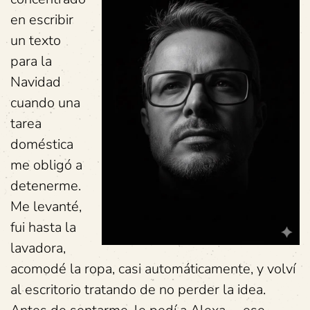
en escribir
un texto
para la
Navidad
cuando una
tarea
doméstica
me obligó a
detenerme.
Me levanté,
fui hasta la
lavadora,
acomodé la ropa, casi automáticamente, y volví
al escritorio tratando de no perder la idea.