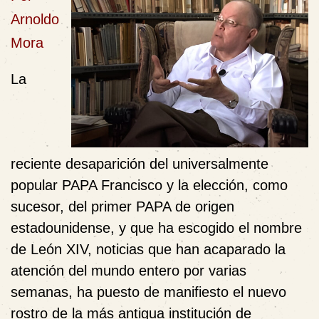
Arnoldo
Mora
La
reciente desaparición del universalmente
popular PAPA Francisco y la elección, como
sucesor, del primer PAPA de origen
estadounidense, y que ha escogido el nombre
de León XIV, noticias que han acaparado la
atención del mundo entero por varias
semanas, ha puesto de manifiesto el nuevo
rostro de la más antigua institución de