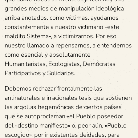
grandes medios de manipulación ideológica
arriba anotados, como víctimas, ayudamos
constantemente a nuestro victimario -este
maldito Sistema-, a victimizarnos. Por eso
nuestro llamado a repensarnos, a entendernos
como esencial y absolutamente
Humanitaristas, Ecologistas, Demócratas
Participativos y Solidarios.
Debemos rechazar frontalmente las
antinaturales e irracionales tesis que sostienen
las argollas hegemónicas de ciertos países
que se autoproclaman «el Pueblo poseedor
del «destino manifiesto» o, peor aún, «Pueblo
escogido», por inexistentes deidades, para