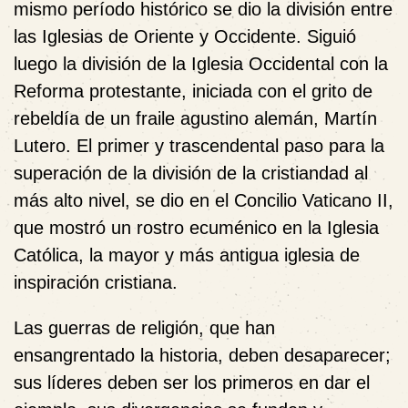
mismo período histórico se dio la división entre
las Iglesias de Oriente y Occidente. Siguió
luego la división de la Iglesia Occidental con la
Reforma protestante, iniciada con el grito de
rebeldía de un fraile agustino alemán, Martín
Lutero. El primer y trascendental paso para la
superación de la división de la cristiandad al
más alto nivel, se dio en el Concilio Vaticano II,
que mostró un rostro ecuménico en la Iglesia
Católica, la mayor y más antigua iglesia de
inspiración cristiana.
Las guerras de religión, que han
ensangrentado la historia, deben desaparecer;
sus líderes deben ser los primeros en dar el