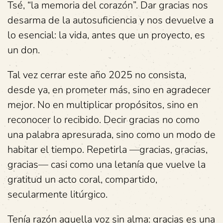
Tsé, “la memoria del corazón”. Dar gracias nos
desarma de la autosuficiencia y nos devuelve a
lo esencial: la vida, antes que un proyecto, es
un don.
Tal vez cerrar este año 2025 no consista,
desde ya, en prometer más, sino en agradecer
mejor. No en multiplicar propósitos, sino en
reconocer lo recibido. Decir gracias no como
una palabra apresurada, sino como un modo de
habitar el tiempo. Repetirla —gracias, gracias,
gracias— casi como una letanía que vuelve la
gratitud un acto coral, compartido,
secularmente litúrgico.
Tenía razón aquella voz sin alma: gracias es una