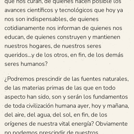
que nos curan, de quienes hacen posible los
avances científicos y tecnológicos que hoy ya
nos son indispensables, de quienes
cotidianamente nos informan de quienes nos
educan, de quienes construyen y mantienen
nuestros hogares, de nuestros seres
queridos…y de los otros, en fin, de los demás
seres humanos?
¿Podremos prescindir de las fuentes naturales,
de las materias primas de las que en todo
aspecto han sido, son y serán los fundamentos
de toda civilización humana ayer, hoy y mañana,
del aire, del agua, del sol, en fin, de los
orígenes de nuestra vital energía? Obviamente
no podemos prescindir de nuestros