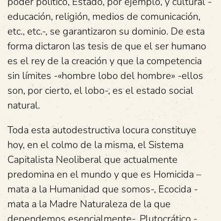
poder político, Estado, por ejemplo, y cultural -
educación, religión, medios de comunicación,
etc., etc.-, se garantizaron su dominio. De esta
forma dictaron las tesis de que el ser humano
es el rey de la creación y que la competencia
sin límites -«hombre lobo del hombre» -ellos
son, por cierto, el lobo-, es el estado social
natural.
Toda esta autodestructiva locura constituye
hoy, en el colmo de la misma, el Sistema
Capitalista Neoliberal que actualmente
predomina en el mundo y que es Homicida –
mata a la Humanidad que somos-, Ecocida -
mata a la Madre Naturaleza de la que
dependemos esencialmente-, Plutocrático -