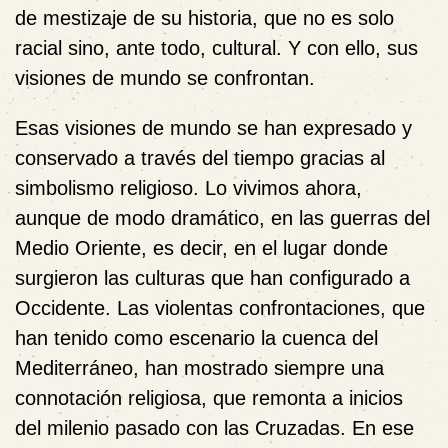
de mestizaje de su historia, que no es solo
racial sino, ante todo, cultural. Y con ello, sus
visiones de mundo se confrontan.
Esas visiones de mundo se han expresado y
conservado a través del tiempo gracias al
simbolismo religioso. Lo vivimos ahora,
aunque de modo dramático, en las guerras del
Medio Oriente, es decir, en el lugar donde
surgieron las culturas que han configurado a
Occidente. Las violentas confrontaciones, que
han tenido como escenario la cuenca del
Mediterráneo, han mostrado siempre una
connotación religiosa, que remonta a inicios
del milenio pasado con las Cruzadas. En ese