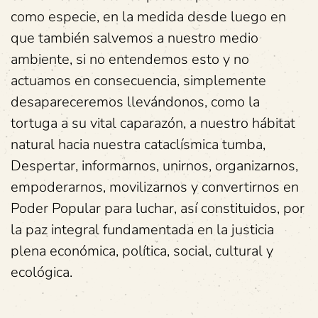
como especie, en la medida desde luego en
que también salvemos a nuestro medio
ambiente, si no entendemos esto y no
actuamos en consecuencia, simplemente
desapareceremos llevándonos, como la
tortuga a su vital caparazón, a nuestro hábitat
natural hacia nuestra cataclísmica tumba,
Despertar, informarnos, unirnos, organizarnos,
empoderarnos, movilizarnos y convertirnos en
Poder Popular para luchar, así constituidos, por
la paz integral fundamentada en la justicia
plena económica, política, social, cultural y
ecológica.