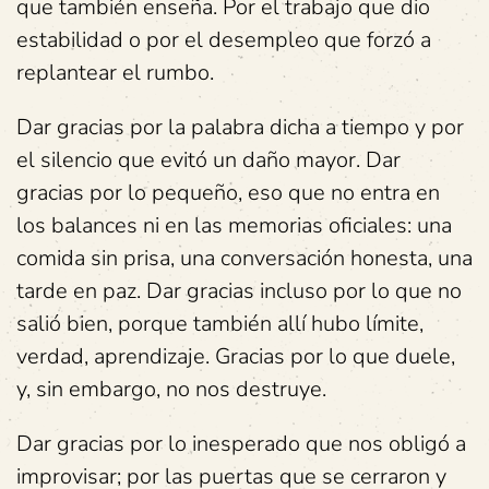
que también enseña. Por el trabajo que dio
estabilidad o por el desempleo que forzó a
replantear el rumbo.
Dar gracias por la palabra dicha a tiempo y por
el silencio que evitó un daño mayor. Dar
gracias por lo pequeño, eso que no entra en
los balances ni en las memorias oficiales: una
comida sin prisa, una conversación honesta, una
tarde en paz. Dar gracias incluso por lo que no
salió bien, porque también allí hubo límite,
verdad, aprendizaje. Gracias por lo que duele,
y, sin embargo, no nos destruye.
Dar gracias por lo inesperado que nos obligó a
improvisar; por las puertas que se cerraron y