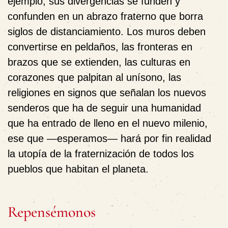
ejemplo, sus divergencias se funden y
confunden en un abrazo fraterno que borra
siglos de distanciamiento. Los muros deben
convertirse en peldaños, las fronteras en
brazos que se extienden, las culturas en
corazones que palpitan al unísono, las
religiones en signos que señalan los nuevos
senderos que ha de seguir una humanidad
que ha entrado de lleno en el nuevo milenio,
ese que —esperamos— hará por fin realidad
la utopía de la fraternización de todos los
pueblos que habitan el planeta.
Repensémonos