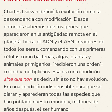
Charles Darwin definió la evolución como la
descendencia con modificación. Desde
entonces sabemos que los genes que
aparecieron en la antigüedad remota en el
planeta Tierra, el ADN y el ARN creadores de
todos los seres, comenzando con las primeras
células como bacterias, algas, plantas y
animales primigenios, “recibieron una orden”:
creced y multiplicaos. Esa era una condición
sine qua non
, es decir, sin eso no hay evolución.
Era una condición indispensable para que se
dieran y aparecieran todas las especies que
han poblado nuestro mundo y, millones de
años después, el ser humano.