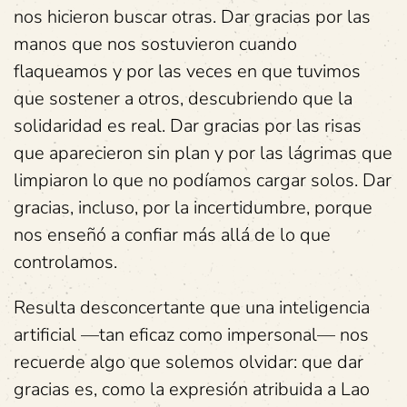
nos hicieron buscar otras. Dar gracias por las
manos que nos sostuvieron cuando
flaqueamos y por las veces en que tuvimos
que sostener a otros, descubriendo que la
solidaridad es real. Dar gracias por las risas
que aparecieron sin plan y por las lágrimas que
limpiaron lo que no podíamos cargar solos. Dar
gracias, incluso, por la incertidumbre, porque
nos enseñó a confiar más allá de lo que
controlamos.
Resulta desconcertante que una inteligencia
artificial —tan eficaz como impersonal— nos
recuerde algo que solemos olvidar: que dar
gracias es, como la expresión atribuida a Lao