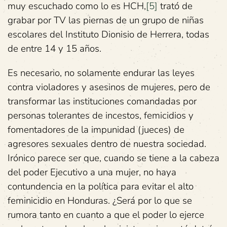
muy escuchado como lo es HCH,
[5]
trató de
grabar por TV las piernas de un grupo de niñas
escolares del Instituto Dionisio de Herrera, todas
de entre 14 y 15 años.
Es necesario, no solamente endurar las leyes
contra violadores y asesinos de mujeres, pero de
transformar las instituciones comandadas por
personas tolerantes de incestos, femicidios y
fomentadores de la impunidad (jueces) de
agresores sexuales dentro de nuestra sociedad.
Irónico parece ser que, cuando se tiene a la cabeza
del poder Ejecutivo a una mujer, no haya
contundencia en la política para evitar el alto
feminicidio en Honduras. ¿Será por lo que se
rumora tanto en cuanto a que el poder lo ejerce