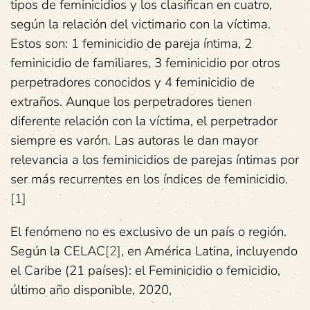
tipos de feminicidios y los clasifican en cuatro,
según la relación del victimario con la víctima.
Estos son: 1 feminicidio de pareja íntima, 2
feminicidio de familiares, 3 feminicidio por otros
perpetradores conocidos y 4 feminicidio de
extraños. Aunque los perpetradores tienen
diferente relación con la víctima, el perpetrador
siempre es varón. Las autoras le dan mayor
relevancia a los feminicidios de parejas íntimas por
ser más recurrentes en los índices de feminicidio.
[1]
El fenómeno no es exclusivo de un país o región.
Según la CELAC
[2]
, en América Latina, incluyendo
el Caribe (21 países): el Feminicidio o femicidio,
último año disponible, 2020,