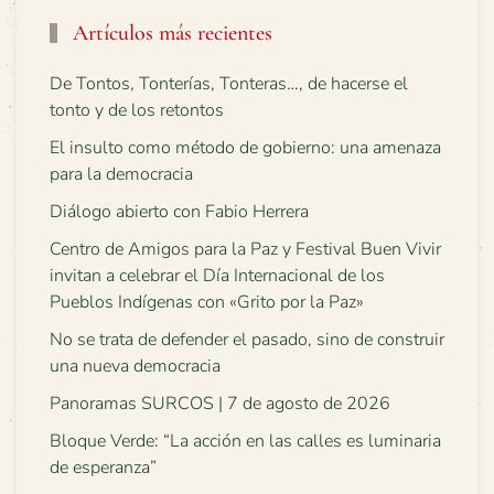
Artículos más recientes
De Tontos, Tonterías, Tonteras…, de hacerse el
tonto y de los retontos
El insulto como método de gobierno: una amenaza
para la democracia
Diálogo abierto con Fabio Herrera
Centro de Amigos para la Paz y Festival Buen Vivir
invitan a celebrar el Día Internacional de los
Pueblos Indígenas con «Grito por la Paz»
No se trata de defender el pasado, sino de construir
una nueva democracia
Panoramas SURCOS | 7 de agosto de 2026
Bloque Verde: “La acción en las calles es luminaria
de esperanza”