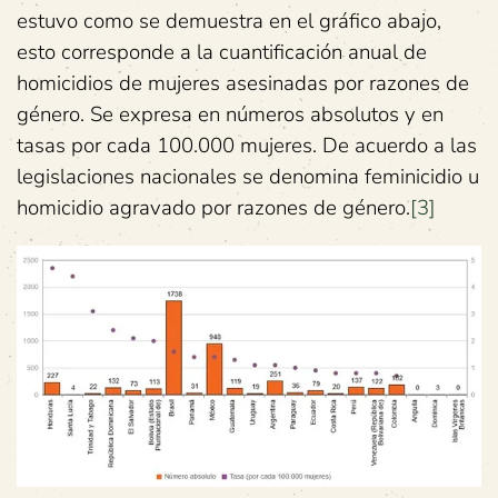
estuvo como se demuestra en el gráfico abajo,
esto corresponde a la cuantificación anual de
homicidios de mujeres asesinadas por razones de
género. Se expresa en números absolutos y en
tasas por cada 100.000 mujeres. De acuerdo a las
legislaciones nacionales se denomina feminicidio u
homicidio agravado por razones de género.
[3]