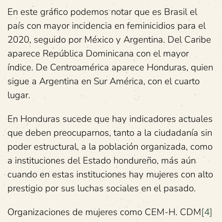
En este gráfico podemos notar que es Brasil el
país con mayor incidencia en feminicidios para el
2020, seguido por México y Argentina. Del Caribe
aparece República Dominicana con el mayor
índice. De Centroamérica aparece Honduras, quien
sigue a Argentina en Sur América, con el cuarto
lugar.
En Honduras sucede que hay indicadores actuales
que deben preocuparnos, tanto a la ciudadanía sin
poder estructural, a la población organizada, como
a instituciones del Estado hondureño, más aún
cuando en estas instituciones hay mujeres con alto
prestigio por sus luchas sociales en el pasado.
Organizaciones de mujeres como CEM-H. CDM
[4]