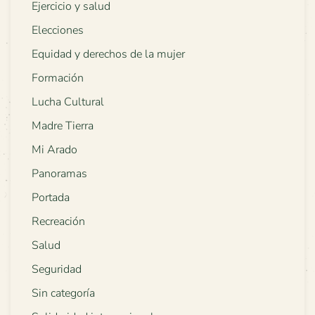
Ejercicio y salud
Elecciones
Equidad y derechos de la mujer
Formación
Lucha Cultural
Madre Tierra
Mi Arado
Panoramas
Portada
Recreación
Salud
Seguridad
Sin categoría