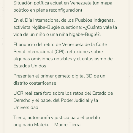
Situación política actual en Venezuela (un mapa
político en plena reconfiguración)
En el Día Internacional de los Pueblos Indígenas,
activista Ngäbe-Buglé cuestiona: «¿Cuánto vale la
vida de un niño o una niña Ngäbe-Buglé?»
El anuncio del retiro de Venezuela de la Corte
Penal Internacional (CPI): reflexiones sobre
algunas omisiones notables y el entusiasmo de
Estados Unidos
Presentan el primer gemelo digital 3D de un
distrito costarricense
UCR realizará foro sobre los retos del Estado de
Derecho y el papel del Poder Judicial y la
Universidad
Tierra, autonomía y justicia para el pueblo
originario Maleku – Madre Tierra