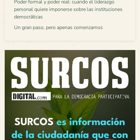
Poder formal y poder real: cuando el liderazgo
personal quiere imponerse sobre las instituciones
democráticas
Un gran paso, pero apenas comenzamos