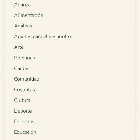
Alianza
Alimentación
Análisis
Aportes para el desarrollo
Arte
Boletines
Caribe
Comunidad
Coyuntura
Cultura
Deporte
Derechos
Educación