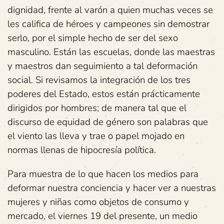
dignidad, frente al varón a quien muchas veces se
les califica de héroes y campeones sin demostrar
serlo, por el simple hecho de ser del sexo
masculino. Están las escuelas, donde las maestras
y maestros dan seguimiento a tal deformación
social. Si revisamos la integración de los tres
poderes del Estado, estos están prácticamente
dirigidos por hombres; de manera tal que el
discurso de equidad de género son palabras que
el viento las lleva y trae o papel mojado en
normas llenas de hipocresía política.
Para muestra de lo que hacen los medios para
deformar nuestra conciencia y hacer ver a nuestras
mujeres y niñas como objetos de consumo y
mercado, el viernes 19 del presente, un medio