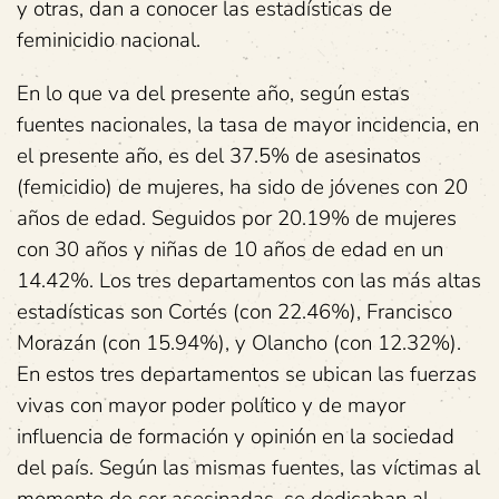
y otras, dan a conocer las estadísticas de
feminicidio nacional.
En lo que va del presente año, según estas
fuentes nacionales, la tasa de mayor incidencia, en
el presente año, es del 37.5% de asesinatos
(femicidio) de mujeres, ha sido de jóvenes con 20
años de edad. Seguidos por 20.19% de mujeres
con 30 años y niñas de 10 años de edad en un
14.42%. Los tres departamentos con las más altas
estadísticas son Cortés (con 22.46%), Francisco
Morazán (con 15.94%), y Olancho (con 12.32%).
En estos tres departamentos se ubican las fuerzas
vivas con mayor poder político y de mayor
influencia de formación y opinión en la sociedad
del país. Según las mismas fuentes, las víctimas al