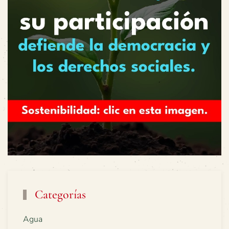
Categorías
Agua