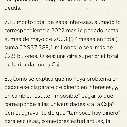
deuda.
7. El monto total de esos intereses, sumado lo
correspondiente a 2022 más lo pagado hasta
el mes de mayo de 2023 (17 meses en total),
suma ₡2.937.389,1 millones, o sea, más de
₡2,9 billones. O sea: una cifra superior al total
de la deuda con la Caja.
8. ¿Cómo se explica que no haya problema en
pagar ese disparate de dinero en intereses, y,
en cambio, resulte “imposible” pagar lo que
corresponde a las universidades y a la Caja?
Con el agravante de que “tampoco hay dinero”
para escuelas, comedores estudiantiles, la