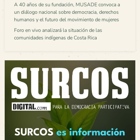
A 40 años de su fundación, MUSADE convoca a
un diálogo nacional sobre democracia, derechos
humanos y el futuro del movimiento de mujeres
Foro en vivo analizará la situación de las
comunidades indígenas de Costa Rica