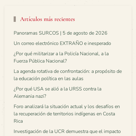
Artículos más recientes
Panoramas SURCOS | 5 de agosto de 2026
Un correo electrónico EXTRAÑO e inesperado
¿Por qué militarizar a la Policía Nacional, a la
Fuerza Pública Nacional?
La agenda rotativa de confrontación: a propósito de
la educación política en las aulas
¿Por qué USA se alió a la URSS contra la
Alemania nazi?
Foro analizará la situación actual y los desafíos en
la recuperación de territorios indígenas en Costa
Rica
Investigación de la UCR demuestra que el impacto