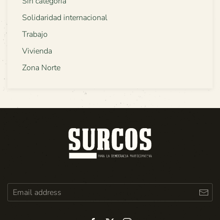
Sin categoría
Solidaridad internacional
Trabajo
Vivienda
Zona Norte