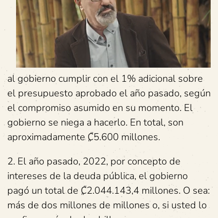
al gobierno cumplir con el 1% adicional sobre
el presupuesto aprobado el año pasado, según
el compromiso asumido en su momento. El
gobierno se niega a hacerlo. En total, son
aproximadamente ₡5.600 millones.
2. El año pasado, 2022, por concepto de
intereses de la deuda pública, el gobierno
pagó un total de ₡2.044.143,4 millones. O sea:
más de dos millones de millones o, si usted lo