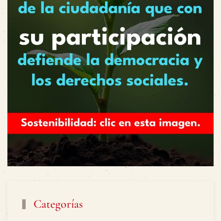
Categorías