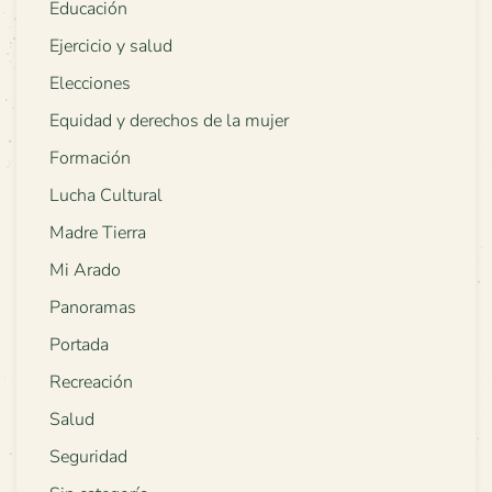
Educación
Ejercicio y salud
Elecciones
Equidad y derechos de la mujer
Formación
Lucha Cultural
Madre Tierra
Mi Arado
Panoramas
Portada
Recreación
Salud
Seguridad