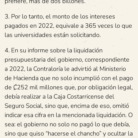
prefiere, más de dos billones.
3. Por lo tanto, el monto de los intereses
pagados en 2022, equivale a 365 veces lo que
las universidades están solicitando.
4. En su informe sobre la liquidación
presupuestaria del gobierno, correspondiente
a 2022, la Contraloría le advirtió al Ministerio
de Hacienda que no solo incumplió con el pago
de ₡252 mil millones que, por obligación legal,
debía realizar a la Caja Costarricense del
Seguro Social, sino que, encima de eso, omitió
indicar esa cifra en la mencionada liquidación. O
sea: el gobierno no solo no pagó lo que debía,
sino que quiso “hacerse el chancho” y ocultar la