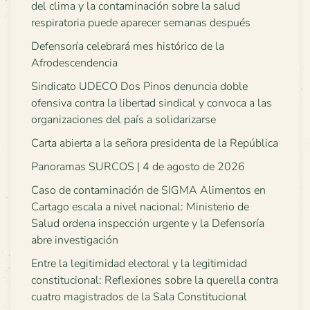
del clima y la contaminación sobre la salud
respiratoria puede aparecer semanas después
Defensoría celebrará mes histórico de la
Afrodescendencia
Sindicato UDECO Dos Pinos denuncia doble
ofensiva contra la libertad sindical y convoca a las
organizaciones del país a solidarizarse
Carta abierta a la señora presidenta de la República
Panoramas SURCOS | 4 de agosto de 2026
Caso de contaminación de SIGMA Alimentos en
Cartago escala a nivel nacional: Ministerio de
Salud ordena inspección urgente y la Defensoría
abre investigación
Entre la legitimidad electoral y la legitimidad
constitucional: Reflexiones sobre la querella contra
cuatro magistrados de la Sala Constitucional