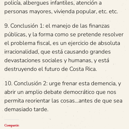
policía, albergues infantiles, atención a
personas mayores, vivienda popular, etc. etc.
9. Conclusión 1: el manejo de las finanzas
públicas, y la forma como se pretende resolver
el problema fiscal, es un ejercicio de absoluta
irracionalidad, que está causando grandes
devastaciones sociales y humanas, y está
destruyendo el futuro de Costa Rica.
10. Conclusión 2: urge frenar esta demencia, y
abrir un amplio debate democrático que nos
permita reorientar las cosas…antes de que sea
demasiado tarde.
Compartir: