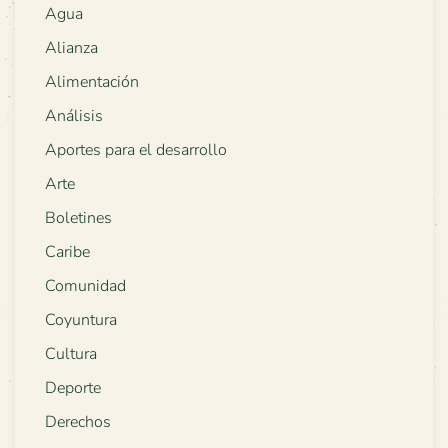
Agua
Alianza
Alimentación
Análisis
Aportes para el desarrollo
Arte
Boletines
Caribe
Comunidad
Coyuntura
Cultura
Deporte
Derechos