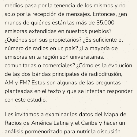
medios pasa por la tenencia de los mismos y no
solo por la recepción de mensajes. Entonces, ¿en
manos de quiénes están las más de 35.000
emisoras extendidas en nuestros pueblos?
¿Quiénes son sus propietarios? ¿Es suficiente el
número de radios en un país? ¿La mayoría de
emisoras en la región son universitarias,
comunitarias o comerciales? ¿Cómo es la evolución
de las dos bandas principales de radiodifusión,
AM y FM? Estas son algunas de las preguntas
planteadas en el texto y que se intentan responder
con este estudio.
Les invitamos a examinar los datos del Mapa de
Radios de América Latina y el Caribe y hacer un
análisis pormenorizado para nutrir la discusión