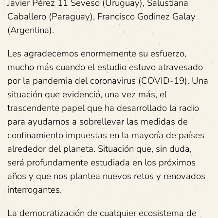
Javier Pérez 11 Seveso (Uruguay), Salustiana
Caballero (Paraguay), Francisco Godinez Galay
(Argentina).
Les agradecemos enormemente su esfuerzo,
mucho más cuando el estudio estuvo atravesado
por la pandemia del coronavirus (COVID-19). Una
situación que evidenció, una vez más, el
trascendente papel que ha desarrollado la radio
para ayudarnos a sobrellevar las medidas de
confinamiento impuestas en la mayoría de países
alrededor del planeta. Situación que, sin duda,
será profundamente estudiada en los próximos
años y que nos plantea nuevos retos y renovados
interrogantes.
La democratización de cualquier ecosistema de