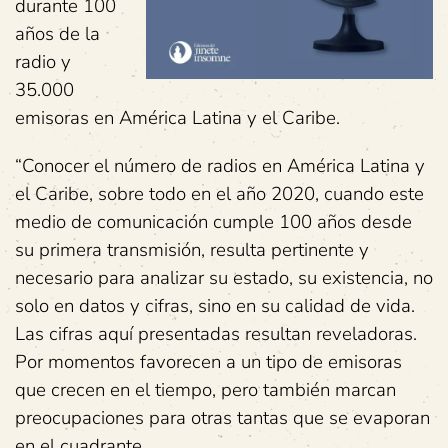
durante 100
años de la
radio y
35.000
emisoras en América Latina y el Caribe.
“Conocer el número de radios en América Latina y
el Caribe, sobre todo en el año 2020, cuando este
medio de comunicación cumple 100 años desde
su primera transmisión, resulta pertinente y
necesario para analizar su estado, su existencia, no
solo en datos y cifras, sino en su calidad de vida.
Las cifras aquí presentadas resultan reveladoras.
Por momentos favorecen a un tipo de emisoras
que crecen en el tiempo, pero también marcan
preocupaciones para otras tantas que se evaporan
en el cuadrante.