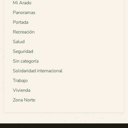
Mi Arado
Panoramas
Portada
Recreación
Salud
Seguridad
Sin categoría
Solidaridad internacional
Trabajo
Vivienda
Zona Norte