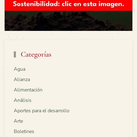
Categorías
Agua
Alianza
Alimentación
Análisis
Aportes para el desarrollo
Arte
Boletines