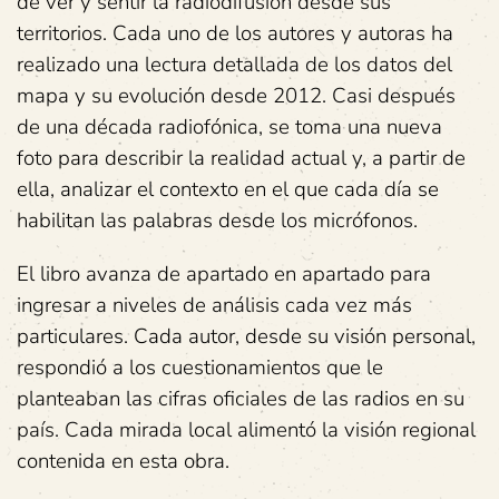
de ver y sentir la radiodifusión desde sus
territorios. Cada uno de los autores y autoras ha
realizado una lectura detallada de los datos del
mapa y su evolución desde 2012. Casi después
de una década radiofónica, se toma una nueva
foto para describir la realidad actual y, a partir de
ella, analizar el contexto en el que cada día se
habilitan las palabras desde los micrófonos.
El libro avanza de apartado en apartado para
ingresar a niveles de análisis cada vez más
particulares. Cada autor, desde su visión personal,
respondió a los cuestionamientos que le
planteaban las cifras oficiales de las radios en su
país. Cada mirada local alimentó la visión regional
contenida en esta obra.