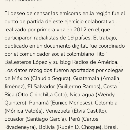
El deseo de censar las emisoras en la región fue el
punto de partida de este ejercicio colaborativo
realizado por primera vez en 2012 en el que
participaron radialistas de 19 países. El trabajo,
publicado en un documento digital, fue coordinado
por el comunicador social colombiano Tito
Ballesteros López y su blog Radios de América.
Los datos recogidos fueron aportados por colegas
de México (Claudia Segura), Guatemala (Amalia
Jiménez), El Salvador (Guillermo Ramos), Costa
Rica (Otto Chinchilla Coto), Nicaragua (Wendy
Quintero), Panamá (Eunice Meneses), Colombia
(Mónica Valdés), Venezuela (Elvis Castillo),
Ecuador (Santiago García), Perú (Carlos
Rivadeneyra), Bolivia (Rubén D. Choque), Brasil