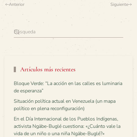
Anterior
Siguiente
Artículos más recientes
Bloque Verde: “La acción en las calles es luminaria
de esperanza”
Situación política actual en Venezuela (un mapa
político en plena reconfiguración)
En el Día Internacional de los Pueblos Indígenas,
activista Ngäbe-Buglé cuestiona: «¿Cuánto vale la
vida de un niño o una niña Ngäbe-Buglé?»