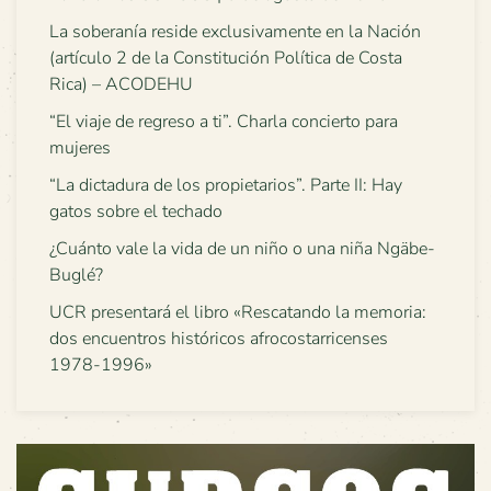
La soberanía reside exclusivamente en la Nación
(artículo 2 de la Constitución Política de Costa
Rica) – ACODEHU
“El viaje de regreso a ti”. Charla concierto para
mujeres
“La dictadura de los propietarios”. Parte II: Hay
gatos sobre el techado
¿Cuánto vale la vida de un niño o una niña Ngäbe-
Buglé?
UCR presentará el libro «Rescatando la memoria:
dos encuentros históricos afrocostarricenses
1978-1996»