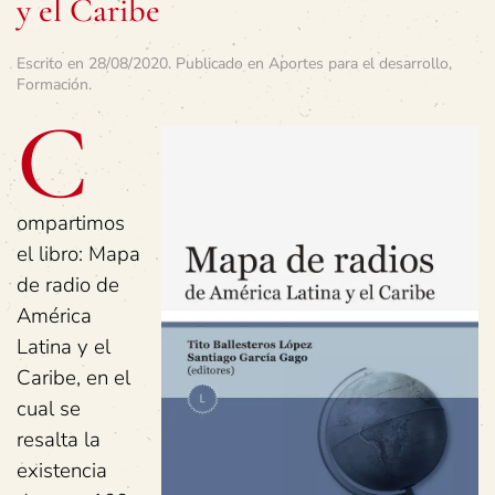
y el Caribe
Escrito en
28/08/2020
. Publicado en
Aportes para el desarrollo
,
Formación
.
C
ompartimos
el libro: Mapa
de radio de
América
Latina y el
Caribe, en el
cual se
resalta la
existencia