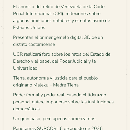
El anuncio del retiro de Venezuela de la Corte
Penal Internacional (CPI): reflexiones sobre
algunas omisiones notables y el entusiasmo de
Estados Unidos
Presentan el primer gemelo digital 3D de un
distrito costarricense
UCR realizará foro sobre los retos del Estado de
Derecho y el papel del Poder Judicial y la
Universidad
Tierra, autonomía y justicia para el pueblo
originario Maleku – Madre Tierra
Poder formal y poder real: cuando el liderazgo
personal quiere imponerse sobre las instituciones
democráticas
Un gran paso, pero apenas comenzamos
Panoramas SURCOS | 6 de agosto de 2026