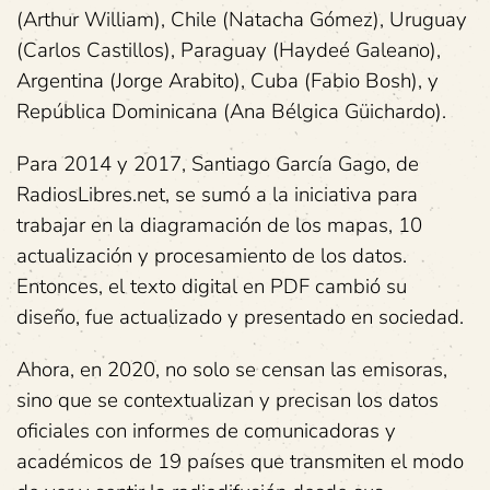
(Arthur William), Chile (Natacha Gómez), Uruguay
(Carlos Castillos), Paraguay (Haydeé Galeano),
Argentina (Jorge Arabito), Cuba (Fabio Bosh), y
República Dominicana (Ana Bélgica Güichardo).
Para 2014 y 2017, Santiago García Gago, de
RadiosLibres.net, se sumó a la iniciativa para
trabajar en la diagramación de los mapas, 10
actualización y procesamiento de los datos.
Entonces, el texto digital en PDF cambió su
diseño, fue actualizado y presentado en sociedad.
Ahora, en 2020, no solo se censan las emisoras,
sino que se contextualizan y precisan los datos
oficiales con informes de comunicadoras y
académicos de 19 países que transmiten el modo