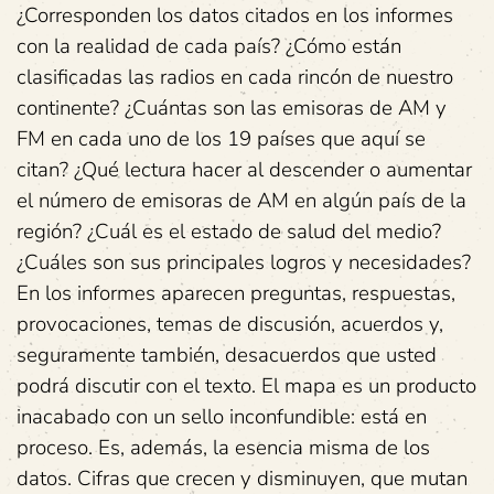
¿Corresponden los datos citados en los informes
con la realidad de cada país? ¿Cómo están
clasificadas las radios en cada rincón de nuestro
continente? ¿Cuántas son las emisoras de AM y
FM en cada uno de los 19 países que aquí se
citan? ¿Qué lectura hacer al descender o aumentar
el número de emisoras de AM en algún país de la
región? ¿Cuál es el estado de salud del medio?
¿Cuáles son sus principales logros y necesidades?
En los informes aparecen preguntas, respuestas,
provocaciones, temas de discusión, acuerdos y,
seguramente también, desacuerdos que usted
podrá discutir con el texto. El mapa es un producto
inacabado con un sello inconfundible: está en
proceso. Es, además, la esencia misma de los
datos. Cifras que crecen y disminuyen, que mutan