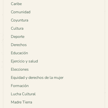
Caribe
Comunidad
Coyuntura
Cultura
Deporte
Derechos
Educación
Ejercicio y salud
Elecciones
Equidad y derechos de la mujer
Formación
Lucha Cultural
Madre Tierra