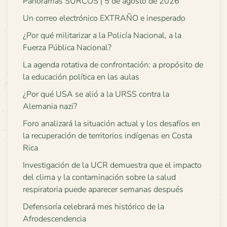
Panoramas SURCOS | 5 de agosto de 2026
Un correo electrónico EXTRAÑO e inesperado
¿Por qué militarizar a la Policía Nacional, a la
Fuerza Pública Nacional?
La agenda rotativa de confrontación: a propósito de
la educación política en las aulas
¿Por qué USA se alió a la URSS contra la
Alemania nazi?
Foro analizará la situación actual y los desafíos en
la recuperación de territorios indígenas en Costa
Rica
Investigación de la UCR demuestra que el impacto
del clima y la contaminación sobre la salud
respiratoria puede aparecer semanas después
Defensoría celebrará mes histórico de la
Afrodescendencia