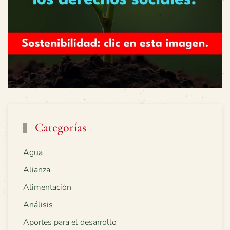
Categorías
Agua
Alianza
Alimentación
Análisis
Aportes para el desarrollo