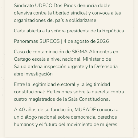
Sindicato UDECO Dos Pinos denuncia doble
ofensiva contra la libertad sindical y convoca a las
organizaciones del país a solidarizarse
Carta abierta a la señora presidenta de la República
Panoramas SURCOS | 4 de agosto de 2026
Caso de contaminación de SIGMA Alimentos en
Cartago escala a nivel nacional: Ministerio de
Salud ordena inspección urgente y la Defensoría
abre investigación
Entre la legitimidad electoral y la legitimidad
constitucional: Reflexiones sobre la querella contra
cuatro magistrados de la Sala Constitucional
A 40 años de su fundación, MUSADE convoca a
un diálogo nacional sobre democracia, derechos
humanos y el futuro del movimiento de mujeres