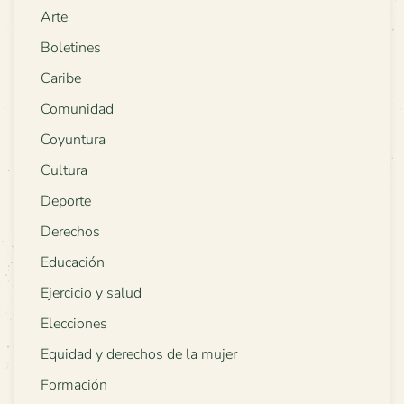
Arte
Boletines
Caribe
Comunidad
Coyuntura
Cultura
Deporte
Derechos
Educación
Ejercicio y salud
Elecciones
Equidad y derechos de la mujer
Formación