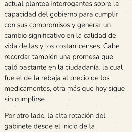
actual plantea interrogantes sobre la
capacidad del gobierno para cumplir
con sus compromisos y generar un
cambio significativo en la calidad de
vida de las y los costarricenses. Cabe
recordar también una promesa que
caló bastante en la ciudadanía, la cual
fue el de la rebaja al precio de los
medicamentos, otra más que hoy sigue
sin cumplirse.
Por otro lado, la alta rotación del
gabinete desde el inicio de la