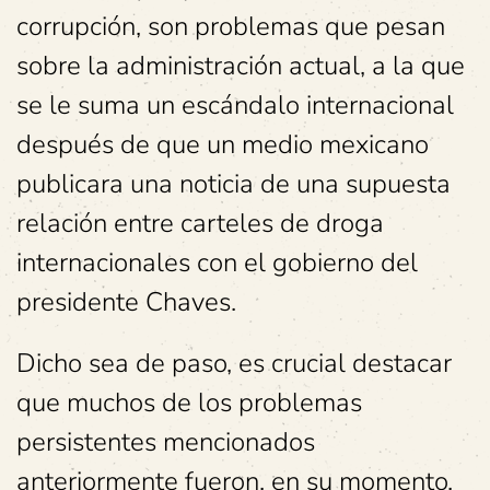
corrupción, son problemas que pesan
sobre la administración actual, a la que
se le suma un escándalo internacional
después de que un medio mexicano
publicara una noticia de una supuesta
relación entre carteles de droga
internacionales con el gobierno del
presidente Chaves.
Dicho sea de paso, es crucial destacar
que muchos de los problemas
persistentes mencionados
anteriormente fueron, en su momento,