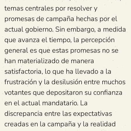
temas centrales por resolver y
promesas de campaña hechas por el
actual gobierno. Sin embargo, a medida
que avanza el tiempo, la percepción
general es que estas promesas no se
han materializado de manera
satisfactoria, lo que ha llevado a la
frustración y la desilusión entre muchos
votantes que depositaron su confianza
en el actual mandatario. La
discrepancia entre las expectativas
creadas en la campaña y la realidad