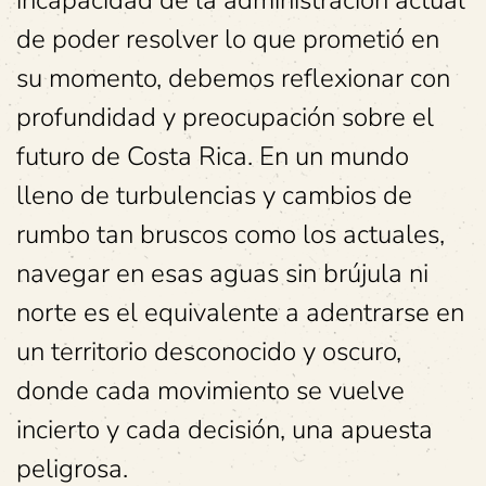
incapacidad de la administración actual
de poder resolver lo que prometió en
su momento, debemos reflexionar con
profundidad y preocupación sobre el
futuro de Costa Rica. En un mundo
lleno de turbulencias y cambios de
rumbo tan bruscos como los actuales,
navegar en esas aguas sin brújula ni
norte es el equivalente a adentrarse en
un territorio desconocido y oscuro,
donde cada movimiento se vuelve
incierto y cada decisión, una apuesta
peligrosa.