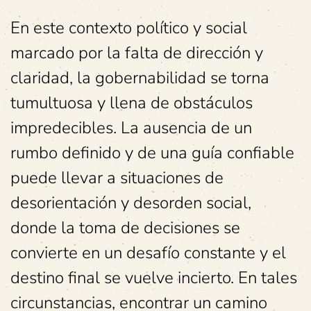
En este contexto político y social
marcado por la falta de dirección y
claridad, la gobernabilidad se torna
tumultuosa y llena de obstáculos
impredecibles. La ausencia de un
rumbo definido y de una guía confiable
puede llevar a situaciones de
desorientación y desorden social,
donde la toma de decisiones se
convierte en un desafío constante y el
destino final se vuelve incierto. En tales
circunstancias, encontrar un camino