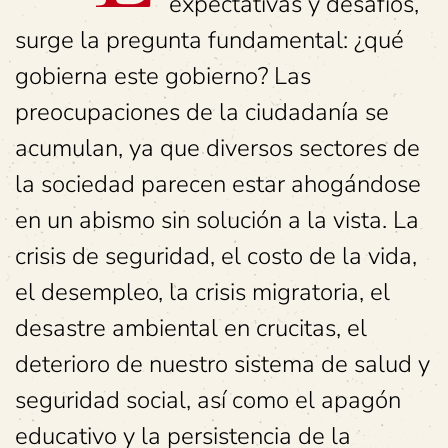
expectativas y desafíos,
surge la pregunta fundamental: ¿qué
gobierna este gobierno? Las
preocupaciones de la ciudadanía se
acumulan, ya que diversos sectores de
la sociedad parecen estar ahogándose
en un abismo sin solución a la vista. La
crisis de seguridad, el costo de la vida,
el desempleo, la crisis migratoria, el
desastre ambiental en crucitas, el
deterioro de nuestro sistema de salud y
seguridad social, así como el apagón
educativo y la persistencia de la