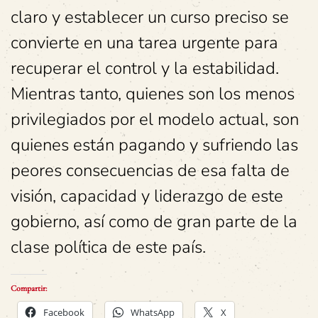
claro y establecer un curso preciso se
convierte en una tarea urgente para
recuperar el control y la estabilidad.
Mientras tanto, quienes son los menos
privilegiados por el modelo actual, son
quienes están pagando y sufriendo las
peores consecuencias de esa falta de
visión, capacidad y liderazgo de este
gobierno, así como de gran parte de la
clase política de este país.
Compartir:
Facebook
WhatsApp
X