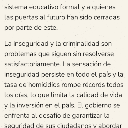
sistema educativo formal y a quienes
las puertas al futuro han sido cerradas
por parte de este.
La inseguridad y la criminalidad son
problemas que siguen sin resolverse
satisfactoriamente. La sensación de
inseguridad persiste en todo el país y la
tasa de homicidios rompe récords todos
los días, lo que limita la calidad de vida
y la inversión en el país. El gobierno se
enfrenta al desafío de garantizar la
seguridad de sus ciudadanos y abordar