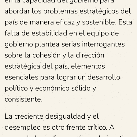
en la capacidad del gobierno para
abordar los problemas estratégicos del
país de manera eficaz y sostenible. Esta
falta de estabilidad en el equipo de
gobierno plantea serias interrogantes
sobre la cohesión y la dirección
estratégica del país, elementos
esenciales para lograr un desarrollo
político y económico sólido y
consistente.
La creciente desigualdad y el
desempleo es otro frente crítico. A