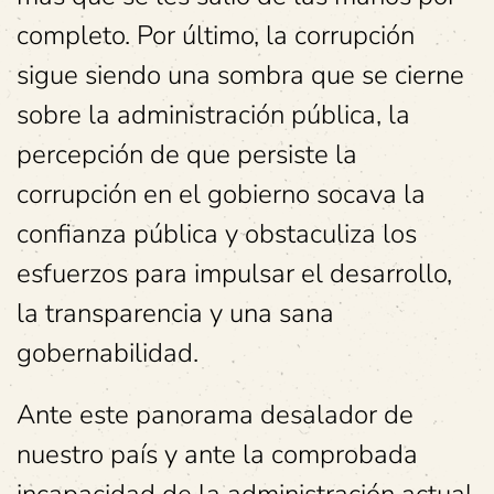
completo. Por último, la corrupción
sigue siendo una sombra que se cierne
sobre la administración pública, la
percepción de que persiste la
corrupción en el gobierno socava la
confianza pública y obstaculiza los
esfuerzos para impulsar el desarrollo,
la transparencia y una sana
gobernabilidad.
Ante este panorama desalador de
nuestro país y ante la comprobada