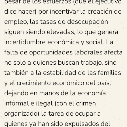
pesar de los esfuerzos (que el ejecutivo
dice hacer) por incentivar la creación de
empleo, las tasas de desocupación
siguen siendo elevadas, lo que genera
incertidumbre económica y social. La
falta de oportunidades laborales afecta
no solo a quienes buscan trabajo, sino
también a la estabilidad de las familias
y el crecimiento económico del país,
dejando en manos de la economía
informal e ilegal (con el crimen
organizado) la tarea de ocupar a
quienes ya han sido expulsados del