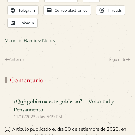
Telegram
Correo electrónico
Threads
LinkedIn
Mauricio Ramírez Núñez
Anterior
Siguiente
Comentario
¿Qué gobierna este gobierno? – Voluntad y
Pensamiento
11/10/2023 a las 5:19 PM
[…] Artículo publicado el día 30 de setiembre de 2023, en