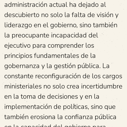
administración actual ha dejado al
descubierto no solo la falta de visión y
liderazgo en el gobierno, sino también
la preocupante incapacidad del
ejecutivo para comprender los
principios fundamentales de la
gobernanza y la gestión pública. La
constante reconfiguración de los cargos
ministeriales no solo crea incertidumbre
en la toma de decisiones y en la
implementación de políticas, sino que
también erosiona la confianza pública