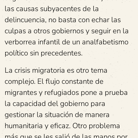
las causas subyacentes de la
delincuencia, no basta con echar las
culpas a otros gobiernos y seguir en la
verborrea infantil de un analfabetismo
político sin precedentes.
La crisis migratoria es otro tema
complejo. El flujo constante de
migrantes y refugiados pone a prueba
la capacidad del gobierno para
gestionar la situación de manera
humanitaria y eficaz. Otro problema
más que se les salió de las manos por