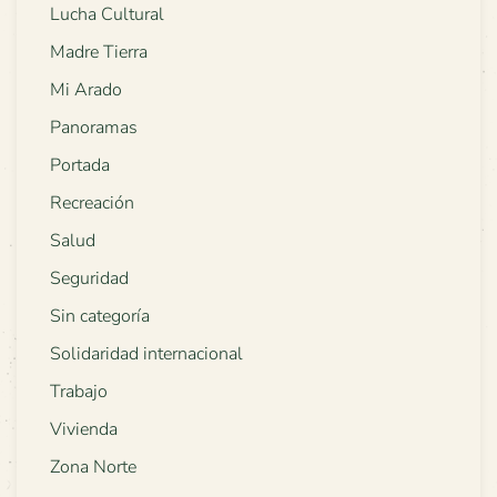
Lucha Cultural
Madre Tierra
Mi Arado
Panoramas
Portada
Recreación
Salud
Seguridad
Sin categoría
Solidaridad internacional
Trabajo
Vivienda
Zona Norte