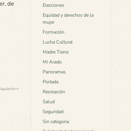
er, de
Elecciones
Equidad y derechos de la
mujer
Formación
Lucha Cultural
Madre Tierra
Mi Arado
Panoramas
Portada
Siguiente
Recreación
Salud
Seguridad
Sin categoría