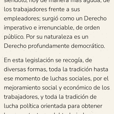
siéndolo, hoy de manera más aguda, de
los trabajadores frente a sus
empleadores; surgió como un Derecho
imperativo e irrenunciable, de orden
público. Por su naturaleza es un
Derecho profundamente democrático.
En esta legislación se recogía, de
diversas formas, toda la tradición hasta
ese momento de luchas sociales, por el
mejoramiento social y económico de los
trabajadores, y toda la tradición de
lucha política orientada para obtener