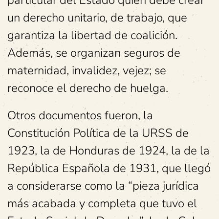
particular del Estado quien debe crear
un derecho unitario, de trabajo, que
garantiza la libertad de coalición.
Además, se organizan seguros de
maternidad, invalidez, vejez; se
reconoce el derecho de huelga.
Otros documentos fueron, la
Constitución Política de la URSS de
1923, la de Honduras de 1924, la de la
República Española de 1931, que llegó
a considerarse como la “pieza jurídica
más acabada y completa que tuvo el