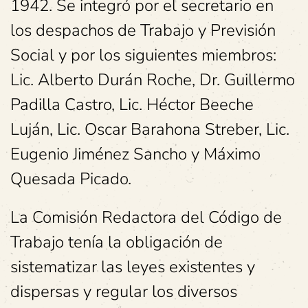
1942. Se integró por el secretario en
los despachos de Trabajo y Previsión
Social y por los siguientes miembros:
Lic. Alberto Durán Roche, Dr. Guillermo
Padilla Castro, Lic. Héctor Beeche
Luján, Lic. Oscar Barahona Streber, Lic.
Eugenio Jiménez Sancho y Máximo
Quesada Picado.
La Comisión Redactora del Código de
Trabajo tenía la obligación de
sistematizar las leyes existentes y
dispersas y regular los diversos