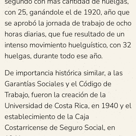
segundo con más cantidad de huelgas,
con 25, ganándole el de 1920, año que
se aprobó la jornada de trabajo de ocho
horas diarias, que fue resultado de un
intenso movimiento huelguístico, con 32
huelgas, durante todo ese año.
De importancia histórica similar, a las
Garantías Sociales y el Código de
Trabajo, fueron la creación de la
Universidad de Costa Rica, en 1940 y el
establecimiento de la Caja
Costarricense de Seguro Social, en