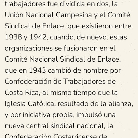
trabajadores fue dividida en dos, la
Unión Nacional Campesina y el Comité
Sindical de Enlace, que existieron entre
1938 y 1942, cuando, de nuevo, estas
organizaciones se fusionaron en el
Comité Nacional Sindical de Enlace,
que en 1943 cambió de nombre por
Confederación de Trabajadores de
Costa Rica, al mismo tiempo que la
Iglesia Católica, resultado de la alianza,
y por iniciativa propia, impulsó una
nueva central sindical nacional, la
Confederación Costarricense de