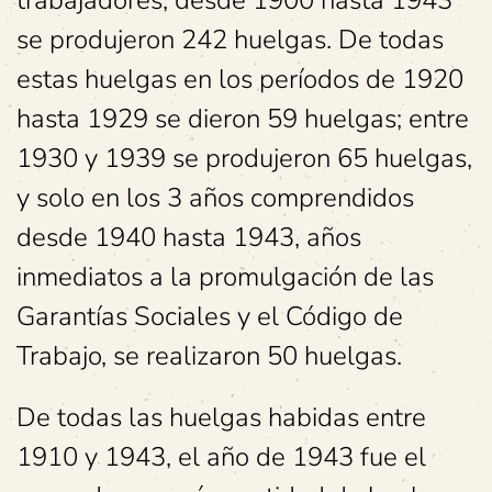
trabajadores, desde 1900 hasta 1943
se produjeron 242 huelgas. De todas
estas huelgas en los períodos de 1920
hasta 1929 se dieron 59 huelgas; entre
1930 y 1939 se produjeron 65 huelgas,
y solo en los 3 años comprendidos
desde 1940 hasta 1943, años
inmediatos a la promulgación de las
Garantías Sociales y el Código de
Trabajo, se realizaron 50 huelgas.
De todas las huelgas habidas entre
1910 y 1943, el año de 1943 fue el