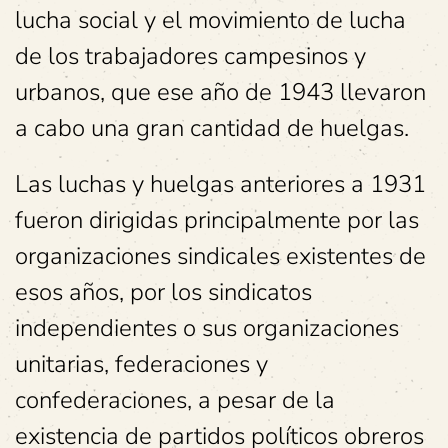
lucha social y el movimiento de lucha
de los trabajadores campesinos y
urbanos, que ese año de 1943 llevaron
a cabo una gran cantidad de huelgas.
Las luchas y huelgas anteriores a 1931
fueron dirigidas principalmente por las
organizaciones sindicales existentes de
esos años, por los sindicatos
independientes o sus organizaciones
unitarias, federaciones y
confederaciones, a pesar de la
existencia de partidos políticos obreros