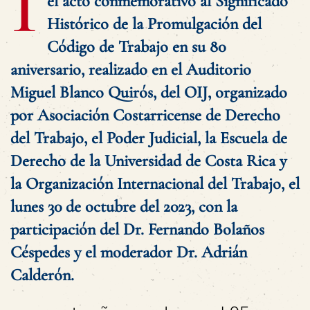
I
el acto conmemorativo al Significado
Histórico de la Promulgación del
Código de Trabajo en su 80
aniversario, realizado en el Auditorio
Miguel Blanco Quirós, del OIJ, organizado
por Asociación Costarricense de Derecho
del Trabajo, el Poder Judicial, la Escuela de
Derecho de la Universidad de Costa Rica y
la Organización Internacional del Trabajo, el
lunes 30 de octubre del 2023, con la
participación del Dr. Fernando Bolaños
Céspedes y el moderador Dr. Adrián
Calderón.