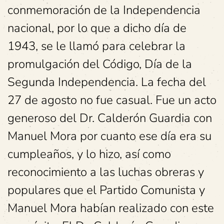
conmemoración de la Independencia
nacional, por lo que a dicho día de
1943, se le llamó para celebrar la
promulgación del Código, Día de la
Segunda Independencia. La fecha del
27 de agosto no fue casual. Fue un acto
generoso del Dr. Calderón Guardia con
Manuel Mora por cuanto ese día era su
cumpleaños, y lo hizo, así como
reconocimiento a las luchas obreras y
populares que el Partido Comunista y
Manuel Mora habían realizado con este