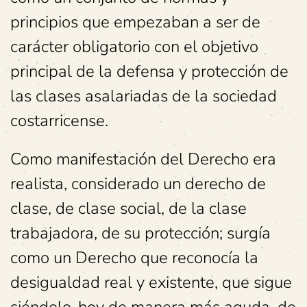
principios que empezaban a ser de
carácter obligatorio con el objetivo
principal de la defensa y protección de
las clases asalariadas de la sociedad
costarricense.
Como manifestación del Derecho era
realista, considerado un derecho de
clase, de clase social, de la clase
trabajadora, de su protección; surgía
como un Derecho que reconocía la
desigualdad real y existente, que sigue