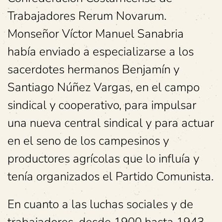
Trabajadores Rerum Novarum.
Monseñor Víctor Manuel Sanabria
había enviado a especializarse a los
sacerdotes hermanos Benjamín y
Santiago Núñez Vargas, en el campo
sindical y cooperativo, para impulsar
una nueva central sindical y para actuar
en el seno de los campesinos y
productores agrícolas que lo influía y
tenía organizados el Partido Comunista.
En cuanto a las luchas sociales y de