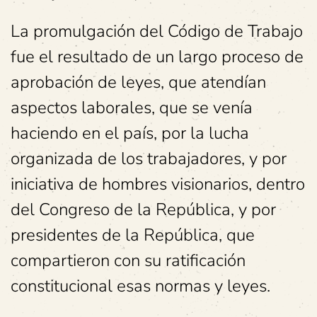
La promulgación del Código de Trabajo
fue el resultado de un largo proceso de
aprobación de leyes, que atendían
aspectos laborales, que se venía
haciendo en el país, por la lucha
organizada de los trabajadores, y por
iniciativa de hombres visionarios, dentro
del Congreso de la República, y por
presidentes de la República, que
compartieron con su ratificación
constitucional esas normas y leyes.