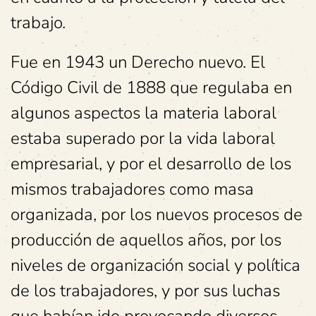
trabajo.
Fue en 1943 un Derecho nuevo. El
Código Civil de 1888 que regulaba en
algunos aspectos la materia laboral
estaba superado por la vida laboral
empresarial, y por el desarrollo de los
mismos trabajadores como masa
organizada, por los nuevos procesos de
producción de aquellos años, por los
niveles de organización social y política
de los trabajadores, y por sus luchas