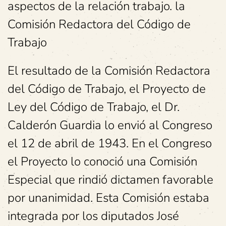
aspectos de la relación trabajo. la
Comisión Redactora del Código de
Trabajo
El resultado de la Comisión Redactora
del Código de Trabajo, el Proyecto de
Ley del Código de Trabajo, el Dr.
Calderón Guardia lo envió al Congreso
el 12 de abril de 1943. En el Congreso
el Proyecto lo conoció una Comisión
Especial que rindió dictamen favorable
por unanimidad. Esta Comisión estaba
integrada por los diputados José