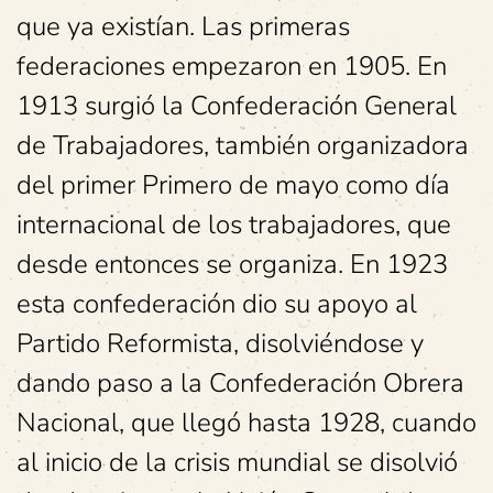
que ya existían. Las primeras
federaciones empezaron en 1905. En
1913 surgió la Confederación General
de Trabajadores, también organizadora
del primer Primero de mayo como día
internacional de los trabajadores, que
desde entonces se organiza. En 1923
esta confederación dio su apoyo al
Partido Reformista, disolviéndose y
dando paso a la Confederación Obrera
Nacional, que llegó hasta 1928, cuando
al inicio de la crisis mundial se disolvió