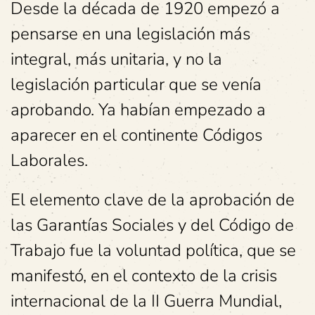
Desde la década de 1920 empezó a
pensarse en una legislación más
integral, más unitaria, y no la
legislación particular que se venía
aprobando. Ya habían empezado a
aparecer en el continente Códigos
Laborales.
El elemento clave de la aprobación de
las Garantías Sociales y del Código de
Trabajo fue la voluntad política, que se
manifestó, en el contexto de la crisis
internacional de la II Guerra Mundial,