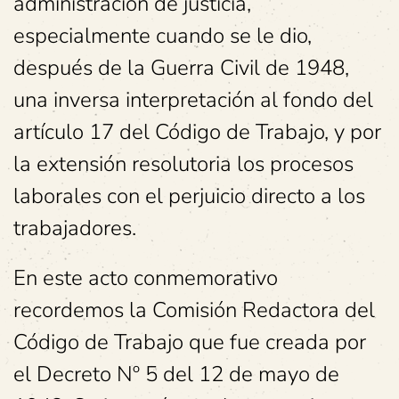
administración de justicia,
especialmente cuando se le dio,
después de la Guerra Civil de 1948,
una inversa interpretación al fondo del
artículo 17 del Código de Trabajo, y por
la extensión resolutoria los procesos
laborales con el perjuicio directo a los
trabajadores.
En este acto conmemorativo
recordemos la Comisión Redactora del
Código de Trabajo que fue creada por
el Decreto Nº 5 del 12 de mayo de