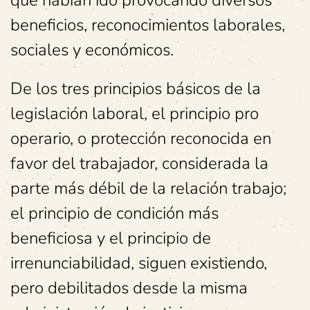
que habían ido provocando diversos
beneficios, reconocimientos laborales,
sociales y económicos.
De los tres principios básicos de la
legislación laboral, el principio pro
operario, o protección reconocida en
favor del trabajador, considerada la
parte más débil de la relación trabajo;
el principio de condición más
beneficiosa y el principio de
irrenunciabilidad, siguen existiendo,
pero debilitados desde la misma