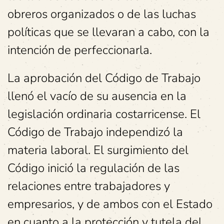
obreros organizados o de las luchas
políticas que se llevaran a cabo, con la
intención de perfeccionarla.
La aprobación del Código de Trabajo
llenó el vacío de su ausencia en la
legislación ordinaria costarricense. El
Código de Trabajo independizó la
materia laboral. El surgimiento del
Código inició la regulación de las
relaciones entre trabajadores y
empresarios, y de ambos con el Estado
en cuanto a la protección y tutela del