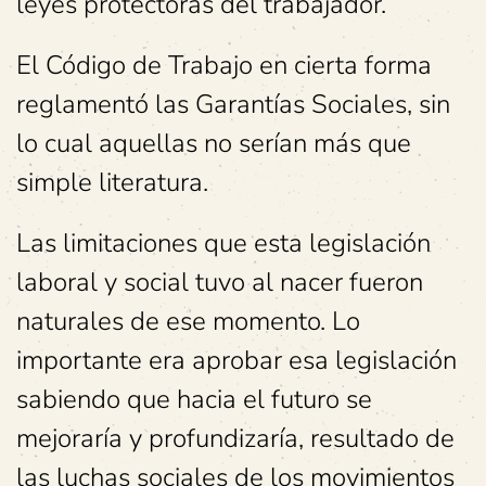
leyes protectoras del trabajador.
El Código de Trabajo en cierta forma
reglamentó las Garantías Sociales, sin
lo cual aquellas no serían más que
simple literatura.
Las limitaciones que esta legislación
laboral y social tuvo al nacer fueron
naturales de ese momento. Lo
importante era aprobar esa legislación
sabiendo que hacia el futuro se
mejoraría y profundizaría, resultado de
las luchas sociales de los movimientos