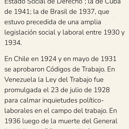
Estado Social de Derecho”; la de Cuba
de 1941; la de Brasil de 1937, que
estuvo precedida de una amplia
legislación social y laboral entre 1930 y
1934.
En Chile en 1924 y en mayo de 1931
se aprobaron Códigos de Trabajo. En
Venezuela la Ley del Trabajo fue
promulgada el 23 de julio de 1928
para calmar inquietudes político-
laborales en el campo del trabajo. En
1936 luego de la muerte del General