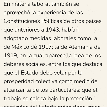
En materia laboral también se
aprovechó la experiencia de las
Constituciones Políticas de otros países
que anteriores a 1943, habían
adoptado medidas laborales como la
de México de 1917; la de Alemania de
1919, en la cual aparece la idea de los
deberes sociales, entre los que destaca
que el Estado debe velar por la
prosperidad colectiva como medio de
alcanzar la de los particulares; que el
trabajo se coloca bajo la protección