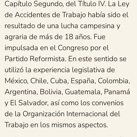
Capítulo Segundo, del Título IV. La Ley
de Accidentes de Trabajo había sido el
resultado de una lucha campesina y
agraria de más de 18 años. Fue
impulsada en el Congreso por el
Partido Reformista. En este sentido se
utilizó la experiencia legislativa de
México, Chile, Cuba, España, Colombia,
Argentina, Bolivia, Guatemala, Panamá
y El Salvador, así como los convenios
de la Organización Internacional del
Trabajo en los mismos aspectos.