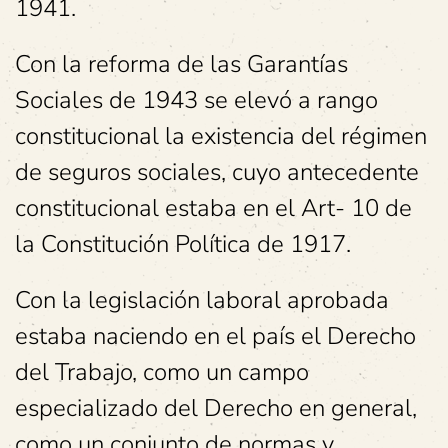
1941.
Con la reforma de las Garantías
Sociales de 1943 se elevó a rango
constitucional la existencia del régimen
de seguros sociales, cuyo antecedente
constitucional estaba en el Art- 10 de
la Constitución Política de 1917.
Con la legislación laboral aprobada
estaba naciendo en el país el Derecho
del Trabajo, como un campo
especializado del Derecho en general,
como un conjunto de normas y