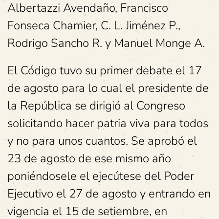
Albertazzi Avendaño, Francisco
Fonseca Chamier, C. L. Jiménez P.,
Rodrigo Sancho R. y Manuel Monge A.
El Código tuvo su primer debate el 17
de agosto para lo cual el presidente de
la República se dirigió al Congreso
solicitando hacer patria viva para todos
y no para unos cuantos. Se aprobó el
23 de agosto de ese mismo año
poniéndosele el ejecútese del Poder
Ejecutivo el 27 de agosto y entrando en
vigencia el 15 de setiembre, en