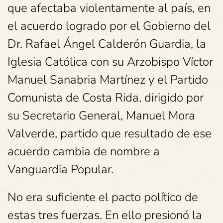
que afectaba violentamente al país, en
el acuerdo logrado por el Gobierno del
Dr. Rafael Ángel Calderón Guardia, la
Iglesia Católica con su Arzobispo Víctor
Manuel Sanabria Martínez y el Partido
Comunista de Costa Rida, dirigido por
su Secretario General, Manuel Mora
Valverde, partido que resultado de ese
acuerdo cambia de nombre a
Vanguardia Popular.
No era suficiente el pacto político de
estas tres fuerzas. En ello presionó la