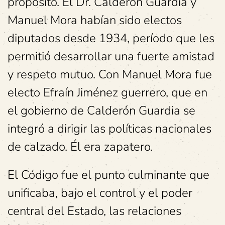
propósito. El Dr. Calderón Guardia y
Manuel Mora habían sido electos
diputados desde 1934, período que les
permitió desarrollar una fuerte amistad
y respeto mutuo. Con Manuel Mora fue
electo Efraín Jiménez guerrero, que en
el gobierno de Calderón Guardia se
integró a dirigir las políticas nacionales
de calzado. Él era zapatero.
El Código fue el punto culminante que
unificaba, bajo el control y el poder
central del Estado, las relaciones