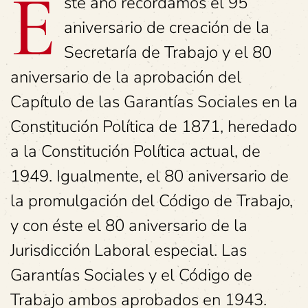
E
ste año recordamos el 95
aniversario de creación de la
Secretaría de Trabajo y el 80
aniversario de la aprobación del
Capítulo de las Garantías Sociales en la
Constitución Política de 1871, heredado
a la Constitución Política actual, de
1949. Igualmente, el 80 aniversario de
la promulgación del Código de Trabajo,
y con éste el 80 aniversario de la
Jurisdicción Laboral especial. Las
Garantías Sociales y el Código de
Trabajo ambos aprobados en 1943.