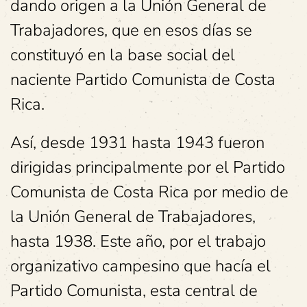
dando origen a la Unión General de
Trabajadores, que en esos días se
constituyó en la base social del
naciente Partido Comunista de Costa
Rica.
Así, desde 1931 hasta 1943 fueron
dirigidas principalmente por el Partido
Comunista de Costa Rica por medio de
la Unión General de Trabajadores,
hasta 1938. Este año, por el trabajo
organizativo campesino que hacía el
Partido Comunista, esta central de