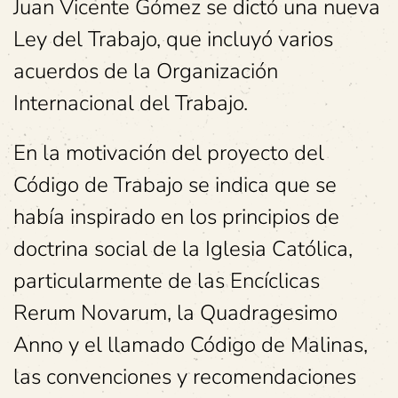
Juan Vicente Gómez se dictó una nueva
Ley del Trabajo, que incluyó varios
acuerdos de la Organización
Internacional del Trabajo.
En la motivación del proyecto del
Código de Trabajo se indica que se
había inspirado en los principios de
doctrina social de la Iglesia Católica,
particularmente de las Encíclicas
Rerum Novarum, la Quadragesimo
Anno y el llamado Código de Malinas,
las convenciones y recomendaciones