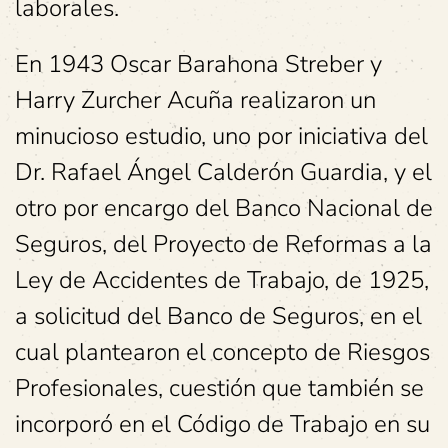
laborales.
En 1943 Oscar Barahona Streber y
Harry Zurcher Acuña realizaron un
minucioso estudio, uno por iniciativa del
Dr. Rafael Ángel Calderón Guardia, y el
otro por encargo del Banco Nacional de
Seguros, del Proyecto de Reformas a la
Ley de Accidentes de Trabajo, de 1925,
a solicitud del Banco de Seguros, en el
cual plantearon el concepto de Riesgos
Profesionales, cuestión que también se
incorporó en el Código de Trabajo en su