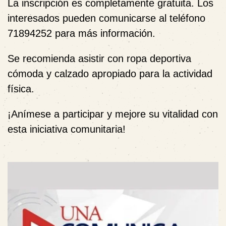
La inscripción es completamente gratuita. Los
interesados pueden comunicarse al teléfono
71894252 para más información.
Se recomienda asistir con ropa deportiva
cómoda y calzado apropiado para la actividad
física.
¡Anímese a participar y mejore su vitalidad con
esta iniciativa comunitaria!