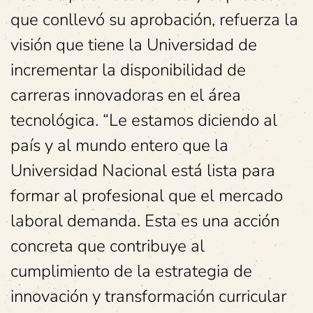
que conllevó su aprobación, refuerza la
visión que tiene la Universidad de
incrementar la disponibilidad de
carreras innovadoras en el área
tecnológica. “Le estamos diciendo al
país y al mundo entero que la
Universidad Nacional está lista para
formar al profesional que el mercado
laboral demanda. Esta es una acción
concreta que contribuye al
cumplimiento de la estrategia de
innovación y transformación curricular