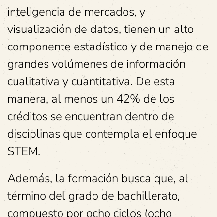
inteligencia de mercados, y
visualización de datos, tienen un alto
componente estadístico y de manejo de
grandes volúmenes de información
cualitativa y cuantitativa. De esta
manera, al menos un 42% de los
créditos se encuentran dentro de
disciplinas que contempla el enfoque
STEM.
Además, la formación busca que, al
término del grado de bachillerato,
compuesto por ocho ciclos (ocho