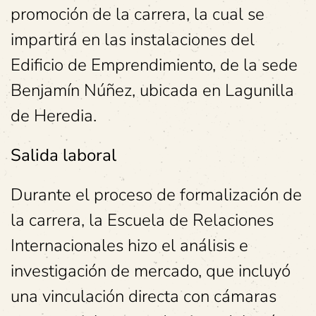
promoción de la carrera, la cual se
impartirá en las instalaciones del
Edificio de Emprendimiento, de la sede
Benjamín Núñez, ubicada en Lagunilla
de Heredia.
Salida laboral
Durante el proceso de formalización de
la carrera, la Escuela de Relaciones
Internacionales hizo el análisis e
investigación de mercado, que incluyó
una vinculación directa con cámaras