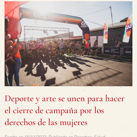
Deporte y arte se unen para hacer
el cierre de campaña por los
derechos de las mujeres