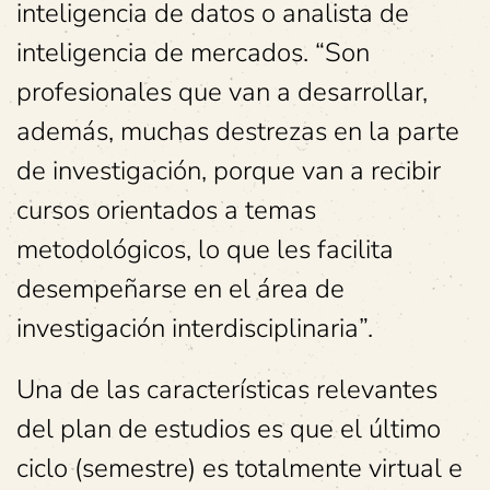
inteligencia de datos o analista de
inteligencia de mercados. “Son
profesionales que van a desarrollar,
además, muchas destrezas en la parte
de investigación, porque van a recibir
cursos orientados a temas
metodológicos, lo que les facilita
desempeñarse en el área de
investigación interdisciplinaria”.
Una de las características relevantes
del plan de estudios es que el último
ciclo (semestre) es totalmente virtual e