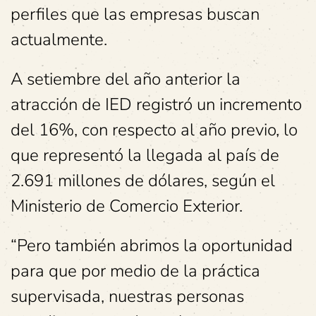
perfiles que las empresas buscan
actualmente.
A setiembre del año anterior la
atracción de IED registró un incremento
del 16%, con respecto al año previo, lo
que representó la llegada al país de
2.691 millones de dólares, según el
Ministerio de Comercio Exterior.
“Pero también abrimos la oportunidad
para que por medio de la práctica
supervisada, nuestras personas