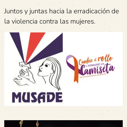
Juntos y juntas hacia la erradicación de
la violencia contra las mujeres.