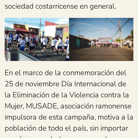
sociedad costarricense en general.
En el marco de la conmemoración del
25 de noviembre Día Internacional de
la Eliminación de la Violencia contra la
Mujer, MUSADE, asociación ramonense
impulsora de esta campaña, motiva a la
población de todo el país, sin importar