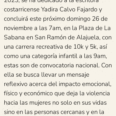
2023, se ha dedicado a la escritora
costarricense Yadira Calvo Fajardo y
concluirá este próximo domingo 26 de
noviembre a las 7am, en la Plaza de La
Sabana en San Ramón de Alajuela, con
una carrera recreativa de 10k y 5k, así
como una categoría infantil a las 9am,
estas son de convocatoria nacional. Con
ella se busca llevar un mensaje
reflexivo acerca del impacto emocional,
físico y económico que deja la violencia
hacia las mujeres no solo en sus vidas
sino en las personas cercanas y en la