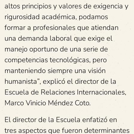
altos principios y valores de exigencia y
rigurosidad académica, podamos
formar a profesionales que atiendan
una demanda laboral que exige el
manejo oportuno de una serie de
competencias tecnológicas, pero
manteniendo siempre una visión
humanista”, explicó el director de la
Escuela de Relaciones Internacionales,
Marco Vinicio Méndez Coto.
El director de la Escuela enfatizó en
tres aspectos que fueron determinantes