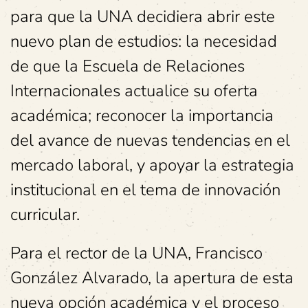
para que la UNA decidiera abrir este
nuevo plan de estudios: la necesidad
de que la Escuela de Relaciones
Internacionales actualice su oferta
académica; reconocer la importancia
del avance de nuevas tendencias en el
mercado laboral, y apoyar la estrategia
institucional en el tema de innovación
curricular.
Para el rector de la UNA, Francisco
González Alvarado, la apertura de esta
nueva opción académica y el proceso