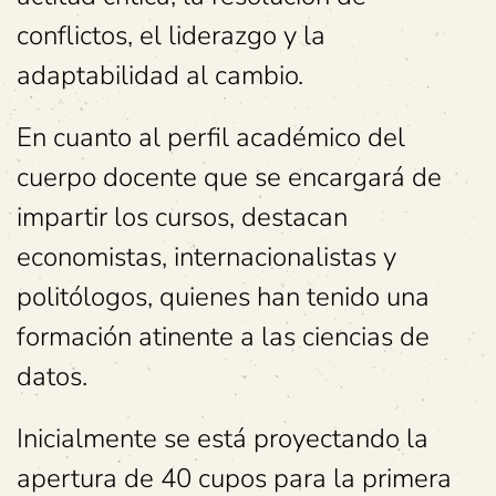
conflictos, el liderazgo y la
adaptabilidad al cambio.
En cuanto al perfil académico del
cuerpo docente que se encargará de
impartir los cursos, destacan
economistas, internacionalistas y
politólogos, quienes han tenido una
formación atinente a las ciencias de
datos.
Inicialmente se está proyectando la
apertura de 40 cupos para la primera