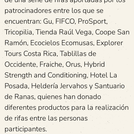
patrocinadores entre los que se
encuentran: Gu, FIFCO, ProSport,
Tricopilia, Tienda Raúl Vega, Coope San
Ramón, Ecocielos Ecomusas, Explorer
Tours Costa Rica, Tablillas de
Occidente, Fraiche, Orus, Hybrid
Strength and Conditioning, Hotel La
Posada, Heldería Jervahos y Santuario
de Ranas, quienes han donado
diferentes productos para la realización
de rifas entre las personas
participantes.