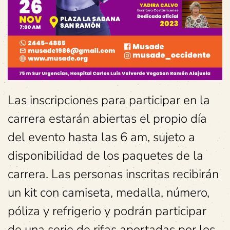
Las inscripciones para participar en la
carrera estarán abiertas el propio día
del evento hasta las 6 am, sujeto a
disponibilidad de los paquetes de la
carrera. Las personas inscritas recibirán
un kit con camiseta, medalla, número,
póliza y refrigerio y podrán participar
de una serie de rifas aportadas por los