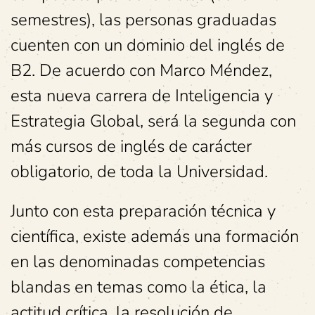
semestres), las personas graduadas
cuenten con un dominio del inglés de
B2. De acuerdo con Marco Méndez,
esta nueva carrera de Inteligencia y
Estrategia Global, será la segunda con
más cursos de inglés de carácter
obligatorio, de toda la Universidad.
Junto con esta preparación técnica y
científica, existe además una formación
en las denominadas competencias
blandas en temas como la ética, la
actitud crítica, la resolución de