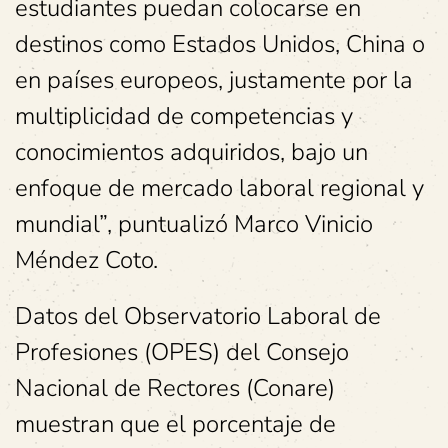
estudiantes puedan colocarse en
destinos como Estados Unidos, China o
en países europeos, justamente por la
multiplicidad de competencias y
conocimientos adquiridos, bajo un
enfoque de mercado laboral regional y
mundial”, puntualizó Marco Vinicio
Méndez Coto.
Datos del Observatorio Laboral de
Profesiones (OPES) del Consejo
Nacional de Rectores (Conare)
muestran que el porcentaje de