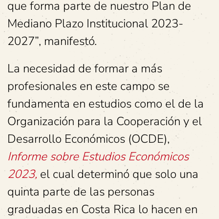
que forma parte de nuestro Plan de
Mediano Plazo Institucional 2023-
2027”, manifestó.
La necesidad de formar a más
profesionales en este campo se
fundamenta en estudios como el de la
Organización para la Cooperación y el
Desarrollo Económicos (OCDE),
Informe sobre Estudios Económicos
2023,
el cual determinó que solo una
quinta parte de las personas
graduadas en Costa Rica lo hacen en