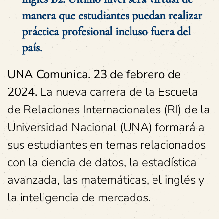
manera que estudiantes puedan realizar
práctica profesional incluso fuera del
país.
UNA Comunica. 23 de febrero de
2024.
La nueva carrera de la Escuela
de Relaciones Internacionales (RI) de la
Universidad Nacional (UNA) formará a
sus estudiantes en temas relacionados
con la ciencia de datos, la estadística
avanzada, las matemáticas, el inglés y
la inteligencia de mercados.