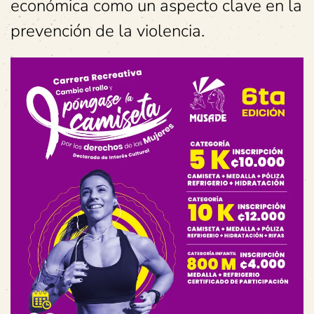
económica como un aspecto clave en la
prevención de la violencia.