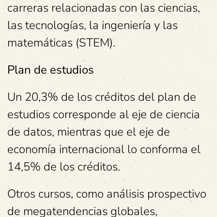
carreras relacionadas con las ciencias,
las tecnologías, la ingeniería y las
matemáticas (STEM).
Plan de estudios
Un 20,3% de los créditos del plan de
estudios corresponde al eje de ciencia
de datos, mientras que el eje de
economía internacional lo conforma el
14,5% de los créditos.
Otros cursos, como análisis prospectivo
de megatendencias globales,