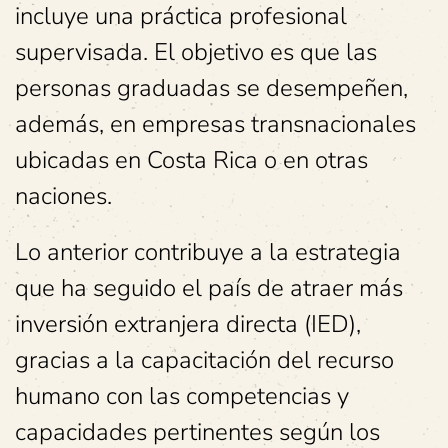
incluye una práctica profesional
supervisada. El objetivo es que las
personas graduadas se desempeñen,
además, en empresas transnacionales
ubicadas en Costa Rica o en otras
naciones.
Lo anterior contribuye a la estrategia
que ha seguido el país de atraer más
inversión extranjera directa (IED),
gracias a la capacitación del recurso
humano con las competencias y
capacidades pertinentes según los