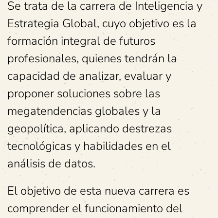
Se trata de la carrera de Inteligencia y
Estrategia Global, cuyo objetivo es la
formación integral de futuros
profesionales, quienes tendrán la
capacidad de analizar, evaluar y
proponer soluciones sobre las
megatendencias globales y la
geopolítica, aplicando destrezas
tecnológicas y habilidades en el
análisis de datos.
El objetivo de esta nueva carrera es
comprender el funcionamiento del