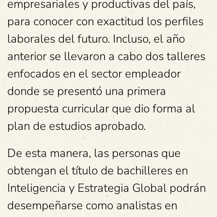
empresariales y productivas del país,
para conocer con exactitud los perfiles
laborales del futuro. Incluso, el año
anterior se llevaron a cabo dos talleres
enfocados en el sector empleador
donde se presentó una primera
propuesta curricular que dio forma al
plan de estudios aprobado.
De esta manera, las personas que
obtengan el título de bachilleres en
Inteligencia y Estrategia Global podrán
desempeñarse como analistas en