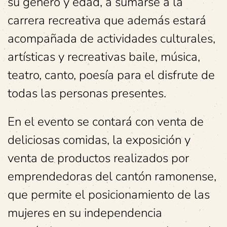
su género y edad, a sumarse a la
carrera recreativa que además estará
acompañada de actividades culturales,
artísticas y recreativas baile, música,
teatro, canto, poesía para el disfrute de
todas las personas presentes.
En el evento se contará con venta de
deliciosas comidas, la exposición y
venta de productos realizados por
emprendedoras del cantón ramonense,
que permite el posicionamiento de las
mujeres en su independencia