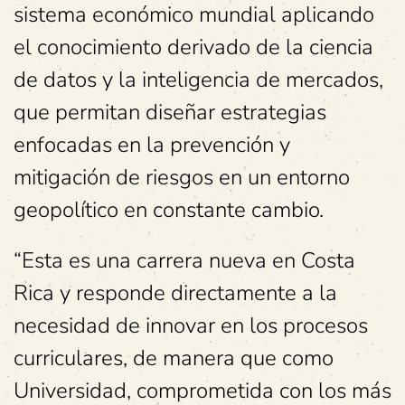
sistema económico mundial aplicando
el conocimiento derivado de la ciencia
de datos y la inteligencia de mercados,
que permitan diseñar estrategias
enfocadas en la prevención y
mitigación de riesgos en un entorno
geopolítico en constante cambio.
“Esta es una carrera nueva en Costa
Rica y responde directamente a la
necesidad de innovar en los procesos
curriculares, de manera que como
Universidad, comprometida con los más