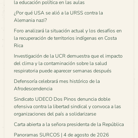
la educación política en las aulas
¿Por qué USA se alió a la URSS contra la
Alemania nazi?
Foro analizará la situación actual y los desafíos en
la recuperación de territorios indígenas en Costa
Rica
Investigación de la UCR demuestra que el impacto
del clima y la contaminación sobre la salud
respiratoria puede aparecer semanas después
Defensoría celebrará mes histórico de la
Afrodescendencia
Sindicato UDECO Dos Pinos denuncia doble
ofensiva contra la libertad sindical y convoca a las
organizaciones del país a solidarizarse
Carta abierta a la señora presidenta de la República
Panoramas SURCOS | 4 de agosto de 2026