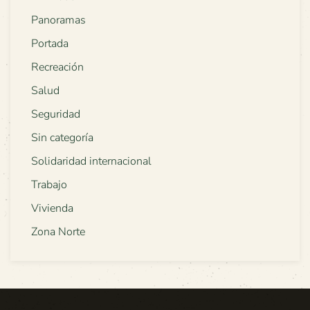
Panoramas
Portada
Recreación
Salud
Seguridad
Sin categoría
Solidaridad internacional
Trabajo
Vivienda
Zona Norte