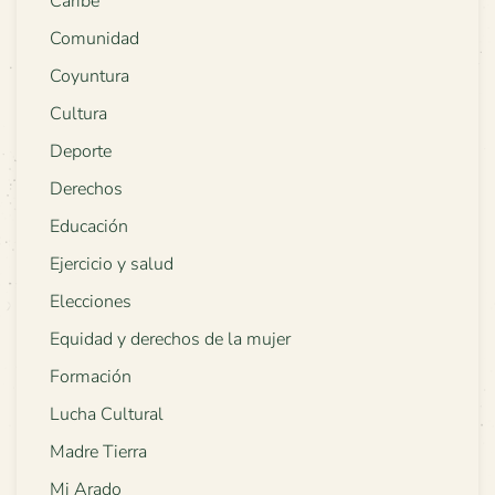
Caribe
Comunidad
Coyuntura
Cultura
Deporte
Derechos
Educación
Ejercicio y salud
Elecciones
Equidad y derechos de la mujer
Formación
Lucha Cultural
Madre Tierra
Mi Arado