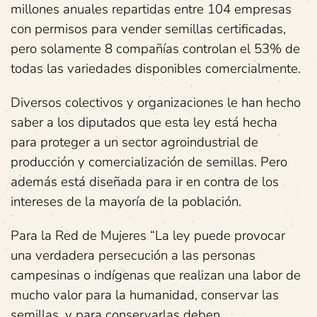
millones anuales repartidas entre 104 empresas
con permisos para vender semillas certificadas,
pero solamente 8 compañías controlan el 53% de
todas las variedades disponibles comercialmente.
Diversos colectivos y organizaciones le han hecho
saber a los diputados que esta ley está hecha
para proteger a un sector agroindustrial de
producción y comercialización de semillas. Pero
además está diseñada para ir en contra de los
intereses de la mayoría de la población.
Para la Red de Mujeres “La ley puede provocar
una verdadera persecución a las personas
campesinas o indígenas que realizan una labor de
mucho valor para la humanidad, conservar las
semillas, y para conservarlas deben