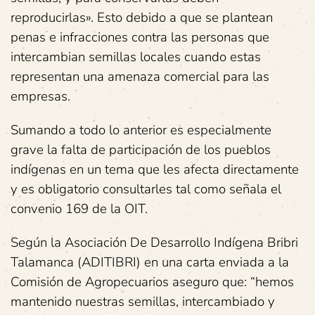
reproducirlas». Esto debido a que se plantean
penas e infracciones contra las personas que
intercambian semillas locales cuando estas
representan una amenaza comercial para las
empresas.
Sumando a todo lo anterior es especialmente
grave la falta de participación de los pueblos
indígenas en un tema que les afecta directamente
y es obligatorio consultarles tal como señala el
convenio 169 de la OIT.
Según la Asociación De Desarrollo Indígena Bribri
Talamanca (ADITIBRI) en una carta enviada a la
Comisión de Agropecuarios aseguro que: “hemos
mantenido nuestras semillas, intercambiado y