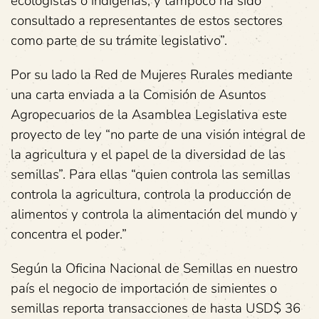
ecologistas o indígenas, y tampoco ha sido
consultado a representantes de estos sectores
como parte de su trámite legislativo”.
Por su lado la Red de Mujeres Rurales mediante
una carta enviada a la Comisión de Asuntos
Agropecuarios de la Asamblea Legislativa este
proyecto de ley “no parte de una visión integral de
la agricultura y el papel de la diversidad de las
semillas”. Para ellas “quien controla las semillas
controla la agricultura, controla la producción de
alimentos y controla la alimentación del mundo y
concentra el poder.”
Según la Oficina Nacional de Semillas en nuestro
país el negocio de importación de simientes o
semillas reporta transacciones de hasta USD$ 36