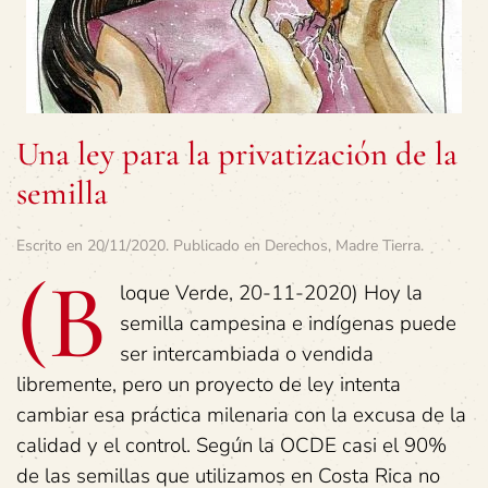
Una ley para la privatización de la
semilla
Escrito en
20/11/2020
. Publicado en
Derechos
,
Madre Tierra
.
(B
loque Verde, 20-11-2020) Hoy la
semilla campesina e indígenas puede
ser intercambiada o vendida
libremente, pero un proyecto de ley intenta
cambiar esa práctica milenaria con la excusa de la
calidad y el control. Según la OCDE casi el 90%
de las semillas que utilizamos en Costa Rica no