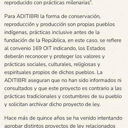
reproducido con prácticas milenarias”.
Para ADITIBRI la forma de conservación,
reproducción y producción son propias pueblos
indígenas, prácticas inclusive antes de la
fundación de la República, en este caso, se refiere
al convenio 169 OIT indicando, los Estados
deberán reconocer y proteger los valores y
prácticas sociales, culturales, religiosas y
espirituales propios de dichos pueblos. La
ADITIBRI aseguran que no han sido informados ni
consultados y que este proyecto es contrario a las
prácticas tradicionales y costumbres de su pueblo
y solicitan archivar dicho proyecto de ley.
Hace más de quince años se ha venido intentando
aprobar distintos proyectos de ley relacionados