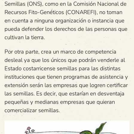
Semillas (ONS), como en la Comisión Nacional de
Recursos Fito-Genéticos (CONAREFI), no toman
en cuenta a ninguna organización o instancia que
pueda defender los derechos de las personas que
cultivan la tierra.
Por otra parte, crea un marco de competencia
desleal ya que los únicos que podrán venderle al
Estado costarricense semillas para las distintas
instituciones que tienen programas de asistencia y
extensión serán las empresas que logren certificar
las semillas. Es decir, que estarían en desventaja
pequeñas y medianas empresas que quieran
comercializar semillas.