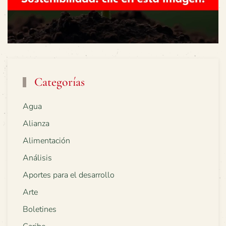
Categorías
Agua
Alianza
Alimentación
Análisis
Aportes para el desarrollo
Arte
Boletines