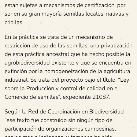
están sujetas a mecanismos de certificación, por
ser en su gran mayoría semillas locales, nativas y
criollas.
En la práctica se trata de un mecanismo de
restricción de uso de las semillas, una privatización
de esta práctica ancestral que ha hecho posible la
agrobiodiversidad existente y que se encuentra en
extinción por la homogeneización de la agricultura
industrial. Se trata del proyecto bajo el título: “Ley
sobre la Producción y control de calidad en el
Comercio de semillas”, expediente 21087.
Según la Red de Coordinación en Biodiversidad
“ese texto fue construido sin ningún tipo de
participación de organizaciones campesinas,