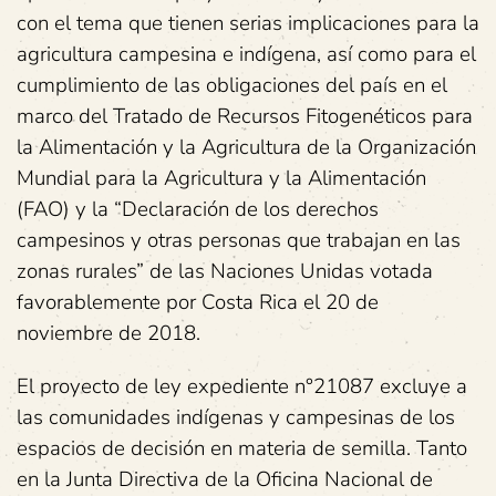
con el tema que tienen serias implicaciones para la
agricultura campesina e indígena, así como para el
cumplimiento de las obligaciones del país en el
marco del Tratado de Recursos Fitogenéticos para
la Alimentación y la Agricultura de la Organización
Mundial para la Agricultura y la Alimentación
(FAO) y la “Declaración de los derechos
campesinos y otras personas que trabajan en las
zonas rurales” de las Naciones Unidas votada
favorablemente por Costa Rica el 20 de
noviembre de 2018.
El proyecto de ley expediente n°21087 excluye a
las comunidades indígenas y campesinas de los
espacios de decisión en materia de semilla. Tanto
en la Junta Directiva de la Oficina Nacional de