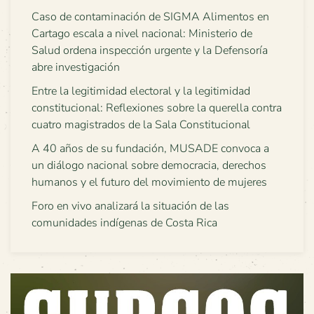
Caso de contaminación de SIGMA Alimentos en
Cartago escala a nivel nacional: Ministerio de
Salud ordena inspección urgente y la Defensoría
abre investigación
Entre la legitimidad electoral y la legitimidad
constitucional: Reflexiones sobre la querella contra
cuatro magistrados de la Sala Constitucional
A 40 años de su fundación, MUSADE convoca a
un diálogo nacional sobre democracia, derechos
humanos y el futuro del movimiento de mujeres
Foro en vivo analizará la situación de las
comunidades indígenas de Costa Rica