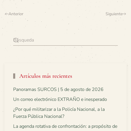
Anterior
Siguiente
Artículos más recientes
Panoramas SURCOS | 5 de agosto de 2026
Un correo electrónico EXTRAÑO e inesperado
¿Por qué militarizar a la Policía Nacional, a la
Fuerza Pública Nacional?
La agenda rotativa de confrontación: a propósito de