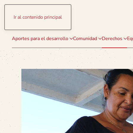
Ir al contenido principal
Aportes para el desarrollo
Comunidad
Derechos
Eq