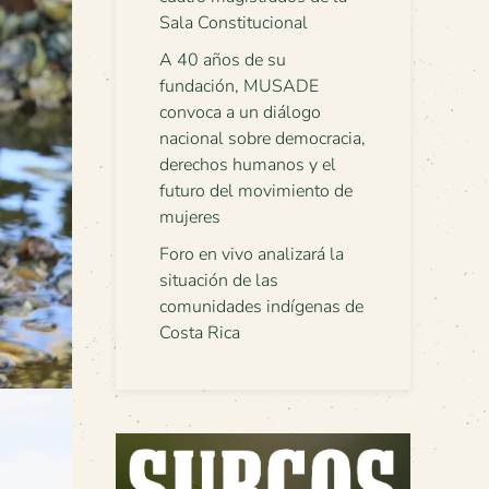
Sala Constitucional
A 40 años de su
fundación, MUSADE
convoca a un diálogo
nacional sobre democracia,
derechos humanos y el
futuro del movimiento de
mujeres
Foro en vivo analizará la
situación de las
comunidades indígenas de
Costa Rica