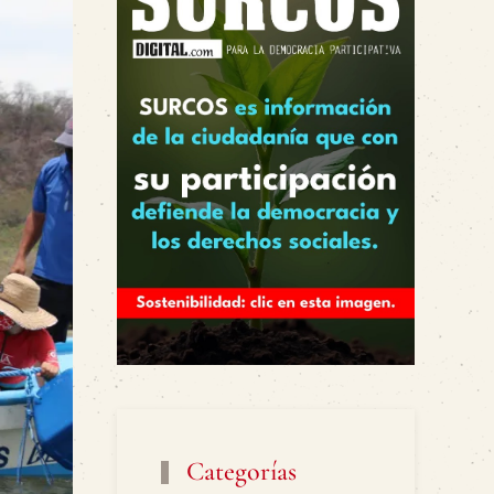
Categorías