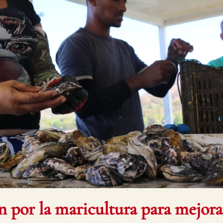
 por la maricultura para mejora