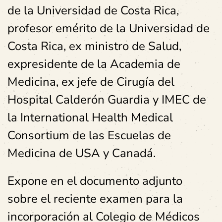
de la Universidad de Costa Rica,
profesor emérito de la Universidad de
Costa Rica, ex ministro de Salud,
expresidente de la Academia de
Medicina, ex jefe de Cirugía del
Hospital Calderón Guardia y IMEC de
la International Health Medical
Consortium de las Escuelas de
Medicina de USA y Canadá.
Expone en el documento adjunto
sobre el reciente examen para la
incorporación al Colegio de Médicos