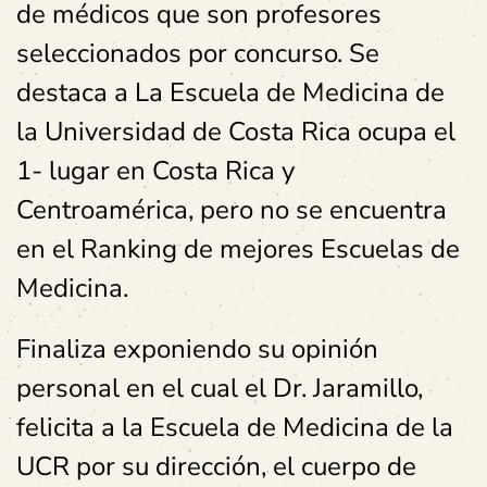
de médicos que son profesores
seleccionados por concurso. Se
destaca a La Escuela de Medicina de
la Universidad de Costa Rica ocupa el
1- lugar en Costa Rica y
Centroamérica, pero no se encuentra
en el Ranking de mejores Escuelas de
Medicina.
Finaliza exponiendo su opinión
personal en el cual el Dr. Jaramillo,
felicita a la Escuela de Medicina de la
UCR por su dirección, el cuerpo de