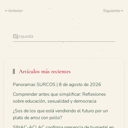
Anterior
Siguiente
Artículos más recientes
Panoramas SURCOS | 8 de agosto de 2026
Comprender antes que simplificar: Reflexiones
sobre educación, sexualidad y democracia
¿Sos de los que está vendiendo el futuro por un
plato de arroz con pollo?
SINAC-ACLAC confirma presencia de humedal en