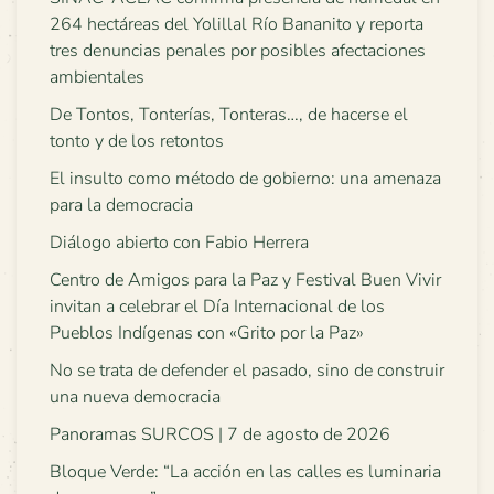
264 hectáreas del Yolillal Río Bananito y reporta
tres denuncias penales por posibles afectaciones
ambientales
De Tontos, Tonterías, Tonteras…, de hacerse el
tonto y de los retontos
El insulto como método de gobierno: una amenaza
para la democracia
Diálogo abierto con Fabio Herrera
Centro de Amigos para la Paz y Festival Buen Vivir
invitan a celebrar el Día Internacional de los
Pueblos Indígenas con «Grito por la Paz»
No se trata de defender el pasado, sino de construir
una nueva democracia
Panoramas SURCOS | 7 de agosto de 2026
Bloque Verde: “La acción en las calles es luminaria