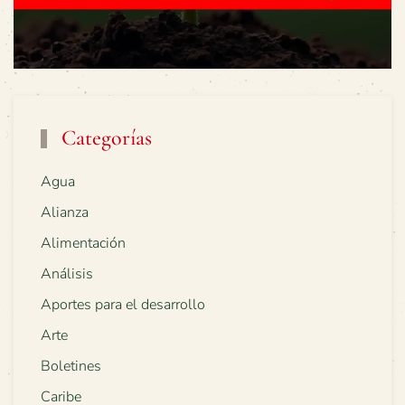
Categorías
Agua
Alianza
Alimentación
Análisis
Aportes para el desarrollo
Arte
Boletines
Caribe