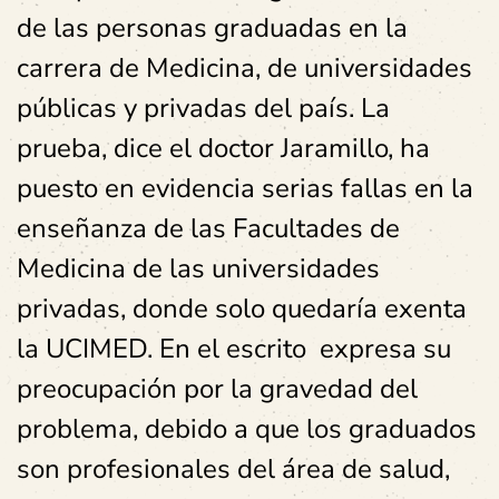
de las personas graduadas en la
carrera de Medicina, de universidades
públicas y privadas del país. La
prueba, dice el doctor Jaramillo, ha
puesto en evidencia serias fallas en la
enseñanza de las Facultades de
Medicina de las universidades
privadas, donde solo quedaría exenta
la UCIMED. En el escrito expresa su
preocupación por la gravedad del
problema, debido a que los graduados
son profesionales del área de salud,