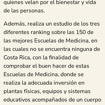
quienes velan por el bienestar y vida
de las personas.
Además, realiza un estudio de los tres
diferentes ranking sobre las 150 de
las mejores Escuelas de Medicina, en
las cuales no se encuentra ninguna de
Costa Rica, con la finalidad de
comprobar el buen hacer de estas
Escuelas de Medicina, donde se
realiza la adecuada inversión en
plantas físicas, equipos y sistemas
educativos acompañados de un cuerpo