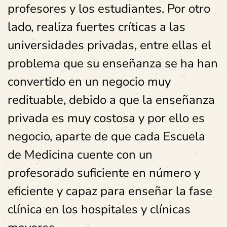
profesores y los estudiantes. Por otro
lado, realiza fuertes críticas a las
universidades privadas, entre ellas el
problema que su enseñanza se ha han
convertido en un negocio muy
redituable, debido a que la enseñanza
privada es muy costosa y por ello es
negocio, aparte de que cada Escuela
de Medicina cuente con un
profesorado suficiente en número y
eficiente y capaz para enseñar la fase
clínica en los hospitales y clínicas