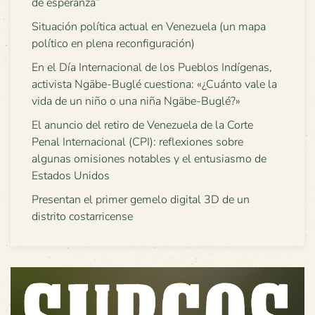
de esperanza”
Situación política actual en Venezuela (un mapa
político en plena reconfiguración)
En el Día Internacional de los Pueblos Indígenas,
activista Ngäbe-Buglé cuestiona: «¿Cuánto vale la
vida de un niño o una niña Ngäbe-Buglé?»
El anuncio del retiro de Venezuela de la Corte
Penal Internacional (CPI): reflexiones sobre
algunas omisiones notables y el entusiasmo de
Estados Unidos
Presentan el primer gemelo digital 3D de un
distrito costarricense