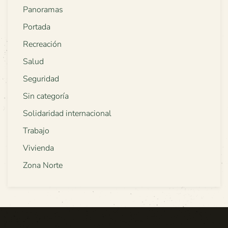
Panoramas
Portada
Recreación
Salud
Seguridad
Sin categoría
Solidaridad internacional
Trabajo
Vivienda
Zona Norte