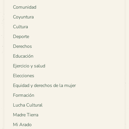
Comunidad
Coyuntura
Cultura
Deporte
Derechos
Educación
Ejercicio y salud
Elecciones
Equidad y derechos de la mujer
Formación
Lucha Cultural
Madre Tierra
Mi Arado