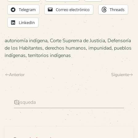
Telegram
Correo electrónico
Threads
LinkedIn
autonomía indígena
,
Corte Suprema de Justicia
,
Defensoría
de los Habitantes
,
derechos humanos
,
impunidad
,
pueblos
indígenas
,
territorios indígenas
Anterior
Siguiente