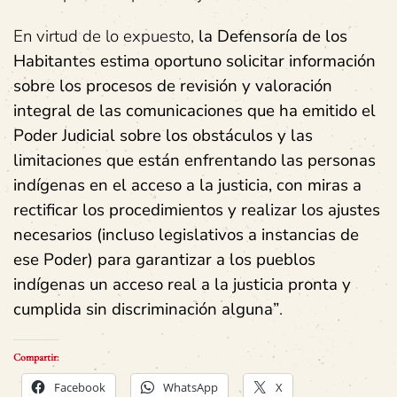
En virtud de lo expuesto,
la Defensoría de los
Habitantes estima oportuno solicitar información
sobre los procesos de revisión y valoración
integral de las comunicaciones que ha emitido el
Poder Judicial sobre los obstáculos y las
limitaciones que están enfrentando las personas
indígenas en el acceso a la justicia, con miras a
rectificar los procedimientos y realizar los ajustes
necesarios (incluso legislativos a instancias de
ese Poder) para garantizar a los pueblos
indígenas un acceso real a la justicia pronta y
cumplida sin discriminación alguna”
.
Compartir:
Facebook
WhatsApp
X