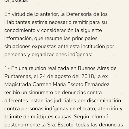
la justicia
.
En virtud de lo anterior, la Defensoría de los
Habitantes estima necesario remitir para su
conocimiento y consideración la siguiente
información, que resume las principales
situaciones expuestas ante esta institución por
personas y organizaciones indígenas:
1- En una reunión realizada en Buenos Aires de
Puntarenas, el 24 de agosto del 2018, la ex
Magistrada Carmen María Escoto Fernández,
recibió un sinnúmero de denuncias contra
diferentes instancias judiciales
por discriminación
contra personas indígenas en el trato, atención y
trámite de múltiples causas
. Según informó
posteriormente la Sra. Escoto, todas las denuncias