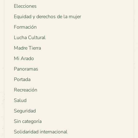
Elecciones
Equidad y derechos de la mujer
Formación
Lucha Cultural
Madre Tierra
Mi Arado
Panoramas
Portada
Recreación
Salud
Seguridad
Sin categoría
Solidaridad internacional