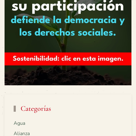
Categorías
Agua
Alianza