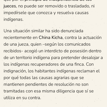
jueces
, no puede ser removido o trasladado, ni
impedírsele que conozca y resuelva causas
indígenas.
Una situación similar ha sido denunciada
recientemente en
China Kicha
, contra la actuación
de una jueza, quien –según los comunicados
recibidos- acogió un interdicto de posesión dentro
de un territorio indígena para pretender desalojar a
los indígenas recuperadores de una finca. Con
indignación, los habitantes indígenas reclaman el
por qué todas las causas agrarias que se
mantienen pendientes de resolución no son
tramitadas con esa misma diligencia que sí se
utiliza en su contra.