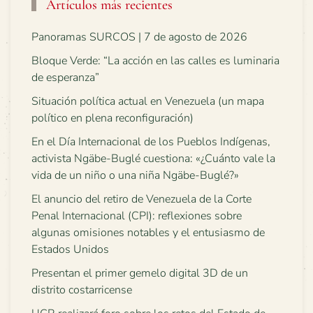
Artículos más recientes
Panoramas SURCOS | 7 de agosto de 2026
Bloque Verde: “La acción en las calles es luminaria
de esperanza”
Situación política actual en Venezuela (un mapa
político en plena reconfiguración)
En el Día Internacional de los Pueblos Indígenas,
activista Ngäbe-Buglé cuestiona: «¿Cuánto vale la
vida de un niño o una niña Ngäbe-Buglé?»
El anuncio del retiro de Venezuela de la Corte
Penal Internacional (CPI): reflexiones sobre
algunas omisiones notables y el entusiasmo de
Estados Unidos
Presentan el primer gemelo digital 3D de un
distrito costarricense