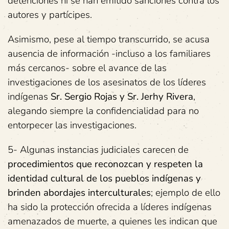
detenciones ni se han emitido sanciones contra los
autores y partícipes.
Asimismo, pese al tiempo transcurrido, se acusa
ausencia de información -incluso a los familiares
más cercanos- sobre el avance de las
investigaciones de los asesinatos de los líderes
indígenas
Sr. Sergio Rojas y Sr. Jerhy Rivera
,
alegando siempre la confidencialidad para no
entorpecer las investigaciones.
5- Algunas instancias judiciales carecen de
procedimientos que reconozcan y respeten la
identidad cultural de los pueblos indígenas y
brinden abordajes interculturales
; ejemplo de ello
ha sido la protección ofrecida a líderes indígenas
amenazados de muerte, a quienes les indican que