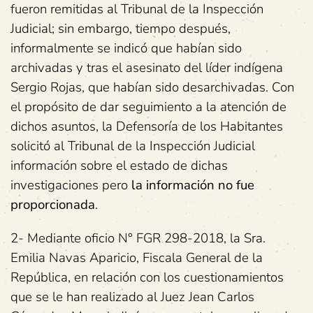
fueron remitidas al Tribunal de la Inspección
Judicial; sin embargo, tiempo después,
informalmente se indicó que habían sido
archivadas y tras el asesinato del líder indígena
Sergio Rojas, que habían sido desarchivadas. Con
el propósito de dar seguimiento a la atención de
dichos asuntos, la Defensoría de los Habitantes
solicitó al Tribunal de la Inspección Judicial
información sobre el estado de dichas
investigaciones pero
la información no fue
proporcionada
.
2- Mediante oficio N° FGR 298-2018, la Sra.
Emilia Navas Aparicio, Fiscala General de la
República, en relación con los cuestionamientos
que se le han realizado al Juez Jean Carlos