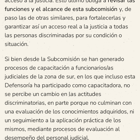
acceso a la justicia. Esto último obliga a
revisar las
funciones y el alcance de esta subcomisión
y, de
paso las de otras similares, para fortalecerlas y
garantizar así un acceso real a la justicia a todas
las personas discriminadas por su condición o
situación.
Si bien desde la Subcomisión se han generado
procesos de capacitación a funcionarios/as
judiciales de la zona de sur, en los que incluso esta
Defensoría ha participado como capacitadora, no
se percibe un cambio en las actitudes
discriminatorias, en parte porque no culminan con
una evaluación de los conocimientos adquiridos, ni
un seguimiento a la aplicación práctica de los
mismos, mediante procesos de evaluación al
desempeño del personal judicial.