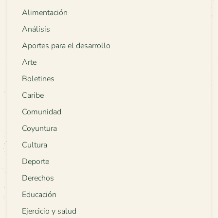
Alimentación
Análisis
Aportes para el desarrollo
Arte
Boletines
Caribe
Comunidad
Coyuntura
Cultura
Deporte
Derechos
Educación
Ejercicio y salud