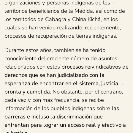
organizaciones y personas indígenas de los
territorios beneficiarios de la Medida, así como de
los territorios de Cabagra y China Kichá, en los
cuales se han venido realizando, recientemente,
procesos de recuperación de tierras indígenas.
Durante estos años, también se ha tenido
conocimiento del creciente número de asuntos
relacionados con estos
procesos reivindicativos de
derechos que se han judicializado con la
esperanza de encontrar en el sistema, justicia
pronta y cumplida
. No obstante, por el contrario,
cada vez y con más frecuencia, se recibe
información de los pueblos indígenas sobre
las
barreras e incluso la discriminación que
enfrentan para lograr un acceso real y efectivo a