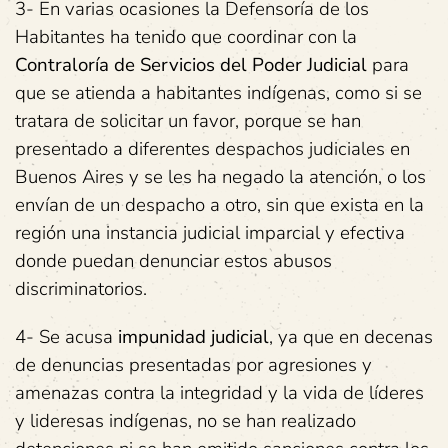
3- En varias ocasiones la Defensoría de los
Habitantes ha tenido que coordinar con la
Contraloría de Servicios del Poder Judicial
para
que se atienda a habitantes indígenas, como si se
tratara de solicitar un favor, porque se han
presentado a diferentes despachos judiciales en
Buenos Aires y se les ha negado la atención, o los
envían de un despacho a otro, sin que exista en la
región una instancia judicial imparcial y efectiva
donde puedan denunciar estos abusos
discriminatorios.
4- Se acusa
impunidad judicial
, ya que en decenas
de denuncias presentadas por agresiones y
amenazas contra la integridad y la vida de líderes
y lideresas indígenas, no se han realizado