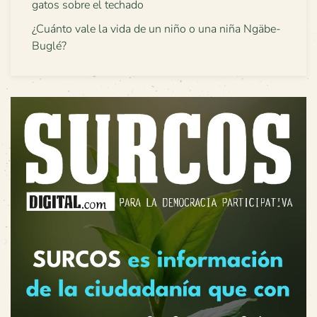
gatos sobre el techado
¿Cuánto vale la vida de un niño o una niña Ngäbe-
Buglé?