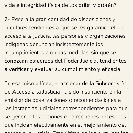
vida e integridad física de los bribri y brörán?
7- Pese a la gran cantidad de disposiciones y
circulares tendientes a que se les garantice el
acceso a la justicia, las personas y organizaciones
indígenas denuncian insistentemente los
incumplimientos a dichas medidas,
sin que se
conozcan esfuerzos del Poder Judicial tendientes
a verificar y evaluar su cumplimiento y eficacia
.
En esa misma línea, el accionar de la
Subcomisión
de Acceso a la Justicia
ha sido insuficiente en la
emisión de observaciones o recomendaciones a
las instancias judiciales correspondientes para que
se generen las acciones o correcciones necesarias
que incidan efectivamente en el mejoramiento del