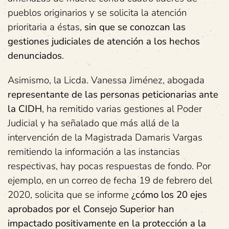
pueblos originarios y se solicita la atención
prioritaria a éstas,
sin que se conozcan las
gestiones judiciales de atención a los hechos
denunciados
.
Asimismo, la Licda. Vanessa Jiménez, abogada
representante de las personas peticionarias ante
la CIDH
, ha remitido varias gestiones al Poder
Judicial y ha señalado que más allá de la
intervención de la Magistrada Damaris Vargas
remitiendo la información a las instancias
respectivas, hay pocas respuestas de fondo. Por
ejemplo, en un correo de fecha 19 de febrero del
2020, solicita que se informe
¿cómo los 20 ejes
aprobados por el Consejo Superior han
impactado positivamente en la protección a la