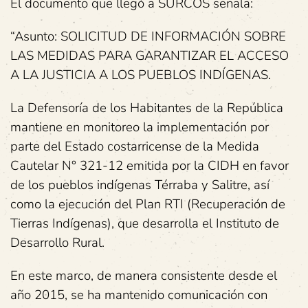
El documento que llegó a SURCOS señala:
“Asunto: SOLICITUD DE INFORMACIÓN SOBRE
LAS MEDIDAS PARA GARANTIZAR EL ACCESO
A LA JUSTICIA A LOS PUEBLOS INDÍGENAS.
La Defensoría de los Habitantes de la República
mantiene en monitoreo la implementación por
parte del Estado costarricense de la Medida
Cautelar N° 321-12 emitida por la CIDH en favor
de los pueblos indígenas Térraba y Salitre, así
como la ejecución del Plan RTI (Recuperación de
Tierras Indígenas), que desarrolla el Instituto de
Desarrollo Rural.
En este marco, de manera consistente desde el
año 2015, se ha mantenido comunicación con