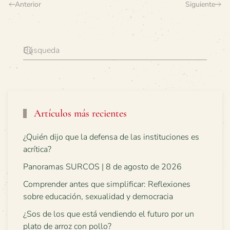
Anterior
Siguiente
Artículos más recientes
¿Quién dijo que la defensa de las instituciones es
acrítica?
Panoramas SURCOS | 8 de agosto de 2026
Comprender antes que simplificar: Reflexiones
sobre educación, sexualidad y democracia
¿Sos de los que está vendiendo el futuro por un
plato de arroz con pollo?