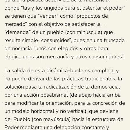
donde “las y los ungidos para el ostentar el poder”
se tienen que “vender” como “productos de
mercado” con el objetivo de satisfacer la
“demanda” de un pueblo (con minúscula) que
resulta simple “consumidor”, pues en una truncada
democracia “unos son elegidos y otros para
elegir… unos son mercancía y otros consumidores”.
La salida de esta dinámica-bucle es compleja, y
no puede derivar de las prácticas tradicionales, la
solución pasa la radicalización de la democracia,
por una acción posabismal (de abajo hacia arriba
para modificar la orientación, para la concreción de
un modelo horizontal y no vertical), que deviene
del Pueblo (con mayúscula) hacia la estructura de
Poder mediante una delegación constante y