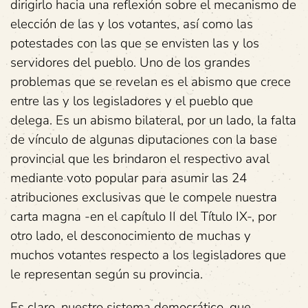
dirigirlo hacia una reflexión sobre el mecanismo de
elección de las y los votantes, así como las
potestades con las que se envisten las y los
servidores del pueblo. Uno de los grandes
problemas que se revelan es el abismo que crece
entre las y los legisladores y el pueblo que
delega. Es un abismo bilateral, por un lado, la falta
de vínculo de algunas diputaciones con la base
provincial que les brindaron el respectivo aval
mediante voto popular para asumir las 24
atribuciones exclusivas que le compele nuestra
carta magna -en el capítulo II del Título IX-, por
otro lado, el desconocimiento de muchas y
muchos votantes respecto a los legisladores que
le representan según su provincia.
Es claro, nuestro sistema democrático, que