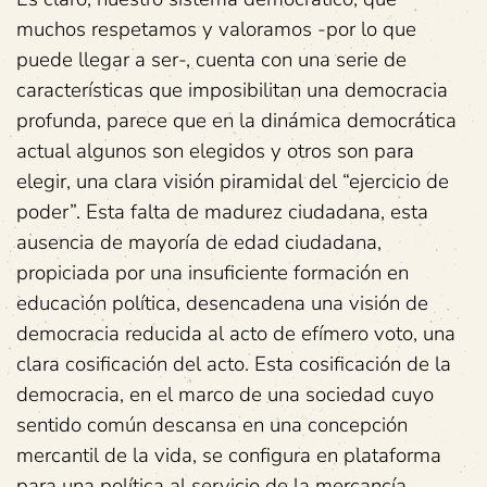
muchos respetamos y valoramos -por lo que
puede llegar a ser-, cuenta con una serie de
características que imposibilitan una democracia
profunda, parece que en la dinámica democrática
actual algunos son elegidos y otros son para
elegir, una clara visión piramidal del “ejercicio de
poder”. Esta falta de madurez ciudadana, esta
ausencia de mayoría de edad ciudadana,
propiciada por una insuficiente formación en
educación política, desencadena una visión de
democracia reducida al acto de efímero voto, una
clara cosificación del acto. Esta cosificación de la
democracia, en el marco de una sociedad cuyo
sentido común descansa en una concepción
mercantil de la vida, se configura en plataforma
para una política al servicio de la mercancía,