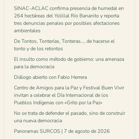
SINAC-ACLAC confirma presencia de humedal en
264 hectáreas del Yolillal Río Bananito y reporta
tres denuncias penales por posibles afectaciones
ambientales
De Tontos, Tonterías, Tonteras…, de hacerse el
tonto y de los retontos
El insulto como método de gobierno: una amenaza
para la democracia
Diálogo abierto con Fabio Herrera
Centro de Amigos para la Paz y Festival Buen Vivir
invitan a celebrar el Día Internacional de los
Pueblos Indígenas con «Grito por la Paz»
No se trata de defender el pasado, sino de construir
una nueva democracia
Panoramas SURCOS | 7 de agosto de 2026