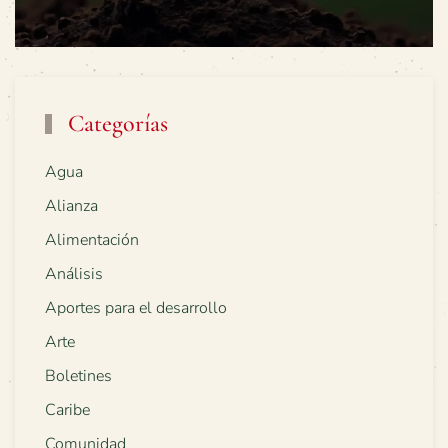
Categorías
Agua
Alianza
Alimentación
Análisis
Aportes para el desarrollo
Arte
Boletines
Caribe
Comunidad