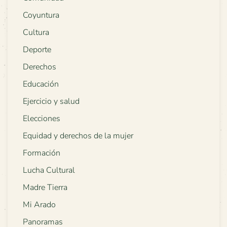
Coyuntura
Cultura
Deporte
Derechos
Educación
Ejercicio y salud
Elecciones
Equidad y derechos de la mujer
Formación
Lucha Cultural
Madre Tierra
Mi Arado
Panoramas