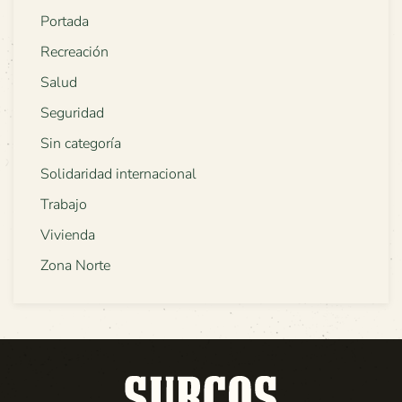
Portada
Recreación
Salud
Seguridad
Sin categoría
Solidaridad internacional
Trabajo
Vivienda
Zona Norte