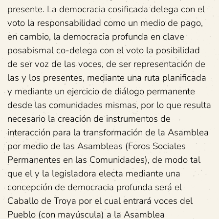
presente. La democracia cosificada delega con el
voto la responsabilidad como un medio de pago,
en cambio, la democracia profunda en clave
posabismal co-delega con el voto la posibilidad
de ser voz de las voces, de ser representación de
las y los presentes, mediante una ruta planificada
y mediante un ejercicio de diálogo permanente
desde las comunidades mismas, por lo que resulta
necesario la creación de instrumentos de
interacción para la transformación de la Asamblea
por medio de las Asambleas (Foros Sociales
Permanentes en las Comunidades), de modo tal
que el y la legisladora electa mediante una
concepción de democracia profunda será el
Caballo de Troya por el cual entrará voces del
Pueblo (con mayúscula) a la Asamblea