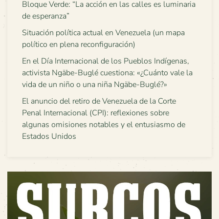
Bloque Verde: “La acción en las calles es luminaria
de esperanza”
Situación política actual en Venezuela (un mapa
político en plena reconfiguración)
En el Día Internacional de los Pueblos Indígenas,
activista Ngäbe-Buglé cuestiona: «¿Cuánto vale la
vida de un niño o una niña Ngäbe-Buglé?»
El anuncio del retiro de Venezuela de la Corte
Penal Internacional (CPI): reflexiones sobre
algunas omisiones notables y el entusiasmo de
Estados Unidos