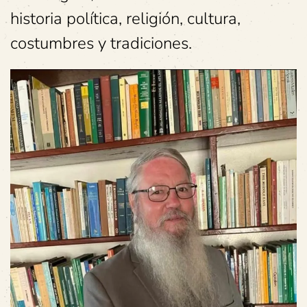
historia política, religión, cultura,
costumbres y tradiciones.