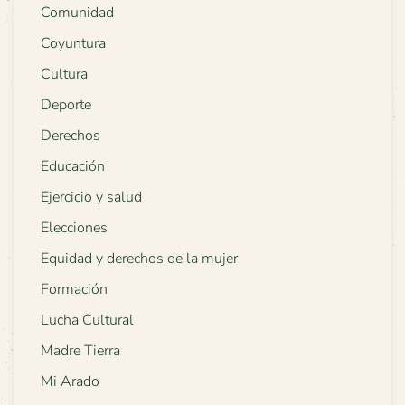
Comunidad
Coyuntura
Cultura
Deporte
Derechos
Educación
Ejercicio y salud
Elecciones
Equidad y derechos de la mujer
Formación
Lucha Cultural
Madre Tierra
Mi Arado