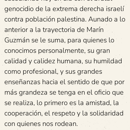
genocidio de la extrema derecha israelí
contra población palestina. Aunado a lo
anterior a la trayectoria de Marín
Guzmán se le suma, para quienes lo
conocimos personalmente, su gran
calidad y calidez humana, su humildad
como profesional, y sus grandes
enseñanzas hacia el sentido de que por
más grandeza se tenga en el oficio que
se realiza, lo primero es la amistad, la
cooperación, el respeto y la solidaridad
con quienes nos rodean.