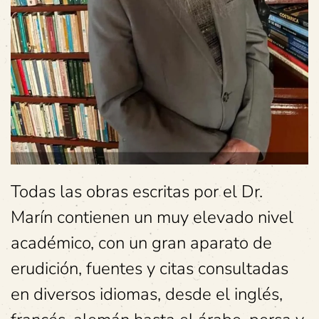
Todas las obras escritas por el Dr.
Marín contienen un muy elevado nivel
académico, con un gran aparato de
erudición, fuentes y citas consultadas
en diversos idiomas, desde el inglés,