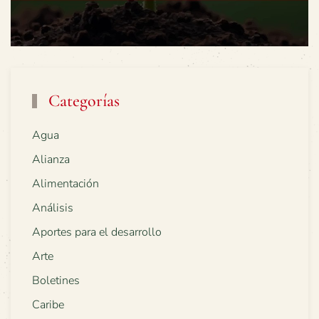
Categorías
Agua
Alianza
Alimentación
Análisis
Aportes para el desarrollo
Arte
Boletines
Caribe