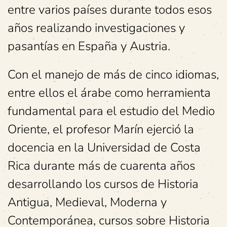
entre varios países durante todos esos
años realizando investigaciones y
pasantías en España y Austria.
Con el manejo de más de cinco idiomas,
entre ellos el árabe como herramienta
fundamental para el estudio del Medio
Oriente, el profesor Marín ejerció la
docencia en la Universidad de Costa
Rica durante más de cuarenta años
desarrollando los cursos de Historia
Antigua, Medieval, Moderna y
Contemporánea, cursos sobre Historia