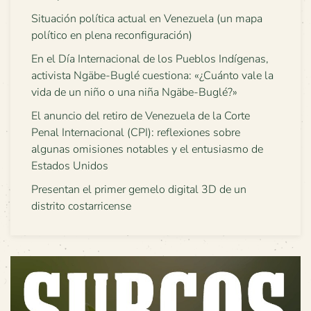
Situación política actual en Venezuela (un mapa
político en plena reconfiguración)
En el Día Internacional de los Pueblos Indígenas,
activista Ngäbe-Buglé cuestiona: «¿Cuánto vale la
vida de un niño o una niña Ngäbe-Buglé?»
El anuncio del retiro de Venezuela de la Corte
Penal Internacional (CPI): reflexiones sobre
algunas omisiones notables y el entusiasmo de
Estados Unidos
Presentan el primer gemelo digital 3D de un
distrito costarricense