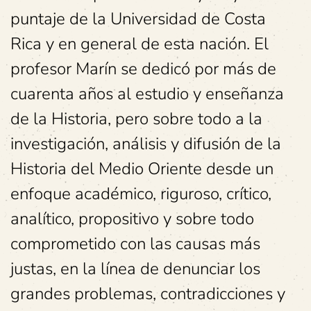
puntaje de la Universidad de Costa
Rica y en general de esta nación. El
profesor Marín se dedicó por más de
cuarenta años al estudio y enseñanza
de la Historia, pero sobre todo a la
investigación, análisis y difusión de la
Historia del Medio Oriente desde un
enfoque académico, riguroso, crítico,
analítico, propositivo y sobre todo
comprometido con las causas más
justas, en la línea de denunciar los
grandes problemas, contradicciones y