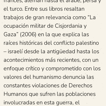
francés, alemán hasta el árabe, persa y
el turco. Entre sus libros resaltan
trabajos de gran relevancia como “La
ocupación militar de Cisjordania y
Gaza” (2006) en la que explica las
raíces históricas del conflicto palestino
– israelí desde la antigüedad hasta los
acontecimientos más recientes, con un
enfoque crítico y comprometido con los
valores del humanismo denuncia las
constantes violaciones de Derechos
Humanos que sufren las poblaciones
involucradas en esta guerra, el