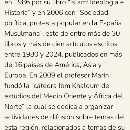
en 1986 por su libro “Islam: Ideología e
Historia” y en 2006 con “Sociedad,
política, protesta popular en la España
Musulmana”, esto de entre más de 30
libros y más de cien artículos escritos
entre 1980 y 2024, publicados en más
de 16 países de América, Asia y
Europa. En 2009 el profesor Marín
fundó la “cátedra Ibm Khaldum de
estudios del Medio Oriente y África del
Norte” la cual se dedica a organizar
actividades de difusión sobre temas del
esta región, relacionados a temas de su