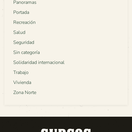
Panoramas
Portada
Recreación
Salud
Seguridad
Sin categoría
Solidaridad internacional
Trabajo
Vivienda
Zona Norte