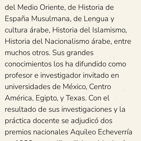
del Medio Oriente, de Historia de
España Musulmana, de Lengua y
cultura árabe, Historia del Islamismo,
Historia del Nacionalismo árabe, entre
muchos otros. Sus grandes
conocimientos los ha difundido como
profesor e investigador invitado en
universidades de México, Centro
América, Egipto, y Texas. Con el
resultado de sus investigaciones y la
práctica docente se adjudicó dos
premios nacionales Aquileo Echeverría