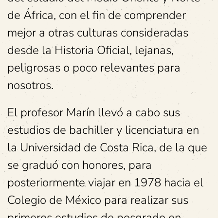
de África, con el fin de comprender
mejor a otras culturas consideradas
desde la Historia Oficial, lejanas,
peligrosas o poco relevantes para
nosotros.
El profesor Marín llevó a cabo sus
estudios de bachiller y licenciatura en
la Universidad de Costa Rica, de la que
se graduó con honores, para
posteriormente viajar en 1978 hacia el
Colegio de México para realizar sus
primeros estudios de posgrado en