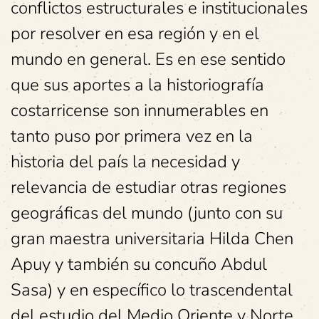
conflictos estructurales e institucionales
por resolver en esa región y en el
mundo en general. Es en ese sentido
que sus aportes a la historiografía
costarricense son innumerables en
tanto puso por primera vez en la
historia del país la necesidad y
relevancia de estudiar otras regiones
geográficas del mundo (junto con su
gran maestra universitaria Hilda Chen
Apuy y también su concuño Abdul
Sasa) y en específico lo trascendental
del estudio del Medio Oriente y Norte