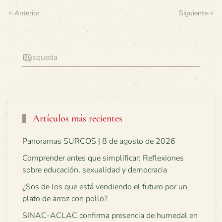
Anterior
Siguiente
Artículos más recientes
Panoramas SURCOS | 8 de agosto de 2026
Comprender antes que simplificar: Reflexiones
sobre educación, sexualidad y democracia
¿Sos de los que está vendiendo el futuro por un
plato de arroz con pollo?
SINAC-ACLAC confirma presencia de humedal en