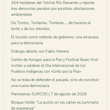
264 hectáreas del Yolillal Río Bananito y reporta
tres denuncias penales por posibles afectaciones
ambientales
De Tontos, Tonterías, Tonteras…, de hacerse el
tonto y de los retontos
El insulto como método de gobierno: una amenaza
para la democracia
Diálogo abierto con Fabio Herrera
Centro de Amigos para la Paz y Festival Buen Vivir
invitan a celebrar el Día Internacional de los
Pueblos Indígenas con «Grito por la Paz»
No se trata de defender el pasado, sino de construir
una nueva democracia
Panoramas SURCOS | 7 de agosto de 2026
Bloque Verde: “La acción en las calles es luminaria
de esperanza”