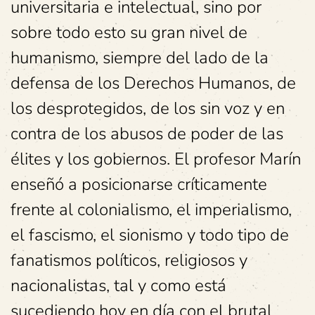
universitaria e intelectual, sino por
sobre todo esto su gran nivel de
humanismo, siempre del lado de la
defensa de los Derechos Humanos, de
los desprotegidos, de los sin voz y en
contra de los abusos de poder de las
élites y los gobiernos. El profesor Marín
enseñó a posicionarse críticamente
frente al colonialismo, el imperialismo,
el fascismo, el sionismo y todo tipo de
fanatismos políticos, religiosos y
nacionalistas, tal y como está
sucediendo hoy en día con el brutal