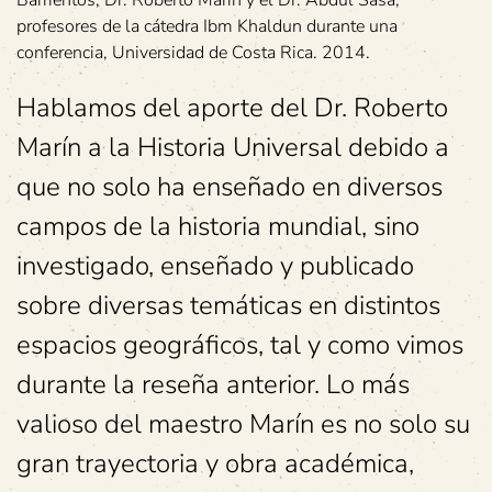
Barrientos, Dr. Roberto Marín y el Dr. Abdul Sasa,
profesores de la cátedra Ibm Khaldun durante una
conferencia, Universidad de Costa Rica. 2014.
Hablamos del aporte del Dr. Roberto
Marín a la Historia Universal debido a
que no solo ha enseñado en diversos
campos de la historia mundial, sino
investigado, enseñado y publicado
sobre diversas temáticas en distintos
espacios geográficos, tal y como vimos
durante la reseña anterior. Lo más
valioso del maestro Marín es no solo su
gran trayectoria y obra académica,