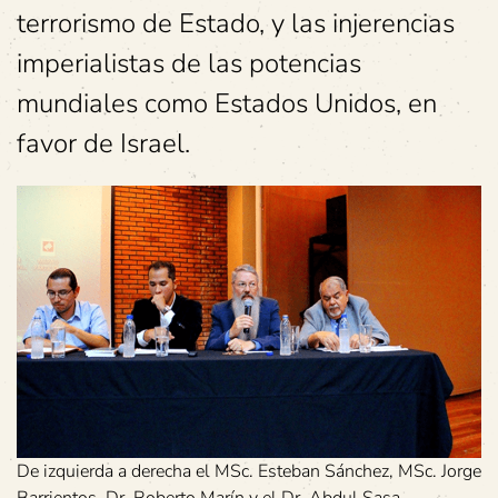
terrorismo de Estado, y las injerencias
imperialistas de las potencias
mundiales como Estados Unidos, en
favor de Israel.
De izquierda a derecha el MSc. Esteban Sánchez, MSc. Jorge