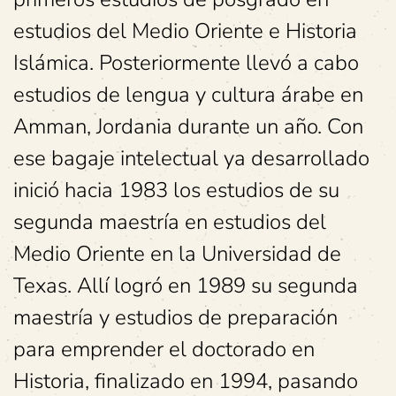
estudios del Medio Oriente e Historia
Islámica. Posteriormente llevó a cabo
estudios de lengua y cultura árabe en
Amman, Jordania durante un año. Con
ese bagaje intelectual ya desarrollado
inició hacia 1983 los estudios de su
segunda maestría en estudios del
Medio Oriente en la Universidad de
Texas. Allí logró en 1989 su segunda
maestría y estudios de preparación
para emprender el doctorado en
Historia, finalizado en 1994, pasando