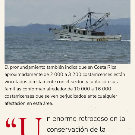
El pronunciamiento también indica que en Costa Rica
aproximadamente de 2 000 a 3 200 costarricenses están
vinculados directamente con el sector, y junto con sus
familias conforman alrededor de 10 000 a 16 000
costarricenses que se ven perjudicados ante cualquier
afectación en esta área.
“U
n enorme retroceso en la
conservación de la