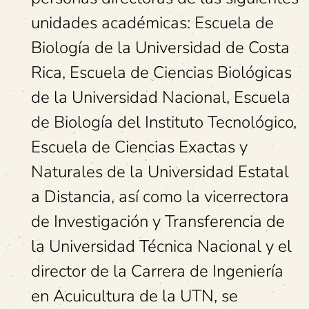
unidades académicas: Escuela de
Biología de la Universidad de Costa
Rica, Escuela de Ciencias Biológicas
de la Universidad Nacional, Escuela
de Biología del Instituto Tecnológico,
Escuela de Ciencias Exactas y
Naturales de la Universidad Estatal
a Distancia, así como la vicerrectora
de Investigación y Transferencia de
la Universidad Técnica Nacional y el
director de la Carrera de Ingeniería
en Acuicultura de la UTN, se