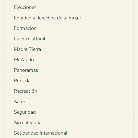
Elecciones
Equidad y derechos de la mujer
Formación
Lucha Cultural
Madre Tierra
Mi Arado
Panoramas
Portada
Recreación
Salud
Seguridad
Sin categoría
Solidaridad internacional