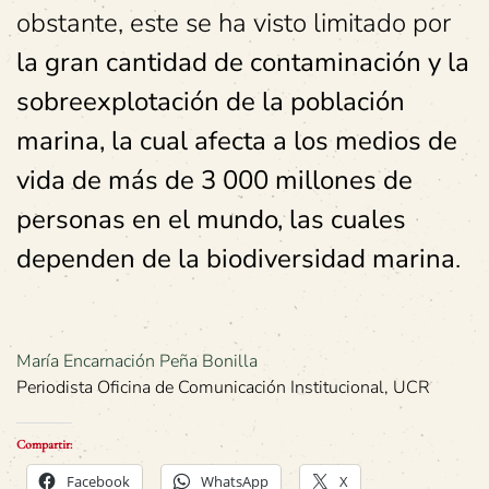
obstante, este se ha visto limitado por
la gran cantidad de contaminación y la
sobreexplotación de la población
marina, la cual afecta a los medios de
vida de más de 3 000 millones de
personas en el mundo, las cuales
dependen de la biodiversidad marina
.
María Encarnación Peña Bonilla
Periodista Oficina de Comunicación Institucional, UCR
Compartir:
Facebook
WhatsApp
X