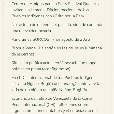
Centro de Amigos para la Paz y Festival Buen Vivir
invitan a celebrar el Día Internacional de los
Pueblos Indígenas con «Grito por la Paz»
No se trata de defender el pasado, sino de construir
una nueva democracia
Panoramas SURCOS | 7 de agosto de 2026
Bloque Verde: “La acción en las calles es luminaria
de esperanza”
Situación política actual en Venezuela (un mapa
político en plena reconfiguración)
En el Día Internacional de los Pueblos Indígenas,
activista Ngäbe-Buglé cuestiona: «¿Cuánto vale la
vida de un niño o una niña Ngäbe-Buglé?»
El anuncio del retiro de Venezuela de la Corte
Penal Internacional (CPI): reflexiones sobre
algunas omisiones notables y el entusiasmo de