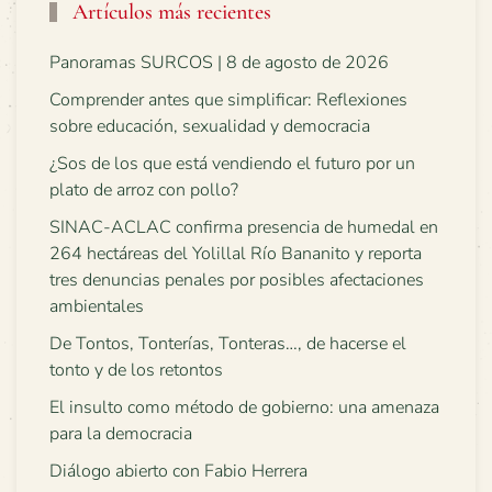
Artículos más recientes
Panoramas SURCOS | 8 de agosto de 2026
Comprender antes que simplificar: Reflexiones
sobre educación, sexualidad y democracia
¿Sos de los que está vendiendo el futuro por un
plato de arroz con pollo?
SINAC-ACLAC confirma presencia de humedal en
264 hectáreas del Yolillal Río Bananito y reporta
tres denuncias penales por posibles afectaciones
ambientales
De Tontos, Tonterías, Tonteras…, de hacerse el
tonto y de los retontos
El insulto como método de gobierno: una amenaza
para la democracia
Diálogo abierto con Fabio Herrera