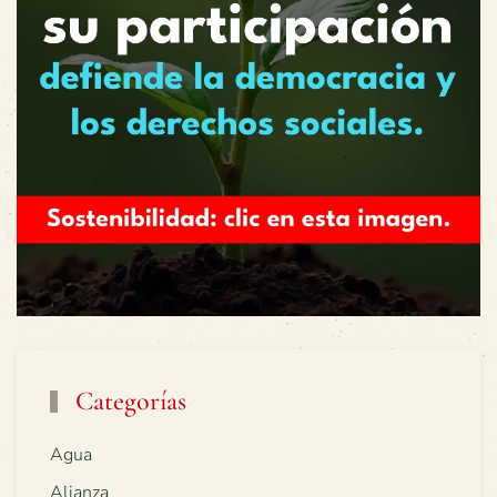
Categorías
Agua
Alianza