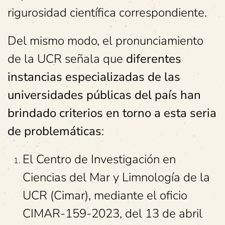
rigurosidad científica correspondiente.
Del mismo modo, el pronunciamiento
de la UCR señala que
diferentes
instancias especializadas de las
universidades públicas del país han
brindado criterios en torno a esta seria
de problemáticas
:
El Centro de Investigación en
Ciencias del Mar y Limnología de la
UCR (Cimar), mediante el oficio
CIMAR-159-2023, del 13 de abril