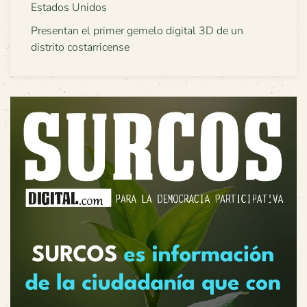
Estados Unidos
Presentan el primer gemelo digital 3D de un
distrito costarricense