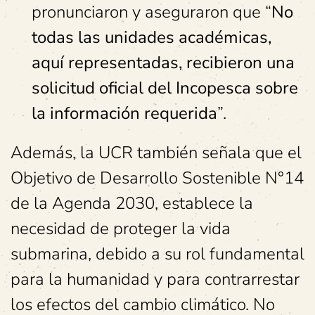
pronunciaron y aseguraron que “
No
todas las unidades académicas,
aquí representadas, recibieron una
solicitud oficial del Incopesca sobre
la información requerida
”.
Además, la UCR también señala que el
Objetivo de Desarrollo Sostenible N°14
de la Agenda 2030, establece la
necesidad de proteger la vida
submarina, debido a su rol fundamental
para la humanidad y para contrarrestar
los efectos del cambio climático. No