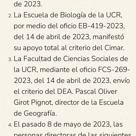
de 2023.
La Escuela de Biología de la UCR,
por medio del oficio EB-419-2023,
del 14 de abril de 2023, manifestó
su apoyo total al criterio del Cimar.
La Facultad de Ciencias Sociales de
la UCR, mediante el oficio FCS-269-
2023, del 14 de abril de 2023, envío
el criterio del DEA. Pascal Oliver
Girot Pignot, director de la Escuela
de Geografía.
El pasado 8 de mayo de 2023, las
personas directoras de las siguientes