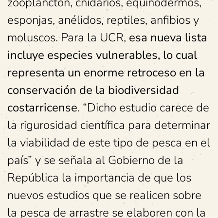
zooplancton, cnidarios, equinodermos,
esponjas, anélidos, reptiles, anfibios y
moluscos. Para la UCR,
esa nueva lista
incluye especies vulnerables, lo cual
representa un enorme retroceso en la
conservación de la biodiversidad
costarricense
. “Dicho estudio carece de
la rigurosidad científica para determinar
la viabilidad de este tipo de pesca en el
país” y se señala al Gobierno de la
República la importancia de que los
nuevos estudios que se realicen sobre
la pesca de arrastre se elaboren con la