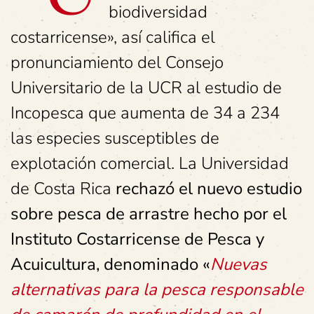
biodiversidad
costarricense», así califica el
pronunciamiento del Consejo
Universitario de la UCR al estudio de
Incopesca que aumenta de 34 a 234
las especies susceptibles de
explotación comercial. La Universidad
de Costa Rica
rechazó el nuevo estudio
sobre pesca de arrastre hecho por el
Instituto Costarricense de Pesca y
Acuicultura, denominado «
Nuevas
alternativas para la pesca responsable