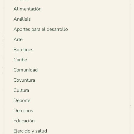
Alimentación
Análisis
Aportes para el desarrollo
Arte
Boletines
Caribe
Comunidad
Coyuntura
Cultura
Deporte
Derechos
Educación
Ejercicio y salud