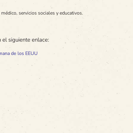
o médico, servicios sociales y educativos.
el siguiente enlace:
humana de los EEUU