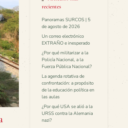
recientes
Panoramas SURCOS | 5
de agosto de 2026
Un correo electrónico
EXTRAÑO e inesperado
¿Por qué militarizar a la
Policía Nacional, a la
Fuerza Pública Nacional?
La agenda rotativa de
confrontación: a propósito
de la educación política en
las aulas
¿Por qué USA se alió a la
URSS contra la Alemania
a
nazi?