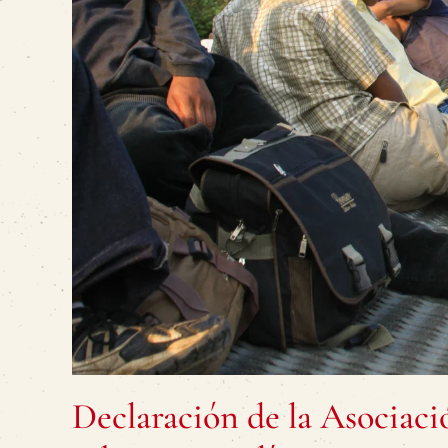
Declaración de la Asociaci