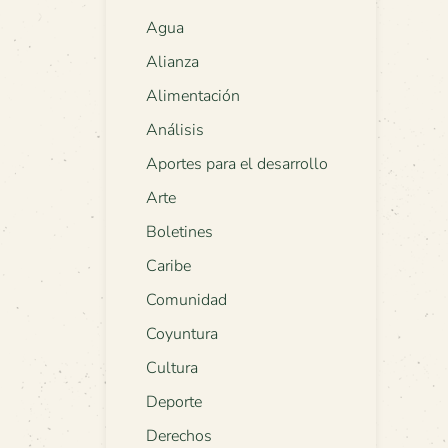
Agua
Alianza
Alimentación
Análisis
Aportes para el desarrollo
Arte
Boletines
Caribe
Comunidad
Coyuntura
Cultura
Deporte
Derechos