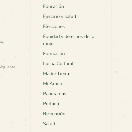
Educación
Ejercicio y salud
Elecciones
Equidad y derechos de la
ia
,
mujer
Formación
Lucha Cultural
Siguiente
Madre Tierra
Mi Arado
Panoramas
Portada
Recreación
Salud