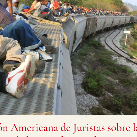
ón Americana de Juristas sobre l