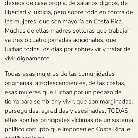
deseos de casa propia, de salarios dignos, de
libertad y justicia, pero sobre todo en contra de
las mujeres, que son mayoría en Costa Rica.
Muchas de ellas madres solteras que trabajan
ya tres o cuatro jornadas adicionales, que
luchan todos los días por sobrevivir y tratar de
vivir dignamente.
Todas esas mujeres de las comunidades
originarias, afrodescendientes, de las costas,
esas mujeres que luchan por un pedazo de
tierra para sembrar y vivir, que son marginadas,
perseguidas, agredidas y asesinadas, TODAS
ellas son las principales víctimas de un sistema
político corrupto que imponen en Costa Rica, el