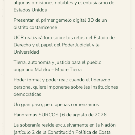
algunas omisiones notables y el entusiasmo de
Estados Unidos
Presentan el primer gemelo digital 3D de un
distrito costarricense
UCR realizará foro sobre los retos del Estado de
Derecho y el papel del Poder Judicial y la
Universidad
Tierra, autonomía y justicia para el pueblo
originario Maleku – Madre Tierra
Poder formal y poder real: cuando el liderazgo
personal quiere imponerse sobre las instituciones
democráticas
Un gran paso, pero apenas comenzamos
Panoramas SURCOS | 6 de agosto de 2026
La soberanía reside exclusivamente en la Nación
(artículo 2 de la Constitución Política de Costa