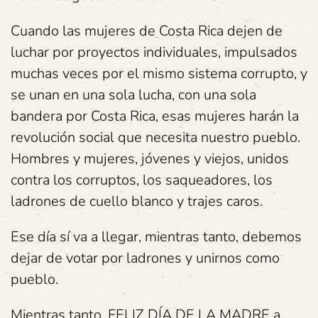
Cuando las mujeres de Costa Rica dejen de
luchar por proyectos individuales, impulsados
muchas veces por el mismo sistema corrupto, y
se unan en una sola lucha, con una sola
bandera por Costa Rica, esas mujeres harán la
revolución social que necesita nuestro pueblo.
Hombres y mujeres, jóvenes y viejos, unidos
contra los corruptos, los saqueadores, los
ladrones de cuello blanco y trajes caros.
Ese día sí va a llegar, mientras tanto, debemos
dejar de votar por ladrones y unirnos como
pueblo.
Mientras tanto, FELIZ DÍA DE LA MADRE a