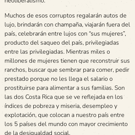
neoliberalismo.
Muchos de esos corruptos regalarán autos de
lujo, brindarán con champaña, viajarán fuera del
país, celebrarán entre lujos con “sus mujeres”,
producto del saqueo del país, privilegiadas
entre las privilegiadas. Mientras miles o
millones de mujeres tienen que reconstruir sus
ranchos, buscar que sembrar para comer, pedir
prestado porque no les llega el salario o
prostituirse para alimentar a sus familias. Son
las dos Costa Rica que se ve reflejada en los
índices de pobreza y miseria, desempleo y
explotación, que colocan a nuestro país entre
los 5 países del mundo con mayor crecimiento
de la desigualdad social.