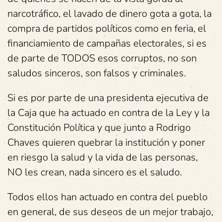
narcotráfico, el lavado de dinero gota a gota, la
compra de partidos políticos como en feria, el
financiamiento de campañas electorales, si es
de parte de TODOS esos corruptos, no son
saludos sinceros, son falsos y criminales.
Si es por parte de una presidenta ejecutiva de
la Caja que ha actuado en contra de la Ley y la
Constitución Política y que junto a Rodrigo
Chaves quieren quebrar la institución y poner
en riesgo la salud y la vida de las personas,
NO les crean, nada sincero es el saludo.
Todos ellos han actuado en contra del pueblo
en general, de sus deseos de un mejor trabajo,