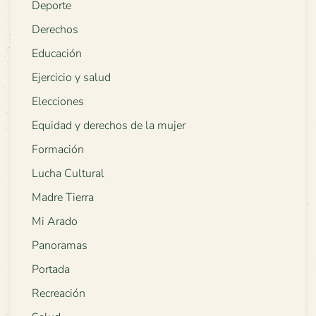
Deporte
Derechos
Educación
Ejercicio y salud
Elecciones
Equidad y derechos de la mujer
Formación
Lucha Cultural
Madre Tierra
Mi Arado
Panoramas
Portada
Recreación