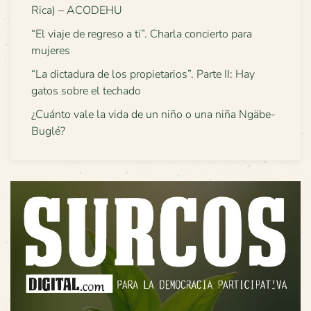
Rica) – ACODEHU
“El viaje de regreso a ti”. Charla concierto para
mujeres
“La dictadura de los propietarios”. Parte II: Hay
gatos sobre el techado
¿Cuánto vale la vida de un niño o una niña Ngäbe-
Buglé?