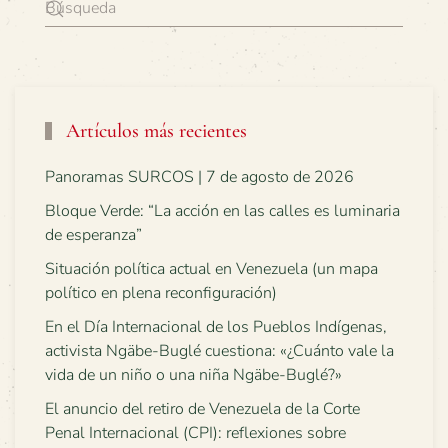
Artículos más recientes
Panoramas SURCOS | 7 de agosto de 2026
Bloque Verde: “La acción en las calles es luminaria
de esperanza”
Situación política actual en Venezuela (un mapa
político en plena reconfiguración)
En el Día Internacional de los Pueblos Indígenas,
activista Ngäbe-Buglé cuestiona: «¿Cuánto vale la
vida de un niño o una niña Ngäbe-Buglé?»
El anuncio del retiro de Venezuela de la Corte
Penal Internacional (CPI): reflexiones sobre