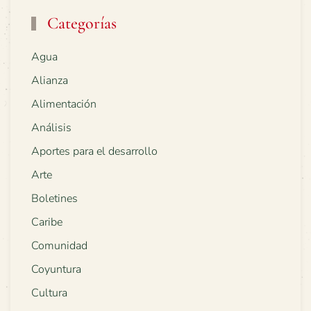
Categorías
Agua
Alianza
Alimentación
Análisis
Aportes para el desarrollo
Arte
Boletines
Caribe
Comunidad
Coyuntura
Cultura