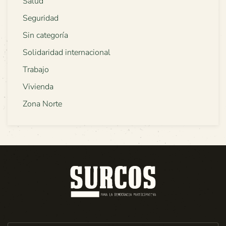
Salud
Seguridad
Sin categoría
Solidaridad internacional
Trabajo
Vivienda
Zona Norte