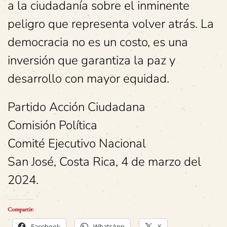
a la ciudadanía sobre el inminente
peligro que representa volver atrás. La
democracia no es un costo, es una
inversión que garantiza la paz y
desarrollo con mayor equidad.
Partido Acción Ciudadana
Comisión Política
Comité Ejecutivo Nacional
San José, Costa Rica, 4 de marzo del
2024.
Compartir:
Facebook
WhatsApp
X