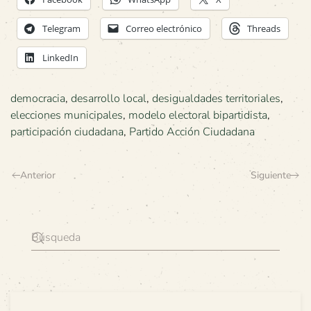
Telegram
Correo electrónico
Threads
LinkedIn
democracia
,
desarrollo local
,
desigualdades territoriales
,
elecciones municipales
,
modelo electoral bipartidista
,
participación ciudadana
,
Partido Acción Ciudadana
Anterior
Siguiente