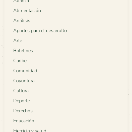
Alianza
Alimentación
Análisis
Aportes para el desarrollo
Arte
Boletines
Caribe
Comunidad
Coyuntura
Cultura
Deporte
Derechos
Educación
Ejercicio y salud