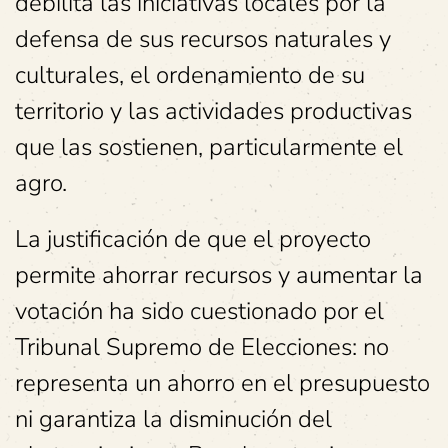
debilita las iniciativas locales por la
defensa de sus recursos naturales y
culturales, el ordenamiento de su
territorio y las actividades productivas
que las sostienen, particularmente el
agro.
La justificación de que el proyecto
permite ahorrar recursos y aumentar la
votación ha sido cuestionado por el
Tribunal Supremo de Elecciones: no
representa un ahorro en el presupuesto
ni garantiza la disminución del