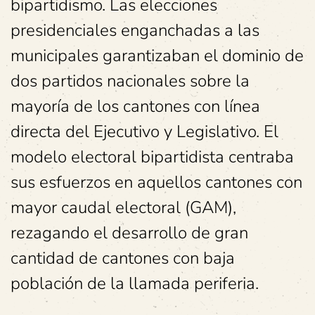
bipartidismo. Las elecciones
presidenciales enganchadas a las
municipales garantizaban el dominio de
dos partidos nacionales sobre la
mayoría de los cantones con línea
directa del Ejecutivo y Legislativo. El
modelo electoral bipartidista centraba
sus esfuerzos en aquellos cantones con
mayor caudal electoral (GAM),
rezagando el desarrollo de gran
cantidad de cantones con baja
población de la llamada periferia.