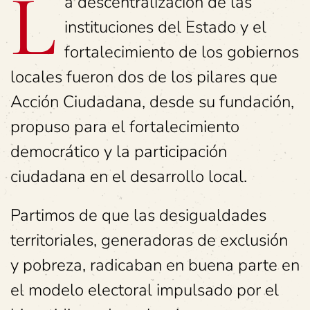
L
a descentralización de las
instituciones del Estado y el
fortalecimiento de los gobiernos
locales fueron dos de los pilares que
Acción Ciudadana, desde su fundación,
propuso para el fortalecimiento
democrático y la participación
ciudadana en el desarrollo local.
Partimos de que las desigualdades
territoriales, generadoras de exclusión
y pobreza, radicaban en buena parte en
el modelo electoral impulsado por el