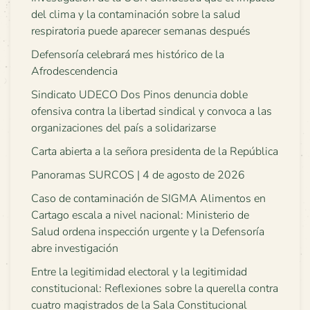
del clima y la contaminación sobre la salud
respiratoria puede aparecer semanas después
Defensoría celebrará mes histórico de la
Afrodescendencia
Sindicato UDECO Dos Pinos denuncia doble
ofensiva contra la libertad sindical y convoca a las
organizaciones del país a solidarizarse
Carta abierta a la señora presidenta de la República
Panoramas SURCOS | 4 de agosto de 2026
Caso de contaminación de SIGMA Alimentos en
Cartago escala a nivel nacional: Ministerio de
Salud ordena inspección urgente y la Defensoría
abre investigación
Entre la legitimidad electoral y la legitimidad
constitucional: Reflexiones sobre la querella contra
cuatro magistrados de la Sala Constitucional