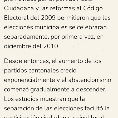
Ciudadana y las reformas al Código
Electoral del 2009 permitieron que las
elecciones municipales se celebraran
separadamente, por primera vez, en
diciembre del 2010.
Desde entonces, el aumento de los
partidos cantonales creció
exponencialmente y el abstencionismo
comenzó gradualmente a descender.
Los estudios muestran que la
separación de las elecciones facilitó la
participación ciudadana a nivel local