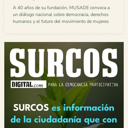
A 40 años de su fundación, MUSADE convoca a
un diálogo nacional sobre democracia, derechos
humanos y el futuro del movimiento de mujeres