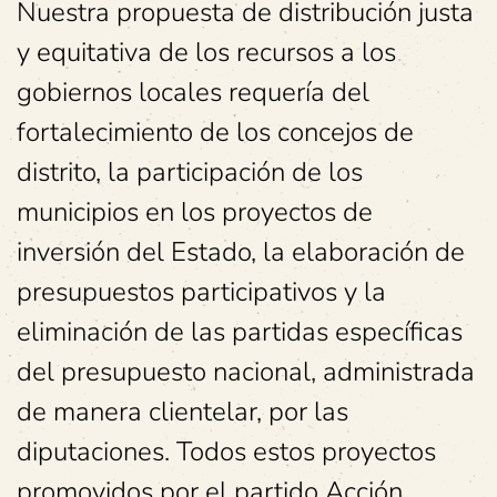
Nuestra propuesta de distribución justa
y equitativa de los recursos a los
gobiernos locales requería del
fortalecimiento de los concejos de
distrito, la participación de los
municipios en los proyectos de
inversión del Estado, la elaboración de
presupuestos participativos y la
eliminación de las partidas específicas
del presupuesto nacional, administrada
de manera clientelar, por las
diputaciones. Todos estos proyectos
promovidos por el partido Acción