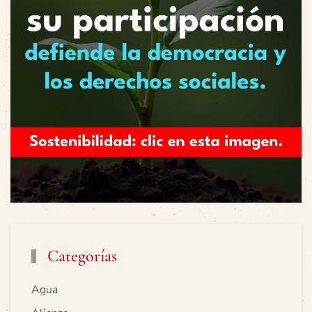
Categorías
Agua