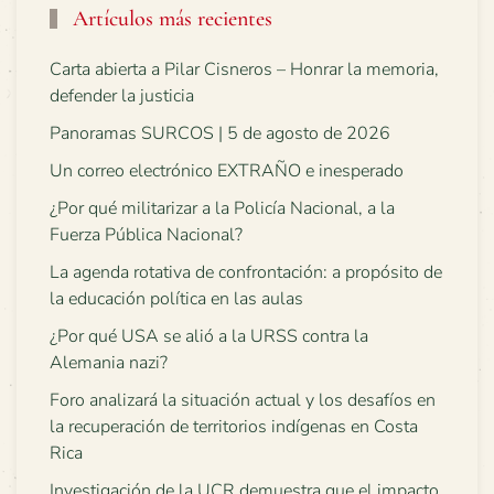
Artículos más recientes
Carta abierta a Pilar Cisneros – Honrar la memoria,
defender la justicia
Panoramas SURCOS | 5 de agosto de 2026
Un correo electrónico EXTRAÑO e inesperado
¿Por qué militarizar a la Policía Nacional, a la
Fuerza Pública Nacional?
La agenda rotativa de confrontación: a propósito de
la educación política en las aulas
¿Por qué USA se alió a la URSS contra la
Alemania nazi?
Foro analizará la situación actual y los desafíos en
la recuperación de territorios indígenas en Costa
Rica
Investigación de la UCR demuestra que el impacto