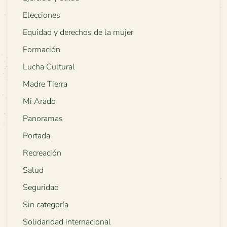
Elecciones
Equidad y derechos de la mujer
Formación
Lucha Cultural
Madre Tierra
Mi Arado
Panoramas
Portada
Recreación
Salud
Seguridad
Sin categoría
Solidaridad internacional