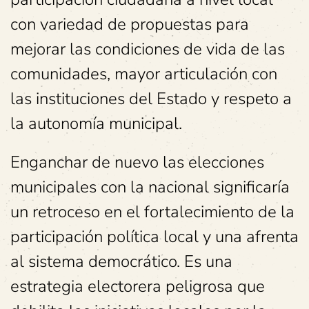
con variedad de propuestas para
mejorar las condiciones de vida de las
comunidades, mayor articulación con
las instituciones del Estado y respeto a
la autonomía municipal.
Enganchar de nuevo las elecciones
municipales con la nacional significaría
un retroceso en el fortalecimiento de la
participación política local y una afrenta
al sistema democrático. Es una
estrategia electorera peligrosa que