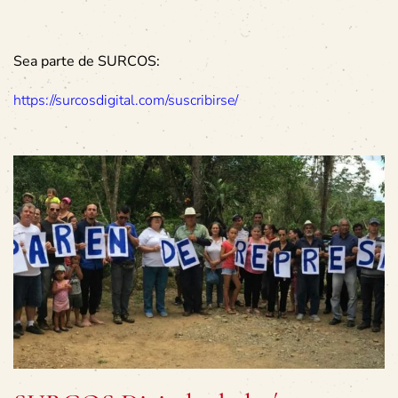
Sea parte de SURCOS:
https://surcosdigital.com/suscribirse/