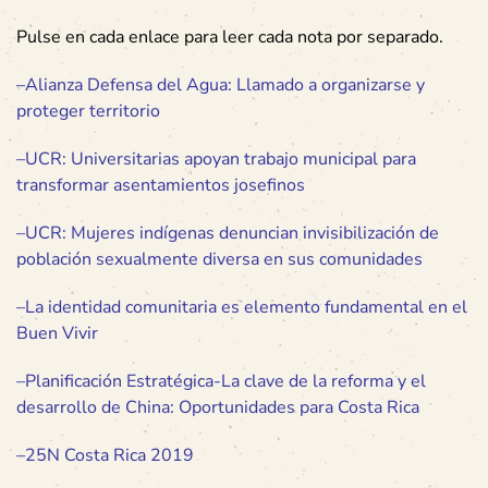
Pulse en cada enlace para leer cada nota por separado.
–
Alianza Defensa del Agua: Llamado a organizarse y
proteger territorio
–
UCR: Universitarias apoyan trabajo municipal para
transformar asentamientos josefinos
–
UCR: Mujeres indígenas denuncian invisibilización de
población sexualmente diversa en sus comunidades
–
La identidad comunitaria es elemento fundamental en el
Buen Vivir
–
Planificación Estratégica-La clave de la reforma y el
desarrollo de China: Oportunidades para Costa Rica
–
25N Costa Rica 2019