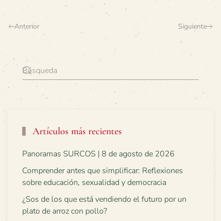
Anterior
Siguiente
Artículos más recientes
Panoramas SURCOS | 8 de agosto de 2026
Comprender antes que simplificar: Reflexiones
sobre educación, sexualidad y democracia
¿Sos de los que está vendiendo el futuro por un
plato de arroz con pollo?