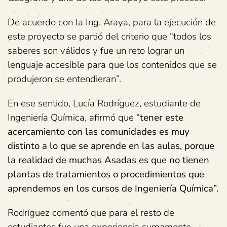
De acuerdo con la Ing. Araya, para la ejecución de
este proyecto se partió del criterio que “todos los
saberes son válidos y fue un reto lograr un
lenguaje accesible para que los contenidos que se
produjeron se entendieran”.
En ese sentido, Lucía Rodríguez, estudiante de
Ingeniería Química, afirmó que “
tener este
acercamiento con las comunidades es muy
distinto a lo que se aprende en las aulas, porque
la realidad de muchas Asadas es que no tienen
plantas de tratamientos o procedimientos que
aprendemos en los cursos de Ingeniería Química”.
Rodríguez comentó que para el resto de
estudiantes fue una experiencia sumamente