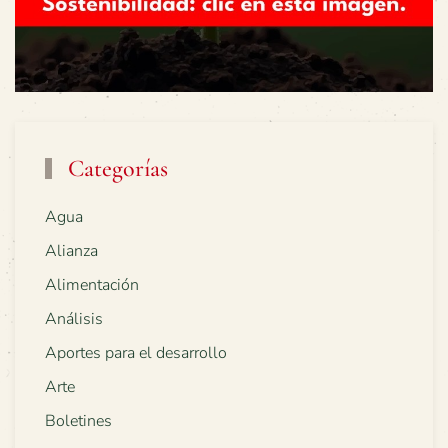
Categorías
Agua
Alianza
Alimentación
Análisis
Aportes para el desarrollo
Arte
Boletines