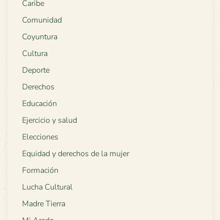
Caribe
Comunidad
Coyuntura
Cultura
Deporte
Derechos
Educación
Ejercicio y salud
Elecciones
Equidad y derechos de la mujer
Formación
Lucha Cultural
Madre Tierra