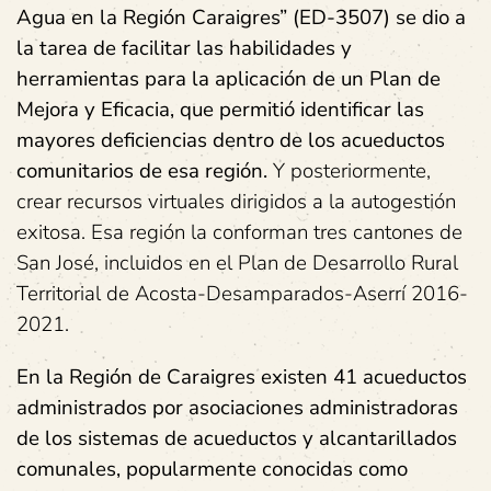
Agua en la Región Caraigres” (ED-3507) se dio a
la tarea de facilitar las habilidades y
herramientas para la aplicación de un Plan de
Mejora y Eficacia, que permitió identificar las
mayores deficiencias dentro de los acueductos
comunitarios de esa región.
Y posteriormente,
crear recursos virtuales dirigidos a la autogestión
exitosa. Esa región la conforman tres cantones de
San José, incluidos en el Plan de Desarrollo Rural
Territorial de Acosta-Desamparados-Aserrí 2016-
2021.
En la Región de Caraigres existen 41 acueductos
administrados por asociaciones administradoras
de los sistemas de acueductos y alcantarillados
comunales, popularmente conocidas como