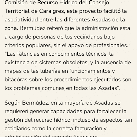
Comisión de Recurso Hídrico del Consejo
Territorial de Caraigres, este proyecto facilitó la
asociatividad entre las diferentes Asadas de la
zona.
Bermúdez reiteró que la administración está
a cargo de personas de los vecindarios bajo
criterios populares, sin el apoyo de profesionales.
“Las falencias en conocimientos técnicos, la
existencia de sistemas obsoletos, y la ausencia de
mapas de las tuberías en funcionamientos y
bitácoras sobre los procedimientos ejecutados son
los problemas comunes en todas las Asadas”.
Según Bermúdez, en la mayoría de Asadas se
requieren generar capacidades para fortalecer la
gestión del recurso hídrico, incluso de aspectos tan
cotidianos como la correcta facturación y
administración del aspecto financiero.