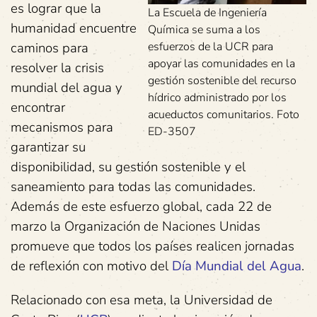
es lograr que la
La Escuela de Ingeniería
humanidad encuentre
Química se suma a los
caminos para
esfuerzos de la UCR para
apoyar las comunidades en la
resolver la crisis
gestión sostenible del recurso
mundial del agua y
hídrico administrado por los
encontrar
acueductos comunitarios. Foto
mecanismos para
ED-3507
garantizar su
disponibilidad, su gestión sostenible y el
saneamiento para todas las comunidades.
Además de este esfuerzo global, cada 22 de
marzo la Organización de Naciones Unidas
promueve que todos los países realicen jornadas
de reflexión con motivo del
Día Mundial del Agua
.
Relacionado con esa meta, la Universidad de