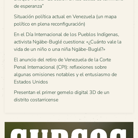
de esperanza”
Situación política actual en Venezuela (un mapa
político en plena reconfiguración)
En el Día Internacional de los Pueblos Indígenas,
activista Ngäbe-Buglé cuestiona: «¿Cuánto vale la
vida de un niño o una niña Ngäbe-Buglé?»
El anuncio del retiro de Venezuela de la Corte
Penal Internacional (CPI): reflexiones sobre
algunas omisiones notables y el entusiasmo de
Estados Unidos
Presentan el primer gemelo digital 3D de un
distrito costarricense