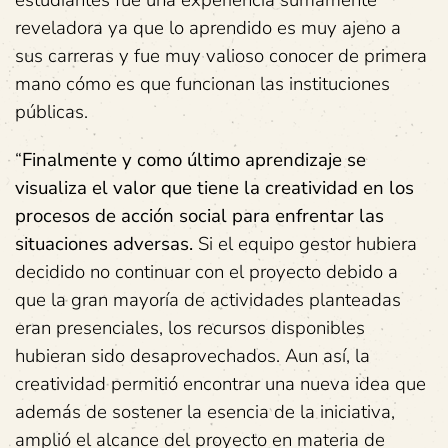
reveladora ya que lo aprendido es muy ajeno a
sus carreras y fue muy valioso conocer de primera
mano cómo es que funcionan las instituciones
públicas.
“
Finalmente y como último aprendizaje se
visualiza el valor que tiene la creatividad en los
procesos de acción social para enfrentar las
situaciones adversas.
Si el equipo gestor hubiera
decidido no continuar con el proyecto debido a
que la gran mayoría de actividades planteadas
eran presenciales, los recursos disponibles
hubieran sido desaprovechados. Aun así, la
creatividad permitió encontrar una nueva idea que
además de sostener la esencia de la iniciativa,
amplió el alcance del proyecto en materia de