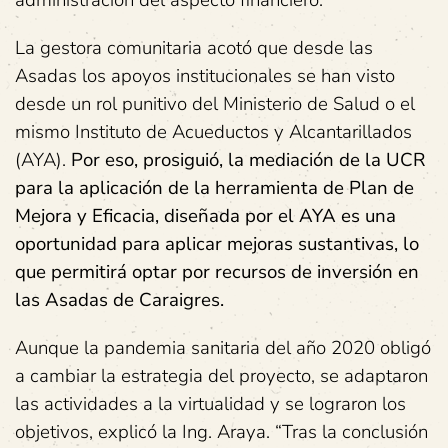
La gestora comunitaria acotó que desde las
Asadas los apoyos institucionales se han visto
desde un rol punitivo del Ministerio de Salud o el
mismo Instituto de Acueductos y Alcantarillados
(AYA).
Por eso, prosiguió, la mediación de la UCR
para la aplicación de la herramienta de Plan de
Mejora y Eficacia, diseñada por el AYA es una
oportunidad para aplicar mejoras sustantivas, lo
que permitirá optar por recursos de inversión en
las Asadas de Caraigres.
Aunque la pandemia sanitaria del año 2020 obligó
a cambiar la estrategia del proyecto, se adaptaron
las actividades a la virtualidad y se lograron los
objetivos, explicó la Ing. Araya. “Tras la conclusión