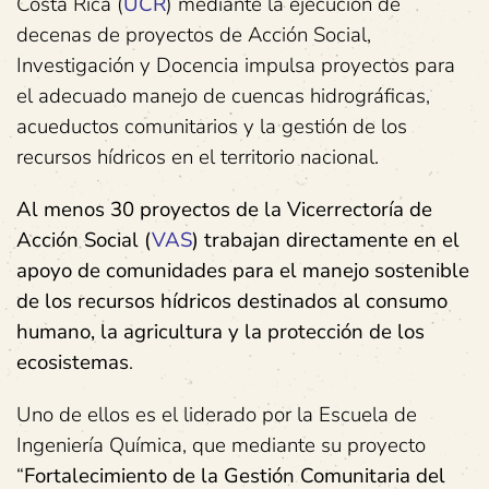
Costa Rica (
UCR
) mediante la ejecución de
decenas de proyectos de Acción Social,
Investigación y Docencia impulsa proyectos para
el adecuado manejo de cuencas hidrográficas,
acueductos comunitarios y la gestión de los
recursos hídricos en el territorio nacional.
Al menos 30 proyectos de la Vicerrectoría de
Acción Social (
VAS
) trabajan directamente en el
apoyo de comunidades para el manejo sostenible
de los recursos hídricos destinados al consumo
humano, la agricultura y la protección de los
ecosistemas
.
Uno de ellos es el liderado por la Escuela de
Ingeniería Química, que mediante su proyecto
“
Fortalecimiento de la Gestión Comunitaria del