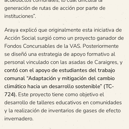
generación de rutas de acción por parte de
instituciones”.
Araya explicó que originalmente esta iniciativa de
Acción Social surgió como un proyecto ganador de
Fondos Concursables de la VAS. Posteriormente
se diseñó una estrategia de apoyo formativo al
personal vinculado con las asadas de Caraigres, y
contó con el apoyo de estudiantes del trabajo
comunal “Adaptación y mitigación del cambio
climático hacia un desarrollo sostenible” (TC-
724).
Este proyecto tiene como objetivo el
desarrollo de talleres educativos en comunidades
y la realización de inventarios de gases de efecto
invernadero.