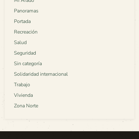
Mi Arado
Panoramas
Portada
Recreación
Salud
Seguridad
Sin categoría
Solidaridad internacional
Trabajo
Vivienda
Zona Norte