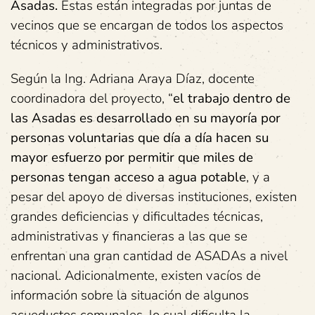
Asadas.
Estas están integradas por juntas de
vecinos que se encargan de todos los aspectos
técnicos y administrativos.
Según la Ing. Adriana Araya Díaz, docente
coordinadora del proyecto, “
el trabajo dentro de
las Asadas es desarrollado en su mayoría por
personas voluntarias que día a día hacen su
mayor esfuerzo por permitir que miles de
personas tengan acceso a agua potable
, y a
pesar del apoyo de diversas instituciones, existen
grandes deficiencias y dificultades técnicas,
administrativas y financieras a las que se
enfrentan una gran cantidad de ASADAs a nivel
nacional. Adicionalmente, existen vacíos de
información sobre la situación de algunos
acueductos comunales, lo cual dificulta la