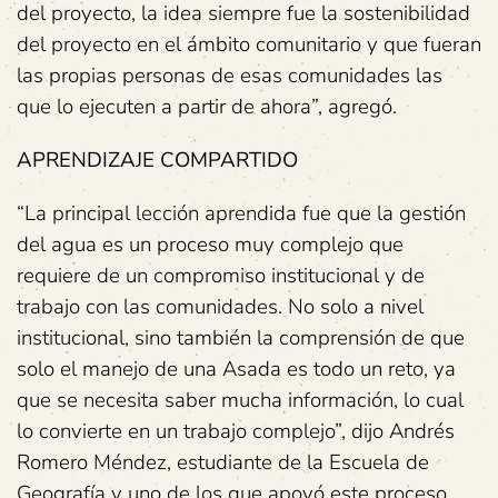
del proyecto, la idea siempre fue la sostenibilidad
del proyecto en el ámbito comunitario y que fueran
las propias personas de esas comunidades las
que lo ejecuten a partir de ahora”, agregó.
APRENDIZAJE COMPARTIDO
“La principal lección aprendida fue que la gestión
del agua es un proceso muy complejo que
requiere de un compromiso institucional y de
trabajo con las comunidades. No solo a nivel
institucional, sino también la comprensión de que
solo el manejo de una Asada es todo un reto, ya
que se necesita saber mucha información, lo cual
lo convierte en un trabajo complejo”, dijo Andrés
Romero Méndez, estudiante de la Escuela de
Geografía y uno de los que apoyó este proceso.