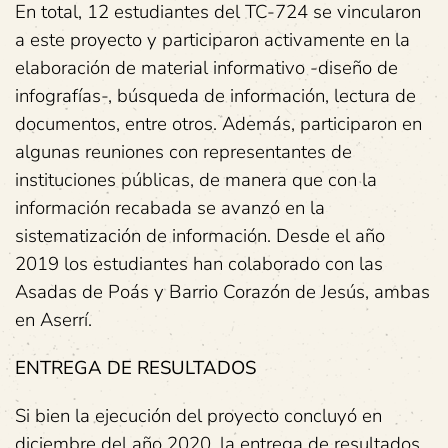
En total, 12 estudiantes del TC-724 se vincularon
a este proyecto y participaron activamente en la
elaboración de material informativo -diseño de
infografías-, búsqueda de información, lectura de
documentos, entre otros. Además, participaron en
algunas reuniones con representantes de
instituciones públicas, de manera que con la
información recabada se avanzó en la
sistematización de información. Desde el año
2019 los estudiantes han colaborado con las
Asadas de Poás y Barrio Corazón de Jesús, ambas
en Aserrí.
ENTREGA DE RESULTADOS
Si bien la ejecución del proyecto concluyó en
diciembre del año 2020, la entrega de resultados