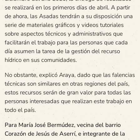
se realizará en los primeros días de abril. A partir
de ahora, las Asadas tendrán a su disposición una
serie de materiales gráficos y videos tutoriales
sobre aspectos técnicos y administrativos que
facilitarán el trabajo para las personas que cada
día asumen la tarea de la gestión del recurso
hídrico en sus comunidades.
No obstante, explicó Araya, dado que las falencias
técnicas son similares en otras regiones del país,
estos recursos serán de gran valor para todas las
personas interesadas que realizan este trabajo en
todo el país.
Para María José Bermúdez, vecina del barrio
Corazón de Jesús de Aserrí, e integrante de la