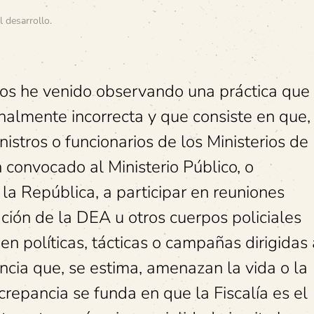
l desarrollo
.
os he venido observando una práctica que
onalmente incorrecta y que consiste en que,
nistros o funcionarios de los Ministerios de
n convocado al Ministerio Público, o
la República, a participar en reuniones
ción de la DEA u otros cuerpos policiales
 en políticas, tácticas o campañas dirigidas 
ncia que, se estima, amenazan la vida o la
crepancia se funda en que la Fiscalía es el