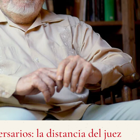
rsarios: la distancia del juez