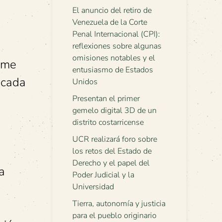
El anuncio del retiro de
Venezuela de la Corte
Penal Internacional (CPI):
reflexiones sobre algunas
omisiones notables y el
 me
entusiasmo de Estados
 cada
Unidos
Presentan el primer
gemelo digital 3D de un
distrito costarricense
UCR realizará foro sobre
los retos del Estado de
Derecho y el papel del
a
Poder Judicial y la
Universidad
Tierra, autonomía y justicia
para el pueblo originario