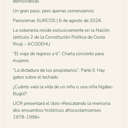
democráticas
Un gran paso, pero apenas comenzamos
Panoramas SURCOS | 6 de agosto de 2026
La soberanía reside exclusivamente en la Nación
(artículo 2 de la Constitución Política de Costa
Rica) – ACODEHU
“El viaje de regreso a ti”. Charla concierto para
mujeres
“La dictadura de los propietarios”. Parte II: Hay
gatos sobre el techado
¿Cuánto vale la vida de un niño o una niña Ngäbe-
Buglé?
UCR presentará el libro «Rescatando la memoria:
dos encuentros históricos afrocostarricenses
1978-1996»