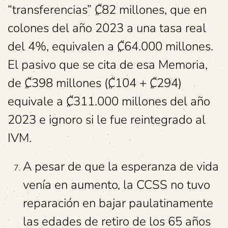
“transferencias” ₡82 millones, que en
colones del año 2023 a una tasa real
del 4%, equivalen a ₡64.000 millones.
El pasivo que se cita de esa Memoria,
de ₡398 millones (₡104 + ₡294)
equivale a ₡311.000 millones del año
2023 e ignoro si le fue reintegrado al
IVM.
A pesar de que la esperanza de vida
venía en aumento, la CCSS no tuvo
reparación en bajar paulatinamente
las edades de retiro de los 65 años