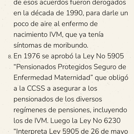
de esos acuerdos fueron derogados
en la década de 1990, para darle un
poco de aire al enfermo de
nacimiento IVM, que ya tenía
síntomas de moribundo.
En 1976 se aprobó la Ley No 5905
“Pensionados Protegidos Seguro de
Enfermedad Maternidad” que obligó
a la CCSS a asegurar a los
pensionados de los diversos
regímenes de pensiones, incluyendo
los de IVM. Luego la Ley No 6230
“Interpreta Ley 5905 de 26 de mayo