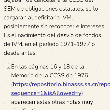
SEM de obligaciones estatales, se lo
cargaran al deficitario IVM,
posiblemente sin reconocerle intereses.
Es el nacimiento del desvío de fondos
de IVM, en el período 1971-1977 o
desde antes.
En las páginas 16 y 18 de la
Memoria de la CCSS de 1976
(
https://repositorio.binasss.sa.cr/r
sequence=1&isAllowed=y
)
aparecen estas otras notas muy