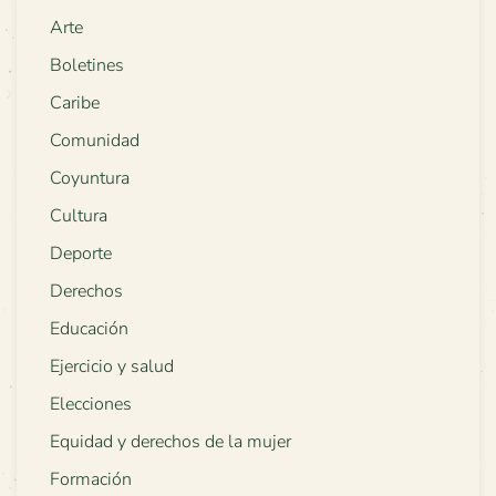
Arte
Boletines
Caribe
Comunidad
Coyuntura
Cultura
Deporte
Derechos
Educación
Ejercicio y salud
Elecciones
Equidad y derechos de la mujer
Formación