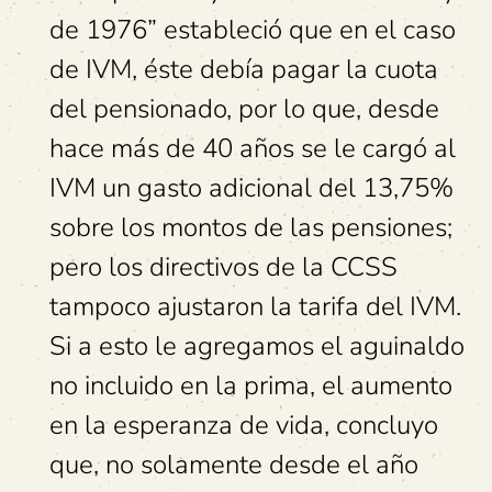
de 1976” estableció que en el caso
de IVM, éste debía pagar la cuota
del pensionado, por lo que, desde
hace más de 40 años se le cargó al
IVM un gasto adicional del 13,75%
sobre los montos de las pensiones;
pero los directivos de la CCSS
tampoco ajustaron la tarifa del IVM.
Si a esto le agregamos el aguinaldo
no incluido en la prima, el aumento
en la esperanza de vida, concluyo
que, no solamente desde el año