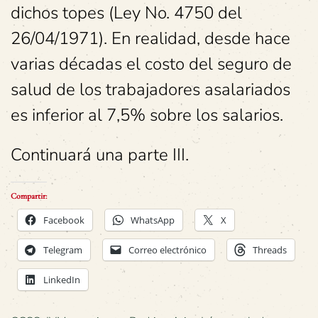
dichos topes (Ley No. 4750 del
26/04/1971). En realidad, desde hace
varias décadas el costo del seguro de
salud de los trabajadores asalariados
es inferior al 7,5% sobre los salarios.
Continuará una parte III.
Compartir:
Facebook
WhatsApp
X
Telegram
Correo electrónico
Threads
LinkedIn