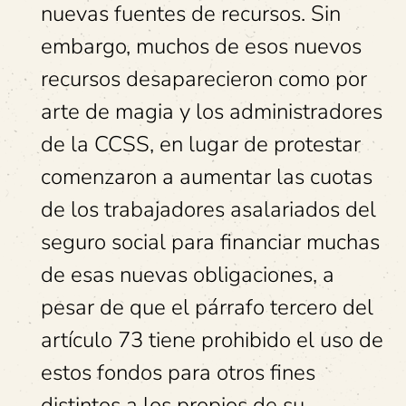
nuevas fuentes de recursos. Sin
embargo, muchos de esos nuevos
recursos desaparecieron como por
arte de magia y los administradores
de la CCSS, en lugar de protestar
comenzaron a aumentar las cuotas
de los trabajadores asalariados del
seguro social para financiar muchas
de esas nuevas obligaciones, a
pesar de que el párrafo tercero del
artículo 73 tiene prohibido el uso de
estos fondos para otros fines
distintos a los propios de su