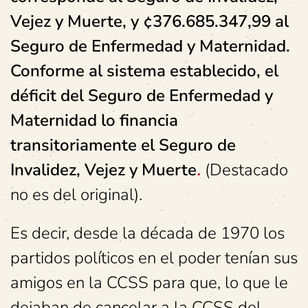
Vejez y Muerte, y ¢376.685.347,99 al
Seguro de Enfermedad y Maternidad.
Conforme al sistema establecido, el
déficit del Seguro de Enfermedad y
Maternidad lo financia
transitoriamente el Seguro de
Invalidez, Vejez y Muerte
.
(Destacado
no es del original).
Es decir, desde la década de 1970 los
partidos políticos en el poder tenían sus
amigos en la CCSS para que, lo que le
dejaban de cancelar a la CCSS del