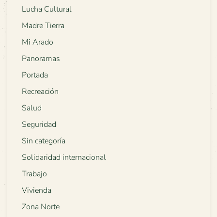
Lucha Cultural
Madre Tierra
Mi Arado
Panoramas
Portada
Recreación
Salud
Seguridad
Sin categoría
Solidaridad internacional
Trabajo
Vivienda
Zona Norte