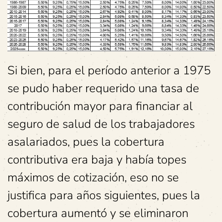
Si bien, para el período anterior a 1975
se pudo haber requerido una tasa de
contribución mayor para financiar al
seguro de salud de los trabajadores
asalariados, pues la cobertura
contributiva era baja y había topes
máximos de cotización, eso no se
justifica para años siguientes, pues la
cobertura aumentó y se eliminaron