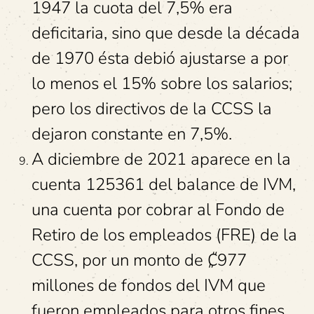
1947 la cuota del 7,5% era
deficitaria, sino que desde la década
de 1970 ésta debió ajustarse a por
lo menos el 15% sobre los salarios;
pero los directivos de la CCSS la
dejaron constante en 7,5%.
A diciembre de 2021 aparece en la
cuenta 125361 del balance de IVM,
una cuenta por cobrar al Fondo de
Retiro de los empleados (FRE) de la
CCSS, por un monto de ₡977
millones de fondos del IVM que
fueron empleados para otros fines,