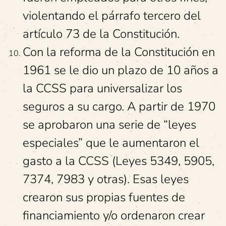
violentando el párrafo tercero del
artículo 73 de la Constitución.
Con la reforma de la Constitución en
1961 se le dio un plazo de 10 años a
la CCSS para universalizar los
seguros a su cargo. A partir de 1970
se aprobaron una serie de “leyes
especiales” que le aumentaron el
gasto a la CCSS (Leyes 5349, 5905,
7374, 7983 y otras). Esas leyes
crearon sus propias fuentes de
financiamiento y/o ordenaron crear