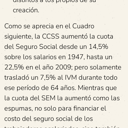
creación.
Como se aprecia en el Cuadro
siguiente, la CCSS aumentó la cuota
del Seguro Social desde un 14,5%
sobre los salarios en 1947, hasta un
22,5% en el año 2009; pero solamente
trasladó un 7,5% al IVM durante todo
ese período de 64 años. Mientras que
la cuota del SEM la aumentó como las
espumas, no solo para financiar el
costo del seguro social de los