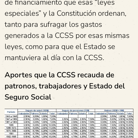
de financiamiento que esas “leyes
especiales” y la Constitución ordenan,
tanto para sufragar los gastos
generados a la CCSS por esas mismas
leyes, como para que el Estado se
mantuviera al día con la CCSS.
Aportes que la CCSS recauda de
patronos, trabajadores y Estado del
Seguro Social