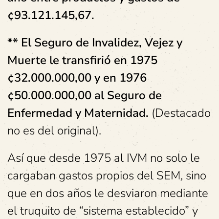
¢93.121.145,67.
** El Seguro de Invalidez, Vejez y
Muerte le transfirió en 1975
¢32.000.000,00 y en 1976
¢50.000.000,00 al Seguro de
Enfermedad y Maternidad.
(Destacado
no es del original).
Así que desde 1975 al IVM no solo le
cargaban gastos propios del SEM, sino
que en dos años le desviaron mediante
el truquito de “sistema establecido” y