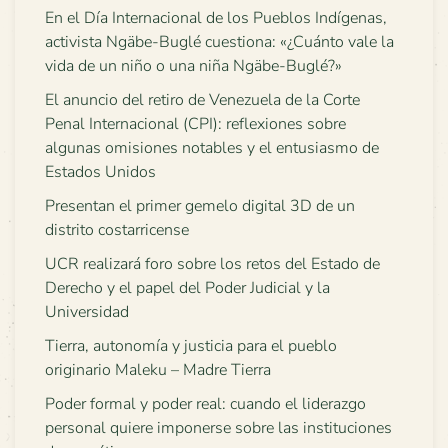
En el Día Internacional de los Pueblos Indígenas,
activista Ngäbe-Buglé cuestiona: «¿Cuánto vale la
vida de un niño o una niña Ngäbe-Buglé?»
El anuncio del retiro de Venezuela de la Corte
Penal Internacional (CPI): reflexiones sobre
algunas omisiones notables y el entusiasmo de
Estados Unidos
Presentan el primer gemelo digital 3D de un
distrito costarricense
UCR realizará foro sobre los retos del Estado de
Derecho y el papel del Poder Judicial y la
Universidad
Tierra, autonomía y justicia para el pueblo
originario Maleku – Madre Tierra
Poder formal y poder real: cuando el liderazgo
personal quiere imponerse sobre las instituciones