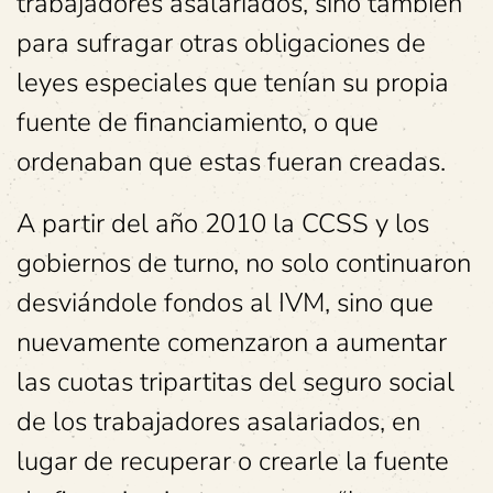
trabajadores asalariados, sino también
para sufragar otras obligaciones de
leyes especiales que tenían su propia
fuente de financiamiento, o que
ordenaban que estas fueran creadas.
A partir del año 2010 la CCSS y los
gobiernos de turno, no solo continuaron
desviándole fondos al IVM, sino que
nuevamente comenzaron a aumentar
las cuotas tripartitas del seguro social
de los trabajadores asalariados, en
lugar de recuperar o crearle la fuente