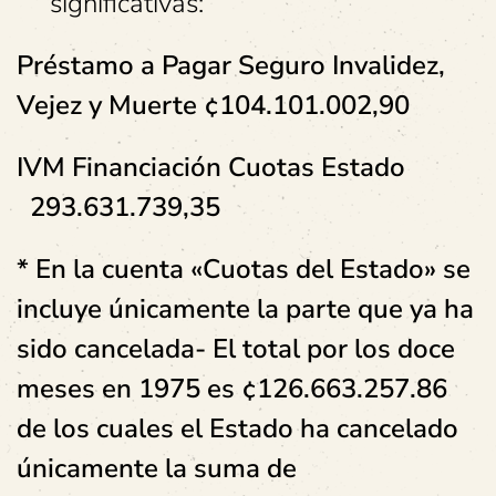
significativas:
Préstamo a Pagar Seguro Invalidez,
Vejez y Muerte
¢104.101.002,90
IVM Financiación Cuotas Estado
293.631.739,35
* En la cuenta «Cuotas del Estado» se
incluye únicamente la parte que ya ha
sido cancelada- El total por los doce
meses en 1975 es ¢126.663.257.86
de los cuales el Estado ha cancelado
únicamente la suma de