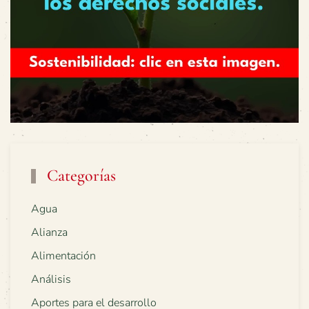
Categorías
Agua
Alianza
Alimentación
Análisis
Aportes para el desarrollo