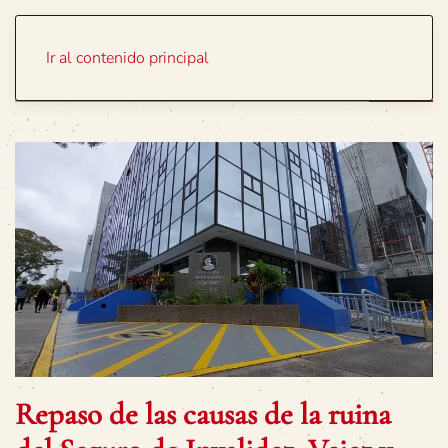
Portada
Temas
Ir al contenido principal
Repaso de las causas de la ruina