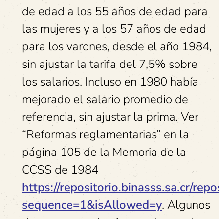
de edad a los 55 años de edad para
las mujeres y a los 57 años de edad
para los varones, desde el año 1984,
sin ajustar la tarifa del 7,5% sobre
los salarios. Incluso en 1980 había
mejorado el salario promedio de
referencia, sin ajustar la prima. Ver
“Reformas reglamentarias” en la
página 105 de la Memoria de la
CCSS de 1984
https://repositorio.binasss.sa.cr/r
sequence=1&isAllowed=y
. Algunos