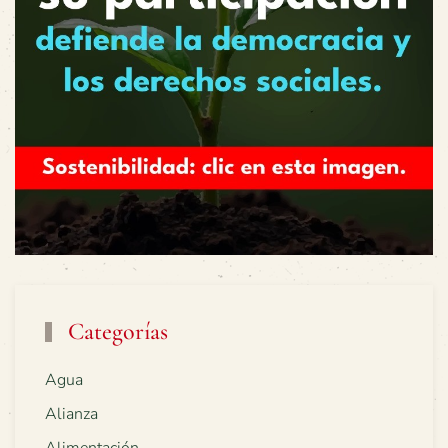
Categorías
Agua
Alianza