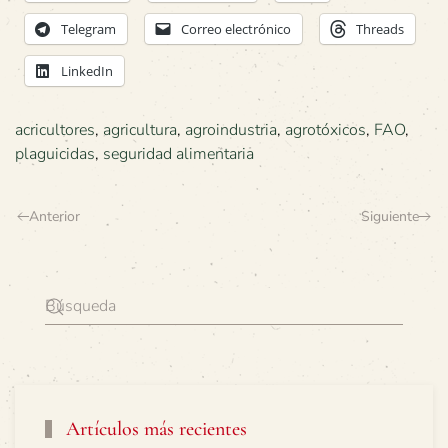
Telegram
Correo electrónico
Threads
LinkedIn
acricultores
,
agricultura
,
agroindustria
,
agrotóxicos
,
FAO
,
plaguicidas
,
seguridad alimentaria
Anterior
Siguiente
Artículos más recientes