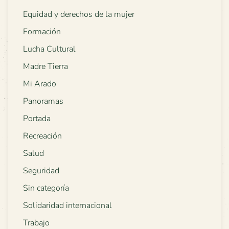
Equidad y derechos de la mujer
Formación
Lucha Cultural
Madre Tierra
Mi Arado
Panoramas
Portada
Recreación
Salud
Seguridad
Sin categoría
Solidaridad internacional
Trabajo