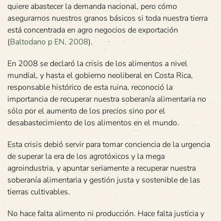
quiere abastecer la demanda nacional, pero cómo
asegurarnos nuestros granos básicos si toda nuestra tierra
está concentrada en agro negocios de exportación
(
Baltodano p EN, 2008
).
En 2008 se declaró la crisis de los alimentos a nivel
mundial, y hasta el gobierno neoliberal en Costa Rica,
responsable histórico de esta ruina, reconoció la
importancia de recuperar nuestra soberanía alimentaria no
sólo por el aumento de los precios sino por el
desabastecimiento de los alimentos en el mundo.
Esta crisis debió servir para tomar conciencia de la urgencia
de superar la era de los agrotóxicos y la mega
agroindustria, y apuntar seriamente a recuperar nuestra
soberanía alimentaria y gestión justa y sostenible de las
tierras cultivables.
No hace falta alimento ni producción. Hace falta justicia y