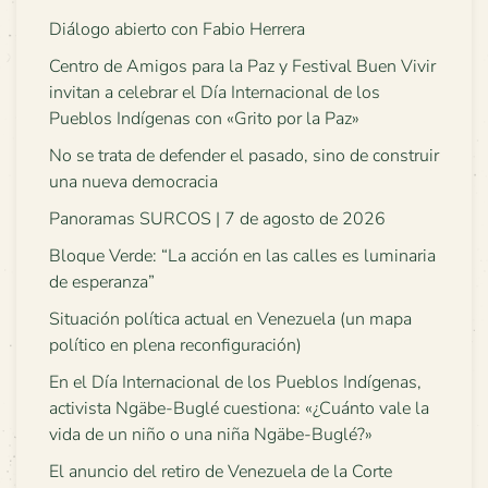
Diálogo abierto con Fabio Herrera
Centro de Amigos para la Paz y Festival Buen Vivir
invitan a celebrar el Día Internacional de los
Pueblos Indígenas con «Grito por la Paz»
No se trata de defender el pasado, sino de construir
una nueva democracia
Panoramas SURCOS | 7 de agosto de 2026
Bloque Verde: “La acción en las calles es luminaria
de esperanza”
Situación política actual en Venezuela (un mapa
político en plena reconfiguración)
En el Día Internacional de los Pueblos Indígenas,
activista Ngäbe-Buglé cuestiona: «¿Cuánto vale la
vida de un niño o una niña Ngäbe-Buglé?»
El anuncio del retiro de Venezuela de la Corte