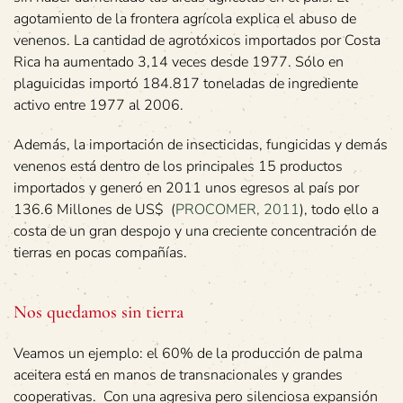
agotamiento de la frontera agrícola explica el abuso de
venenos. La cantidad de agrotóxicos importados por Costa
Rica ha aumentado 3,14 veces desde 1977. Sólo en
plaguicidas importó 184.817 toneladas de ingrediente
activo entre 1977 al 2006.
Además, la importación de insecticidas, fungicidas y demás
venenos está dentro de los principales 15 productos
importados y generó en 2011 unos egresos al país por
136.6 Millones de US$ (
PROCOMER, 2011
), todo ello a
costa de un gran despojo y una creciente concentración de
tierras en pocas compañías.
Nos quedamos sin tierra
Veamos un ejemplo: el 60% de la producción de palma
aceitera está en manos de transnacionales y grandes
cooperativas. Con una agresiva pero silenciosa expansión