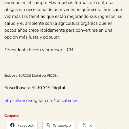
equidad en el campo. Hay muchas formas de controlar
plagas sin necesidad de usar venenos químicos. Son cada
vez más las familias que están mejorando sus ingresos, su
salud y el ambiente con la agricultura orgánica que en
pocos años crece rápidamente para convertirse en una
opción más justa y popular.
*Presidente Fecon y profesor UCR
Enviado a SURCOS Digital por FECON.
Suscríbase a SURCOS Digital:
https://surcosdigital.com/suscribirse/
Compartir:
Facebook
WhatsApp
X