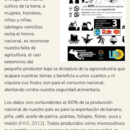
cultivo de la tierra, a
mujeres, hombres,
niños y niñas,
labriegos sencillos
recita el himno
nacional, es reconocer
nuestra falta de
agricultura, el casi
exterminio del
pequeño productor bajo la dictadura de la agroindustria que
acapara nuestras tierras y beneficia a unos cuantos y ni
siquiera sus frutos son para el consumo nacional,
atentando contra nuestra seguridad alimentaria.
Los datos son contundentes el 60% de la producción
nacional de nuestro país es para la exportación de banano,
piña, café, aceite de palma, plantas, follajes, flores, yuca y
melón (
FAO, 2012
). Todos producidos como monocultivos