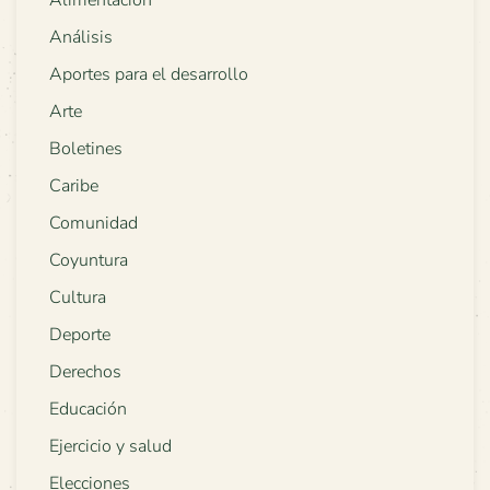
Alimentación
Análisis
Aportes para el desarrollo
Arte
Boletines
Caribe
Comunidad
Coyuntura
Cultura
Deporte
Derechos
Educación
Ejercicio y salud
Elecciones