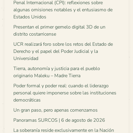
Penal Internacional (CPI): reflexiones sobre
algunas omisiones notables y el entusiasmo de
Estados Unidos
Presentan el primer gemelo digital 3D de un
distrito costarricense
UCR realizará foro sobre los retos del Estado de
Derecho y el papel del Poder Judicial y la
Universidad
Tierra, autonomía y justicia para el pueblo
originario Maleku – Madre Tierra
Poder formal y poder real: cuando el liderazgo
personal quiere imponerse sobre las instituciones
democráticas
Un gran paso, pero apenas comenzamos
Panoramas SURCOS | 6 de agosto de 2026
La soberanía reside exclusivamente en la Nación