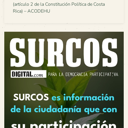
(artículo 2 de la Constitución Política de Costa
Rica) – ACODEHU